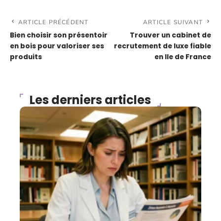
ARTICLE PRÉCÉDENT
ARTICLE SUIVANT
Bien choisir son présentoir
Trouver un cabinet de
en bois pour valoriser ses
recrutement de luxe fiable
produits
en Ile de France
Les derniers articles