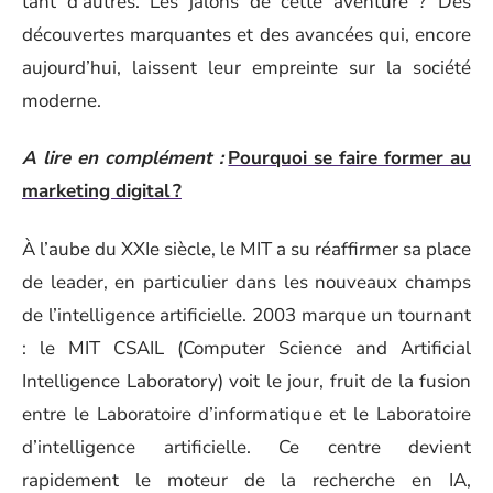
tant d’autres. Les jalons de cette aventure ? Des
découvertes marquantes et des avancées qui, encore
aujourd’hui, laissent leur empreinte sur la société
moderne.
A lire en complément :
Pourquoi se faire former au
marketing digital ?
À l’aube du XXIe siècle, le MIT a su réaffirmer sa place
de leader, en particulier dans les nouveaux champs
de l’intelligence artificielle. 2003 marque un tournant
: le MIT CSAIL (Computer Science and Artificial
Intelligence Laboratory) voit le jour, fruit de la fusion
entre le Laboratoire d’informatique et le Laboratoire
d’intelligence artificielle. Ce centre devient
rapidement le moteur de la recherche en IA,