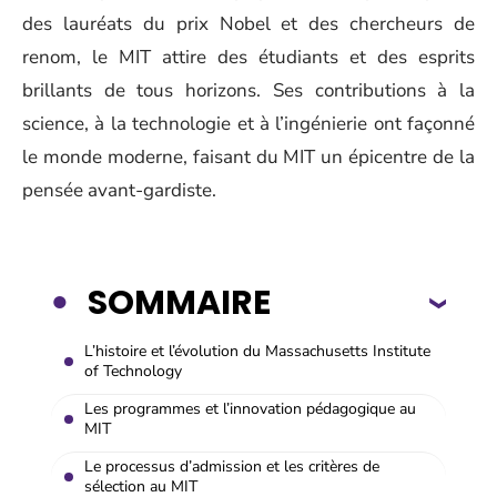
des lauréats du prix Nobel et des chercheurs de
renom, le MIT attire des étudiants et des esprits
brillants de tous horizons. Ses contributions à la
science, à la technologie et à l’ingénierie ont façonné
le monde moderne, faisant du MIT un épicentre de la
pensée avant-gardiste.
SOMMAIRE
L’histoire et l’évolution du Massachusetts Institute
of Technology
Les programmes et l’innovation pédagogique au
MIT
Le processus d’admission et les critères de
sélection au MIT