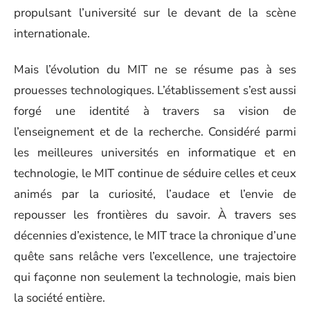
propulsant l’université sur le devant de la scène
internationale.
Mais l’évolution du MIT ne se résume pas à ses
prouesses technologiques. L’établissement s’est aussi
forgé une identité à travers sa vision de
l’enseignement et de la recherche. Considéré parmi
les meilleures universités en informatique et en
technologie, le MIT continue de séduire celles et ceux
animés par la curiosité, l’audace et l’envie de
repousser les frontières du savoir. À travers ses
décennies d’existence, le MIT trace la chronique d’une
quête sans relâche vers l’excellence, une trajectoire
qui façonne non seulement la technologie, mais bien
la société entière.