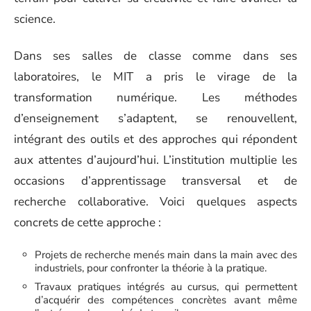
science.
Dans ses salles de classe comme dans ses
laboratoires, le MIT a pris le virage de la
transformation numérique. Les méthodes
d’enseignement s’adaptent, se renouvellent,
intégrant des outils et des approches qui répondent
aux attentes d’aujourd’hui. L’institution multiplie les
occasions d’apprentissage transversal et de
recherche collaborative. Voici quelques aspects
concrets de cette approche :
Projets de recherche menés main dans la main avec des
industriels, pour confronter la théorie à la pratique.
Travaux pratiques intégrés au cursus, qui permettent
d’acquérir des compétences concrètes avant même