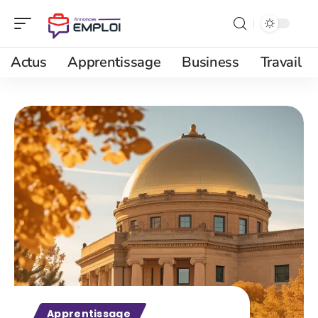
Actus
Apprentissage
Business
Travail
Apprentissage