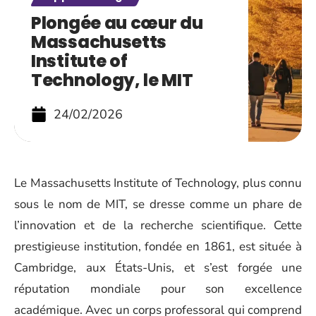
Plongée au cœur du
Massachusetts
Institute of
Technology, le MIT
24/02/2026
Le Massachusetts Institute of Technology, plus connu
sous le nom de MIT, se dresse comme un phare de
l’innovation et de la recherche scientifique. Cette
prestigieuse institution, fondée en 1861, est située à
Cambridge, aux États-Unis, et s’est forgée une
réputation mondiale pour son excellence
académique. Avec un corps professoral qui comprend