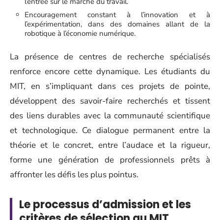
l’entrée sur le marché du travail.
Encouragement constant à l’innovation et à
l’expérimentation, dans des domaines allant de la
robotique à l’économie numérique.
La présence de centres de recherche spécialisés
renforce encore cette dynamique. Les étudiants du
MIT, en s’impliquant dans ces projets de pointe,
développent des savoir-faire recherchés et tissent
des liens durables avec la communauté scientifique
et technologique. Ce dialogue permanent entre la
théorie et le concret, entre l’audace et la rigueur,
forme une génération de professionnels prêts à
affronter les défis les plus pointus.
Le processus d’admission et les
critères de sélection au MIT