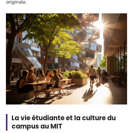
originale.
La vie étudiante et la culture du
campus au MIT