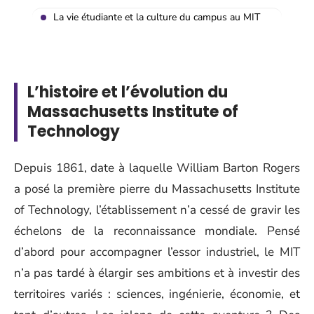
La vie étudiante et la culture du campus au MIT
L’histoire et l’évolution du
Massachusetts Institute of
Technology
Depuis 1861, date à laquelle William Barton Rogers
a posé la première pierre du Massachusetts Institute
of Technology, l’établissement n’a cessé de gravir les
échelons de la reconnaissance mondiale. Pensé
d’abord pour accompagner l’essor industriel, le MIT
n’a pas tardé à élargir ses ambitions et à investir des
territoires variés : sciences, ingénierie, économie, et