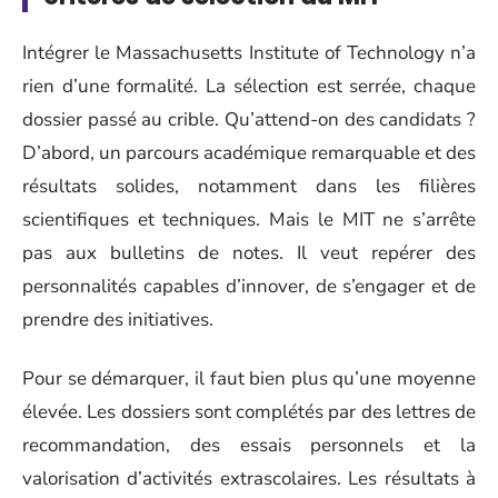
Intégrer le Massachusetts Institute of Technology n’a
rien d’une formalité. La sélection est serrée, chaque
dossier passé au crible. Qu’attend-on des candidats ?
D’abord, un parcours académique remarquable et des
résultats solides, notamment dans les filières
scientifiques et techniques. Mais le MIT ne s’arrête
pas aux bulletins de notes. Il veut repérer des
personnalités capables d’innover, de s’engager et de
prendre des initiatives.
Pour se démarquer, il faut bien plus qu’une moyenne
élevée. Les dossiers sont complétés par des lettres de
recommandation, des essais personnels et la
valorisation d’activités extrascolaires. Les résultats à