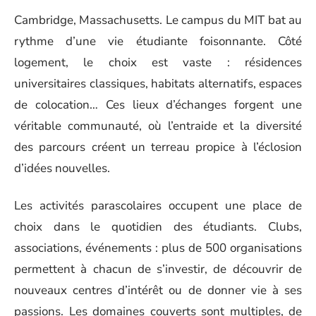
Cambridge, Massachusetts. Le campus du MIT bat au
rythme d’une vie étudiante foisonnante. Côté
logement, le choix est vaste : résidences
universitaires classiques, habitats alternatifs, espaces
de colocation… Ces lieux d’échanges forgent une
véritable communauté, où l’entraide et la diversité
des parcours créent un terreau propice à l’éclosion
d’idées nouvelles.
Les activités parascolaires occupent une place de
choix dans le quotidien des étudiants. Clubs,
associations, événements : plus de 500 organisations
permettent à chacun de s’investir, de découvrir de
nouveaux centres d’intérêt ou de donner vie à ses
passions. Les domaines couverts sont multiples, de