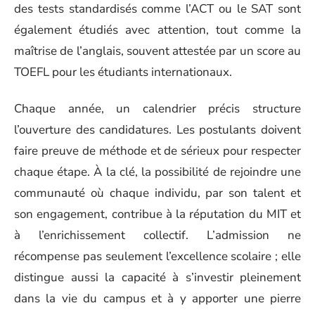
des tests standardisés comme l’ACT ou le SAT sont
également étudiés avec attention, tout comme la
maîtrise de l’anglais, souvent attestée par un score au
TOEFL pour les étudiants internationaux.
Chaque année, un calendrier précis structure
l’ouverture des candidatures. Les postulants doivent
faire preuve de méthode et de sérieux pour respecter
chaque étape. À la clé, la possibilité de rejoindre une
communauté où chaque individu, par son talent et
son engagement, contribue à la réputation du MIT et
à l’enrichissement collectif. L’admission ne
récompense pas seulement l’excellence scolaire ; elle
distingue aussi la capacité à s’investir pleinement
dans la vie du campus et à y apporter une pierre