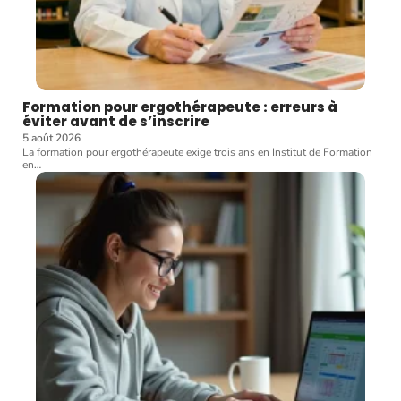
Formation pour ergothérapeute : erreurs à
éviter avant de s’inscrire
5 août 2026
La formation pour ergothérapeute exige trois ans en Institut de Formation
en
…