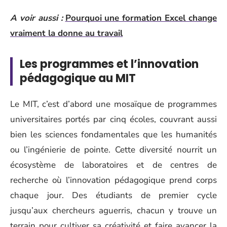
A voir aussi :
Pourquoi une formation Excel change
vraiment la donne au travail
Les programmes et l’innovation
pédagogique au MIT
Le MIT, c’est d’abord une mosaïque de programmes
universitaires portés par cinq écoles, couvrant aussi
bien les sciences fondamentales que les humanités
ou l’ingénierie de pointe. Cette diversité nourrit un
écosystème de laboratoires et de centres de
recherche où l’innovation pédagogique prend corps
chaque jour. Des étudiants de premier cycle
jusqu’aux chercheurs aguerris, chacun y trouve un
terrain pour cultiver sa créativité et faire avancer la