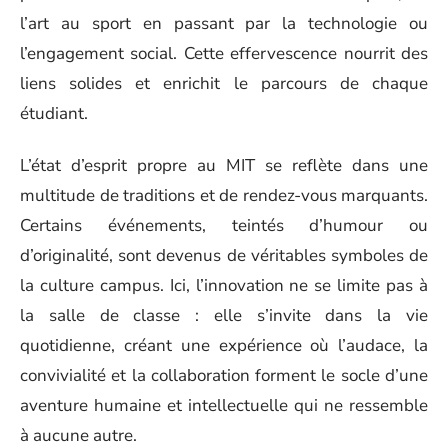
l’art au sport en passant par la technologie ou
l’engagement social. Cette effervescence nourrit des
liens solides et enrichit le parcours de chaque
étudiant.
L’état d’esprit propre au MIT se reflète dans une
multitude de traditions et de rendez-vous marquants.
Certains événements, teintés d’humour ou
d’originalité, sont devenus de véritables symboles de
la culture campus. Ici, l’innovation ne se limite pas à
la salle de classe : elle s’invite dans la vie
quotidienne, créant une expérience où l’audace, la
convivialité et la collaboration forment le socle d’une
aventure humaine et intellectuelle qui ne ressemble
à aucune autre.