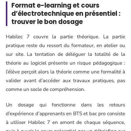
Format e-learning et cours
d’électrotechnique en présentiel :
trouver le bon dosage
Habilec 7 couvre la partie théorique. La partie
pratique reste du ressort du formateur, en atelier ou
sur site. La tentation de déléguer la totalité de la
théorie au logiciel présente un risque pédagogique :
l’élève perçoit alors la théorie comme une formalité à
valider avant d’accéder aux travaux pratiques, pas
comme un socle de compréhension.
Un dosage qui fonctionne dans les retours
d’expérience d’apprenants en BTS et bac pro consiste
à utiliser Habilec 7 en amont de chaque séquence,