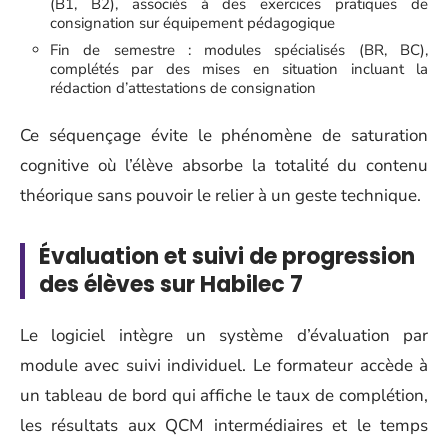
(B1, B2), associés à des exercices pratiques de
consignation sur équipement pédagogique
Fin de semestre : modules spécialisés (BR, BC),
complétés par des mises en situation incluant la
rédaction d’attestations de consignation
Ce séquençage évite le phénomène de saturation
cognitive où l’élève absorbe la totalité du contenu
théorique sans pouvoir le relier à un geste technique.
Évaluation et suivi de progression
des élèves sur Habilec 7
Le logiciel intègre un système d’évaluation par
module avec suivi individuel. Le formateur accède à
un tableau de bord qui affiche le taux de complétion,
les résultats aux QCM intermédiaires et le temps