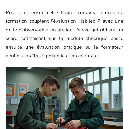
Pour compenser cette limite, certains centres de
formation couplent l’évaluation Habilec 7 avec une
grille d’observation en atelier. L’élève qui obtient un
score satisfaisant sur le module théorique passe
ensuite une évaluation pratique où le formateur
vérifie la maîtrise gestuelle et procédurale.