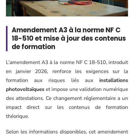
Amendement A3 à la norme NF C
18-510 et mise à jour des contenus
de formation
L’amendement A3 à la norme NF C 18-510, introduit
en janvier 2026, renforce les exigences sur la
formation aux risques liés aux
installations
photovoltaïques
et impose une validation numérique
des attestations. Ce changement réglementaire a un
impact direct sur les contenus de formation
théorique.
Selon les informations disponibles, cet amendement