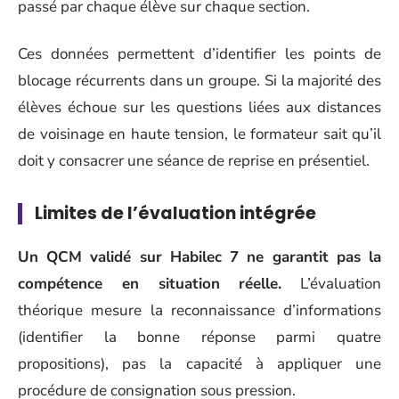
passé par chaque élève sur chaque section.
Ces données permettent d’identifier les points de
blocage récurrents dans un groupe. Si la majorité des
élèves échoue sur les questions liées aux distances
de voisinage en haute tension, le formateur sait qu’il
doit y consacrer une séance de reprise en présentiel.
Limites de l’évaluation intégrée
Un QCM validé sur Habilec 7 ne garantit pas la
compétence en situation réelle.
L’évaluation
théorique mesure la reconnaissance d’informations
(identifier la bonne réponse parmi quatre
propositions), pas la capacité à appliquer une
procédure de consignation sous pression.