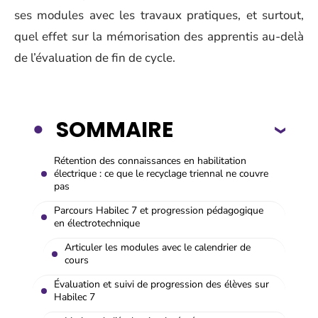
ses modules avec les travaux pratiques, et surtout,
quel effet sur la mémorisation des apprentis au-delà
de l’évaluation de fin de cycle.
SOMMAIRE
Rétention des connaissances en habilitation
électrique : ce que le recyclage triennal ne couvre
pas
Parcours Habilec 7 et progression pédagogique
en électrotechnique
Articuler les modules avec le calendrier de
cours
Évaluation et suivi de progression des élèves sur
Habilec 7