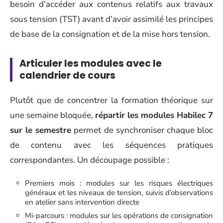
besoin d’accéder aux contenus relatifs aux travaux
sous tension (TST) avant d’avoir assimilé les principes
de base de la consignation et de la mise hors tension.
Articuler les modules avec le
calendrier de cours
Plutôt que de concentrer la formation théorique sur
une semaine bloquée,
répartir les modules Habilec 7
sur le semestre
permet de synchroniser chaque bloc
de contenu avec les séquences pratiques
correspondantes. Un découpage possible :
Premiers mois : modules sur les risques électriques
généraux et les niveaux de tension, suivis d’observations
en atelier sans intervention directe
Mi-parcours : modules sur les opérations de consignation