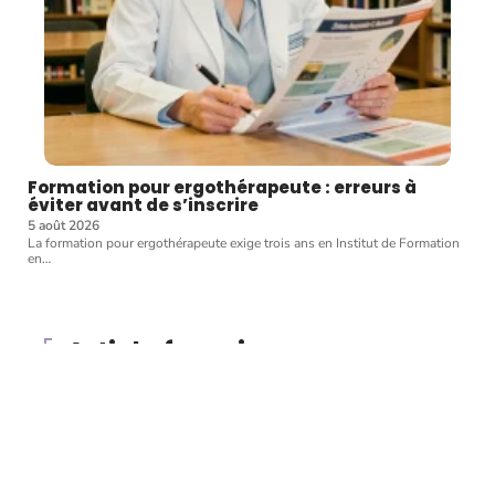
Formation pour ergothérapeute : erreurs à
éviter avant de s’inscrire
5 août 2026
La formation pour ergothérapeute exige trois ans en Institut de Formation
en
…
Article favori