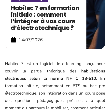
Habilec 7 en formation
initiale : comment
l’intégrer à vos cours
d’électrotechnique ?
14/07/2026
Habilec 7 est un logiciel de e-learning conçu pour
couvrir la partie théorique des
habilitations
électriques selon la norme NF C 18-510
. En
formation initiale, notamment en BTS ou bac pro
électrotechnique, son intégration dans un cours pose
des questions pédagogiques précises : à quel
moment du parcours le mobiliser, comment articuler