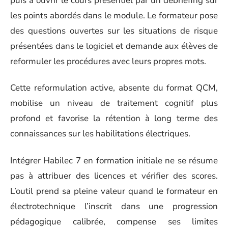
puis à ouvrir le cours présentiel par un débriefing sur
les points abordés dans le module. Le formateur pose
des questions ouvertes sur les situations de risque
présentées dans le logiciel et demande aux élèves de
reformuler les procédures avec leurs propres mots.
Cette reformulation active, absente du format QCM,
mobilise un niveau de traitement cognitif plus
profond et favorise la rétention à long terme des
connaissances sur les habilitations électriques.
Intégrer Habilec 7 en formation initiale ne se résume
pas à attribuer des licences et vérifier des scores.
L’outil prend sa pleine valeur quand le formateur en
électrotechnique l’inscrit dans une progression
pédagogique calibrée, compense ses limites