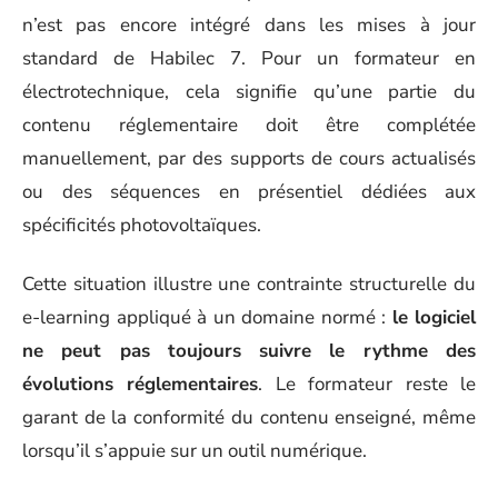
n’est pas encore intégré dans les mises à jour
standard de Habilec 7. Pour un formateur en
électrotechnique, cela signifie qu’une partie du
contenu réglementaire doit être complétée
manuellement, par des supports de cours actualisés
ou des séquences en présentiel dédiées aux
spécificités photovoltaïques.
Cette situation illustre une contrainte structurelle du
e-learning appliqué à un domaine normé :
le logiciel
ne peut pas toujours suivre le rythme des
évolutions réglementaires
. Le formateur reste le
garant de la conformité du contenu enseigné, même
lorsqu’il s’appuie sur un outil numérique.