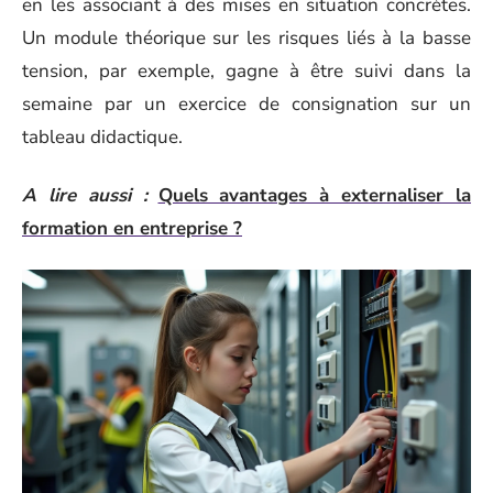
en les associant à des mises en situation concrètes.
Un module théorique sur les risques liés à la basse
tension, par exemple, gagne à être suivi dans la
semaine par un exercice de consignation sur un
tableau didactique.
A lire aussi :
Quels avantages à externaliser la
formation en entreprise ?