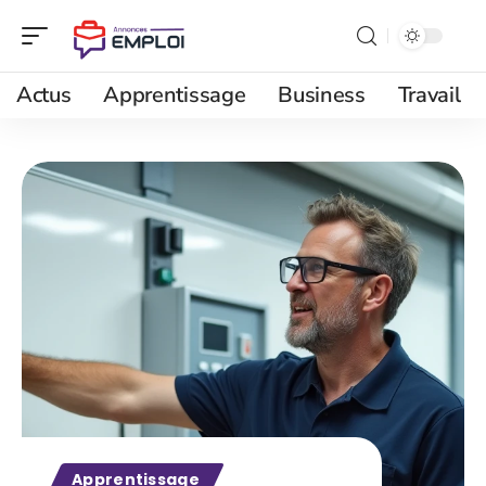
Actus
Apprentissage
Business
Travail
Apprentissage