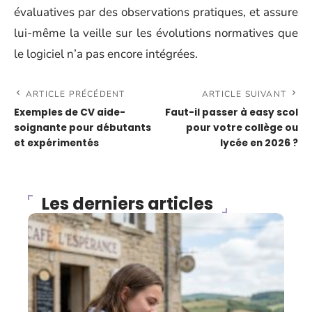
évaluatives par des observations pratiques, et assure
lui-même la veille sur les évolutions normatives que
le logiciel n’a pas encore intégrées.
ARTICLE PRÉCÉDENT
ARTICLE SUIVANT
Exemples de CV aide-
Faut-il passer à easy scol
soignante pour débutants
pour votre collège ou
et expérimentés
lycée en 2026 ?
Les derniers articles