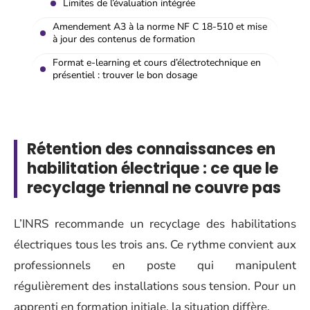
Limites de l’évaluation intégrée
Amendement A3 à la norme NF C 18-510 et mise
à jour des contenus de formation
Format e-learning et cours d’électrotechnique en
présentiel : trouver le bon dosage
Rétention des connaissances en
habilitation électrique : ce que le
recyclage triennal ne couvre pas
L’INRS recommande un recyclage des habilitations
électriques tous les trois ans. Ce rythme convient aux
professionnels en poste qui manipulent
régulièrement des installations sous tension. Pour un
apprenti en formation initiale, la situation diffère.