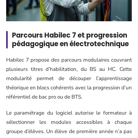
Parcours Habilec 7 et progression
pédagogique en électrotechnique
Habilec 7 propose des parcours modulaires couvrant
plusieurs titres d’habilitation, du BS au HC. Cette
modularité permet de découper l’apprentissage
théorique en blocs cohérents avec la progression d’un
référentiel de bac pro ou de BTS.
Le paramétrage du logiciel autorise le formateur à
sélectionner les modules accessibles à chaque
groupe d’élèves. Un élève de première année n’a pas