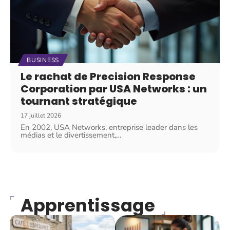
BUSINESS
Le rachat de Precision Response
Corporation par USA Networks : un
tournant stratégique
17 juillet 2026
En 2002, USA Networks, entreprise leader dans les
médias et le divertissement,
…
Apprentissage