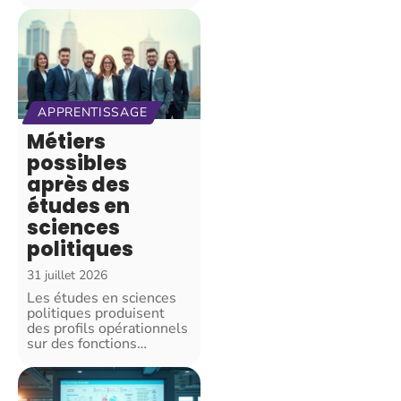
APPRENTISSAGE
Métiers
possibles
après des
études en
sciences
politiques
31 juillet 2026
Les études en sciences
politiques produisent
des profils opérationnels
sur des fonctions
…