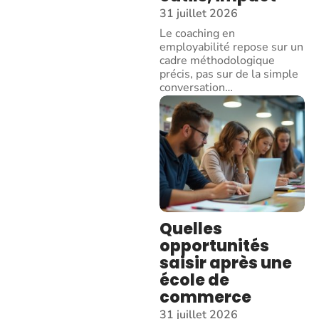
31 juillet 2026
Le coaching en
employabilité repose sur un
cadre méthodologique
précis, pas sur de la simple
conversation
…
Quelles
opportunités
saisir après une
école de
commerce
31 juillet 2026