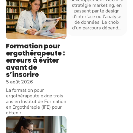
stratégie marketing, en
passant par le design
d'interface ou l'analyse
de données. Le choix
d'un parcours dépend
…
Formation pour
ergothérapeute :
erreurs à éviter
avant de
s’inscrire
5 août 2026
La formation pour
ergothérapeute exige trois
ans en Institut de Formation
en Ergothérapie (IFE) pour
obtenir
…