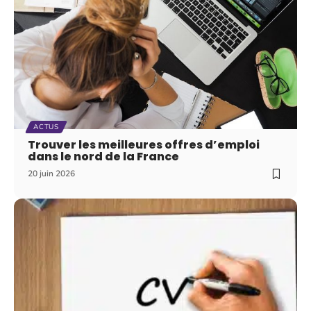
ACTUS
Trouver les meilleures offres d’emploi
dans le nord de la France
20 juin 2026