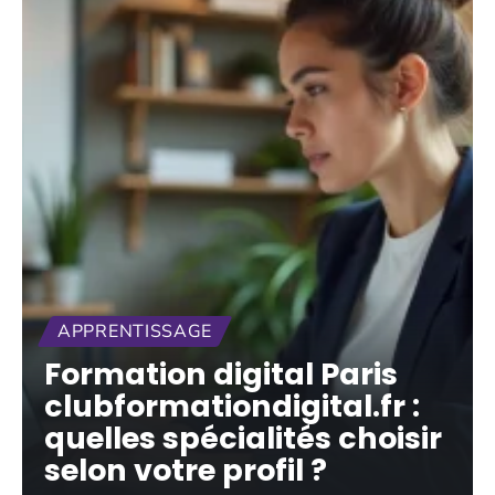
APPRENTISSAGE
Formation digital Paris
clubformationdigital.fr :
quelles spécialités choisir
selon votre profil ?