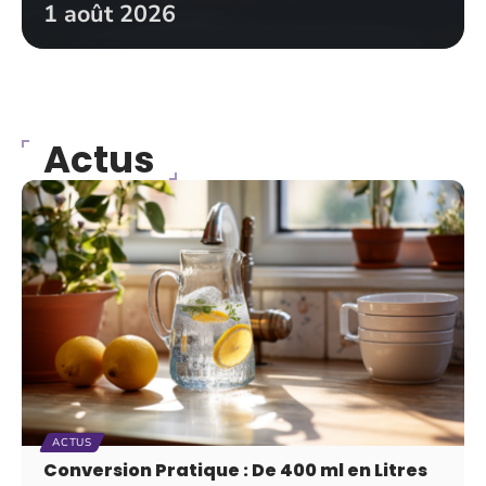
1 août 2026
Actus
ACTUS
Conversion Pratique : De 400 ml en Litres