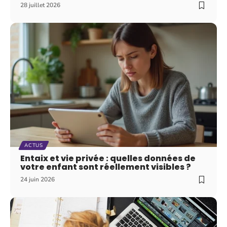
28 juillet 2026
ACTUS
Entaix et vie privée : quelles données de
votre enfant sont réellement visibles ?
24 juin 2026