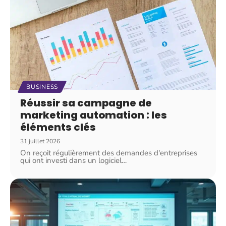
BUSINESS
Réussir sa campagne de
marketing automation : les
éléments clés
31 juillet 2026
On reçoit régulièrement des demandes d'entreprises
qui ont investi dans un logiciel
…