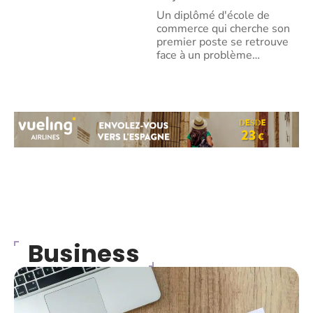
Un diplômé d'école de
commerce qui cherche son
premier poste se retrouve
face à un problème
…
Business