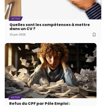
ACTUS
Quelles sont les compétences à mettre
dans un CV ?
15 juin 2026
ACTUS
Refus du CPF par Pôle Emploi :