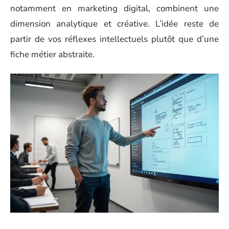
notamment en marketing digital, combinent une
dimension analytique et créative. L’idée reste de
partir de vos réflexes intellectuels plutôt que d’une
fiche métier abstraite.