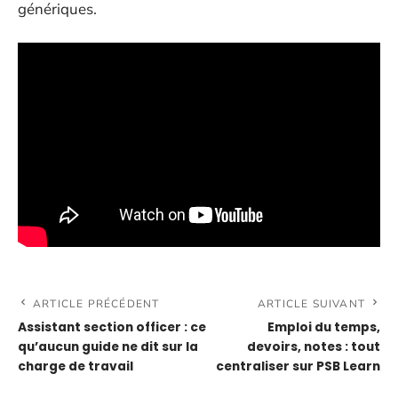
génériques.
ARTICLE PRÉCÉDENT
ARTICLE SUIVANT
Assistant section officer : ce
Emploi du temps,
qu’aucun guide ne dit sur la
devoirs, notes : tout
charge de travail
centraliser sur PSB Learn