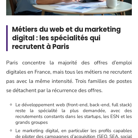
Métiers du web et du marketing
digital : les spécialités qui
recrutent à Paris
Paris concentre la majorité des offres d’emploi
digitales en France, mais tous les métiers ne recrutent
pas avec la même intensité. Trois familles de postes
se détachent par la récurrence des offres.
Le développement web (front-end, back-end, full stack)
reste la spécialité la plus demandée, avec des
recrutements constants dans les startups, les ESN et les
grands groupes
Le marketing digital, en particulier les profils capables
de piloter des campagnes d’acquisition (SEO, SEA, social