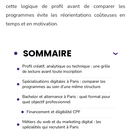
cette logique de profil avant de comparer les
programmes évite les réorientations coûteuses en
temps et en motivation.
SOMMAIRE
Profil créatif, analytique ou technique : une grille
de lecture avant toute inscription
Spécialisations digitales à Paris : comparer les
programmes au sein d’une même structure
Bachelor et alternance à Paris : quel format pour
quel objectif professionnel
Financement et éligibilité CPF
Métiers du web et du marketing digital : les
spécialités qui recrutent à Paris