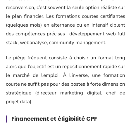
reconversion, c’est souvent la seule option réaliste sur
le plan financier. Les formations courtes certifiantes
(quelques mois) en alternance ou en intensif ciblent
des compétences précises : développement web full
stack, webanalyse, community management.
Le piège fréquent consiste à choisir un format long
alors que l’objectif est un repositionnement rapide sur
le marché de l’emploi. À l’inverse, une formation
courte ne suffit pas pour des postes à forte dimension
stratégique (directeur marketing digital, chef de
projet data).
Financement et éligibilité CPF