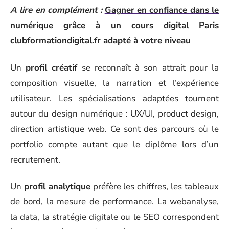
A lire en complément :
Gagner en confiance dans le
numérique grâce à un cours digital Paris
clubformationdigital.fr adapté à votre niveau
Un
profil créatif
se reconnaît à son attrait pour la
composition visuelle, la narration et l’expérience
utilisateur. Les spécialisations adaptées tournent
autour du design numérique : UX/UI, product design,
direction artistique web. Ce sont des parcours où le
portfolio compte autant que le diplôme lors d’un
recrutement.
Un
profil analytique
préfère les chiffres, les tableaux
de bord, la mesure de performance. La webanalyse,
la data, la stratégie digitale ou le SEO correspondent