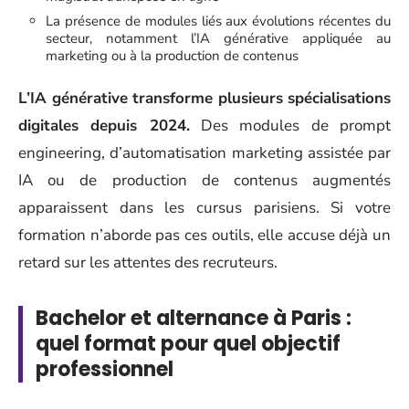
La présence de modules liés aux évolutions récentes du
secteur, notamment l’IA générative appliquée au
marketing ou à la production de contenus
L’IA générative transforme plusieurs spécialisations
digitales depuis 2024.
Des modules de prompt
engineering, d’automatisation marketing assistée par
IA ou de production de contenus augmentés
apparaissent dans les cursus parisiens. Si votre
formation n’aborde pas ces outils, elle accuse déjà un
retard sur les attentes des recruteurs.
Bachelor et alternance à Paris :
quel format pour quel objectif
professionnel