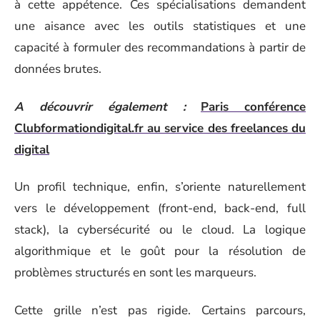
à cette appétence. Ces spécialisations demandent
une aisance avec les outils statistiques et une
capacité à formuler des recommandations à partir de
données brutes.
A découvrir également :
Paris conférence
Clubformationdigital.fr au service des freelances du
digital
Un profil technique, enfin, s’oriente naturellement
vers le développement (front-end, back-end, full
stack), la cybersécurité ou le cloud. La logique
algorithmique et le goût pour la résolution de
problèmes structurés en sont les marqueurs.
Cette grille n’est pas rigide. Certains parcours,