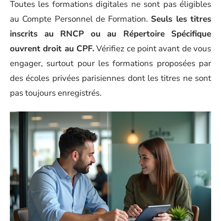
Toutes les formations digitales ne sont pas éligibles
au Compte Personnel de Formation.
Seuls les titres
inscrits au RNCP ou au Répertoire Spécifique
ouvrent droit au CPF.
Vérifiez ce point avant de vous
engager, surtout pour les formations proposées par
des écoles privées parisiennes dont les titres ne sont
pas toujours enregistrés.