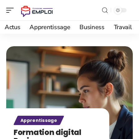
Actus
Apprentissage
Business
Travail
Apprentissage
Formation digital