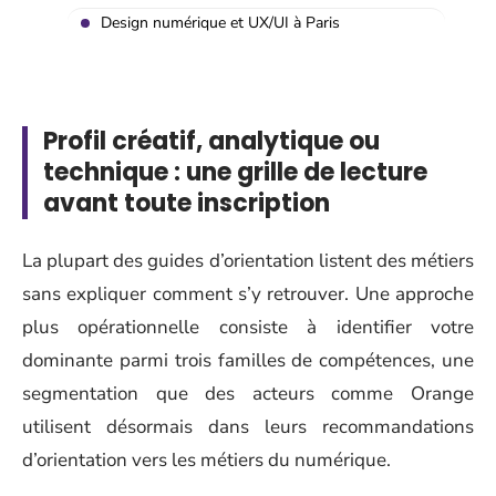
Design numérique et UX/UI à Paris
Profil créatif, analytique ou
technique : une grille de lecture
avant toute inscription
La plupart des guides d’orientation listent des métiers
sans expliquer comment s’y retrouver. Une approche
plus opérationnelle consiste à identifier votre
dominante parmi trois familles de compétences, une
segmentation que des acteurs comme Orange
utilisent désormais dans leurs recommandations
d’orientation vers les métiers du numérique.