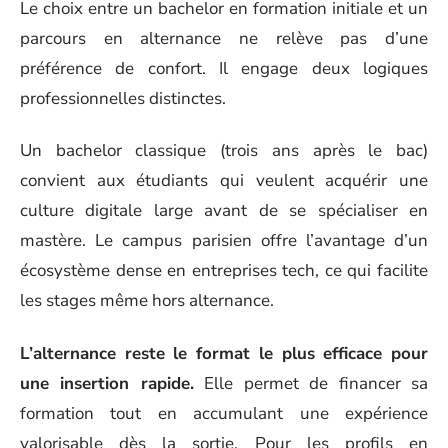
Le choix entre un bachelor en formation initiale et un
parcours en alternance ne relève pas d’une
préférence de confort. Il engage deux logiques
professionnelles distinctes.
Un bachelor classique (trois ans après le bac)
convient aux étudiants qui veulent acquérir une
culture digitale large avant de se spécialiser en
mastère. Le campus parisien offre l’avantage d’un
écosystème dense en entreprises tech, ce qui facilite
les stages même hors alternance.
L’alternance reste le format le plus efficace pour
une insertion rapide.
Elle permet de financer sa
formation tout en accumulant une expérience
valorisable dès la sortie. Pour les profils en