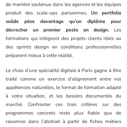
de manière soutenue dans les agences et les équipes
produit des scale-ups parisiennes.
Un portfolio
solide pèse davantage qu’un diplôme pour
décrocher un premier poste en design.
Les
formations qui intègrent des projets clients réels ou
des sprints design en conditions professionnelles
préparent mieux à cette réalité.
Le choix d’une spécialité digitale à Paris gagne à être
traité comme un exercice d’alignement entre vos
appétences naturelles, le format de formation adapté
à votre situation, et les besoins documentés du
marché. Confronter ces trois critères sur des
programmes concrets reste plus fiable que de
raisonner dans l’abstrait à partir de fiches métiers