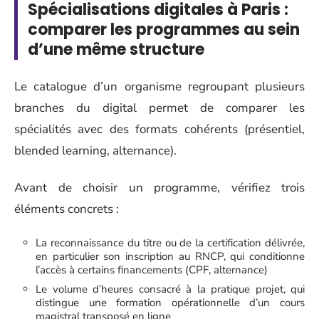
Spécialisations digitales à Paris :
comparer les programmes au sein
d’une même structure
Le catalogue d’un organisme regroupant plusieurs
branches du digital permet de comparer les
spécialités avec des formats cohérents (présentiel,
blended learning, alternance).
Avant de choisir un programme, vérifiez trois
éléments concrets :
La reconnaissance du titre ou de la certification délivrée,
en particulier son inscription au RNCP, qui conditionne
l’accès à certains financements (CPF, alternance)
Le volume d’heures consacré à la pratique projet, qui
distingue une formation opérationnelle d’un cours
magistral transposé en ligne