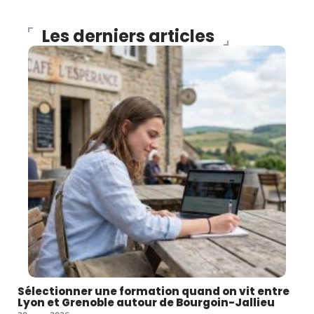
Les derniers articles
Sélectionner une formation quand on vit entre
Lyon et Grenoble autour de Bourgoin-Jallieu