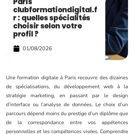
Paris
clubformationdigital.f
r : quelles spécialités
choisir selon votre
profil ?
01/08/2026
Une formation digitale à Paris recouvre des dizaines
de spécialisations, du développement web à la
stratégie marketing, en passant par le design
d’interface ou l’analyse de données. Le choix d’un
parcours dépend moins du prestige d’un diplôme que
de la correspondance entre vos appétences
personnelles et les compétences visées. Comprendre