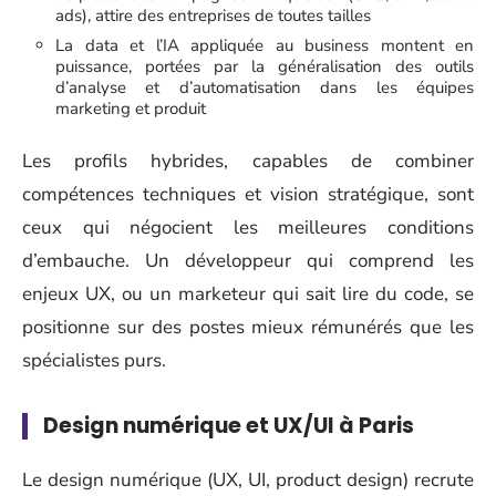
ads), attire des entreprises de toutes tailles
La data et l’IA appliquée au business montent en
puissance, portées par la généralisation des outils
d’analyse et d’automatisation dans les équipes
marketing et produit
Les profils hybrides, capables de combiner
compétences techniques et vision stratégique, sont
ceux qui négocient les meilleures conditions
d’embauche. Un développeur qui comprend les
enjeux UX, ou un marketeur qui sait lire du code, se
positionne sur des postes mieux rémunérés que les
spécialistes purs.
Design numérique et UX/UI à Paris
Le design numérique (UX, UI, product design) recrute