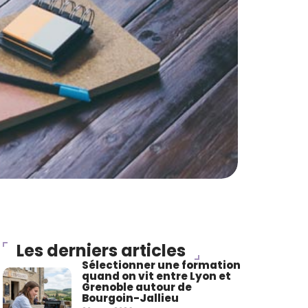
Les derniers articles
Sélectionner une formation
quand on vit entre Lyon et
Grenoble autour de
Bourgoin-Jallieu