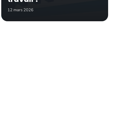
12 mars 2026