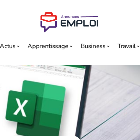
Actus
Apprentissage
Business
Travail