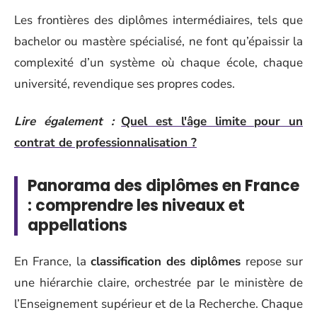
Les frontières des diplômes intermédiaires, tels que
bachelor ou mastère spécialisé, ne font qu’épaissir la
complexité d’un système où chaque école, chaque
université, revendique ses propres codes.
Lire également :
Quel est l'âge limite pour un
contrat de professionnalisation ?
Panorama des diplômes en France
: comprendre les niveaux et
appellations
En France, la
classification des diplômes
repose sur
une hiérarchie claire, orchestrée par le ministère de
l’Enseignement supérieur et de la Recherche. Chaque