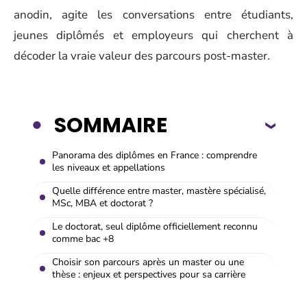
anodin, agite les conversations entre étudiants,
jeunes diplômés et employeurs qui cherchent à
décoder la vraie valeur des parcours post-master.
SOMMAIRE
Panorama des diplômes en France : comprendre
les niveaux et appellations
Quelle différence entre master, mastère spécialisé,
MSc, MBA et doctorat ?
Le doctorat, seul diplôme officiellement reconnu
comme bac +8
Choisir son parcours après un master ou une
thèse : enjeux et perspectives pour sa carrière