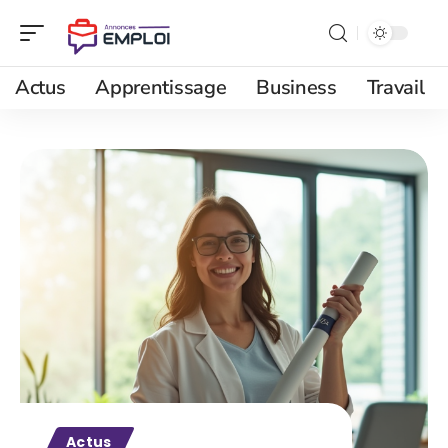
Actus
Apprentissage
Business
Travail
Actus