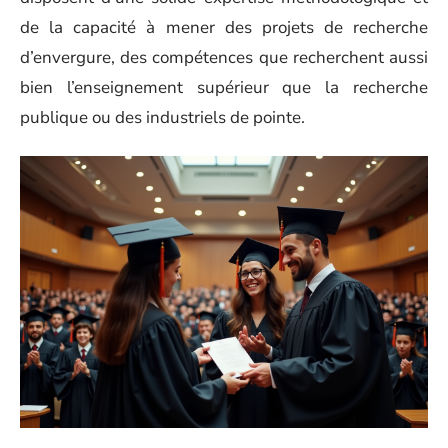
de la capacité à mener des projets de recherche
d’envergure, des compétences que recherchent aussi
bien l’enseignement supérieur que la recherche
publique ou des industriels de pointe.