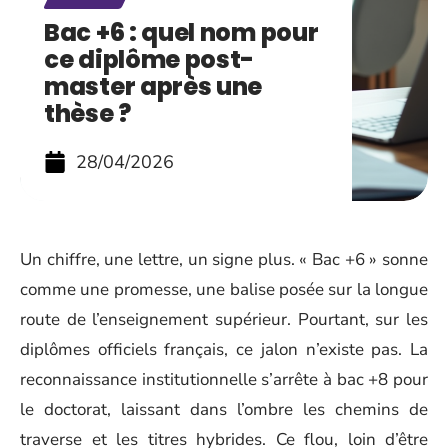
Bac +6 : quel nom pour
ce diplôme post-
master après une
thèse ?
28/04/2026
Un chiffre, une lettre, un signe plus. « Bac +6 » sonne
comme une promesse, une balise posée sur la longue
route de l’enseignement supérieur. Pourtant, sur les
diplômes officiels français, ce jalon n’existe pas. La
reconnaissance institutionnelle s’arrête à bac +8 pour
le doctorat, laissant dans l’ombre les chemins de
traverse et les titres hybrides. Ce flou, loin d’être