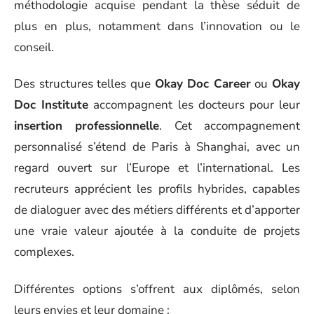
méthodologie acquise pendant la thèse séduit de
plus en plus, notamment dans l’innovation ou le
conseil.
Des structures telles que
Okay Doc Career
ou
Okay
Doc Institute
accompagnent les docteurs pour leur
insertion professionnelle
. Cet accompagnement
personnalisé s’étend de Paris à Shanghai, avec un
regard ouvert sur l’Europe et l’international. Les
recruteurs apprécient les profils hybrides, capables
de dialoguer avec des métiers différents et d’apporter
une vraie valeur ajoutée à la conduite de projets
complexes.
Différentes options s’offrent aux diplômés, selon
leurs envies et leur domaine :