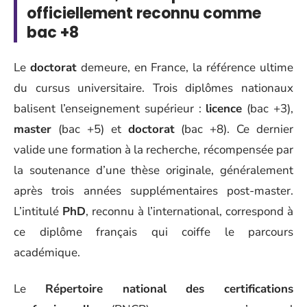
officiellement reconnu comme
bac +8
Le
doctorat
demeure, en France, la référence ultime
du cursus universitaire. Trois diplômes nationaux
balisent l’enseignement supérieur :
licence
(bac +3),
master
(bac +5) et
doctorat
(bac +8). Ce dernier
valide une formation à la recherche, récompensée par
la soutenance d’une thèse originale, généralement
après trois années supplémentaires post-master.
L’intitulé
PhD
, reconnu à l’international, correspond à
ce diplôme français qui coiffe le parcours
académique.
Le
Répertoire national des certifications