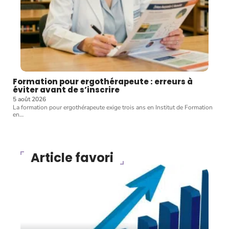
Formation pour ergothérapeute : erreurs à
éviter avant de s’inscrire
5 août 2026
La formation pour ergothérapeute exige trois ans en Institut de Formation
en
…
Article favori