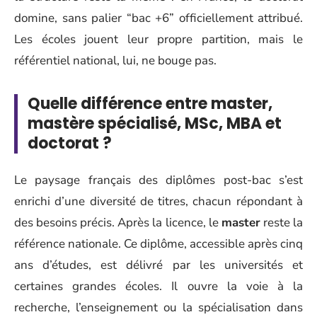
domine, sans palier “bac +6” officiellement attribué.
Les écoles jouent leur propre partition, mais le
référentiel national, lui, ne bouge pas.
Quelle différence entre master,
mastère spécialisé, MSc, MBA et
doctorat ?
Le paysage français des diplômes post-bac s’est
enrichi d’une diversité de titres, chacun répondant à
des besoins précis. Après la licence, le
master
reste la
référence nationale. Ce diplôme, accessible après cinq
ans d’études, est délivré par les universités et
certaines grandes écoles. Il ouvre la voie à la
recherche, l’enseignement ou la spécialisation dans