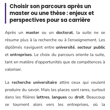
Choisir son parcours après un
master ou une thèse : enjeux et
perspectives pour sa carrière
Après un
master
ou un
doctorat
, la suite ne se
résume plus à la recherche ou à l’enseignement. Les
diplômés naviguent entre
université
,
secteur public
et
entreprises
. Le choix du parcours oriente la suite,
tant en matière d’opportunités que de compétences à
valoriser.
La
recherche universitaire
attire ceux qui veulent
produire du savoir. Mais les places sont rares, surtout
dans les filières
lettres
,
langues
ou
droit
. Beaucoup
se tournent alors vers les entreprises, où la