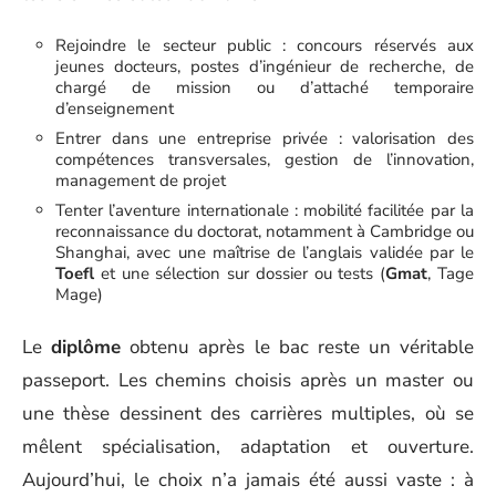
Rejoindre le secteur public : concours réservés aux
jeunes docteurs, postes d’ingénieur de recherche, de
chargé de mission ou d’attaché temporaire
d’enseignement
Entrer dans une entreprise privée : valorisation des
compétences transversales, gestion de l’innovation,
management de projet
Tenter l’aventure internationale : mobilité facilitée par la
reconnaissance du doctorat, notamment à Cambridge ou
Shanghai, avec une maîtrise de l’anglais validée par le
Toefl
et une sélection sur dossier ou tests (
Gmat
, Tage
Mage)
Le
diplôme
obtenu après le bac reste un véritable
passeport. Les chemins choisis après un master ou
une thèse dessinent des carrières multiples, où se
mêlent spécialisation, adaptation et ouverture.
Aujourd’hui, le choix n’a jamais été aussi vaste : à