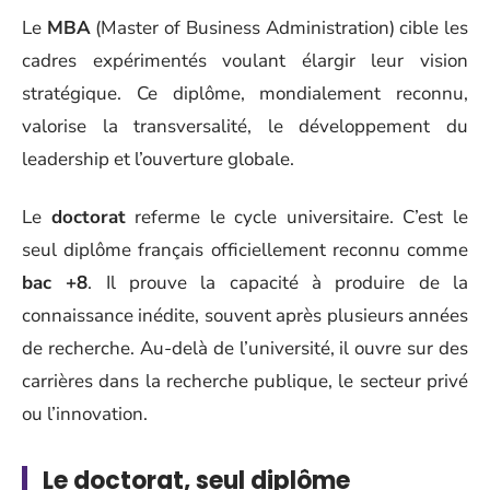
Le
MBA
(Master of Business Administration) cible les
cadres expérimentés voulant élargir leur vision
stratégique. Ce diplôme, mondialement reconnu,
valorise la transversalité, le développement du
leadership et l’ouverture globale.
Le
doctorat
referme le cycle universitaire. C’est le
seul diplôme français officiellement reconnu comme
bac +8
. Il prouve la capacité à produire de la
connaissance inédite, souvent après plusieurs années
de recherche. Au-delà de l’université, il ouvre sur des
carrières dans la recherche publique, le secteur privé
ou l’innovation.
Le doctorat, seul diplôme