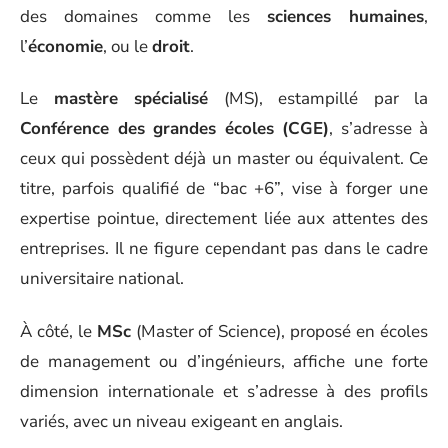
des domaines comme les
sciences humaines
,
l’
économie
, ou le
droit
.
Le
mastère spécialisé
(MS), estampillé par la
Conférence des grandes écoles (CGE)
, s’adresse à
ceux qui possèdent déjà un master ou équivalent. Ce
titre, parfois qualifié de “bac +6”, vise à forger une
expertise pointue, directement liée aux attentes des
entreprises. Il ne figure cependant pas dans le cadre
universitaire national.
À côté, le
MSc
(Master of Science), proposé en écoles
de management ou d’ingénieurs, affiche une forte
dimension internationale et s’adresse à des profils
variés, avec un niveau exigeant en anglais.