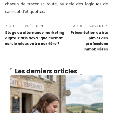
chacun de tracer sa route, au-delà des logiques de
cases et d’étiquettes.
ARTICLE PRÉCÉDENT
ARTICLE SUIVANT
Stage ou alternance marketing
Présentation du bts
digital Paris Nexa : quel format
pim et des
sert le mieux votre carrière ?
professions
immobilières
Les derniers articles