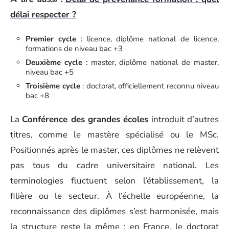
délai respecter ?
Premier cycle
: licence, diplôme national de licence,
formations de niveau bac +3
Deuxième cycle
: master, diplôme national de master,
niveau bac +5
Troisième cycle
: doctorat, officiellement reconnu niveau
bac +8
La
Conférence des grandes écoles
introduit d’autres
titres, comme le mastère spécialisé ou le MSc.
Positionnés après le master, ces diplômes ne relèvent
pas tous du cadre universitaire national. Les
terminologies fluctuent selon l’établissement, la
filière ou le secteur. À l’échelle européenne, la
reconnaissance des diplômes s’est harmonisée, mais
la structure reste la même : en France, le doctorat