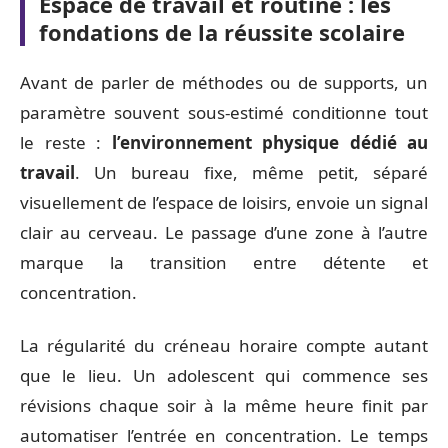
Espace de travail et routine : les
fondations de la réussite scolaire
Avant de parler de méthodes ou de supports, un
paramètre souvent sous-estimé conditionne tout
le reste :
l’environnement physique dédié au
travail
. Un bureau fixe, même petit, séparé
visuellement de l’espace de loisirs, envoie un signal
clair au cerveau. Le passage d’une zone à l’autre
marque la transition entre détente et
concentration.
La régularité du créneau horaire compte autant
que le lieu. Un adolescent qui commence ses
révisions chaque soir à la même heure finit par
automatiser l’entrée en concentration. Le temps