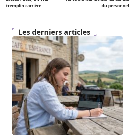
tremplin carrière
du personnel
Les derniers articles