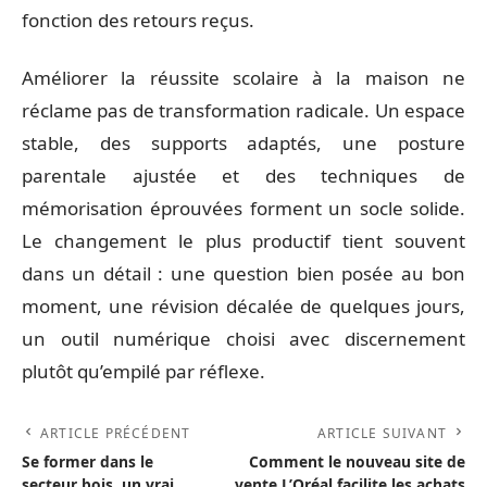
fonction des retours reçus.
Améliorer la réussite scolaire à la maison ne
réclame pas de transformation radicale. Un espace
stable, des supports adaptés, une posture
parentale ajustée et des techniques de
mémorisation éprouvées forment un socle solide.
Le changement le plus productif tient souvent
dans un détail : une question bien posée au bon
moment, une révision décalée de quelques jours,
un outil numérique choisi avec discernement
plutôt qu’empilé par réflexe.
ARTICLE PRÉCÉDENT
ARTICLE SUIVANT
Se former dans le
Comment le nouveau site de
secteur bois, un vrai
vente L’Oréal facilite les achats