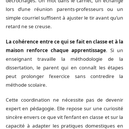
décrochages. Un mot dans le carnet, un échange
lors d’une réunion parents-professeurs ou un
simple courriel suffisent à ajuster le tir avant qu’un
retard ne se creuse.
La cohérence entre ce qui se fait en classe et à la
maison renforce chaque apprentissage
. Si un
enseignant travaille la méthodologie de la
dissertation, le parent qui en connaît les étapes
peut prolonger l’exercice sans contredire la
méthode scolaire.
Cette coordination ne nécessite pas de devenir
expert en pédagogie. Elle repose sur une curiosité
sincère envers ce que vit l’enfant en classe et sur la
capacité à adapter les pratiques domestiques en