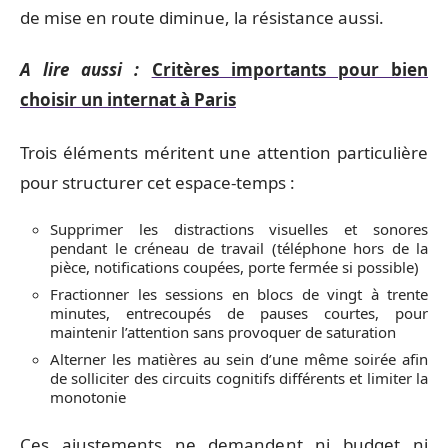
de mise en route diminue, la résistance aussi.
A lire aussi :
Critères importants pour bien
choisir un internat à Paris
Trois éléments méritent une attention particulière
pour structurer cet espace-temps :
Supprimer les distractions visuelles et sonores
pendant le créneau de travail (téléphone hors de la
pièce, notifications coupées, porte fermée si possible)
Fractionner les sessions en blocs de vingt à trente
minutes, entrecoupés de pauses courtes, pour
maintenir l’attention sans provoquer de saturation
Alterner les matières au sein d’une même soirée afin
de solliciter des circuits cognitifs différents et limiter la
monotonie
Ces ajustements ne demandent ni budget ni