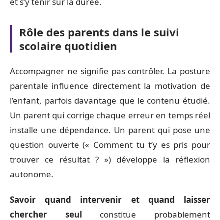
et s’y tenir sur la durée.
Rôle des parents dans le suivi
scolaire quotidien
Accompagner ne signifie pas contrôler. La posture
parentale influence directement la motivation de
l’enfant, parfois davantage que le contenu étudié.
Un parent qui corrige chaque erreur en temps réel
installe une dépendance. Un parent qui pose une
question ouverte (« Comment tu t’y es pris pour
trouver ce résultat ? ») développe la réflexion
autonome.
Savoir quand intervenir et quand laisser
chercher seul
constitue probablement