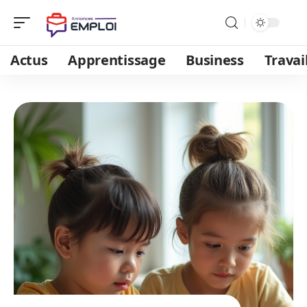
Actus
Apprentissage
Business
Travai