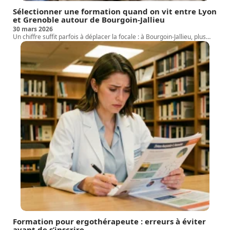
Sélectionner une formation quand on vit entre Lyon
et Grenoble autour de Bourgoin-Jallieu
30 mars 2026
Un chiffre suffit parfois à déplacer la focale : à Bourgoin-Jallieu, plus
…
Formation pour ergothérapeute : erreurs à éviter
avant de s’inscrire