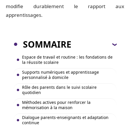
modifie durablement le rapport aux
apprentissages.
SOMMAIRE
Espace de travail et routine : les fondations de
la réussite scolaire
Supports numériques et apprentissage
personnalisé à domicile
Rôle des parents dans le suivi scolaire
quotidien
Méthodes actives pour renforcer la
mémorisation à la maison
Dialogue parents-enseignants et adaptation
continue