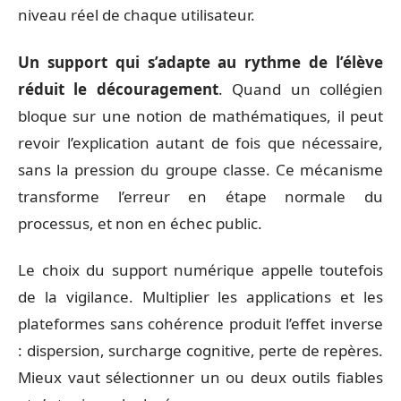
niveau réel de chaque utilisateur.
Un support qui s’adapte au rythme de l’élève
réduit le découragement
. Quand un collégien
bloque sur une notion de mathématiques, il peut
revoir l’explication autant de fois que nécessaire,
sans la pression du groupe classe. Ce mécanisme
transforme l’erreur en étape normale du
processus, et non en échec public.
Le choix du support numérique appelle toutefois
de la vigilance. Multiplier les applications et les
plateformes sans cohérence produit l’effet inverse
: dispersion, surcharge cognitive, perte de repères.
Mieux vaut sélectionner un ou deux outils fiables