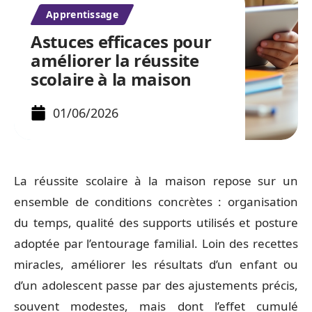
Apprentissage
Astuces efficaces pour
améliorer la réussite
scolaire à la maison
01/06/2026
La réussite scolaire à la maison repose sur un
ensemble de conditions concrètes : organisation
du temps, qualité des supports utilisés et posture
adoptée par l’entourage familial. Loin des recettes
miracles, améliorer les résultats d’un enfant ou
d’un adolescent passe par des ajustements précis,
souvent modestes, mais dont l’effet cumulé