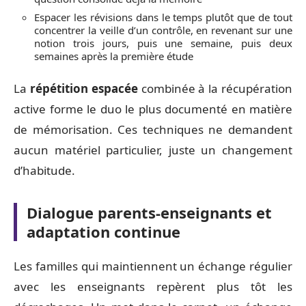
Espacer les révisions dans le temps plutôt que de tout
concentrer la veille d’un contrôle, en revenant sur une
notion trois jours, puis une semaine, puis deux
semaines après la première étude
La
répétition espacée
combinée à la récupération
active forme le duo le plus documenté en matière
de mémorisation. Ces techniques ne demandent
aucun matériel particulier, juste un changement
d’habitude.
Dialogue parents-enseignants et
adaptation continue
Les familles qui maintiennent un échange régulier
avec les enseignants repèrent plus tôt les