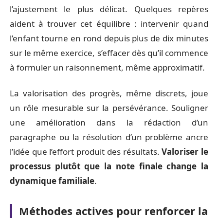
l’ajustement le plus délicat. Quelques repères
aident à trouver cet équilibre : intervenir quand
l’enfant tourne en rond depuis plus de dix minutes
sur le même exercice, s’effacer dès qu’il commence
à formuler un raisonnement, même approximatif.
La valorisation des progrès, même discrets, joue
un rôle mesurable sur la persévérance. Souligner
une amélioration dans la rédaction d’un
paragraphe ou la résolution d’un problème ancre
l’idée que l’effort produit des résultats.
Valoriser le
processus plutôt que la note finale change la
dynamique familiale
.
Méthodes actives pour renforcer la