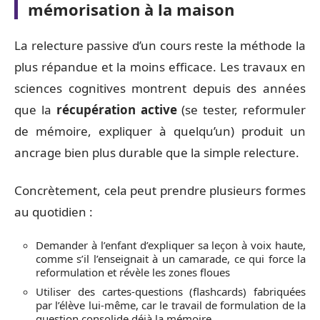
mémorisation à la maison
La relecture passive d’un cours reste la méthode la
plus répandue et la moins efficace. Les travaux en
sciences cognitives montrent depuis des années
que la
récupération active
(se tester, reformuler
de mémoire, expliquer à quelqu’un) produit un
ancrage bien plus durable que la simple relecture.
Concrètement, cela peut prendre plusieurs formes
au quotidien :
Demander à l’enfant d’expliquer sa leçon à voix haute,
comme s’il l’enseignait à un camarade, ce qui force la
reformulation et révèle les zones floues
Utiliser des cartes-questions (flashcards) fabriquées
par l’élève lui-même, car le travail de formulation de la
question consolide déjà la mémoire