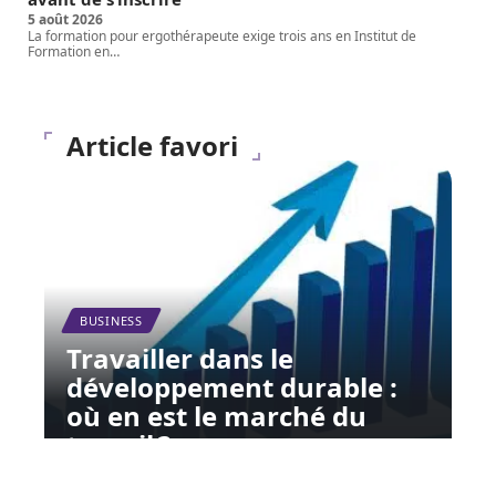
5 août 2026
La formation pour ergothérapeute exige trois ans en Institut de
Formation en
…
Article favori
BUSINESS
Travailler dans le
développement durable :
où en est le marché du
travail ?
12 mars 2026