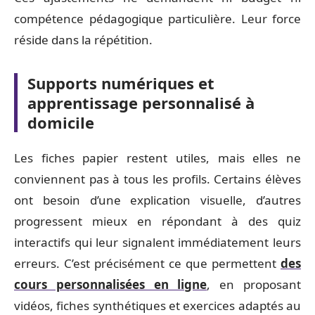
compétence pédagogique particulière. Leur force
réside dans la répétition.
Supports numériques et
apprentissage personnalisé à
domicile
Les fiches papier restent utiles, mais elles ne
conviennent pas à tous les profils. Certains élèves
ont besoin d’une explication visuelle, d’autres
progressent mieux en répondant à des quiz
interactifs qui leur signalent immédiatement leurs
erreurs. C’est précisément ce que permettent
des
cours personnalisées en ligne
, en proposant
vidéos, fiches synthétiques et exercices adaptés au