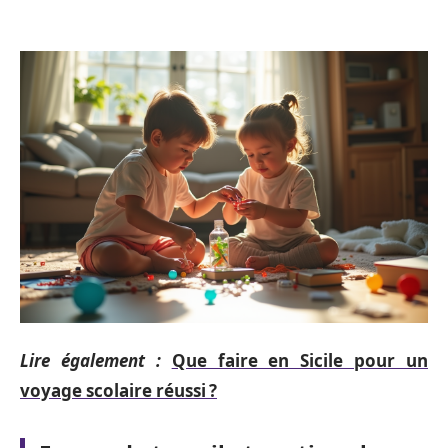
Lire également :
Que faire en Sicile pour un
voyage scolaire réussi ?