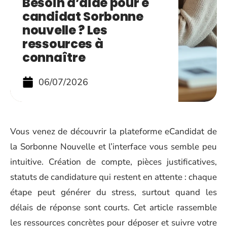
Besoin d’aide pour e
candidat Sorbonne
nouvelle ? Les
ressources à
connaître
06/07/2026
Vous venez de découvrir la plateforme eCandidat de
la Sorbonne Nouvelle et l’interface vous semble peu
intuitive. Création de compte, pièces justificatives,
statuts de candidature qui restent en attente : chaque
étape peut générer du stress, surtout quand les
délais de réponse sont courts. Cet article rassemble
les ressources concrètes pour déposer et suivre votre