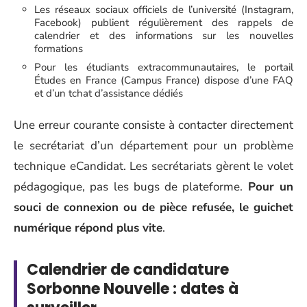
Les réseaux sociaux officiels de l’université (Instagram,
Facebook) publient régulièrement des rappels de
calendrier et des informations sur les nouvelles
formations
Pour les étudiants extracommunautaires, le portail
Études en France (Campus France) dispose d’une FAQ
et d’un tchat d’assistance dédiés
Une erreur courante consiste à contacter directement
le secrétariat d’un département pour un problème
technique eCandidat. Les secrétariats gèrent le volet
pédagogique, pas les bugs de plateforme.
Pour un
souci de connexion ou de pièce refusée, le guichet
numérique répond plus vite
.
Calendrier de candidature
Sorbonne Nouvelle : dates à