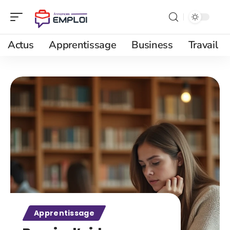
Actus
Apprentissage
Business
Travail
Apprentissage