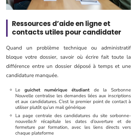
Ressources d’aide en ligne et
contacts utiles pour candidater
Quand un problème technique ou administratif
bloque votre dossier, savoir où écrire fait toute la
différence entre un dossier déposé à temps et une
candidature manquée.
Le
guichet numérique étudiant
de la Sorbonne
Nouvelle centralise les demandes liées aux inscriptions
et aux candidatures. C’est le premier point de contact à
utiliser plutôt qu’un mail générique
La page centrale des candidatures du site sorbonne-
nouvelle.fr récapitule les dates d’ouverture et de
fermeture par formation, avec les liens directs vers
chaque plateforme