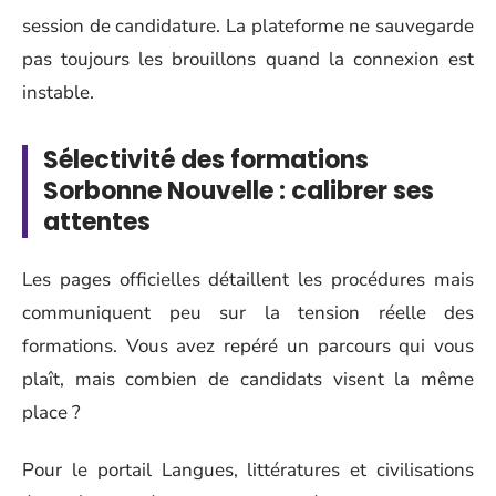
session de candidature. La plateforme ne sauvegarde
pas toujours les brouillons quand la connexion est
instable.
Sélectivité des formations
Sorbonne Nouvelle : calibrer ses
attentes
Les pages officielles détaillent les procédures mais
communiquent peu sur la tension réelle des
formations. Vous avez repéré un parcours qui vous
plaît, mais combien de candidats visent la même
place ?
Pour le portail Langues, littératures et civilisations