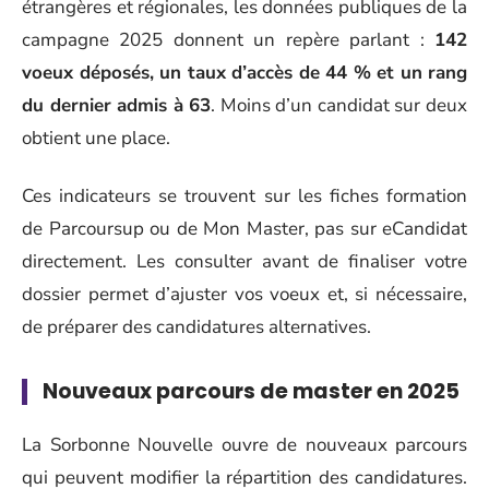
étrangères et régionales, les données publiques de la
campagne 2025 donnent un repère parlant :
142
voeux déposés, un taux d’accès de 44 % et un rang
du dernier admis à 63
. Moins d’un candidat sur deux
obtient une place.
Ces indicateurs se trouvent sur les fiches formation
de Parcoursup ou de Mon Master, pas sur eCandidat
directement. Les consulter avant de finaliser votre
dossier permet d’ajuster vos voeux et, si nécessaire,
de préparer des candidatures alternatives.
Nouveaux parcours de master en 2025
La Sorbonne Nouvelle ouvre de nouveaux parcours
qui peuvent modifier la répartition des candidatures.