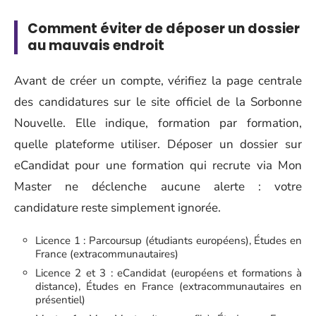
Comment éviter de déposer un dossier
au mauvais endroit
Avant de créer un compte, vérifiez la page centrale
des candidatures sur le site officiel de la Sorbonne
Nouvelle. Elle indique, formation par formation,
quelle plateforme utiliser. Déposer un dossier sur
eCandidat pour une formation qui recrute via Mon
Master ne déclenche aucune alerte : votre
candidature reste simplement ignorée.
Licence 1 : Parcoursup (étudiants européens), Études en
France (extracommunautaires)
Licence 2 et 3 : eCandidat (européens et formations à
distance), Études en France (extracommunautaires en
présentiel)