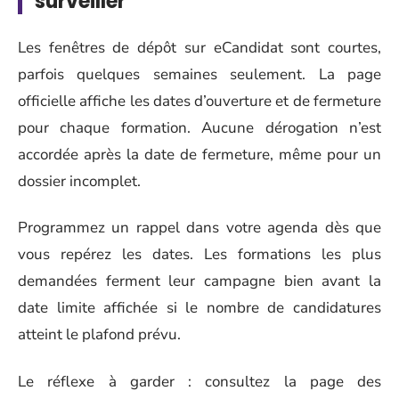
surveiller
Les fenêtres de dépôt sur eCandidat sont courtes,
parfois quelques semaines seulement. La page
officielle affiche les dates d’ouverture et de fermeture
pour chaque formation. Aucune dérogation n’est
accordée après la date de fermeture, même pour un
dossier incomplet.
Programmez un rappel dans votre agenda dès que
vous repérez les dates. Les formations les plus
demandées ferment leur campagne bien avant la
date limite affichée si le nombre de candidatures
atteint le plafond prévu.
Le réflexe à garder : consultez la page des