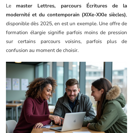
Le
master Lettres, parcours Écritures de la
modernité et du contemporain (XIXe-XXIe siècles)
,
disponible dès 2025, en est un exemple. Une offre de
formation élargie signifie parfois moins de pression
sur certains parcours voisins, parfois plus de
confusion au moment de choisir.