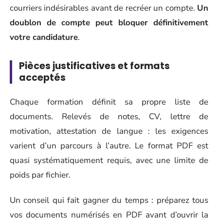
courriers indésirables avant de recréer un compte.
Un
doublon de compte peut bloquer définitivement
votre candidature
.
Pièces justificatives et formats
acceptés
Chaque formation définit sa propre liste de
documents. Relevés de notes, CV, lettre de
motivation, attestation de langue : les exigences
varient d’un parcours à l’autre. Le format PDF est
quasi systématiquement requis, avec une limite de
poids par fichier.
Un conseil qui fait gagner du temps : préparez tous
vos documents numérisés en PDF avant d’ouvrir la