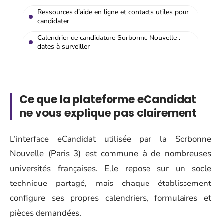
Ressources d’aide en ligne et contacts utiles pour
candidater
Calendrier de candidature Sorbonne Nouvelle :
dates à surveiller
Ce que la plateforme eCandidat
ne vous explique pas clairement
L’interface eCandidat utilisée par la Sorbonne
Nouvelle (Paris 3) est commune à de nombreuses
universités françaises. Elle repose sur un socle
technique partagé, mais chaque établissement
configure ses propres calendriers, formulaires et
pièces demandées.