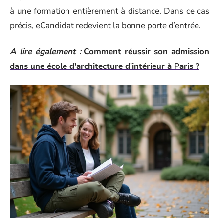
à une formation entièrement à distance. Dans ce cas
précis, eCandidat redevient la bonne porte d’entrée.
A lire également :
Comment réussir son admission
dans une école d'architecture d'intérieur à Paris ?