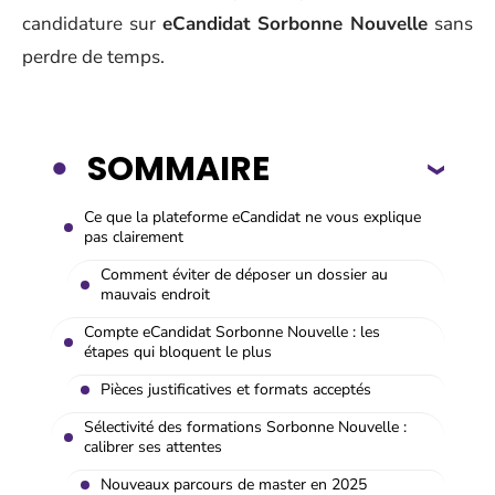
candidature sur
eCandidat Sorbonne Nouvelle
sans
perdre de temps.
SOMMAIRE
Ce que la plateforme eCandidat ne vous explique
pas clairement
Comment éviter de déposer un dossier au
mauvais endroit
Compte eCandidat Sorbonne Nouvelle : les
étapes qui bloquent le plus
Pièces justificatives et formats acceptés
Sélectivité des formations Sorbonne Nouvelle :
calibrer ses attentes
Nouveaux parcours de master en 2025