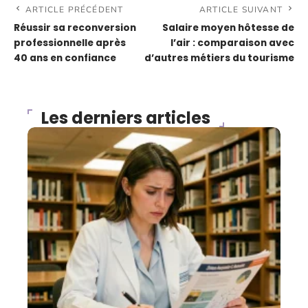
ARTICLE PRÉCÉDENT
ARTICLE SUIVANT
Réussir sa reconversion
Salaire moyen hôtesse de
professionnelle après
l’air : comparaison avec
40 ans en confiance
d’autres métiers du tourisme
Les derniers articles