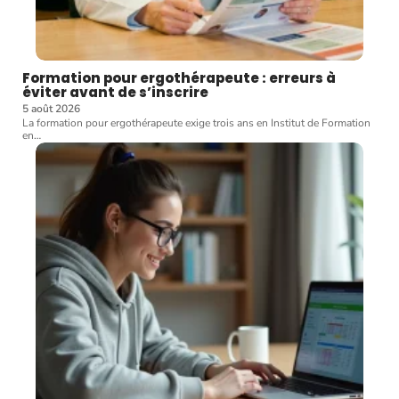
Formation pour ergothérapeute : erreurs à
éviter avant de s’inscrire
5 août 2026
La formation pour ergothérapeute exige trois ans en Institut de Formation
en
…