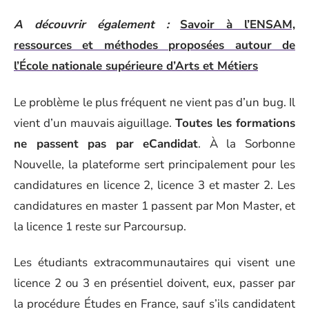
A découvrir également :
Savoir à l’ENSAM,
ressources et méthodes proposées autour de
l’École nationale supérieure d’Arts et Métiers
Le problème le plus fréquent ne vient pas d’un bug. Il
vient d’un mauvais aiguillage.
Toutes les formations
ne passent pas par eCandidat
. À la Sorbonne
Nouvelle, la plateforme sert principalement pour les
candidatures en licence 2, licence 3 et master 2. Les
candidatures en master 1 passent par Mon Master, et
la licence 1 reste sur Parcoursup.
Les étudiants extracommunautaires qui visent une
licence 2 ou 3 en présentiel doivent, eux, passer par
la procédure Études en France, sauf s’ils candidatent