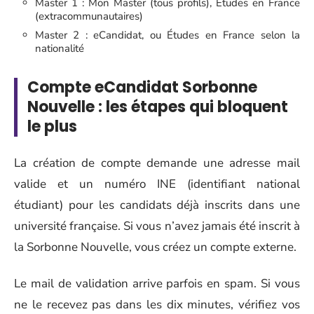
Master 1 : Mon Master (tous profils), Études en France
(extracommunautaires)
Master 2 : eCandidat, ou Études en France selon la
nationalité
Compte eCandidat Sorbonne
Nouvelle : les étapes qui bloquent
le plus
La création de compte demande une adresse mail
valide et un numéro INE (identifiant national
étudiant) pour les candidats déjà inscrits dans une
université française. Si vous n’avez jamais été inscrit à
la Sorbonne Nouvelle, vous créez un compte externe.
Le mail de validation arrive parfois en spam. Si vous
ne le recevez pas dans les dix minutes, vérifiez vos