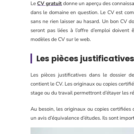
Le
CV gratuit
donne un aperçu des connaissan
dans le domaine en question. Le CV est compa
sans ne rien laisser au hasard. Un bon CV doi
seront pas liées à l’offre d’emploi doiven
modèles de CV sur le web.
Les pièces justificative
Les pièces justificatives dans le dossier 
contient le CV. Les originaux ou copies certif
stage ou du travail permettront d’étayer les r
Au besoin, les originaux ou copies certifiée
un avis d’équivalence d’études. Ils sont import