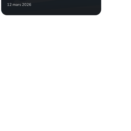
12 mars 2026