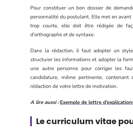
Pour constituer un bon dossier de demand
personnalité du postulant. Elle met en avant 
trop courte, elle doit être rédigée de fa
d’orthographe et de syntaxe.
Dans la rédaction, il faut adopter un style
structurer les informations et adopter la formul
une autre personne pour corriger les fa
candidature, même pertinente, contenant 
rédaction de votre lettre de motivation.
A lire aussi :
Exemple de lettre d’explication
Le curriculum vitae pou