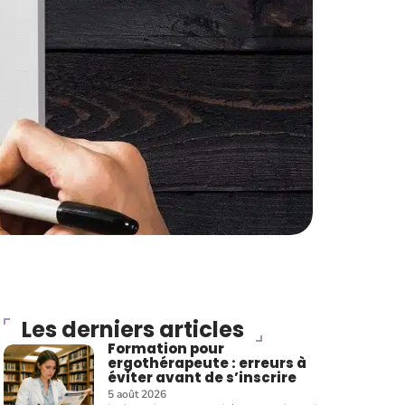
Les derniers articles
Formation pour
ergothérapeute : erreurs à
éviter avant de s’inscrire
5 août 2026