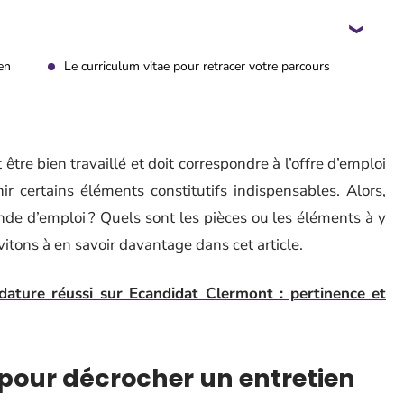
en
Le curriculum vitae pour retracer votre parcours
tre bien travaillé et doit correspondre à l’offre d’emploi
r certains éléments constitutifs indispensables. Alors,
e d’emploi ? Quels sont les pièces ou les éléments à y
itons à en savoir davantage dans cet article.
dature réussi sur Ecandidat Clermont : pertinence et
 pour décrocher un entretien