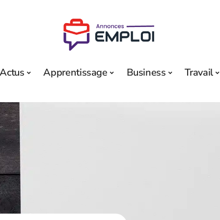
Actus
Apprentissage
Business
Travail