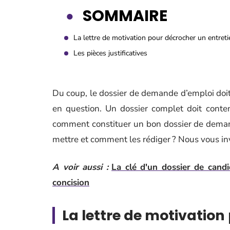
SOMMAIRE
La lettre de motivation pour décrocher un entreti
Les pièces justificatives
Du coup, le dossier de demande d’emploi doit ê
en question. Un dossier complet doit conteni
comment constituer un bon dossier de demand
mettre et comment les rédiger ? Nous vous inv
A voir aussi :
La clé d'un dossier de candi
concision
La lettre de motivation