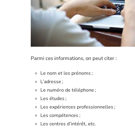
Parmi ces informations, on peut citer :
Le nom et les prénoms ;
L’adresse ;
Le numéro de téléphone ;
Les études ;
Les expériences professionnelles ;
Les compétences ;
Les centres d’intérêt, etc.