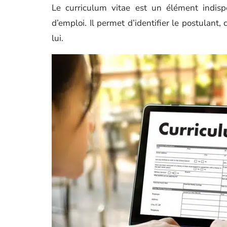
Le curriculum vitae est un élément indis
d’emploi. Il permet d’identifier le postulant
lui.