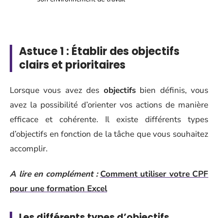
Astuce 1 : Établir des objectifs
clairs et prioritaires
Lorsque vous avez des
objectifs
bien définis, vous
avez la possibilité d’orienter vos actions de manière
efficace et cohérente. Il existe différents types
d’objectifs en fonction de la tâche que vous souhaitez
accomplir.
A lire en complément :
Comment utiliser votre CPF
pour une formation Excel
Les différents types d’objectifs