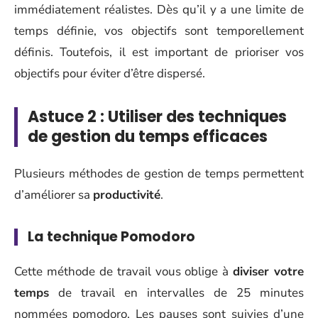
immédiatement réalistes. Dès qu’il y a une limite de
temps définie, vos objectifs sont temporellement
définis. Toutefois, il est important de prioriser vos
objectifs pour éviter d’être dispersé.
Astuce 2 : Utiliser des techniques
de gestion du temps efficaces
Plusieurs méthodes de gestion de temps permettent
d’améliorer sa
productivité
.
La technique Pomodoro
Cette méthode de travail vous oblige à
diviser votre
temps
de travail en intervalles de 25 minutes
nommées pomodoro. Les pauses sont suivies d’une