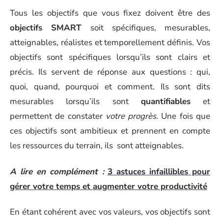
Tous les objectifs que vous fixez doivent être des
objectifs SMART
soit spécifiques, mesurables,
atteignables, réalistes et temporellement définis. Vos
objectifs sont spécifiques lorsqu’ils sont clairs et
précis. Ils servent de réponse aux questions : qui,
quoi, quand, pourquoi et comment. Ils sont dits
mesurables lorsqu’ils sont
quantifiables
et
permettent de constater
votre progrès
. Une fois que
ces objectifs sont ambitieux et prennent en compte
les ressources du terrain, ils sont atteignables.
A lire en complément :
3 astuces infaillibles pour
gérer votre temps et augmenter votre productivité
En étant cohérent avec vos valeurs, vos objectifs sont