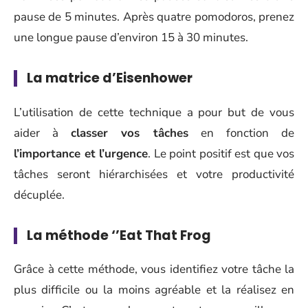
pause de 5 minutes. Après quatre pomodoros, prenez
une longue pause d’environ 15 à 30 minutes.
La matrice d’Eisenhower
L’utilisation de cette technique a pour but de vous
aider à
classer vos tâches
en fonction de
l’importance et l’urgence
. Le point positif est que vos
tâches seront hiérarchisées et votre productivité
décuplée.
La méthode ‘’Eat That Frog
Grâce à cette méthode, vous identifiez votre tâche la
plus difficile ou la moins agréable et la réalisez en