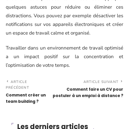
quelques astuces pour réduire ou éliminer ces
distractions. Vous pouvez par exemple désactiver les
notifications sur vos appareils électroniques et créer
un espace de travail calme et organisé.
Travailler dans un environnement de travail optimisé
a un impact positif sur la concentration et
l’optimisation de votre temps.
ARTICLE
ARTICLE SUIVANT
PRÉCÉDENT
Comment faire un CV pour
Comment créer un
postuler à un emploi à distance ?
team building ?
Les derniers articles