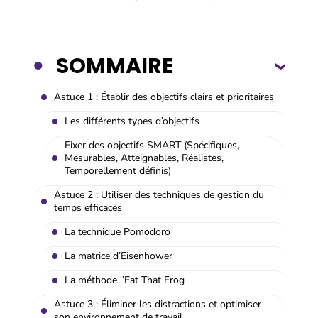
SOMMAIRE
Astuce 1 : Établir des objectifs clairs et prioritaires
Les différents types d’objectifs
Fixer des objectifs SMART (Spécifiques,
Mesurables, Atteignables, Réalistes,
Temporellement définis)
Astuce 2 : Utiliser des techniques de gestion du
temps efficaces
La technique Pomodoro
La matrice d’Eisenhower
La méthode ‘’Eat That Frog
Astuce 3 : Éliminer les distractions et optimiser
son environnement de travail