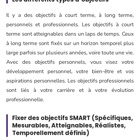
Il y a des objectifs à court terme, à long terme,
personnels et professionnels. Les objectifs à court
terme sont atteignables dans un laps de temps. Ceux
à long terme sont fixés sur un horizon temporel plus
large parfois sur plusieurs années, voire toute une vie.
Avec des objectifs personnels, vous visez votre
développement personnel, votre bien-être et vos
aspirations personnelles. Les objectifs professionnels
sont liés à votre carrière et à votre évolution
professionnelle.
Fixer des objectifs SMART (Spécifiques,
Mesurables, Atteignables, Réalistes,
Temporellement définis)