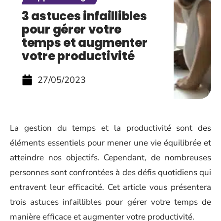
3 astuces infaillibles
pour gérer votre
temps et augmenter
votre productivité
27/05/2023
La gestion du temps et la productivité sont des
éléments essentiels pour mener une vie équilibrée et
atteindre nos objectifs. Cependant, de nombreuses
personnes sont confrontées à des défis quotidiens qui
entravent leur efficacité. Cet article vous présentera
trois astuces infaillibles pour gérer votre temps de
manière efficace et augmenter votre productivité.