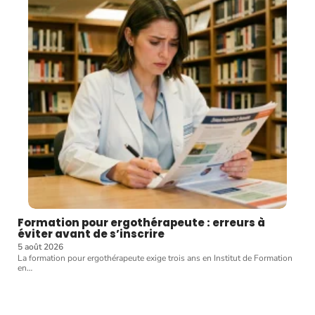
Formation pour ergothérapeute : erreurs à
éviter avant de s’inscrire
5 août 2026
La formation pour ergothérapeute exige trois ans en Institut de Formation
en
…