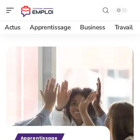
Actus
Apprentissage
Business
Travail
Apprentissage