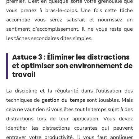
premier. C’est en quelque sorte votre grenouille que
vous prenez à bras-le-corps. Une fois cette tâche
accomplie vous serez satisfait et nourrissez un
sentiment d’accomplissement. Il ne vous reste que
les tâches secondaires dites simples.
Astuce 3 : Éliminer les distractions
et optimiser son environnement de
travail
La discipline et la régularité dans l’utilisation des
techniques de
gestion du temps
sont louables. Mais
cela ne vaut rien si vous êtes tout le temps sujet à des
distractions lors de leur application. Vous devez
identifier les distractions courantes qui peuvent
entraver votre productivité. Il vous faut appliquer