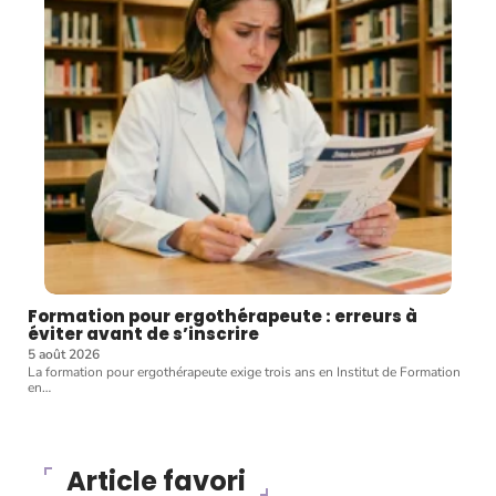
Formation pour ergothérapeute : erreurs à
éviter avant de s’inscrire
5 août 2026
La formation pour ergothérapeute exige trois ans en Institut de Formation
en
…
Article favori