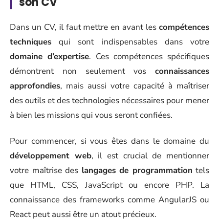
son CV
Dans un CV, il faut mettre en avant les
compétences
techniques
qui sont indispensables dans votre
domaine d’expertise
. Ces compétences spécifiques
démontrent non seulement vos
connaissances
approfondies
, mais aussi votre capacité à maîtriser
des outils et des technologies nécessaires pour mener
à bien les missions qui vous seront confiées.
Pour commencer, si vous êtes dans le domaine du
développement web
, il est crucial de mentionner
votre maîtrise des
langages de programmation
tels
que HTML, CSS, JavaScript ou encore PHP. La
connaissance des frameworks comme AngularJS ou
React peut aussi être un atout précieux.