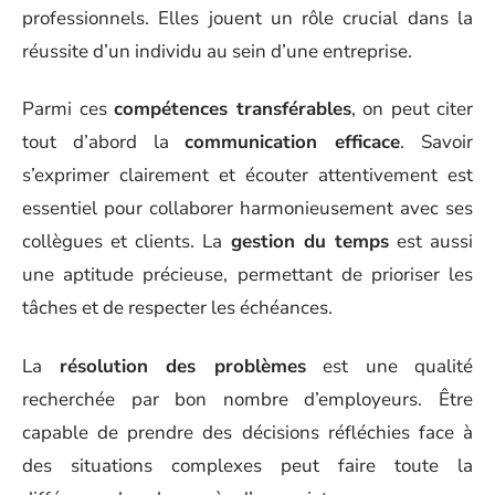
professionnels. Elles jouent un rôle crucial dans la
réussite d’un individu au sein d’une entreprise.
Parmi ces
compétences transférables
, on peut citer
tout d’abord la
communication efficace
. Savoir
s’exprimer clairement et écouter attentivement est
essentiel pour collaborer harmonieusement avec ses
collègues et clients. La
gestion du temps
est aussi
une aptitude précieuse, permettant de prioriser les
tâches et de respecter les échéances.
La
résolution des problèmes
est une qualité
recherchée par bon nombre d’employeurs. Être
capable de prendre des décisions réfléchies face à
des situations complexes peut faire toute la