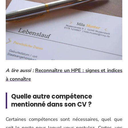
A lire aussi :
Reconnaître un HPE : signes et indices
à connaître
Quelle autre compétence
mentionné dans son CV ?
Certaines compétences sont nécessaires, quel que
soit le poste pour lequel vous postulez. Certes, vos