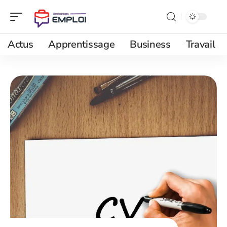
Actus
Apprentissage
Business
Travail