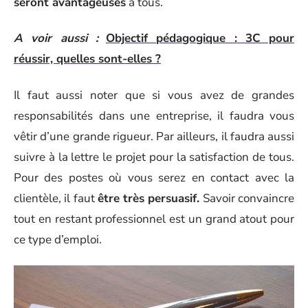
seront avantageuses
à tous.
A voir aussi :
Objectif pédagogique : 3C pour
réussir, quelles sont-elles ?
Il faut aussi noter que si vous avez de grandes
responsabilités dans une entreprise, il faudra vous
vêtir d’une grande rigueur. Par ailleurs, il faudra aussi
suivre à la lettre le projet pour la satisfaction de tous.
Pour des postes où vous serez en contact avec la
clientèle, il faut
être très persuasif.
Savoir convaincre
tout en restant professionnel est un grand atout pour
ce type d’emploi.