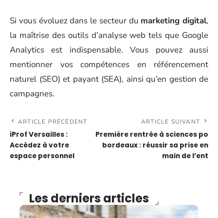
Si vous évoluez dans le secteur du
marketing digital
,
la maîtrise des outils d’analyse web tels que Google
Analytics est indispensable. Vous pouvez aussi
mentionner vos compétences en référencement
naturel (SEO) et payant (SEA), ainsi qu’en gestion de
campagnes.
ARTICLE PRÉCÉDENT
ARTICLE SUIVANT
iProf Versailles :
Première rentrée à sciences po
Accédez à votre
bordeaux : réussir sa prise en
espace personnel
main de l’ent
Les derniers articles