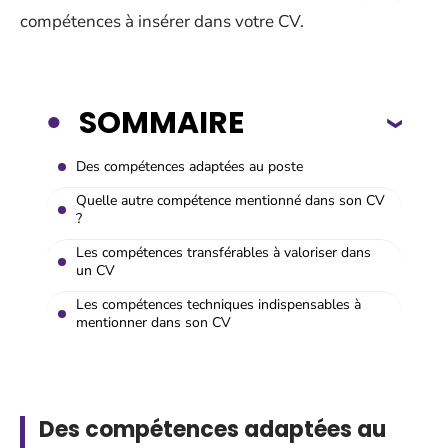
compétences à insérer dans votre CV.
SOMMAIRE
Des compétences adaptées au poste
Quelle autre compétence mentionné dans son CV
?
Les compétences transférables à valoriser dans
un CV
Les compétences techniques indispensables à
mentionner dans son CV
Des compétences adaptées au