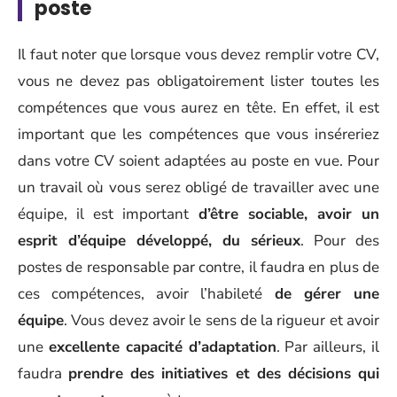
poste
Il faut noter que lorsque vous devez remplir votre CV,
vous ne devez pas obligatoirement lister toutes les
compétences que vous aurez en tête. En effet, il est
important que les compétences que vous inséreriez
dans votre CV soient adaptées au poste en vue. Pour
un travail où vous serez obligé de travailler avec une
équipe, il est important
d’être sociable, avoir un
esprit d’équipe développé, du sérieux
. Pour des
postes de responsable par contre, il faudra en plus de
ces compétences, avoir l’habileté
de gérer une
équipe
. Vous devez avoir le sens de la rigueur et avoir
une
excellente capacité d’adaptation
. Par ailleurs, il
faudra
prendre des initiatives et des décisions qui