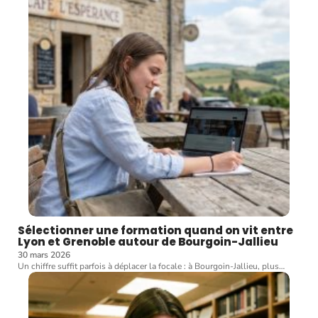
Sélectionner une formation quand on vit entre
Lyon et Grenoble autour de Bourgoin-Jallieu
30 mars 2026
Un chiffre suffit parfois à déplacer la focale : à Bourgoin-Jallieu, plus
…