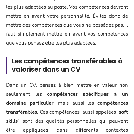
les plus adaptées au poste. Vos compétences devront
mettre en avant votre personnalité. Évitez donc de
mettre des compétences que vous ne possédez pas. Il
faut simplement mettre en avant vos compétences
que vous pensez être les plus adaptées.
Les compétences transférables à
valoriser dans un CV
Dans un CV, pensez à bien mettre en valeur non
seulement les
compétences spécifiques à un
domaine particulier
, mais aussi les
compétences
transférables
. Ces compétences, aussi appelées ‘
soft
skills
‘, sont des qualités personnelles qui peuvent
être appliquées dans différents contextes