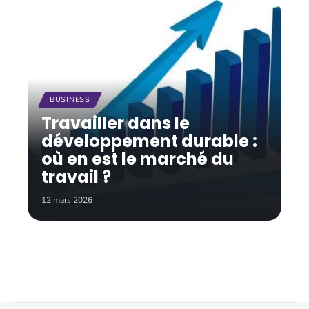
BUSINESS
Travailler dans le
développement durable :
où en est le marché du
travail ?
12 mars 2026