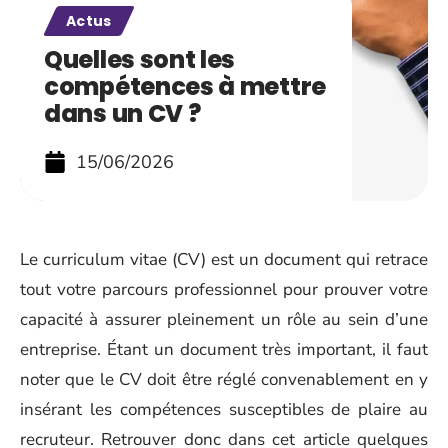
Actus
Quelles sont les
compétences à mettre
dans un CV ?
15/06/2026
Le curriculum vitae (CV) est un document qui retrace
tout votre parcours professionnel pour prouver votre
capacité à assurer pleinement un rôle au sein d’une
entreprise. Étant un document très important, il faut
noter que le CV doit être réglé convenablement en y
insérant les compétences susceptibles de plaire au
recruteur. Retrouver donc dans cet article quelques