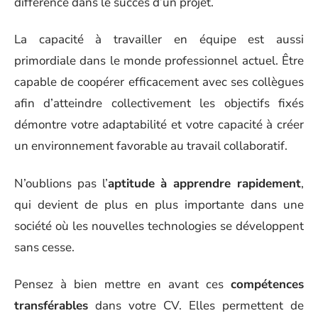
différence dans le succès d’un projet.
La capacité à travailler en équipe est aussi
primordiale dans le monde professionnel actuel. Être
capable de coopérer efficacement avec ses collègues
afin d’atteindre collectivement les objectifs fixés
démontre votre adaptabilité et votre capacité à créer
un environnement favorable au travail collaboratif.
N’oublions pas l’
aptitude à apprendre rapidement
,
qui devient de plus en plus importante dans une
société où les nouvelles technologies se développent
sans cesse.
Pensez à bien mettre en avant ces
compétences
transférables
dans votre CV. Elles permettent de