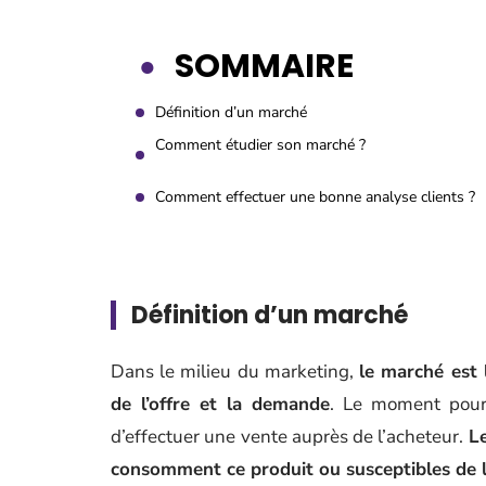
SOMMAIRE
Définition d’un marché
Comment étudier son marché ?
Comment effectuer une bonne analyse clients ?
Définition d’un marché
Dans le milieu du marketing,
le marché est l
de l’offre et la demande
. Le moment pour
d’effectuer une vente auprès de l’acheteur.
Le
consomment ce produit ou susceptibles de