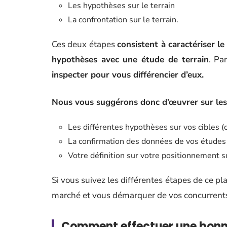
Les hypothèses sur le terrain
La confrontation sur le terrain.
Ces deux étapes
consistent à caractériser le
hypothèses avec une étude de terrain
. Par
inspecter pour vous différencier d’eux.
Nous vous suggérons donc d’œuvrer sur les 
Les différentes hypothèses sur vos cibles (c
La confirmation des données de vos études :
Votre définition sur votre positionnement s
Si vous suivez les différentes étapes de ce pla
marché et vous démarquer de vos concurrents,
Comment effectuer une bonne