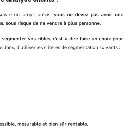
suivre un projet précis,
vous ne devez pas avoir une
us, sous risque de ne vendre à plus personne.
 segmenter vos cibles,
c’est-à-dire faire un choix pour
illons, d’utiliser les critères de segmentation suivants :
essible, mesurable et bien sûr rentable.