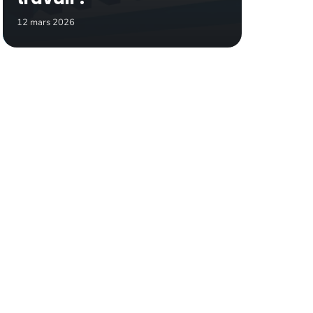
12 mars 2026