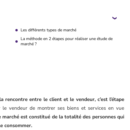
Les différents types de marché
La méthode en 2 étapes pour réaliser une étude de
marché ?
a rencontre entre le client et le vendeur, c’est l’étape
 le vendeur de montrer ses biens et services en vue
 marché est constitué de la totalité des personnes qui
 le consommer.