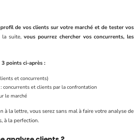
 profil de vos clients sur votre marché et de tester vos
 la suite,
vous pourrez chercher vos concurrents, les
3 points ci-après :
lients et concurrents)
 concurrents et clients par la confrontation
ur le marché
n à la lettre, vous serez sans mal à faire votre analyse de
 à la perfection.
 analyse clients ?