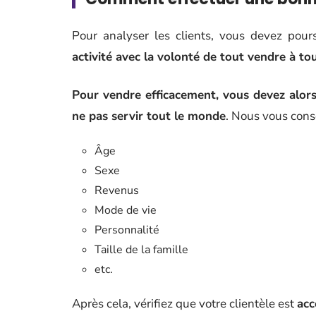
Pour analyser les clients, vous devez pour
activité avec la volonté de tout vendre à to
Pour vendre efficacement, vous devez alors
ne pas servir tout le monde
. Nous vous conse
Âge
Sexe
Revenus
Mode de vie
Personnalité
Taille de la famille
etc.
Après cela, vérifiez que votre clientèle est
acc