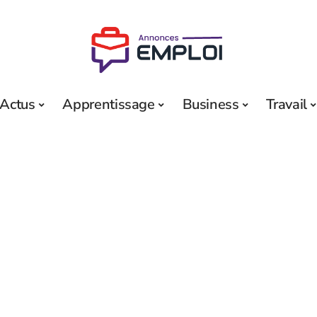
Actus
Apprentissage
Business
Travail