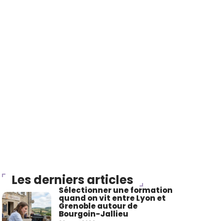
Les derniers articles
Sélectionner une formation
quand on vit entre Lyon et
Grenoble autour de
Bourgoin-Jallieu