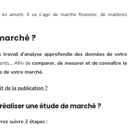
 en amont. Il va s’agir de marché financier, de matières
marché ?
 travail d’analyse approfondie des données de votre
rrents… Afin de
comparer, de mesurer et de connaître le
re de votre marché.
t de la publication ?
réaliser une étude de marché ?
rez suivre 2 étapes :