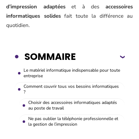
d’impression adaptées
et à des
accessoires
informatiques solides
fait toute la différence au
quotidien.
SOMMAIRE
Le matériel informatique indispensable pour toute
entreprise
Comment couvrir tous vos besoins informatiques
?
Choisir des accessoires informatiques adaptés
au poste de travail
Ne pas oublier la téléphonie professionnelle et
la gestion de l’impression