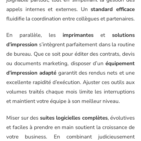
appels internes et externes. Un
standard efficace
fluidifie la coordination entre collègues et partenaires.
En parallèle, les
imprimantes
et
solutions
d’impression
s’intègrent parfaitement dans la routine
de bureau. Que ce soit pour éditer des contrats, devis
ou documents marketing, disposer d’un
équipement
d’impression adapté
garantit des rendus nets et une
excellente rapidité d’exécution. Ajuster ces outils aux
volumes traités chaque mois limite les interruptions
et maintient votre équipe à son meilleur niveau.
Miser sur des
suites logicielles complètes
, évolutives
et faciles à prendre en main soutient la croissance de
votre business. En combinant judicieusement