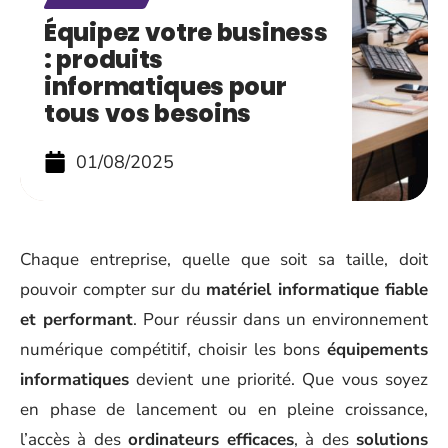
Équipez votre business
: produits
informatiques pour
tous vos besoins
01/08/2025
Chaque entreprise, quelle que soit sa taille, doit
pouvoir compter sur du
matériel informatique fiable
et performant
. Pour réussir dans un environnement
numérique compétitif, choisir les bons
équipements
informatiques
devient une priorité. Que vous soyez
en phase de lancement ou en pleine croissance,
l’accès à des
ordinateurs efficaces
, à des
solutions