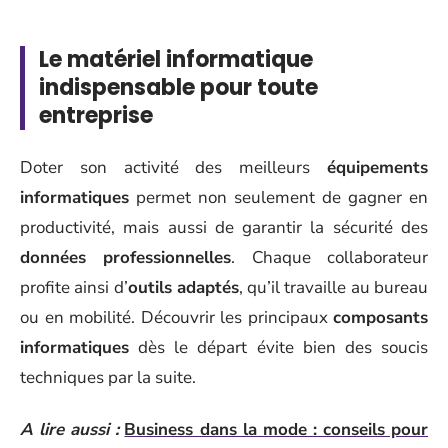
Le matériel informatique
indispensable pour toute
entreprise
Doter son activité des meilleurs
équipements
informatiques
permet non seulement de gagner en
productivité, mais aussi de garantir la sécurité des
données professionnelles
. Chaque collaborateur
profite ainsi d’
outils adaptés
, qu’il travaille au bureau
ou en mobilité. Découvrir les principaux
composants
informatiques
dès le départ évite bien des soucis
techniques par la suite.
A lire aussi :
Business dans la mode : conseils pour