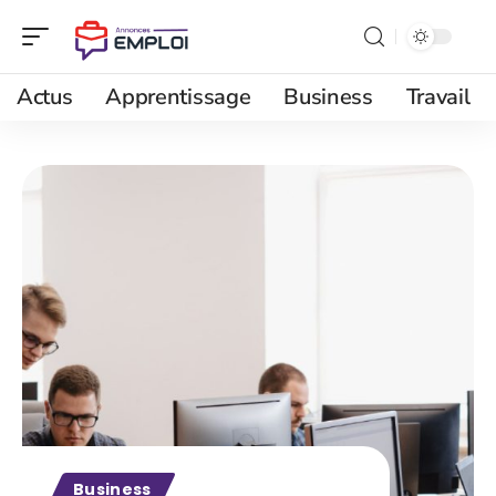
Actus
Apprentissage
Business
Travail
Business