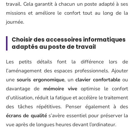
travail. Cela garantit à chacun un poste adapté à ses
missions et améliore le confort tout au long de la
journée.
Choisir des accessoires informatiques
adaptés au poste de travail
Les petits détails font la différence lors de
l’aménagement des espaces professionnels. Ajouter
une
souris ergonomique
, un
clavier confortable
ou
davantage de
mémoire vive
optimise le confort
d’utilisation, réduit la fatigue et accélère le traitement
des tâches répétitives. Penser également à des
écrans de qualité
s’avère essentiel pour préserver la
vue après de longues heures devant l’ordinateur.