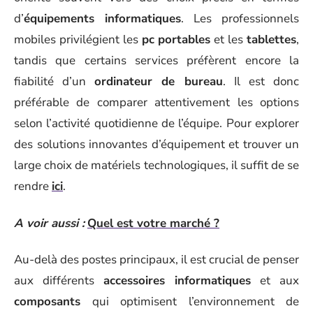
d’
équipements informatiques
. Les professionnels
mobiles privilégient les
pc portables
et les
tablettes
,
tandis que certains services préfèrent encore la
fiabilité d’un
ordinateur de bureau
. Il est donc
préférable de comparer attentivement les options
selon l’activité quotidienne de l’équipe. Pour explorer
des solutions innovantes d’équipement et trouver un
large choix de matériels technologiques, il suffit de se
rendre
ici
.
A voir aussi :
Quel est votre marché ?
Au-delà des postes principaux, il est crucial de penser
aux différents
accessoires informatiques
et aux
composants
qui optimisent l’environnement de