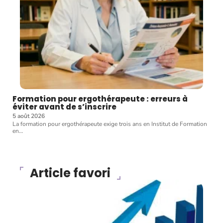
Formation pour ergothérapeute : erreurs à
éviter avant de s’inscrire
5 août 2026
La formation pour ergothérapeute exige trois ans en Institut de Formation
en
…
Article favori