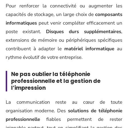
Pour renforcer la connectivité ou augmenter les
capacités de stockage, un large choix de
composants
informatiques
peut venir compléter efficacement un
poste existant.
Disques durs supplémentaires
,
extensions de mémoire ou périphériques spécifiques
contribuent à adapter le
matériel informatique
au
rythme évolutif de votre entreprise.
Ne pas oublier la téléphonie
professionnelle et la gestion de
l’impression
La communication reste au cœur de toute
organisation moderne. Des
solutions de téléphonie
professionnelle
fiables permettent de rester
joignable partout, tout en simplifiant la gestion des