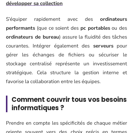
développer sa collection
S’équiper rapidement avec des
ordinateurs
performants
(que ce soient des
pc portables
ou des
ordinateurs de bureau
) assure la fluidité des tâches
courantes. Intégrer également des
serveurs
pour
gérer les échanges de fichiers ou sécuriser le
stockage centralisé représente un investissement
stratégique. Cela structure la gestion interne et
favorise la collaboration entre les équipes.
Comment couvrir tous vos besoins
informatiques ?
Prendre en compte les spécificités de chaque métier
oriente souvent vers des choix précis en termes