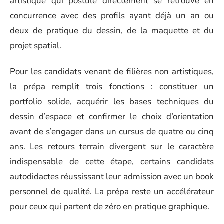
artistique qui postule directement se retrouve en
concurrence avec des profils ayant déjà un an ou
deux de pratique du dessin, de la maquette et du
projet spatial.
Pour les candidats venant de filières non artistiques,
la prépa remplit trois fonctions : constituer un
portfolio solide, acquérir les bases techniques du
dessin d’espace et confirmer le choix d’orientation
avant de s’engager dans un cursus de quatre ou cinq
ans. Les retours terrain divergent sur le caractère
indispensable de cette étape, certains candidats
autodidactes réussissant leur admission avec un book
personnel de qualité. La prépa reste un accélérateur
pour ceux qui partent de zéro en pratique graphique.