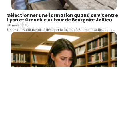
Sélectionner une formation quand on vit entre
Lyon et Grenoble autour de Bourgoin-Jallieu
30 mars 2026
Un chiffre suffit parfois à déplacer la focale : à Bourgoin-Jallieu, plus
…