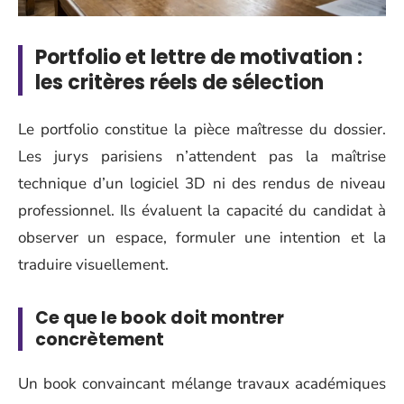
Portfolio et lettre de motivation :
les critères réels de sélection
Le portfolio constitue la pièce maîtresse du dossier.
Les jurys parisiens n’attendent pas la maîtrise
technique d’un logiciel 3D ni des rendus de niveau
professionnel. Ils évaluent la capacité du candidat à
observer un espace, formuler une intention et la
traduire visuellement.
Ce que le book doit montrer
concrètement
Un book convaincant mélange travaux académiques