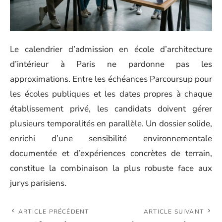
Le calendrier d’admission en école d’architecture
d’intérieur à Paris ne pardonne pas les
approximations. Entre les échéances Parcoursup pour
les écoles publiques et les dates propres à chaque
établissement privé, les candidats doivent gérer
plusieurs temporalités en parallèle. Un dossier solide,
enrichi d’une sensibilité environnementale
documentée et d’expériences concrètes de terrain,
constitue la combinaison la plus robuste face aux
jurys parisiens.
ARTICLE PRÉCÉDENT
ARTICLE SUIVANT