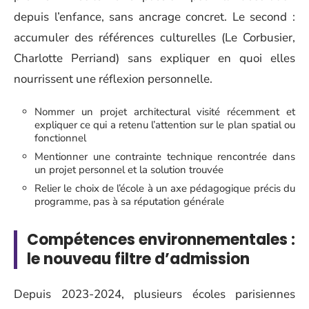
depuis l’enfance, sans ancrage concret. Le second :
accumuler des références culturelles (Le Corbusier,
Charlotte Perriand) sans expliquer en quoi elles
nourrissent une réflexion personnelle.
Nommer un projet architectural visité récemment et
expliquer ce qui a retenu l’attention sur le plan spatial ou
fonctionnel
Mentionner une contrainte technique rencontrée dans
un projet personnel et la solution trouvée
Relier le choix de l’école à un axe pédagogique précis du
programme, pas à sa réputation générale
Compétences environnementales :
le nouveau filtre d’admission
Depuis 2023-2024, plusieurs écoles parisiennes