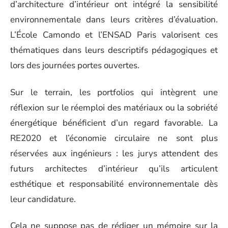
d’architecture d’intérieur ont intégré la sensibilité
environnementale dans leurs critères d’évaluation.
L’École Camondo et l’ENSAD Paris valorisent ces
thématiques dans leurs descriptifs pédagogiques et
lors des journées portes ouvertes.
Sur le terrain, les portfolios qui intègrent une
réflexion sur le réemploi des matériaux ou la sobriété
énergétique bénéficient d’un regard favorable. La
RE2020 et l’économie circulaire ne sont plus
réservées aux ingénieurs : les jurys attendent des
futurs architectes d’intérieur qu’ils articulent
esthétique et responsabilité environnementale dès
leur candidature.
Cela ne suppose pas de rédiger un mémoire sur la