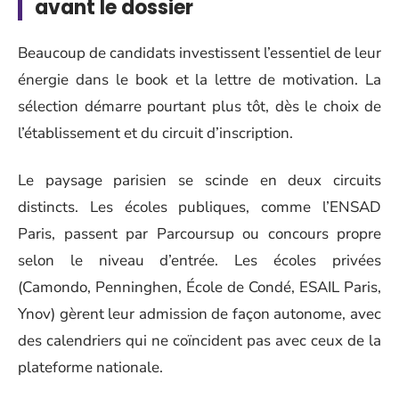
avant le dossier
Beaucoup de candidats investissent l’essentiel de leur
énergie dans le book et la lettre de motivation. La
sélection démarre pourtant plus tôt, dès le choix de
l’établissement et du circuit d’inscription.
Le paysage parisien se scinde en deux circuits
distincts. Les écoles publiques, comme l’ENSAD
Paris, passent par Parcoursup ou concours propre
selon le niveau d’entrée. Les écoles privées
(Camondo, Penninghen, École de Condé, ESAIL Paris,
Ynov) gèrent leur admission de façon autonome, avec
des calendriers qui ne coïncident pas avec ceux de la
plateforme nationale.