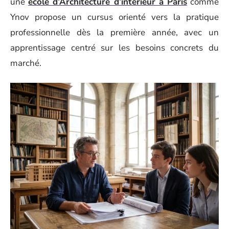
une
école d’Architecture d’intérieur à Paris
comme
Ynov propose un cursus orienté vers la pratique
professionnelle dès la première année, avec un
apprentissage centré sur les besoins concrets du
marché.