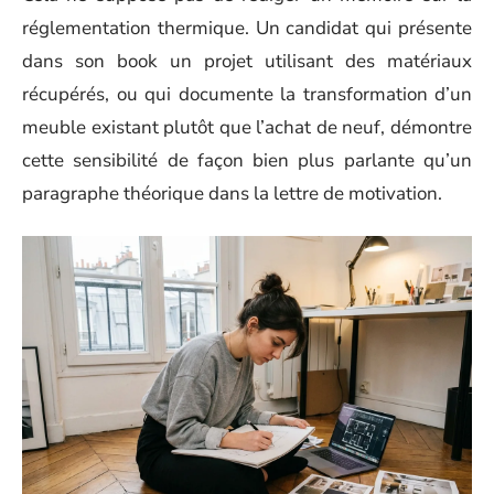
réglementation thermique. Un candidat qui présente
dans son book un projet utilisant des matériaux
récupérés, ou qui documente la transformation d’un
meuble existant plutôt que l’achat de neuf, démontre
cette sensibilité de façon bien plus parlante qu’un
paragraphe théorique dans la lettre de motivation.