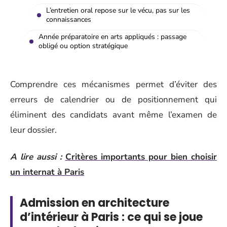
L’entretien oral repose sur le vécu, pas sur les
connaissances
Année préparatoire en arts appliqués : passage
obligé ou option stratégique
Comprendre ces mécanismes permet d’éviter des
erreurs de calendrier ou de positionnement qui
éliminent des candidats avant même l’examen de
leur dossier.
A lire aussi :
Critères importants pour bien choisir
un internat à Paris
Admission en architecture
d’intérieur à Paris : ce qui se joue