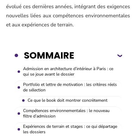
évolué ces dernières années, intégrant des exigences
nouvelles liées aux compétences environnementales
et aux expériences de terrain.
SOMMAIRE
Admission en architecture d’intérieur à Paris : ce
qui se joue avant le dossier
Portfolio et lettre de motivation : les critères réels
de sélection
Ce que le book doit montrer concrètement
Compétences environnementales : le nouveau
filtre d’admission
Expériences de terrain et stages : ce qui départage
les dossiers