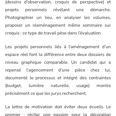
(dessins d’observation, croquis de perspective) et
projets personnels révélant une démarche.
Photographier un lieu, en analyser les volumes,
proposer un réaménagement même sommaire sur
croquis : ce type de travail pèse dans l’évaluation.
Les projets personnels liés à l’aménagement d’un
espace réel font la différence entre deux dossiers de
niveau graphique comparable. Un candidat qui a
repensé l’agencement d’une pièce chez lui,
documenté le processus et intégré des contraintes
(budget, lumière naturelle, usage) montre
précisément ce que les jurys recherchent.
La lettre de motivation doit éviter deux écueils. Le
premier : réciter une passion pour la décoration