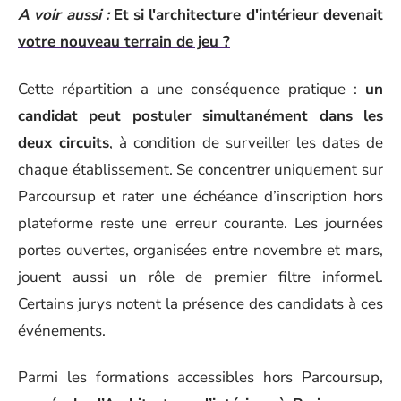
A voir aussi :
Et si l'architecture d'intérieur devenait
votre nouveau terrain de jeu ?
Cette répartition a une conséquence pratique :
un
candidat peut postuler simultanément dans les
deux circuits
, à condition de surveiller les dates de
chaque établissement. Se concentrer uniquement sur
Parcoursup et rater une échéance d’inscription hors
plateforme reste une erreur courante. Les journées
portes ouvertes, organisées entre novembre et mars,
jouent aussi un rôle de premier filtre informel.
Certains jurys notent la présence des candidats à ces
événements.
Parmi les formations accessibles hors Parcoursup,