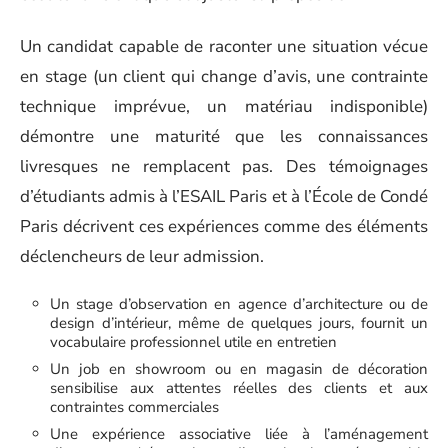
Un candidat capable de raconter une situation vécue
en stage (un client qui change d’avis, une contrainte
technique imprévue, un matériau indisponible)
démontre une maturité que les connaissances
livresques ne remplacent pas. Des témoignages
d’étudiants admis à l’ESAIL Paris et à l’École de Condé
Paris décrivent ces expériences comme des éléments
déclencheurs de leur admission.
Un stage d’observation en agence d’architecture ou de
design d’intérieur, même de quelques jours, fournit un
vocabulaire professionnel utile en entretien
Un job en showroom ou en magasin de décoration
sensibilise aux attentes réelles des clients et aux
contraintes commerciales
Une expérience associative liée à l’aménagement