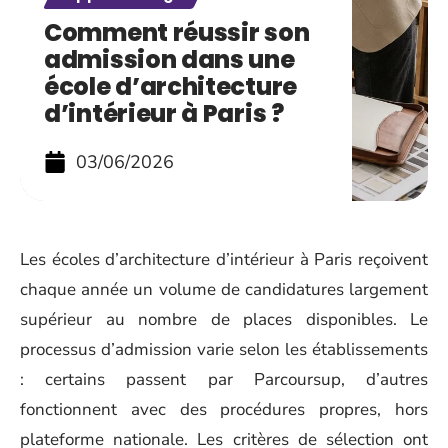
Comment réussir son
admission dans une
école d’architecture
d’intérieur à Paris ?
03/06/2026
Les écoles d’architecture d’intérieur à Paris reçoivent
chaque année un volume de candidatures largement
supérieur au nombre de places disponibles. Le
processus d’admission varie selon les établissements
: certains passent par Parcoursup, d’autres
fonctionnent avec des procédures propres, hors
plateforme nationale. Les critères de sélection ont