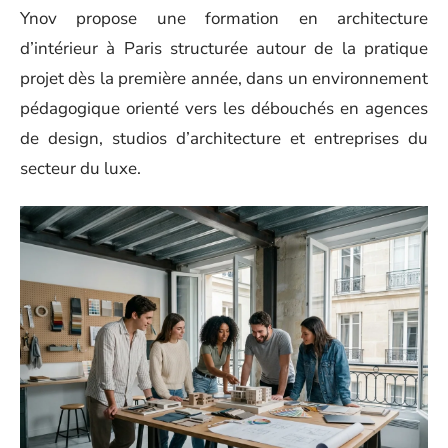
Ynov propose une formation en architecture
d’intérieur à Paris structurée autour de la pratique
projet dès la première année, dans un environnement
pédagogique orienté vers les débouchés en agences
de design, studios d’architecture et entreprises du
secteur du luxe.