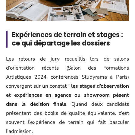
Expériences de terrain et stages :
ce qui départage les dossiers
Les retours de jury recueillis lors de salons
d’orientation récents (Salon des Formations
Artistiques 2024, conférences Studyrama à Paris)
convergent sur un constat :
les stages d’observation
et expériences en agence ou showroom pèsent
dans la décision finale
. Quand deux candidats
présentent des books de qualité équivalente, c’est
souvent l’expérience de terrain qui fait basculer
l’admission.