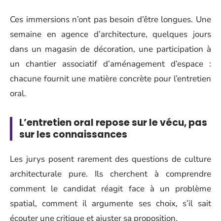
Ces immersions n’ont pas besoin d’être longues. Une
semaine en agence d’architecture, quelques jours
dans un magasin de décoration, une participation à
un chantier associatif d’aménagement d’espace :
chacune fournit une matière concrète pour l’entretien
oral.
L’entretien oral repose sur le vécu, pas
sur les connaissances
Les jurys posent rarement des questions de culture
architecturale pure. Ils cherchent à comprendre
comment le candidat réagit face à un problème
spatial, comment il argumente ses choix, s’il sait
écouter une critique et ajuster sa proposition.