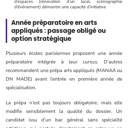
d’espaces (rénovation d’un local, scénographie
d’événement) démontre une capacité d’initiative
Année préparatoire en arts
appliqués : passage obligé ou
option stratégique
Plusieurs écoles parisiennes proposent une année
préparatoire intégrée à leur cursus. D’autres
recommandent une prépa arts appliqués (MANAA ou
DN MADE) avant l’entrée en première année de
spécialisation.
La prépa n’est pas toujours obligatoire, mais elle
modifie sensiblement la qualité du dossier. Un
candidat issu d’un bac général sans spécialité