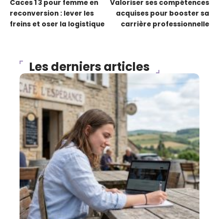
Caces 1 3 pour femme en
Valoriser ses compétences
reconversion : lever les
acquises pour booster sa
freins et oser la logistique
carrière professionnelle
Les derniers articles