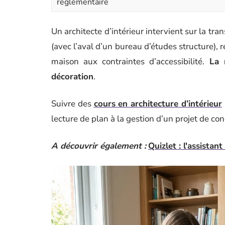
réglementaire
Un architecte d’intérieur intervient sur la tr
(avec l’aval d’un bureau d’études structure),
maison aux contraintes d’accessibilité.
La 
décoration
.
Suivre des
cours en architecture d’intérieur
lecture de plan à la gestion d’un projet de co
A découvrir également :
Quizlet : l'assistan