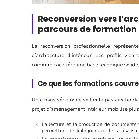
Reconversion vers l’arch
parcours de formation
La reconversion professionnelle représente
d’architecture d’intérieur. Les profils vie
commun : acquérir une base technique solide,
Ce que les formations couvre
Un cursus sérieux ne se limite pas aux tend
projet d’aménagement intérieur mobilise plu
La lecture et la production de documents 
permettent de dialoguer avec les artisans e