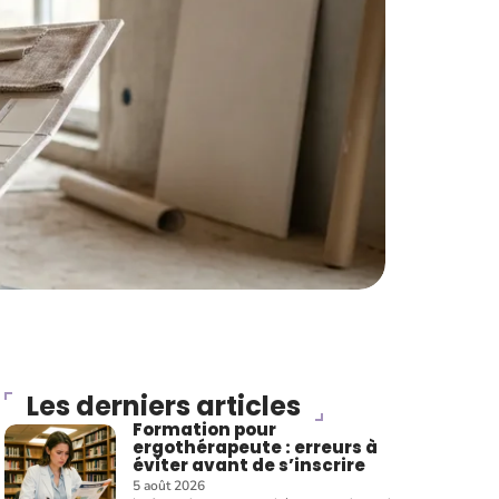
Les derniers articles
Formation pour
ergothérapeute : erreurs à
éviter avant de s’inscrire
5 août 2026