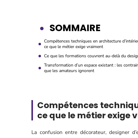
SOMMAIRE
Compétences techniques en architecture d’intérieu
ce que le métier exige vraiment
Ce que les formations couvrent au-delà du desig
Transformation d’un espace existant : les contrai
que les amateurs ignorent
Compétences techniques
ce que le métier exige 
La confusion entre décorateur, designer d’e