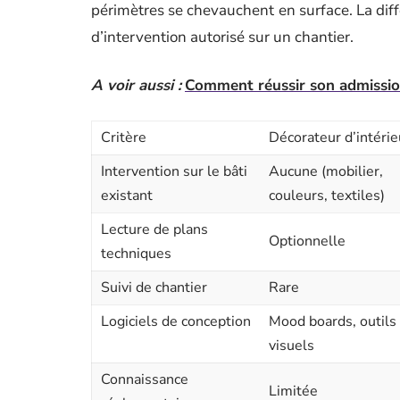
périmètres se chevauchent en surface. La diff
d’intervention autorisé sur un chantier.
A voir aussi :
Comment réussir son admission 
Critère
Décorateur d’intérie
Intervention sur le bâti
Aucune (mobilier,
existant
couleurs, textiles)
Lecture de plans
Optionnelle
techniques
Suivi de chantier
Rare
Logiciels de conception
Mood boards, outils
visuels
Connaissance
Limitée