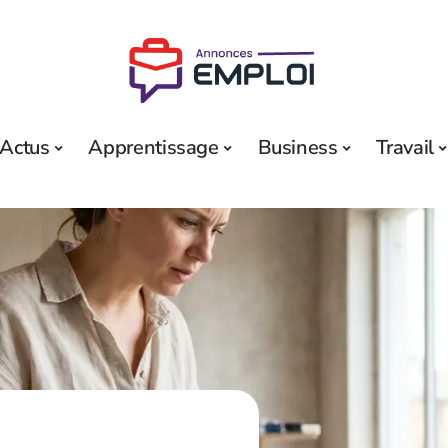
Actus
Apprentissage
Business
Travail