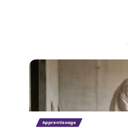
Apprentissage