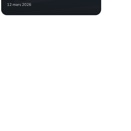
12 mars 2026