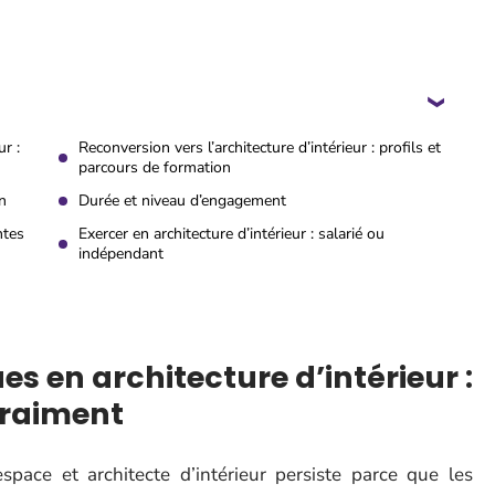
r :
Reconversion vers l’architecture d’intérieur : profils et
parcours de formation
n
Durée et niveau d’engagement
ntes
Exercer en architecture d’intérieur : salarié ou
indépendant
 en architecture d’intérieur :
vraiment
space et architecte d’intérieur persiste parce que les