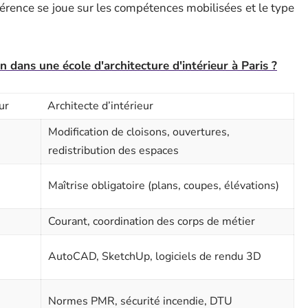
érence se joue sur les compétences mobilisées et le type
dans une école d'architecture d'intérieur à Paris ?
ur
Architecte d’intérieur
Modification de cloisons, ouvertures,
redistribution des espaces
Maîtrise obligatoire (plans, coupes, élévations)
Courant, coordination des corps de métier
AutoCAD, SketchUp, logiciels de rendu 3D
Normes PMR, sécurité incendie, DTU