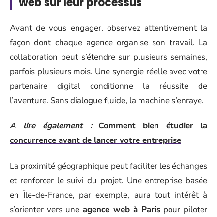
web sur leur processus
Avant de vous engager, observez attentivement la
façon dont chaque agence organise son travail. La
collaboration peut s’étendre sur plusieurs semaines,
parfois plusieurs mois. Une synergie réelle avec votre
partenaire digital conditionne la réussite de
l’aventure. Sans dialogue fluide, la machine s’enraye.
A lire également :
Comment bien étudier la
concurrence avant de lancer votre entreprise
La proximité géographique peut faciliter les échanges
et renforcer le suivi du projet. Une entreprise basée
en Île-de-France, par exemple, aura tout intérêt à
s’orienter vers une
agence web à Paris
pour piloter