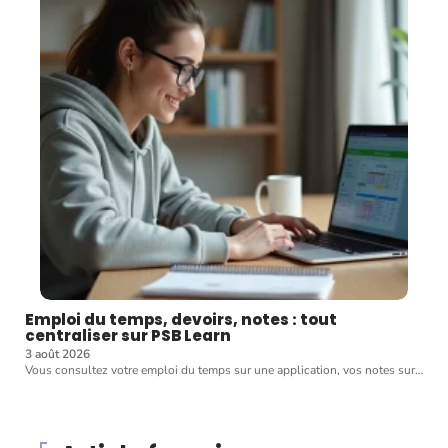
Emploi du temps, devoirs, notes : tout
centraliser sur PSB Learn
3 août 2026
Vous consultez votre emploi du temps sur une application, vos notes sur
…