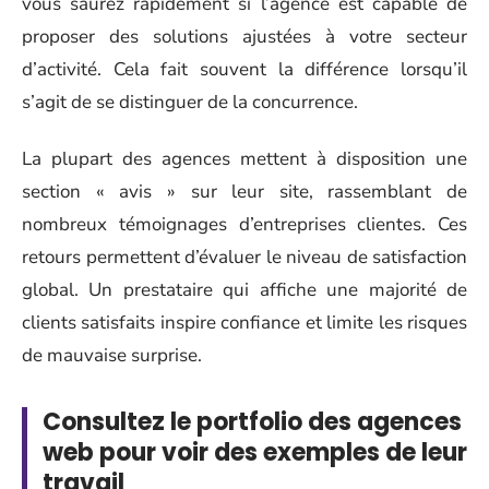
vous saurez rapidement si l’agence est capable de
proposer des solutions ajustées à votre secteur
d’activité. Cela fait souvent la différence lorsqu’il
s’agit de se distinguer de la concurrence.
La plupart des agences mettent à disposition une
section « avis » sur leur site, rassemblant de
nombreux témoignages d’entreprises clientes. Ces
retours permettent d’évaluer le niveau de satisfaction
global. Un prestataire qui affiche une majorité de
clients satisfaits inspire confiance et limite les risques
de mauvaise surprise.
Consultez le portfolio des agences
web pour voir des exemples de leur
travail