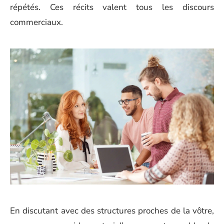
répétés. Ces récits valent tous les discours
commerciaux.
En discutant avec des structures proches de la vôtre,