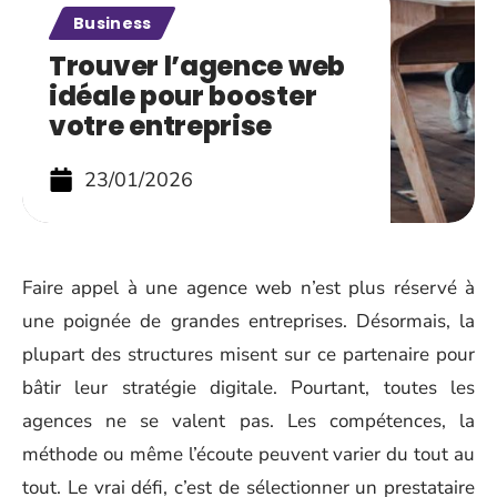
Business
Trouver l’agence web
idéale pour booster
votre entreprise
23/01/2026
Faire appel à une agence web n’est plus réservé à
une poignée de grandes entreprises. Désormais, la
plupart des structures misent sur ce partenaire pour
bâtir leur stratégie digitale. Pourtant, toutes les
agences ne se valent pas. Les compétences, la
méthode ou même l’écoute peuvent varier du tout au
tout. Le vrai défi, c’est de sélectionner un prestataire