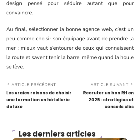
design pensé pour séduire autant que pour
convaincre.
Au final, sélectionner la bonne agence web, c’est un
peu comme choisir son équipage avant de prendre la
mer : mieux vaut s’entourer de ceux qui connaissent
la route et savent tenir la barre, même quand la houle
se lève.
ARTICLE PRÉCÉDENT
ARTICLE SUIVANT
Les vraies raisons de choisir
Recruter un bon RH en
une formation en hôtellerie
2025 : stratégies et
de luxe
conseils clés
Les derniers articles