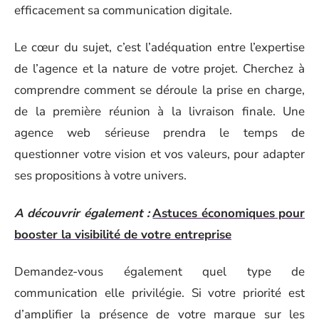
efficacement sa communication digitale.
Le cœur du sujet, c’est l’adéquation entre l’expertise
de l’agence et la nature de votre projet. Cherchez à
comprendre comment se déroule la prise en charge,
de la première réunion à la livraison finale. Une
agence web sérieuse prendra le temps de
questionner votre vision et vos valeurs, pour adapter
ses propositions à votre univers.
A découvrir également :
Astuces économiques pour
booster la visibilité de votre entreprise
Demandez-vous également quel type de
communication elle privilégie. Si votre priorité est
d’amplifier la présence de votre marque sur les