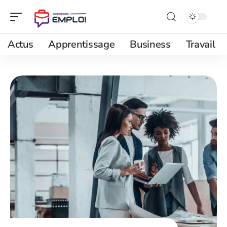
Actus
Apprentissage
Business
Travail