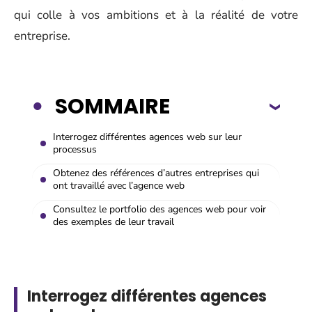
qui colle à vos ambitions et à la réalité de votre
entreprise.
SOMMAIRE
Interrogez différentes agences web sur leur
processus
Obtenez des références d’autres entreprises qui
ont travaillé avec l’agence web
Consultez le portfolio des agences web pour voir
des exemples de leur travail
Interrogez différentes agences