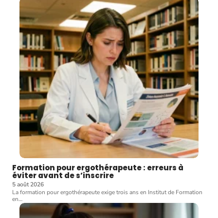
Formation pour ergothérapeute : erreurs à
éviter avant de s’inscrire
5 août 2026
La formation pour ergothérapeute exige trois ans en Institut de Formation
en
…