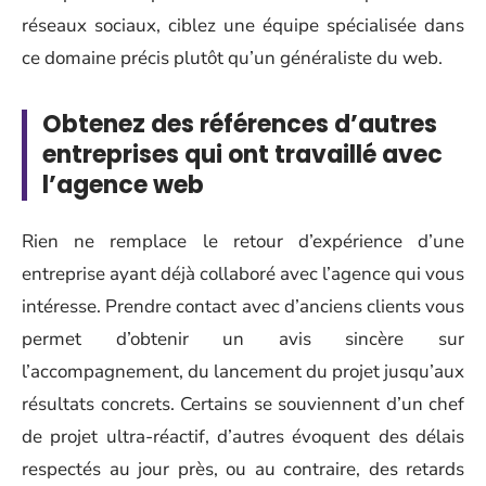
réseaux sociaux, ciblez une équipe spécialisée dans
ce domaine précis plutôt qu’un généraliste du web.
Obtenez des références d’autres
entreprises qui ont travaillé avec
l’agence web
Rien ne remplace le retour d’expérience d’une
entreprise ayant déjà collaboré avec l’agence qui vous
intéresse. Prendre contact avec d’anciens clients vous
permet d’obtenir un avis sincère sur
l’accompagnement, du lancement du projet jusqu’aux
résultats concrets. Certains se souviennent d’un chef
de projet ultra-réactif, d’autres évoquent des délais
respectés au jour près, ou au contraire, des retards