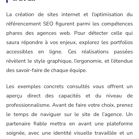
La création de sites internet et l’optimisation du
référencement SEO figurent parmi les compétences
phares des agences web. Pour détecter celle qui
saura répondre à vos enjeux, explorez les portfolios
accessibles en ligne. Ces réalisations passées
révèlent le style graphique, l’ergonomie, et l’étendue
des savoir-faire de chaque équipe.
Les exemples concrets consultés vous offrent un
aperçu direct des capacités et du niveau de
professionnalisme. Avant de faire votre choix, prenez
le temps de naviguer sur le site de l’agence. Un
partenaire fiable mettra en avant une plateforme
soignée, avec une identité visuelle travaillée et un