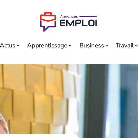
Actus
Apprentissage
Business
Travail