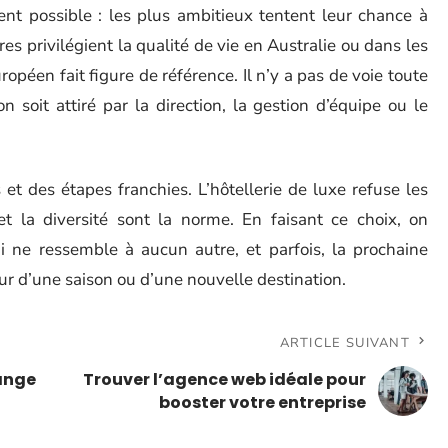
nt possible : les plus ambitieux tentent leur chance à
s privilégient la qualité de vie en Australie ou dans les
uropéen fait figure de référence. Il n’y a pas de voie toute
n soit attiré par la direction, la gestion d’équipe ou le
 et des étapes franchies. L’hôtellerie de luxe refuse les
n et la diversité sont la norme. En faisant ce choix, on
ne ressemble à aucun autre, et parfois, la prochaine
 d’une saison ou d’une nouvelle destination.
ARTICLE SUIVANT
ange
Trouver l’agence web idéale pour
booster votre entreprise