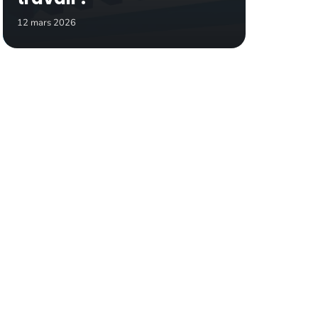
12 mars 2026