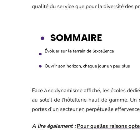
qualité du service que pour la diversité des pr
SOMMAIRE
Évoluer sur le terrain de l’excellence
Ouvrir son horizon, chaque jour un peu plus
Face à ce dynamisme affiché, les écoles dédiée
au soleil de l’hôtellerie haut de gamme. Un d
portes d’un secteur en perpétuelle effervesce
A lire également :
Pour quelles raisons opt