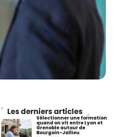
Les derniers articles
Sélectionner une formation
quand on vit entre Lyon et
Grenoble autour de
Bourgoin-Jallieu