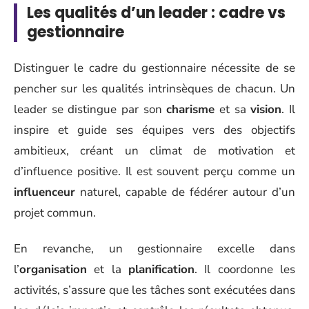
Les qualités d’un leader : cadre vs
gestionnaire
Distinguer le cadre du gestionnaire nécessite de se
pencher sur les qualités intrinsèques de chacun. Un
leader se distingue par son
charisme
et sa
vision
. Il
inspire et guide ses équipes vers des objectifs
ambitieux, créant un climat de motivation et
d’influence positive. Il est souvent perçu comme un
influenceur
naturel, capable de fédérer autour d’un
projet commun.
En revanche, un gestionnaire excelle dans
l’
organisation
et la
planification
. Il coordonne les
activités, s’assure que les tâches sont exécutées dans