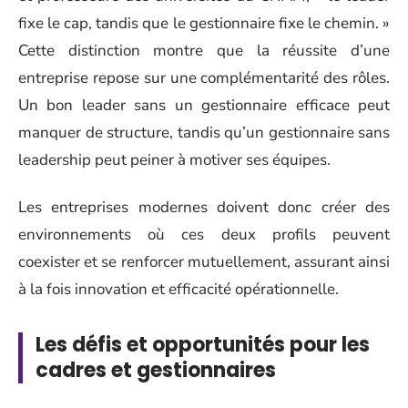
fixe le cap, tandis que le gestionnaire fixe le chemin. »
Cette distinction montre que la réussite d’une
entreprise repose sur une complémentarité des rôles.
Un bon leader sans un gestionnaire efficace peut
manquer de structure, tandis qu’un gestionnaire sans
leadership peut peiner à motiver ses équipes.
Les entreprises modernes doivent donc créer des
environnements où ces deux profils peuvent
coexister et se renforcer mutuellement, assurant ainsi
à la fois innovation et efficacité opérationnelle.
Les défis et opportunités pour les
cadres et gestionnaires