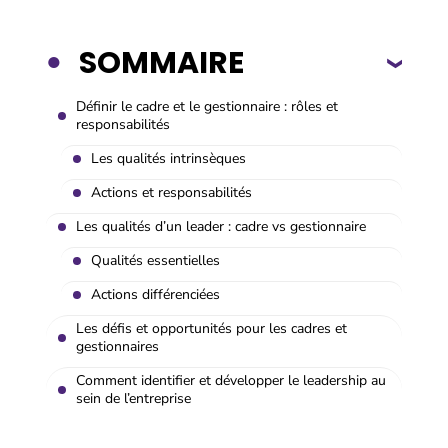
SOMMAIRE
Définir le cadre et le gestionnaire : rôles et
responsabilités
Les qualités intrinsèques
Actions et responsabilités
Les qualités d’un leader : cadre vs gestionnaire
Qualités essentielles
Actions différenciées
Les défis et opportunités pour les cadres et
gestionnaires
Comment identifier et développer le leadership au
sein de l’entreprise