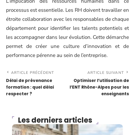
L’implication des ressources humaines dans ce
processus est essentielle. Les RH doivent travailler en
étroite collaboration avec les responsables de chaque
département pour identifier les talents potentiels et
les accompagner dans leur évolution. Cette démarche
permet de créer une culture d’innovation et de
performance pérenne au sein de l’entreprise.
ARTICLE PRÉCÉDENT
ARTICLE SUIVANT
Délai de prévenance
Optimiser l’utilisation de
formation : quel délai
l’ENT Rhône-Alpes pour les
respecter ?
enseignants
Les derniers articles