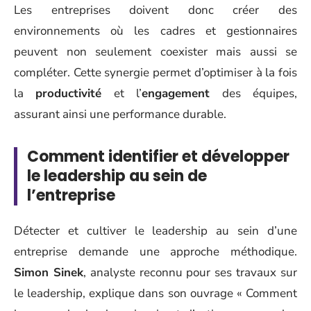
Les entreprises doivent donc créer des
environnements où les cadres et gestionnaires
peuvent non seulement coexister mais aussi se
compléter. Cette synergie permet d’optimiser à la fois
la
productivité
et l’
engagement
des équipes,
assurant ainsi une performance durable.
Comment identifier et développer
le leadership au sein de
l’entreprise
Détecter et cultiver le leadership au sein d’une
entreprise demande une approche méthodique.
Simon Sinek
, analyste reconnu pour ses travaux sur
le leadership, explique dans son ouvrage « Comment