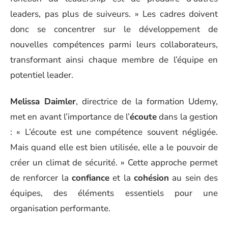
leaders, pas plus de suiveurs. » Les cadres doivent
donc se concentrer sur le développement de
nouvelles compétences parmi leurs collaborateurs,
transformant ainsi chaque membre de l’équipe en
potentiel leader.
Melissa Daimler
, directrice de la formation Udemy,
met en avant l’importance de l’
écoute
dans la gestion
: « L’écoute est une compétence souvent négligée.
Mais quand elle est bien utilisée, elle a le pouvoir de
créer un climat de sécurité. » Cette approche permet
de renforcer la
confiance
et la
cohésion
au sein des
équipes, des éléments essentiels pour une
organisation performante.