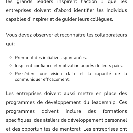
les grands leaders inspirent l’action » que les
entreprises doivent d’abord identifier les individus
capables d’inspirer et de guider leurs collègues.
Vous devez observer et reconnaître les collaborateurs
qui :
Prennent des initiatives spontanées.
Inspirent confiance et motivation auprès de leurs pairs.
Possèdent une vision claire et la capacité de la
communiquer efficacement.
Les entreprises doivent aussi mettre en place des
programmes de développement du leadership. Ces
programmes doivent inclure des formations
spécifiques, des ateliers de développement personnel
et des opportunités de mentorat. Les entreprises ont