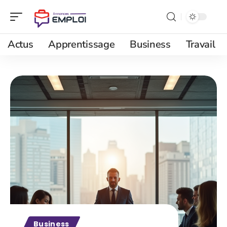
Actus
Apprentissage
Business
Travail
Business