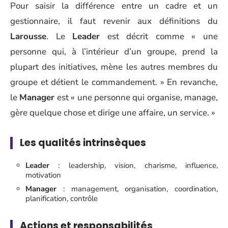
Pour saisir la différence entre un cadre et un
gestionnaire, il faut revenir aux définitions du
Larousse
. Le
Leader
est décrit comme « une
personne qui, à l’intérieur d’un groupe, prend la
plupart des initiatives, mène les autres membres du
groupe et détient le commandement. » En revanche,
le
Manager
est « une personne qui organise, manage,
gère quelque chose et dirige une affaire, un service. »
Les qualités intrinsèques
Leader
: leadership, vision, charisme, influence,
motivation
Manager
: management, organisation, coordination,
planification, contrôle
Actions et responsabilités