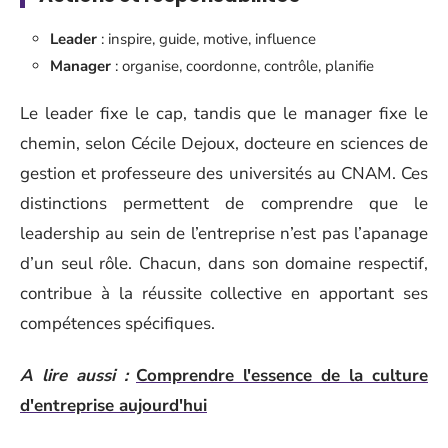
Leader
: inspire, guide, motive, influence
Manager
: organise, coordonne, contrôle, planifie
Le leader fixe le cap, tandis que le manager fixe le
chemin, selon Cécile Dejoux, docteure en sciences de
gestion et professeure des universités au CNAM. Ces
distinctions permettent de comprendre que le
leadership au sein de l’entreprise n’est pas l’apanage
d’un seul rôle. Chacun, dans son domaine respectif,
contribue à la réussite collective en apportant ses
compétences spécifiques.
A lire aussi :
Comprendre l'essence de la culture
d'entreprise aujourd'hui