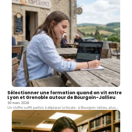
Sélectionner une formation quand on vit entre
Lyon et Grenoble autour de Bourgoin-Jallieu
30 mars 2026
Un chiffre suffit parfois à déplacer la focale : à Bourgoin-Jallieu, plus
…