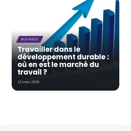
BUSINESS
Travailler dans le
développement durable :
où en est le marché du
travail ?
12 mars 2026