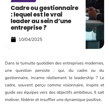
Cadre ou gestionnaire
: lequel est le vrai
leader au sein d’une
entreprise ?
10/04/2025
Dans le tumulte quotidien des entreprises modernes,
une question persiste : qui, du cadre ou du
gestionnaire, incarne réellement le leadership ? Le
cadre, souvent perçu comme visionnaire, inspire et
guide ses équipes vers des objectifs ambitieux. Il sait
motiver, fédérer et insuffler une dynamique positive.