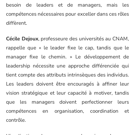
besoin de leaders et de managers, mais les
compétences nécessaires pour exceller dans ces rôles
diffèrent.
Cécile Dejoux
, professeure des universités au CNAM,
rappelle que « le leader fixe le cap, tandis que le
manager fixe le chemin. » Le développement de
leadership nécessite une approche différenciée qui
tient compte des attributs intrinsèques des individus.
Les leaders doivent être encouragés à affiner leur
vision stratégique et leur capacité à motiver, tandis
que les managers doivent perfectionner leurs
compétences en organisation, coordination et
contrôle.