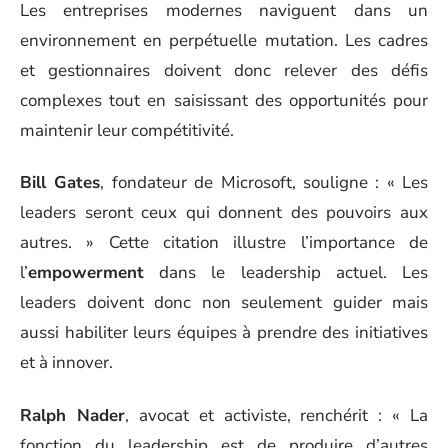
Les entreprises modernes naviguent dans un
environnement en perpétuelle mutation. Les cadres
et gestionnaires doivent donc relever des défis
complexes tout en saisissant des opportunités pour
maintenir leur compétitivité.
Bill Gates
, fondateur de Microsoft, souligne : « Les
leaders seront ceux qui donnent des pouvoirs aux
autres. » Cette citation illustre l’importance de
l’
empowerment
dans le leadership actuel. Les
leaders doivent donc non seulement guider mais
aussi habiliter leurs équipes à prendre des initiatives
et à innover.
Ralph Nader
, avocat et activiste, renchérit : « La
fonction du leadership est de produire d’autres