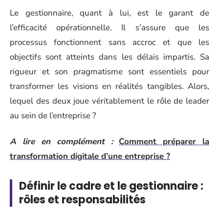
Le gestionnaire, quant à lui, est le garant de
l’efficacité opérationnelle. Il s’assure que les
processus fonctionnent sans accroc et que les
objectifs sont atteints dans les délais impartis. Sa
rigueur et son pragmatisme sont essentiels pour
transformer les visions en réalités tangibles. Alors,
lequel des deux joue véritablement le rôle de leader
au sein de l’entreprise ?
A lire en complément :
Comment préparer la
transformation digitale d’une entreprise ?
Définir le cadre et le gestionnaire :
rôles et responsabilités