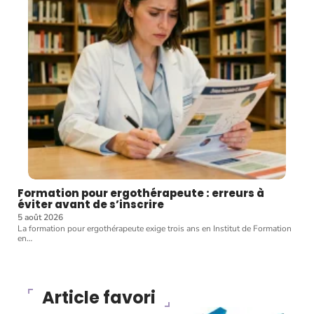
Formation pour ergothérapeute : erreurs à
éviter avant de s’inscrire
5 août 2026
La formation pour ergothérapeute exige trois ans en Institut de Formation
en
…
Article favori