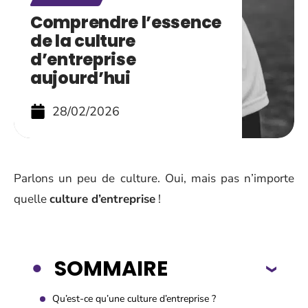
Comprendre l’essence
de la culture
d’entreprise
aujourd’hui
28/02/2026
Parlons un peu de culture. Oui, mais pas n’importe
quelle
culture d’entreprise
!
SOMMAIRE
Qu’est-ce qu’une culture d’entreprise ?