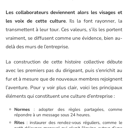
Les collaborateurs deviennent alors les visages et
les voix de cette culture
. Ils la font rayonner, la
transmettent à leur tour. Ces valeurs, s’ils les portent
vraiment, se diffusent comme une évidence, bien au-
delà des murs de l’entreprise.
La construction de cette histoire collective débute
avec les premiers pas du dirigeant, puis s’enrichit au
fur et à mesure que de nouveaux membres rejoignent
l’aventure. Pour y voir plus clair, voici les principaux
éléments qui constituent une culture d’entreprise :
Normes
: adopter des règles partagées, comme
répondre à un message sous 24 heures.
Rites
: instaurer des rendez-vous réguliers, comme le