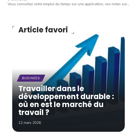
Vous consultez votre emploi du temps sur une application, vos notes sur
…
Article favori
BUSINESS
Travailler dans le
développement durable :
où en est le marché du
travail ?
12 mars 2026