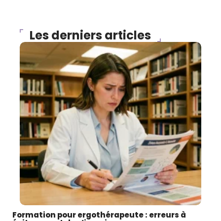
Les derniers articles
Formation pour ergothérapeute : erreurs à