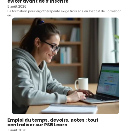
éviter avant de s’inscrire
5 août 2026
La formation pour ergothérapeute exige trois ans en Institut de Formation
en
…
Emploi du temps, devoirs, notes : tout
centraliser sur PSB Learn
3 août 2026