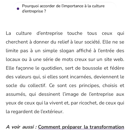
Pourquoi accorder de l’importance à la culture
d’entreprise ?
La culture d’entreprise touche tous ceux qui
cherchent à donner du relief à leur société. Elle ne se
limite pas à un simple slogan affiché à l’entrée des
locaux ou à une série de mots creux sur un site web.
Elle façonne le quotidien, sert de boussole et fédère
des valeurs qui, si elles sont incarnées, deviennent le
socle du collectif. Ce sont ces principes, choisis et
assumés, qui dessinent l’image de l’entreprise aux
yeux de ceux qui la vivent et, par ricochet, de ceux qui
la regardent de l’extérieur.
A voir aussi :
Comment préparer la transformation