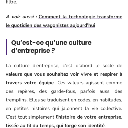
filtre.
A voir aussi :
Comment la technologie transforme
le quotidien des wagonistes aujourd'hui
Qu’est-ce qu’une culture
d’entreprise ?
La culture d’entreprise, c’est d’abord le socle de
valeurs que vous souhaitez voir vivre et respirer à
travers votre équipe
. Ces valeurs agissent comme
des repères, des garde-fous, parfois aussi des
tremplins. Elles se traduisent en codes, en habitudes,
en petites histoires qui jalonnent la vie collective.
C’est tout simplement
l’histoire de votre entreprise,
tissée au fil du temps, qui forge son identité
.