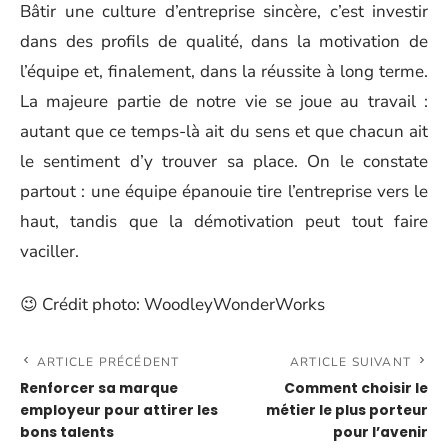
Bâtir une culture d’entreprise sincère, c’est investir
dans des profils de qualité, dans la motivation de
l’équipe et, finalement, dans la réussite à long terme.
La majeure partie de notre vie se joue au travail :
autant que ce temps-là ait du sens et que chacun ait
le sentiment d’y trouver sa place. On le constate
partout : une équipe épanouie tire l’entreprise vers le
haut, tandis que la démotivation peut tout faire
vaciller.
😉 Crédit photo: WoodleyWonderWorks
ARTICLE PRÉCÉDENT
ARTICLE SUIVANT
Renforcer sa marque
Comment choisir le
employeur pour attirer les
métier le plus porteur
bons talents
pour l’avenir