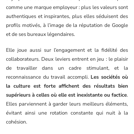
comme une marque employeur : plus les valeurs sont
authentiques et inspirantes, plus elles séduisent des
profils motivés, à l’image de la réputation de Google
et de ses bureaux légendaires.
Elle joue aussi sur l’engagement et la fidélité des
collaborateurs. Deux leviers entrent en jeu : le plaisir
de travailler dans un cadre stimulant, et la
reconnaissance du travail accompli.
Les sociétés où
la culture est forte affichent des résultats bien
supérieurs à celles où elle est inexistante ou factice
.
Elles parviennent à garder leurs meilleurs éléments,
évitant ainsi une rotation constante qui nuit à la
cohésion.