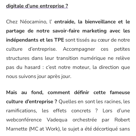
digitale d’une entreprise ?
Chez Néocamino, l’
entraide, la bienveillance et le
partage de notre savoir-faire marketing avec les
indépendants et les TPE
sont tissés au cœur de notre
culture d’entreprise. Accompagner ces petites
structures dans leur transition numérique ne relève
pas du hasard : c’est notre moteur, la direction que
nous suivons jour après jour.
Mais au fond, comment définir cette fameuse
culture d’entreprise ?
Quelles en sont les racines, les
ramifications, les effets concrets ? Lors d’une
webconférence Vadequa orchestrée par Robert
Marnette (MC at Work), le sujet a été décortiqué sans