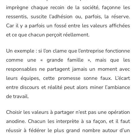
imprègne chaque recoin de la société, façonne les
ressentis, suscite l’adhésion ou, parfois, la réserve.
Car il y a parfois un fossé entre les valeurs affichées
et ce que chacun perçoit réellement.
Un exemple : si l’on clame que l’entreprise fonctionne
comme une « grande famille », mais que les
responsables ne partagent jamais un moment avec
leurs équipes, cette promesse sonne faux. L’écart
entre discours et réalité peut alors miner l’ambiance
de travail.
Choisir les valeurs à partager n’est pas une opération
anodine. Chacun les interprète à sa façon, et il faut
réussir à fédérer le plus grand nombre autour d’un