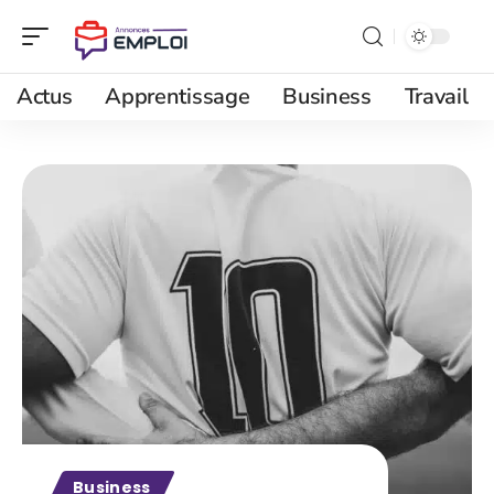
Actus
Apprentissage
Business
Travail
Business