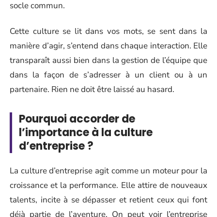
socle commun.
Cette culture se lit dans vos mots, se sent dans la
manière d’agir, s’entend dans chaque interaction. Elle
transparaît aussi bien dans la gestion de l’équipe que
dans la façon de s’adresser à un client ou à un
partenaire. Rien ne doit être laissé au hasard.
Pourquoi accorder de
l’importance à la culture
d’entreprise ?
La culture d’entreprise agit comme un moteur pour la
croissance et la performance. Elle attire de nouveaux
talents, incite à se dépasser et retient ceux qui font
déjà partie de l’aventure. On peut voir l’entreprise