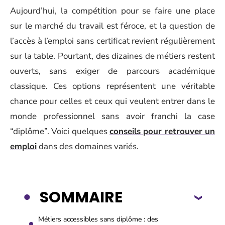
Aujourd’hui, la compétition pour se faire une place
sur le marché du travail est féroce, et la question de
l’accès à l’emploi sans certificat revient régulièrement
sur la table. Pourtant, des dizaines de métiers restent
ouverts, sans exiger de parcours académique
classique. Ces options représentent une véritable
chance pour celles et ceux qui veulent entrer dans le
monde professionnel sans avoir franchi la case
“diplôme”. Voici quelques
conseils pour retrouver un
emploi
dans des domaines variés.
SOMMAIRE
Métiers accessibles sans diplôme : des