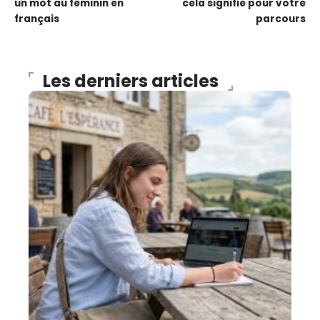
un mot au féminin en
cela signifie pour votre
français
parcours
Les derniers articles