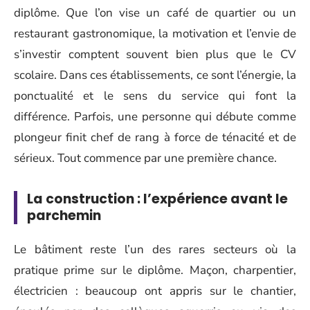
diplôme. Que l’on vise un café de quartier ou un
restaurant gastronomique, la motivation et l’envie de
s’investir comptent souvent bien plus que le CV
scolaire. Dans ces établissements, ce sont l’énergie, la
ponctualité et le sens du service qui font la
différence. Parfois, une personne qui débute comme
plongeur finit chef de rang à force de ténacité et de
sérieux. Tout commence par une première chance.
La construction : l’expérience avant le
parchemin
Le bâtiment reste l’un des rares secteurs où la
pratique prime sur le diplôme. Maçon, charpentier,
électricien : beaucoup ont appris sur le chantier,