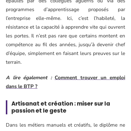
épaulés par des collègues aguerris ou via des
programmes d’apprentissage proposés par
l’entreprise elle-même. Ici, c’est l’habileté, la
résistance et la capacité à apprendre vite qui ouvrent
les portes. Il n’est pas rare que certains montent en
compétence au fil des années, jusqu’à devenir chef
d’équipe, simplement en faisant leurs preuves sur le
terrain.
A lire également :
Comment trouver un emploi
dans le BTP ?
Artisanat et création : miser sur la
passion et le geste
Dans les métiers manuels et créatifs, le diplôme ne