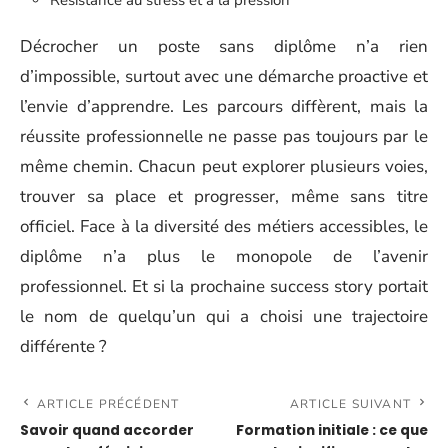
Décrocher un poste sans diplôme n’a rien
d’impossible, surtout avec une démarche proactive et
l’envie d’apprendre. Les parcours diffèrent, mais la
réussite professionnelle ne passe pas toujours par le
même chemin. Chacun peut explorer plusieurs voies,
trouver sa place et progresser, même sans titre
officiel. Face à la diversité des métiers accessibles, le
diplôme n’a plus le monopole de l’avenir
professionnel. Et si la prochaine success story portait
le nom de quelqu’un qui a choisi une trajectoire
différente ?
ARTICLE PRÉCÉDENT
ARTICLE SUIVANT
Savoir quand accorder
Formation initiale : ce que