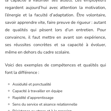
la capacité à valoriser ses atouts. Les employeurs
regardent aujourd’hui avec attention la motivation,
l’énergie et la faculté d’adaptation. Être volontaire,
savoir apprendre vite, faire preuve de rigueur : autant
de qualités qui pèsent lors d’un entretien. Pour
convaincre, il faut mettre en avant son expérience,
ses réussites concrètes et sa capacité à évoluer,
même en dehors du cadre scolaire.
Voici des exemples de compétences et qualités qui
font la différence :
Assiduité et ponctualité
Capacité à travailler en équipe
Rapidité d’apprentissage
Sens du service et aisance relationnelle
Résistance au stress et à la pression