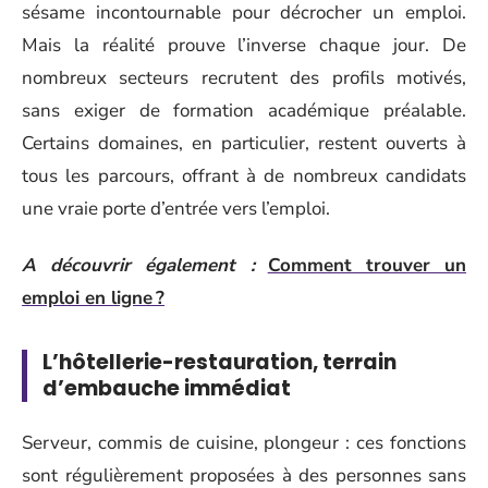
sésame incontournable pour décrocher un emploi.
Mais la réalité prouve l’inverse chaque jour. De
nombreux secteurs recrutent des profils motivés,
sans exiger de formation académique préalable.
Certains domaines, en particulier, restent ouverts à
tous les parcours, offrant à de nombreux candidats
une vraie porte d’entrée vers l’emploi.
A découvrir également :
Comment trouver un
emploi en ligne ?
L’hôtellerie-restauration, terrain
d’embauche immédiat
Serveur, commis de cuisine, plongeur : ces fonctions
sont régulièrement proposées à des personnes sans