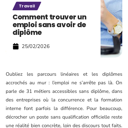
Travail
Comment trouver un
emploi sans avoir de
diplôme
25/02/2026
Oubliez les parcours linéaires et les diplômes
accrochés au mur : l’emploi ne s’arrête pas là. On
parle de 31 métiers accessibles sans diplôme, dans
des entreprises où la concurrence et la formation
interne font parfois la différence. Pour beaucoup,
décrocher un poste sans qualification officielle reste
une réalité bien concrète, loin des discours tout faits.