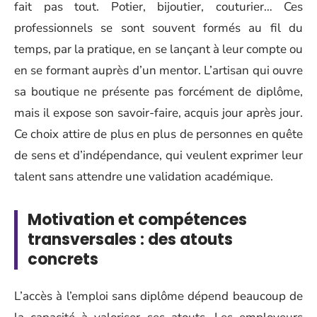
fait pas tout. Potier, bijoutier, couturier… Ces
professionnels se sont souvent formés au fil du
temps, par la pratique, en se lançant à leur compte ou
en se formant auprès d’un mentor. L’artisan qui ouvre
sa boutique ne présente pas forcément de diplôme,
mais il expose son savoir-faire, acquis jour après jour.
Ce choix attire de plus en plus de personnes en quête
de sens et d’indépendance, qui veulent exprimer leur
talent sans attendre une validation académique.
Motivation et compétences
transversales : des atouts
concrets
L’accès à l’emploi sans diplôme dépend beaucoup de