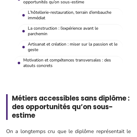
opportunités qu’on sous-estime
L’hôtellerie-restauration, terrain d’embauche
immédiat
La construction : l’expérience avant le
parchemin
Artisanat et création : miser sur la passion et le
geste
Motivation et compétences transversales : des
atouts concrets
Métiers accessibles sans diplôme :
des opportunités qu’on sous-
estime
On a longtemps cru que le diplôme représentait le