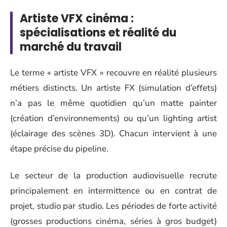
Artiste VFX cinéma :
spécialisations et réalité du
marché du travail
Le terme « artiste VFX » recouvre en réalité plusieurs
métiers distincts. Un artiste FX (simulation d’effets)
n’a pas le même quotidien qu’un matte painter
(création d’environnements) ou qu’un lighting artist
(éclairage des scènes 3D). Chacun intervient à une
étape précise du pipeline.
Le secteur de la production audiovisuelle recrute
principalement en intermittence ou en contrat de
projet, studio par studio. Les périodes de forte activité
(grosses productions cinéma, séries à gros budget)