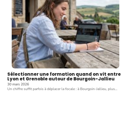
Sélectionner une formation quand on vit entre
Lyon et Grenoble autour de Bourgoin-Jallieu
30 mars 2026
Un chiffre suffit parfois à déplacer la focale : à Bourgoin-Jallieu, plus
…
Article favori