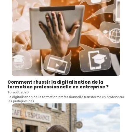
Comment réussir la digitalisation de la
formation professionnelle en entreprise ?
10 août 2026
La digitalisation de la formation professionnelle transforme en profondeur
les pratiques des
…