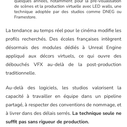
quelques années, notamment pour la pré-visualisation
de scènes et la production virtuelle avec LED walls, une
technique adoptée par des studios comme DNEG ou
Framestore.
La tendance au temps réel pour le cinéma modifie les
profils recherchés. Des écoles françaises intègrent
désormais des modules dédiés à Unreal Engine
appliqué aux décors virtuels, ce qui ouvre des
débouchés VFX au-delà de la post-production
traditionnelle.
Au-delà des logiciels, les studios valorisent la
capacité à travailler en équipe dans un pipeline
partagé, à respecter des conventions de nommage, et
à livrer dans des délais serrés.
La technique seule ne
suffit pas sans rigueur de production.