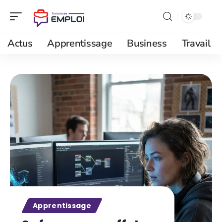
Actus
Apprentissage
Business
Travail
Apprentissage