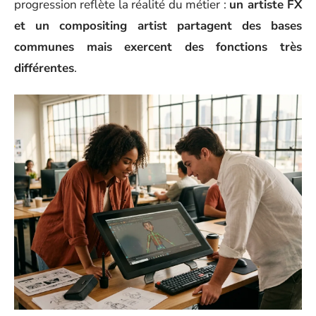
progression reflète la réalité du métier :
un artiste FX
et un compositing artist partagent des bases
communes mais exercent des fonctions très
différentes
.