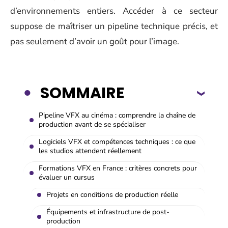
d’environnements entiers. Accéder à ce secteur
suppose de maîtriser un pipeline technique précis, et
pas seulement d’avoir un goût pour l’image.
SOMMAIRE
Pipeline VFX au cinéma : comprendre la chaîne de
production avant de se spécialiser
Logiciels VFX et compétences techniques : ce que
les studios attendent réellement
Formations VFX en France : critères concrets pour
évaluer un cursus
Projets en conditions de production réelle
Équipements et infrastructure de post-
production