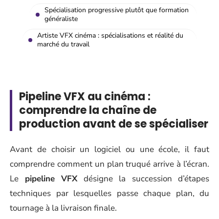
Spécialisation progressive plutôt que formation
généraliste
Artiste VFX cinéma : spécialisations et réalité du
marché du travail
Pipeline VFX au cinéma :
comprendre la chaîne de
production avant de se spécialiser
Avant de choisir un logiciel ou une école, il faut
comprendre comment un plan truqué arrive à l’écran.
Le
pipeline VFX
désigne la succession d’étapes
techniques par lesquelles passe chaque plan, du
tournage à la livraison finale.