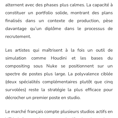
alternent avec des phases plus calmes. La capacité à
constituer un portfolio solide, montrant des plans
finalisés dans un contexte de production, pèse
davantage qu’un diplôme dans le processus de
recrutement.
Les artistes qui maîtrisent à la fois un outil de
simulation comme Houdini et les bases du
compositing sous Nuke se positionnent sur un
spectre de postes plus large. La polyvalence ciblée
(deux spécialités complémentaires plutôt que cinq
survolées) reste la stratégie la plus efficace pour
décrocher un premier poste en studio.
Le marché français compte plusieurs studios actifs en