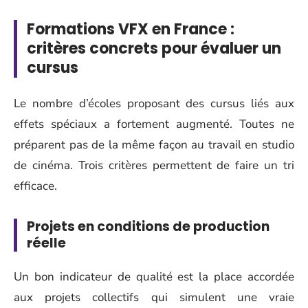
Formations VFX en France :
critères concrets pour évaluer un
cursus
Le nombre d’écoles proposant des cursus liés aux
effets spéciaux a fortement augmenté. Toutes ne
préparent pas de la même façon au travail en studio
de cinéma. Trois critères permettent de faire un tri
efficace.
Projets en conditions de production
réelle
Un bon indicateur de qualité est la place accordée
aux projets collectifs qui simulent une vraie