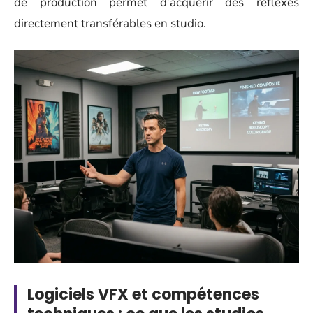
de production permet d’acquérir des réflexes
directement transférables en studio.
Logiciels VFX et compétences