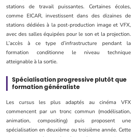
stations de travail puissantes. Certaines écoles,
comme EICAR, investissent dans des dizaines de
stations dédiées à la post-production image et VFX,
avec des salles équipées pour le son et la projection.
L’accès à ce type d’infrastructure pendant la
formation conditionne le niveau technique
atteignable à la sortie.
Spécialisation progressive plutôt que
formation généraliste
Les cursus les plus adaptés au cinéma VFX
commencent par un tronc commun (modélisation,
animation, compositing) puis proposent une
spécialisation en deuxième ou troisième année. Cette