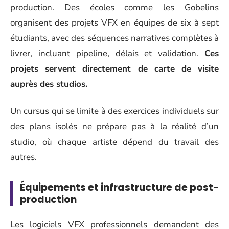
production. Des écoles comme les Gobelins
organisent des projets VFX en équipes de six à sept
étudiants, avec des séquences narratives complètes à
livrer, incluant pipeline, délais et validation.
Ces
projets servent directement de carte de visite
auprès des studios.
Un cursus qui se limite à des exercices individuels sur
des plans isolés ne prépare pas à la réalité d’un
studio, où chaque artiste dépend du travail des
autres.
Équipements et infrastructure de post-
production
Les logiciels VFX professionnels demandent des