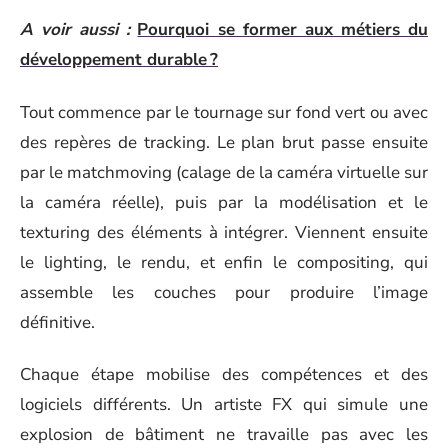
A voir aussi :
Pourquoi se former aux métiers du
développement durable ?
Tout commence par le tournage sur fond vert ou avec
des repères de tracking. Le plan brut passe ensuite
par le matchmoving (calage de la caméra virtuelle sur
la caméra réelle), puis par la modélisation et le
texturing des éléments à intégrer. Viennent ensuite
le lighting, le rendu, et enfin le compositing, qui
assemble les couches pour produire l’image
définitive.
Chaque étape mobilise des compétences et des
logiciels différents. Un artiste FX qui simule une
explosion de bâtiment ne travaille pas avec les