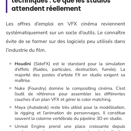
techniques : ce que les studios
attendent réellement
Les offres d’emploi en VFX cinéma reviennent
systématiquement sur un socle d’outils. Le connaître
évite de se former sur des logiciels peu utilisés dans
l’industrie du film.
Houdini
(SideFX) est le standard pour la simulation
d’effets (fluides, particules, destruction, fumée). La
majorité des postes d’artiste FX en studio exigent sa
maîtrise.
Nuke (Foundry) domine le compositing cinéma. C’est
l’outil de référence pour assembler les différentes
couches d’un plan VFX et gérer le color matching.
Maya (Autodesk) reste très utilisé pour la modélisation,
le rigging et l’animation de personnages. Il constitue
souvent la colonne vertébrale du pipeline 3D en studio.
Unreal Engine prend une place croissante depuis