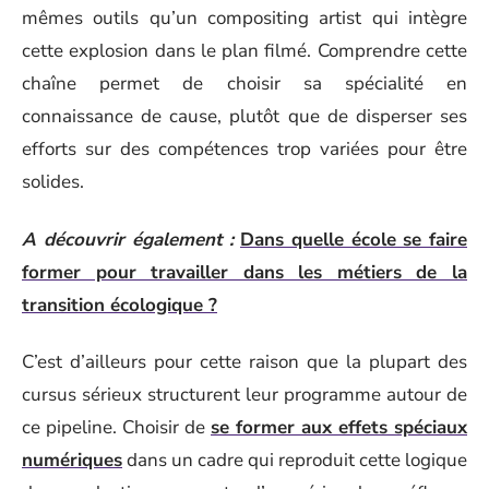
mêmes outils qu’un compositing artist qui intègre
cette explosion dans le plan filmé. Comprendre cette
chaîne permet de choisir sa spécialité en
connaissance de cause, plutôt que de disperser ses
efforts sur des compétences trop variées pour être
solides.
A découvrir également :
Dans quelle école se faire
former pour travailler dans les métiers de la
transition écologique ?
C’est d’ailleurs pour cette raison que la plupart des
cursus sérieux structurent leur programme autour de
ce pipeline. Choisir de
se former aux effets spéciaux
numériques
dans un cadre qui reproduit cette logique