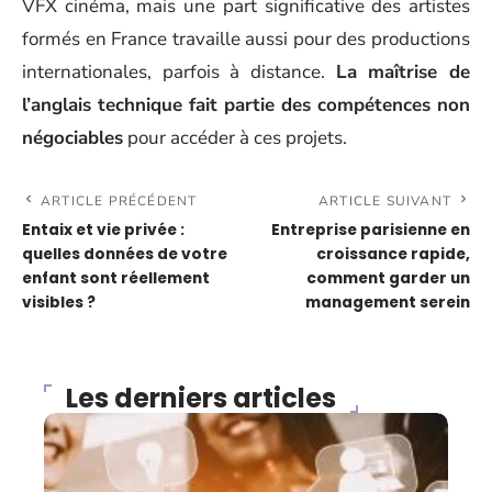
VFX cinéma, mais une part significative des artistes
formés en France travaille aussi pour des productions
internationales, parfois à distance.
La maîtrise de
l’anglais technique fait partie des compétences non
négociables
pour accéder à ces projets.
ARTICLE PRÉCÉDENT
ARTICLE SUIVANT
Entaix et vie privée :
Entreprise parisienne en
quelles données de votre
croissance rapide,
enfant sont réellement
comment garder un
visibles ?
management serein
Les derniers articles