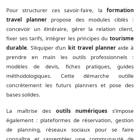
Pour structurer ces savoir-faire, la
formation
travel planner
propose des modules ciblés :
concevoir un itinéraire, gérer la relation client,
fixer ses tarifs, intégrer les principes du
tourisme
durable
. S’équiper d’un
kit travel planner
aide à
prendre en main les outils professionnels :
modèles de devis, fiches pratiques, guides
méthodologiques. Cette démarche outille
concrètement les futurs planners et pose des
bases solides.
La maîtrise des
outils numériques
s’impose
également : plateformes de réservation, gestion
de planning, réseaux sociaux pour se faire
connaître et rassembler une communauté de