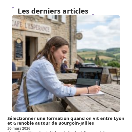
Les derniers articles
Sélectionner une formation quand on vit entre Lyon
et Grenoble autour de Bourgoin-Jallieu
30 mars 2026