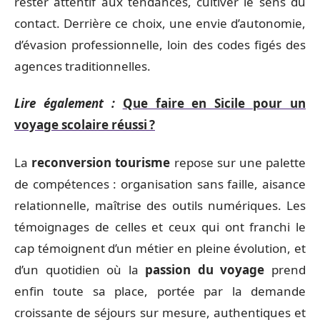
rester attentif aux tendances, cultiver le sens du
contact. Derrière ce choix, une envie d’autonomie,
d’évasion professionnelle, loin des codes figés des
agences traditionnelles.
Lire également :
Que faire en Sicile pour un
voyage scolaire réussi ?
La
reconversion tourisme
repose sur une palette
de compétences : organisation sans faille, aisance
relationnelle, maîtrise des outils numériques. Les
témoignages de celles et ceux qui ont franchi le
cap témoignent d’un métier en pleine évolution, et
d’un quotidien où la
passion du voyage
prend
enfin toute sa place, portée par la demande
croissante de séjours sur mesure, authentiques et