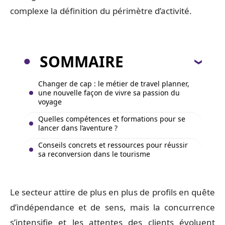
complexe la définition du périmètre d’activité.
SOMMAIRE
Changer de cap : le métier de travel planner,
une nouvelle façon de vivre sa passion du
voyage
Quelles compétences et formations pour se
lancer dans l’aventure ?
Conseils concrets et ressources pour réussir
sa reconversion dans le tourisme
Le secteur attire de plus en plus de profils en quête
d’indépendance et de sens, mais la concurrence
s’intensifie et les attentes des clients évoluent