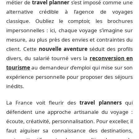
métier de
travel planner
s’est imposé comme une
alternative crédible à l’agence de voyages
classique. Oubliez le comptoir, les brochures
impersonnelles : ici, chaque voyage s’imagine sur
mesure, au plus près des envies et contraintes du
client. Cette
nouvelle aventure
séduit des profils
divers, du salarié tourné vers la
reconversion en
tourisme
au demandeur d’emploi qui mise sur son
expérience personnelle pour proposer des séjours
inédits.
La France voit fleurir des
travel planners
qui
défendent une approche artisanale du voyage :
écoute, créativité, personnalisation. Pour exceller, il
faut aiguiser sa connaissance des destinations,