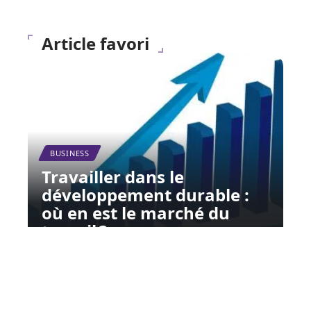
Article favori
BUSINESS
Travailler dans le
développement durable :
où en est le marché du
travail ?
12 mars 2026