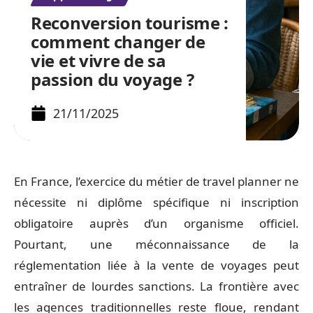
Reconversion tourisme :
comment changer de
vie et vivre de sa
passion du voyage ?
21/11/2025
En France, l’exercice du métier de travel planner ne
nécessite ni diplôme spécifique ni inscription
obligatoire auprès d’un organisme officiel.
Pourtant, une méconnaissance de la
réglementation liée à la vente de voyages peut
entraîner de lourdes sanctions. La frontière avec
les agences traditionnelles reste floue, rendant