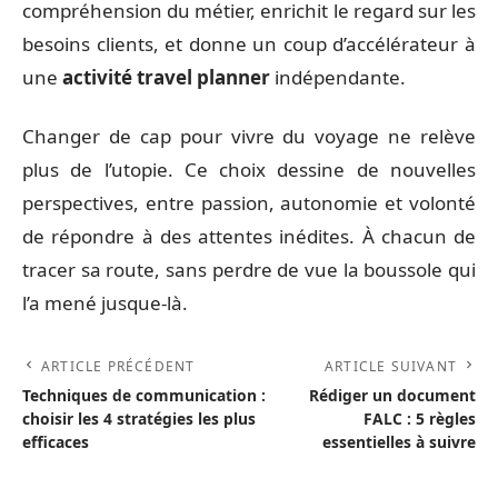
compréhension du métier, enrichit le regard sur les
besoins clients, et donne un coup d’accélérateur à
une
activité travel planner
indépendante.
Changer de cap pour vivre du voyage ne relève
plus de l’utopie. Ce choix dessine de nouvelles
perspectives, entre passion, autonomie et volonté
de répondre à des attentes inédites. À chacun de
tracer sa route, sans perdre de vue la boussole qui
l’a mené jusque-là.
ARTICLE PRÉCÉDENT
ARTICLE SUIVANT
Techniques de communication :
Rédiger un document
choisir les 4 stratégies les plus
FALC : 5 règles
efficaces
essentielles à suivre