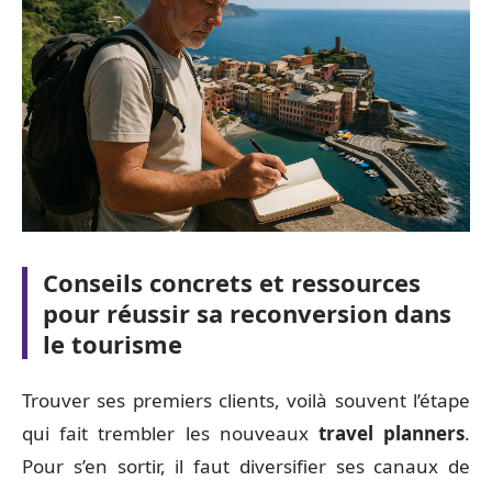
Conseils concrets et ressources
pour réussir sa reconversion dans
le tourisme
Trouver ses premiers clients, voilà souvent l’étape
qui fait trembler les nouveaux
travel planners
.
Pour s’en sortir, il faut diversifier ses canaux de