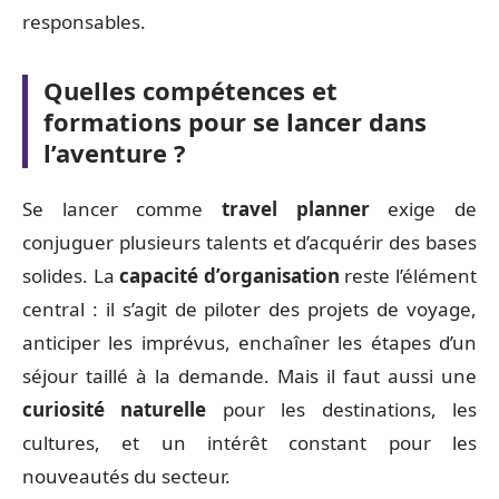
responsables.
Quelles compétences et
formations pour se lancer dans
l’aventure ?
Se lancer comme
travel planner
exige de
conjuguer plusieurs talents et d’acquérir des bases
solides. La
capacité d’organisation
reste l’élément
central : il s’agit de piloter des projets de voyage,
anticiper les imprévus, enchaîner les étapes d’un
séjour taillé à la demande. Mais il faut aussi une
curiosité naturelle
pour les destinations, les
cultures, et un intérêt constant pour les
nouveautés du secteur.