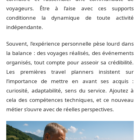
voyageurs. Être à l’aise avec ces supports
conditionne la dynamique de toute activité
indépendante.
Souvent, l’expérience personnelle pèse lourd dans
la balance : des voyages réalisés, des événements
organisés, tout compte pour asseoir sa crédibilité.
Les premières travel planners insistent sur
l’importance de mettre en avant ses acquis :
curiosité, adaptabilité, sens du service. Ajoutez à
cela des compétences techniques, et ce nouveau
métier s’ouvre avec de réelles perspectives.