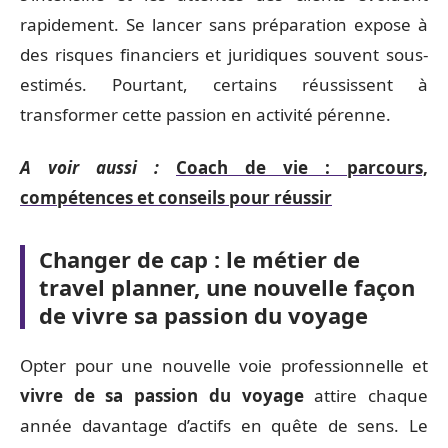
rapidement. Se lancer sans préparation expose à
des risques financiers et juridiques souvent sous-
estimés. Pourtant, certains réussissent à
transformer cette passion en activité pérenne.
A voir aussi :
Coach de vie : parcours,
compétences et conseils pour réussir
Changer de cap : le métier de
travel planner, une nouvelle façon
de vivre sa passion du voyage
Opter pour une nouvelle voie professionnelle et
vivre de sa passion du voyage
attire chaque
année davantage d’actifs en quête de sens. Le