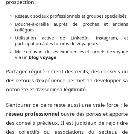
prospection :
Réseaux sociaux professionnels et groupes spécialisés
Bouche-à-oreille auprès de proches et anciens
collègues
Utilisation active de LinkedIn, Instagram, et
participation à des forums de voyageurs
Mise en avant de ses expériences et carnets de voyage
via un
blog voyage
Partager régulièrement des récits, des conseils ou
des retours d’expérience permet de développer sa
notoriété et d’asseoir sa légitimité.
S’entourer de pairs reste aussi une vraie force : le
réseau professionnel
ouvre des portes et apporte
des conseils précieux. Il est judicieux de rejoindre
des collectifs ou associations du secteur, de