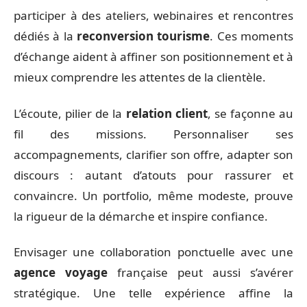
participer à des ateliers, webinaires et rencontres
dédiés à la
reconversion tourisme
. Ces moments
d’échange aident à affiner son positionnement et à
mieux comprendre les attentes de la clientèle.
L’écoute, pilier de la
relation client
, se façonne au
fil des missions. Personnaliser ses
accompagnements, clarifier son offre, adapter son
discours : autant d’atouts pour rassurer et
convaincre. Un portfolio, même modeste, prouve
la rigueur de la démarche et inspire confiance.
Envisager une collaboration ponctuelle avec une
agence voyage
française peut aussi s’avérer
stratégique. Une telle expérience affine la