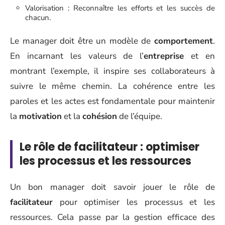
Valorisation : Reconnaître les efforts et les succès de
chacun.
Le manager doit être un modèle de
comportement
.
En incarnant les valeurs de l’
entreprise
et en
montrant l’exemple, il inspire ses collaborateurs à
suivre le même chemin. La cohérence entre les
paroles et les actes est fondamentale pour maintenir
la
motivation
et la
cohésion
de l’équipe.
Le rôle de facilitateur : optimiser
les processus et les ressources
Un bon manager doit savoir jouer le rôle de
facilitateur
pour optimiser les processus et les
ressources. Cela passe par la gestion efficace des