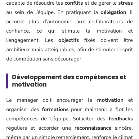
capable de résoudre les
conflits
et de gérer le
stress
au sein de l’équipe. En pratiquant la
délégation
, il
accorde plus d’autonomie aux collaborateurs de
confiance, ce qui stimule la motivation et
l’engagement. Les
objectifs
fixés doivent être
ambitieux mais atteignables, afin de stimuler l’esprit
de compétition sans décourager.
Développement des compétences et
motivation
Le manager doit encourager la
motivation
et
organiser des
formations
pour maintenir à flot les
compétences de l’équipe. Solliciter des
feedbacks
réguliers et accorder une
reconnaissance
sincère,
même par un simple remerciement, renforce le climat