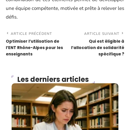
une équipe compétente, motivée et prête à relever les
défis.
ARTICLE PRÉCÉDENT
ARTICLE SUIVANT
Optimiser l’utilisation de
Qui est éligible à
l’ENT Rhône-Alpes pour les
l’allocation de solidarité
enseignants
spécifique ?
Les derniers articles