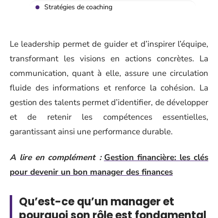
Stratégies de coaching
Le leadership permet de guider et d’inspirer l’équipe,
transformant les visions en actions concrètes. La
communication, quant à elle, assure une circulation
fluide des informations et renforce la cohésion. La
gestion des talents permet d’identifier, de développer
et de retenir les compétences essentielles,
garantissant ainsi une performance durable.
A lire en complément :
Gestion financière: les clés
pour devenir un bon manager des finances
Qu’est-ce qu’un manager et
pourquoi son rôle est fondamental