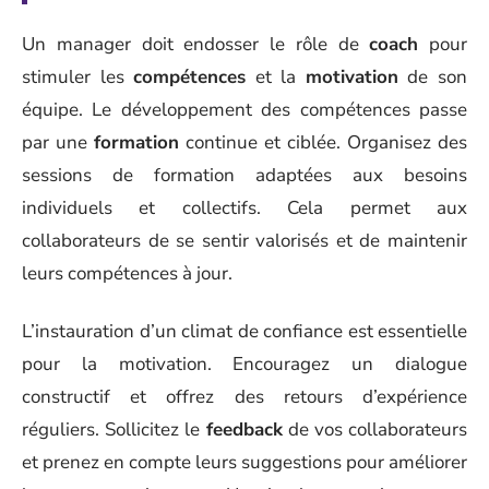
Un manager doit endosser le rôle de
coach
pour
stimuler les
compétences
et la
motivation
de son
équipe. Le développement des compétences passe
par une
formation
continue et ciblée. Organisez des
sessions de formation adaptées aux besoins
individuels et collectifs. Cela permet aux
collaborateurs de se sentir valorisés et de maintenir
leurs compétences à jour.
L’instauration d’un climat de confiance est essentielle
pour la motivation. Encouragez un dialogue
constructif et offrez des retours d’expérience
réguliers. Sollicitez le
feedback
de vos collaborateurs
et prenez en compte leurs suggestions pour améliorer