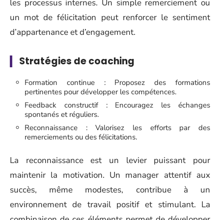
les processus internes. Un simple remerciement ou
un mot de félicitation peut renforcer le sentiment
d’appartenance et d’engagement.
Stratégies de coaching
Formation continue : Proposez des formations
pertinentes pour développer les compétences.
Feedback constructif : Encouragez les échanges
spontanés et réguliers.
Reconnaissance : Valorisez les efforts par des
remerciements ou des félicitations.
La reconnaissance est un levier puissant pour
maintenir la motivation. Un manager attentif aux
succès, même modestes, contribue à un
environnement de travail positif et stimulant. La
combinaison de ces éléments permet de développer