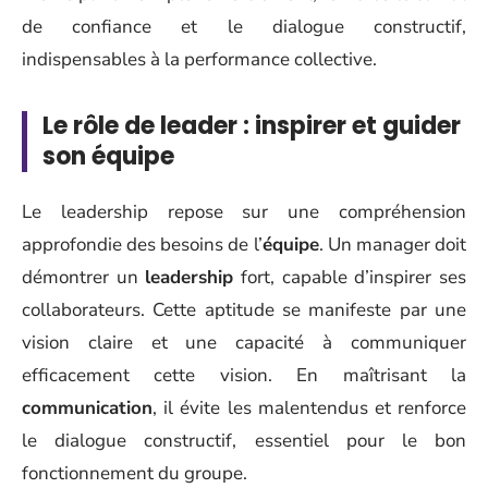
de confiance et le dialogue constructif,
indispensables à la performance collective.
Le rôle de leader : inspirer et guider
son équipe
Le leadership repose sur une compréhension
approfondie des besoins de l’
équipe
. Un manager doit
démontrer un
leadership
fort, capable d’inspirer ses
collaborateurs. Cette aptitude se manifeste par une
vision claire et une capacité à communiquer
efficacement cette vision. En maîtrisant la
communication
, il évite les malentendus et renforce
le dialogue constructif, essentiel pour le bon
fonctionnement du groupe.