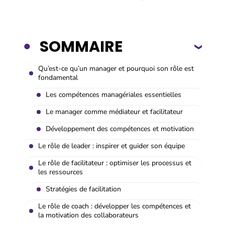
SOMMAIRE
Qu’est-ce qu’un manager et pourquoi son rôle est
fondamental
Les compétences managériales essentielles
Le manager comme médiateur et facilitateur
Développement des compétences et motivation
Le rôle de leader : inspirer et guider son équipe
Le rôle de facilitateur : optimiser les processus et
les ressources
Stratégies de facilitation
Le rôle de coach : développer les compétences et
la motivation des collaborateurs