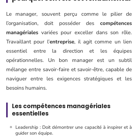
Le manager, souvent perçu comme le pilier de
l’organisation, doit posséder des
compétences
managériales
variées pour exceller dans son rôle.
Travaillant pour l’
entreprise
, il agit comme un lien
essentiel entre la direction et les équipes
opérationnelles. Un bon manager est un subtil
mélange entre savoir-faire et savoir-être, capable de
naviguer entre les exigences stratégiques et les
besoins humains.
Les compétences managériales
essentielles
Leadership : Doit démontrer une capacité à inspirer et à
guider son équipe.