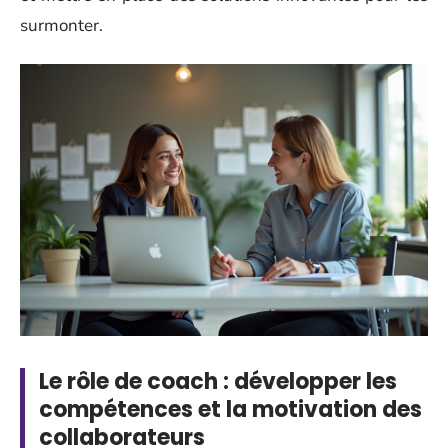
surmonter.
Le rôle de coach : développer les
compétences et la motivation des
collaborateurs