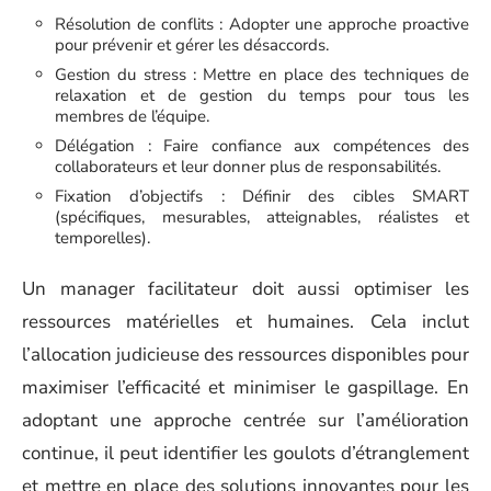
Résolution de conflits : Adopter une approche proactive
pour prévenir et gérer les désaccords.
Gestion du stress : Mettre en place des techniques de
relaxation et de gestion du temps pour tous les
membres de l’équipe.
Délégation : Faire confiance aux compétences des
collaborateurs et leur donner plus de responsabilités.
Fixation d’objectifs : Définir des cibles SMART
(spécifiques, mesurables, atteignables, réalistes et
temporelles).
Un manager facilitateur doit aussi optimiser les
ressources matérielles et humaines. Cela inclut
l’allocation judicieuse des ressources disponibles pour
maximiser l’efficacité et minimiser le gaspillage. En
adoptant une approche centrée sur l’amélioration
continue, il peut identifier les goulots d’étranglement
et mettre en place des solutions innovantes pour les