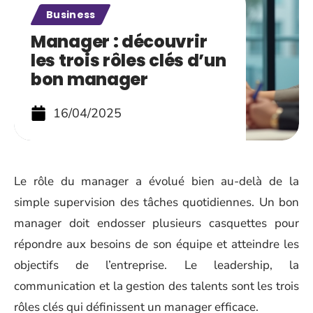
Business
Manager : découvrir
les trois rôles clés d’un
bon manager
16/04/2025
Le rôle du manager a évolué bien au-delà de la
simple supervision des tâches quotidiennes. Un bon
manager doit endosser plusieurs casquettes pour
répondre aux besoins de son équipe et atteindre les
objectifs de l’entreprise. Le leadership, la
communication et la gestion des talents sont les trois
rôles clés qui définissent un manager efficace.