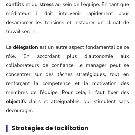
conflits
et du
stress
au sein de l’équipe. En tant que
médiateur, il doit intervenir rapidement pour
désamorcer les tensions et instaurer un climat de
travail serein.
La
délégation
est un autre aspect fondamental de ce
rôle. En accordant plus d’autonomie aux
collaborateurs de confiance, le manager peut se
concentrer sur des tâches stratégiques, tout en
renforçant la compétence et la motivation des
membres de l’équipe. Pour cela, il faut fixer des
objectifs
clairs et atteignables, qui stimulent sans
décourager.
Stratégies de facilitation