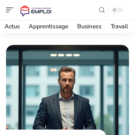
Actus
Apprentissage
Business
Travail