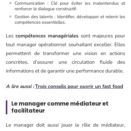
Communication : Clé pour éviter les malentendus et
renforcer le dialogue constructif.
Gestion des talents : Identifier, développer et retenir les
compétences essentielles.
Les
compétences managériales
sont majeures pour
tout manager opérationnel souhaitant exceller. Elles
permettent de transformer une vision en actions
concrètes, d’assurer une circulation fluide des
informations et de garantir une performance durable.
A lire aussi :
Trois conseils pour ouvrir un fast food
Le manager comme médiateur et
facilitateur
Le manager doit aussi jouer le rôle de médiateur,