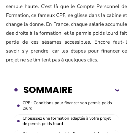
semble haute. C’est là que le Compte Personnel de
Formation, ce fameux CPF, se glisse dans la cabine et
change la donne. En France, chaque salarié accumule
des droits à la formation, et le permis poids lourd fait
partie de ces sésames accessibles. Encore faut-il
savoir s’y prendre, car les étapes pour financer ce
projet ne se limitent pas à quelques clics.
SOMMAIRE
CPF : Conditions pour financer son permis poids
lourd
Choisissez une formation adaptée à votre projet
de permis poids lourd