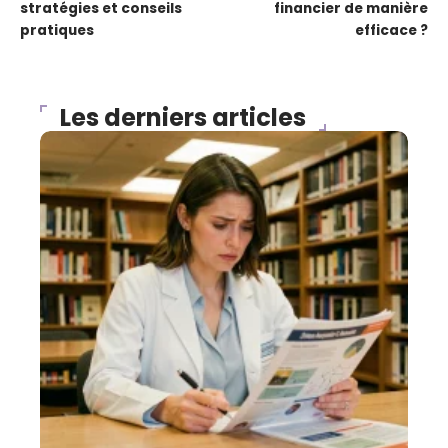
stratégies et conseils
financier de manière
pratiques
efficace ?
Les derniers articles