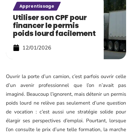
Apprentissage
Utiliser son CPF pour
financer le permis
poids lourd facilement
12/01/2026
Ouvrir la porte d’un camion, c’est parfois ouvrir celle
d’un avenir professionnel que l’on n’avait pas
imaginé. Beaucoup l’ignorent, mais détenir un permis
poids lourd ne relève pas seulement d’une question
de vocation : c’est aussi une stratégie solide pour
élargir ses perspectives d’emploi. Pourtant, lorsque
l’on consulte le prix d’une telle formation, la marche