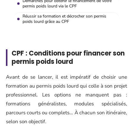
Démarches pour obtenir le financement de votre
permis poids lourd via le CPF
Réussir sa formation et décrocher son permis
poids lourd grâce au CPF
CPF : Conditions pour financer son
permis poids lourd
Avant de se lancer, il est impératif de choisir une
formation au permis poids lourd qui colle à son projet
professionnel. Les options ne manquent pas :
formations généralistes, modules spécialisés,
parcours courts ou complets… À chacun son itinéraire,
selon son objectif.