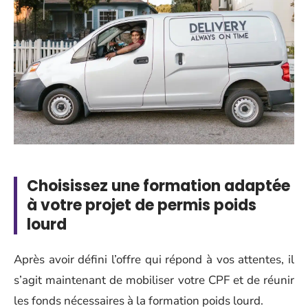
Choisissez une formation adaptée
à votre projet de permis poids
lourd
Après avoir défini l’offre qui répond à vos attentes, il
s’agit maintenant de mobiliser votre CPF et de réunir
les fonds nécessaires à la formation poids lourd.