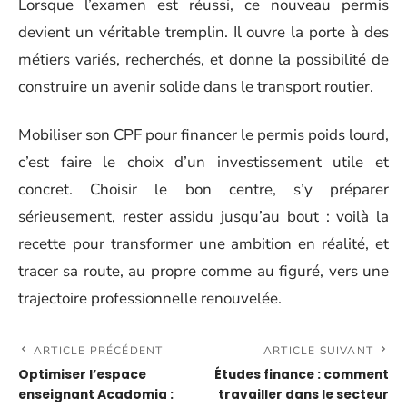
Lorsque l’examen est réussi, ce nouveau permis
devient un véritable tremplin. Il ouvre la porte à des
métiers variés, recherchés, et donne la possibilité de
construire un avenir solide dans le transport routier.
Mobiliser son CPF pour financer le permis poids lourd,
c’est faire le choix d’un investissement utile et
concret. Choisir le bon centre, s’y préparer
sérieusement, rester assidu jusqu’au bout : voilà la
recette pour transformer une ambition en réalité, et
tracer sa route, au propre comme au figuré, vers une
trajectoire professionnelle renouvelée.
ARTICLE PRÉCÉDENT
ARTICLE SUIVANT
Optimiser l’espace
Études finance : comment
enseignant Acadomia :
travailler dans le secteur