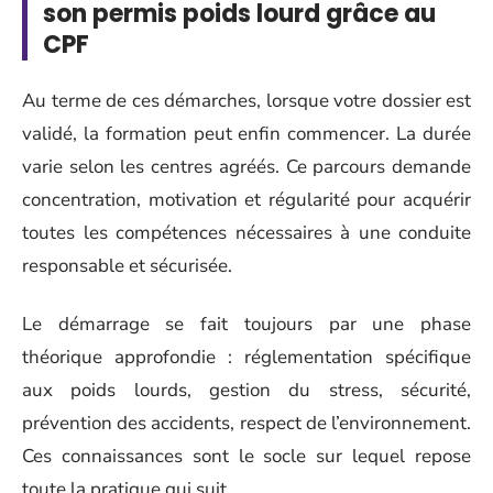
son permis poids lourd grâce au
CPF
Au terme de ces démarches, lorsque votre dossier est
validé, la formation peut enfin commencer. La durée
varie selon les centres agréés. Ce parcours demande
concentration, motivation et régularité pour acquérir
toutes les compétences nécessaires à une conduite
responsable et sécurisée.
Le démarrage se fait toujours par une phase
théorique approfondie : réglementation spécifique
aux poids lourds, gestion du stress, sécurité,
prévention des accidents, respect de l’environnement.
Ces connaissances sont le socle sur lequel repose
toute la pratique qui suit.