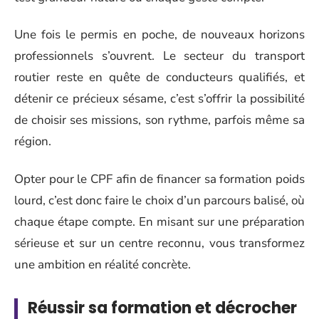
Une fois le permis en poche, de nouveaux horizons
professionnels s’ouvrent. Le secteur du transport
routier reste en quête de conducteurs qualifiés, et
détenir ce précieux sésame, c’est s’offrir la possibilité
de choisir ses missions, son rythme, parfois même sa
région.
Opter pour le CPF afin de financer sa formation poids
lourd, c’est donc faire le choix d’un parcours balisé, où
chaque étape compte. En misant sur une préparation
sérieuse et sur un centre reconnu, vous transformez
une ambition en réalité concrète.
Réussir sa formation et décrocher