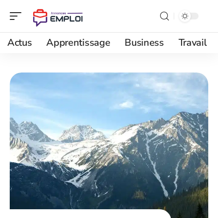
Actus
Apprentissage
Business
Travail