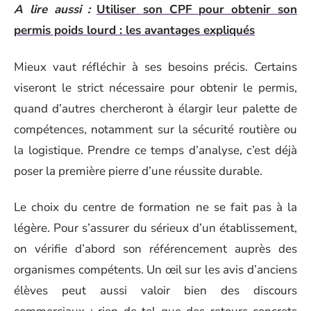
A lire aussi :
Utiliser son CPF pour obtenir son
permis poids lourd : les avantages expliqués
Mieux vaut réfléchir à ses besoins précis. Certains
viseront le strict nécessaire pour obtenir le permis,
quand d’autres chercheront à élargir leur palette de
compétences, notamment sur la sécurité routière ou
la logistique. Prendre ce temps d’analyse, c’est déjà
poser la première pierre d’une réussite durable.
Le choix du centre de formation ne se fait pas à la
légère. Pour s’assurer du sérieux d’un établissement,
on vérifie d’abord son référencement auprès des
organismes compétents. Un œil sur les avis d’anciens
élèves peut aussi valoir bien des discours