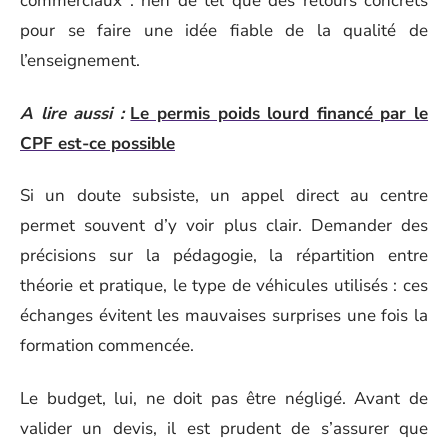
commerciaux : rien de tel que des retours concrets
pour se faire une idée fiable de la qualité de
l’enseignement.
A lire aussi :
Le permis poids lourd financé par le
CPF est-ce possible
Si un doute subsiste, un appel direct au centre
permet souvent d’y voir plus clair. Demander des
précisions sur la pédagogie, la répartition entre
théorie et pratique, le type de véhicules utilisés : ces
échanges évitent les mauvaises surprises une fois la
formation commencée.
Le budget, lui, ne doit pas être négligé. Avant de
valider un devis, il est prudent de s’assurer que