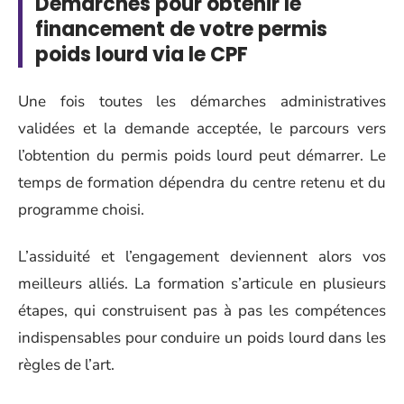
Démarches pour obtenir le
financement de votre permis
poids lourd via le CPF
Une fois toutes les démarches administratives
validées et la demande acceptée, le parcours vers
l’obtention du permis poids lourd peut démarrer. Le
temps de formation dépendra du centre retenu et du
programme choisi.
L’assiduité et l’engagement deviennent alors vos
meilleurs alliés. La formation s’articule en plusieurs
étapes, qui construisent pas à pas les compétences
indispensables pour conduire un poids lourd dans les
règles de l’art.