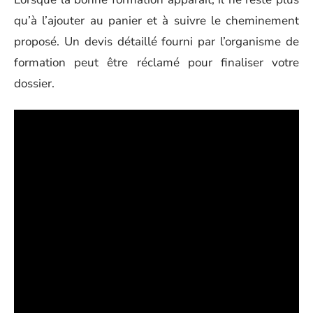
qu’à l’ajouter au panier et à suivre le cheminement
proposé. Un devis détaillé fourni par l’organisme de
formation peut être réclamé pour finaliser votre
dossier.