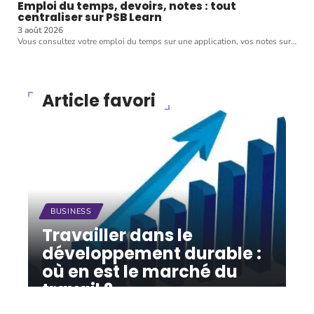
Emploi du temps, devoirs, notes : tout
centraliser sur PSB Learn
3 août 2026
Vous consultez votre emploi du temps sur une application, vos notes sur
…
Article favori
BUSINESS
Travailler dans le
développement durable :
où en est le marché du
travail ?
12 mars 2026