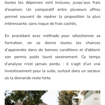
toutes les dépenses sont incluses, jusqu’aux frais
d’examen. Un comparatif entre plusieurs offres
permet souvent de repérer la proposition la plus
intéressante, sans risque de frais cachés.
En procédant avec méthode pour sélectionner sa
formation, on se donne toutes les chances
d’apprendre dans de bonnes conditions et d’obtenir
son permis poids lourd sereinement. Ce temps
d’analyse n’est jamais perdu : il s’agit d’un vrai
investissement pour la suite, surtout dans un secteur
où la demande reste forte.