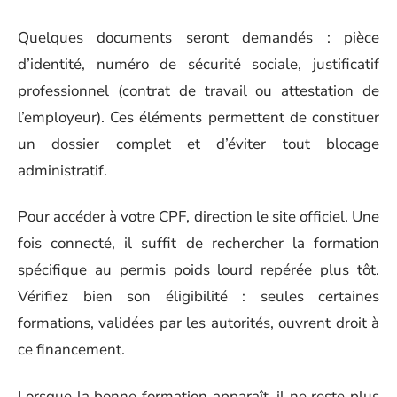
Quelques documents seront demandés : pièce
d’identité, numéro de sécurité sociale, justificatif
professionnel (contrat de travail ou attestation de
l’employeur). Ces éléments permettent de constituer
un dossier complet et d’éviter tout blocage
administratif.
Pour accéder à votre CPF, direction le site officiel. Une
fois connecté, il suffit de rechercher la formation
spécifique au permis poids lourd repérée plus tôt.
Vérifiez bien son éligibilité : seules certaines
formations, validées par les autorités, ouvrent droit à
ce financement.
Lorsque la bonne formation apparaît, il ne reste plus