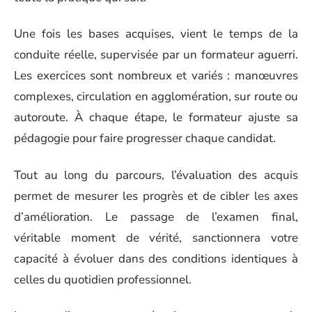
Une fois les bases acquises, vient le temps de la
conduite réelle, supervisée par un formateur aguerri.
Les exercices sont nombreux et variés : manœuvres
complexes, circulation en agglomération, sur route ou
autoroute. À chaque étape, le formateur ajuste sa
pédagogie pour faire progresser chaque candidat.
Tout au long du parcours, l’évaluation des acquis
permet de mesurer les progrès et de cibler les axes
d’amélioration. Le passage de l’examen final,
véritable moment de vérité, sanctionnera votre
capacité à évoluer dans des conditions identiques à
celles du quotidien professionnel.