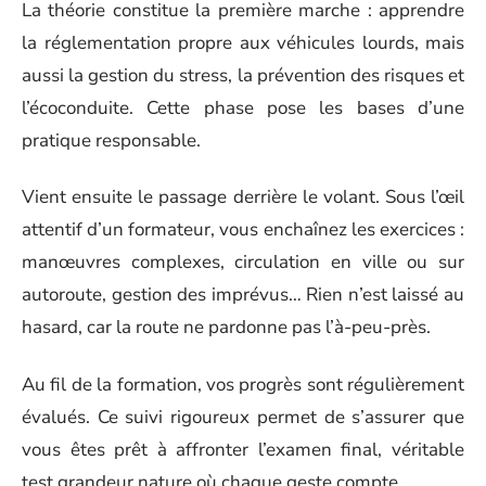
La théorie constitue la première marche : apprendre
la réglementation propre aux véhicules lourds, mais
aussi la gestion du stress, la prévention des risques et
l’écoconduite. Cette phase pose les bases d’une
pratique responsable.
Vient ensuite le passage derrière le volant. Sous l’œil
attentif d’un formateur, vous enchaînez les exercices :
manœuvres complexes, circulation en ville ou sur
autoroute, gestion des imprévus… Rien n’est laissé au
hasard, car la route ne pardonne pas l’à-peu-près.
Au fil de la formation, vos progrès sont régulièrement
évalués. Ce suivi rigoureux permet de s’assurer que
vous êtes prêt à affronter l’examen final, véritable
test grandeur nature où chaque geste compte.