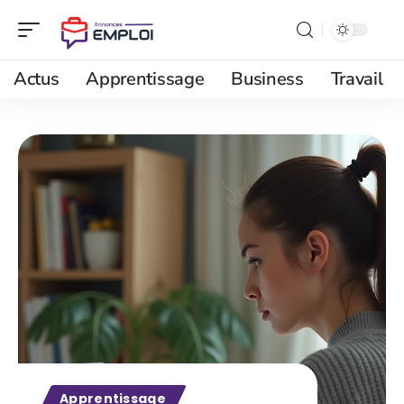
Actus
Apprentissage
Business
Travail
Apprentissage