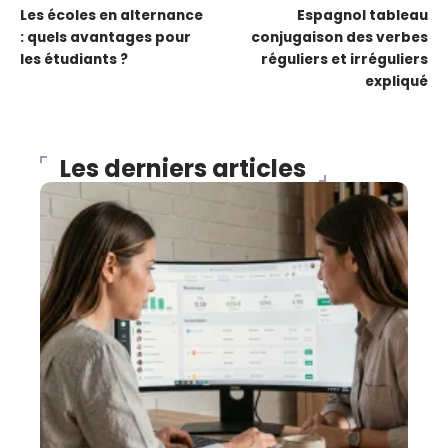
Les écoles en alternance
Espagnol tableau
: quels avantages pour
conjugaison des verbes
les étudiants ?
réguliers et irréguliers
expliqué
Les derniers articles