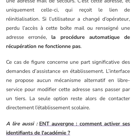
une adresse mail de secours. C’est cette adresse, et
uniquement celle-ci, qui reçoit le lien de
réinitialisation. Si l’utilisateur a changé d’opérateur,
perdu l’accès à cette boîte mail ou renseigné une
adresse erronée,
la procédure automatique de
récupération ne fonctionne pas
.
Ce cas de figure concerne une part significative des
demandes d’assistance en établissement. L’interface
ne propose aucun mécanisme alternatif en libre-
service pour modifier cette adresse sans passer par
un tiers. La seule option reste alors de contacter
directement l’établissement scolaire.
A lire aussi :
ENT auvergne : comment activer ses
identifiants de l'académie ?