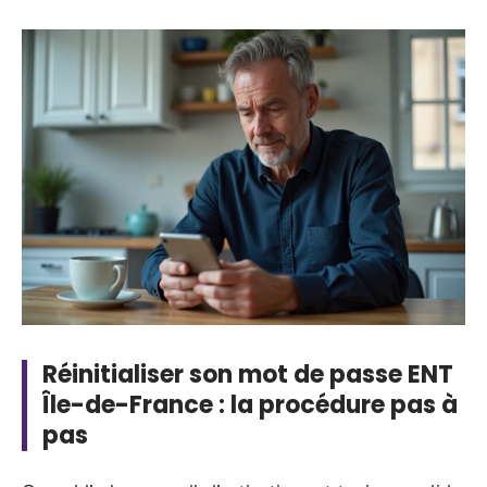
Réinitialiser son mot de passe ENT
Île-de-France : la procédure pas à
pas