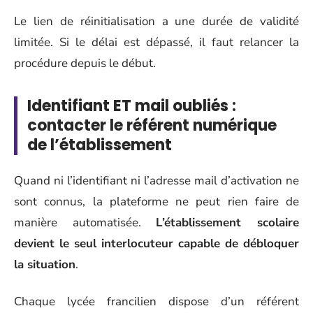
Le lien de réinitialisation a une durée de validité
limitée. Si le délai est dépassé, il faut relancer la
procédure depuis le début.
Identifiant ET mail oubliés :
contacter le référent numérique
de l’établissement
Quand ni l’identifiant ni l’adresse mail d’activation ne
sont connus, la plateforme ne peut rien faire de
manière automatisée.
L’établissement scolaire
devient le seul interlocuteur capable de débloquer
la situation
.
Chaque lycée francilien dispose d’un référent