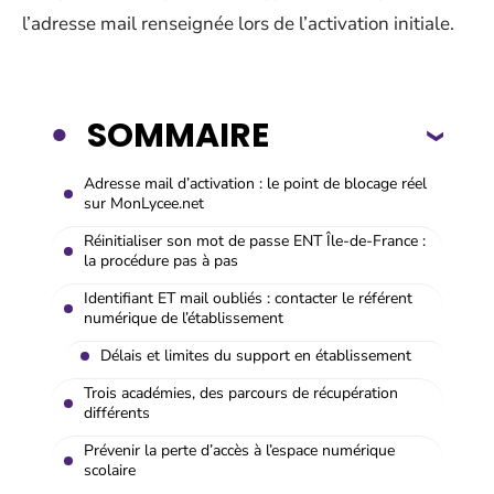
l’adresse mail renseignée lors de l’activation initiale.
SOMMAIRE
Adresse mail d’activation : le point de blocage réel
sur MonLycee.net
Réinitialiser son mot de passe ENT Île-de-France :
la procédure pas à pas
Identifiant ET mail oubliés : contacter le référent
numérique de l’établissement
Délais et limites du support en établissement
Trois académies, des parcours de récupération
différents
Prévenir la perte d’accès à l’espace numérique
scolaire