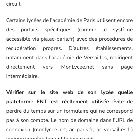
circuit.
Certains lycées de l’académie de Paris utilisent encore
des portails spécifiques (comme le système
accessible via pia.ac-paris.fr) avec des procédures de
récupération propres. D’autres établissements,
notamment dans l’académie de Versailles, redirigent
directement vers MonLycee.net sans page
intermédiaire.
Vérifier sur le site web de son lycée quelle
plateforme ENT est réellement utilisée
évite de
perdre du temps sur un formulaire qui ne correspond
pas à son compte. Le nom de domaine dans l’URL de
connexion (monlycee.net, ac-paris.fr, ac-versailles.fr)
indique immédiatement le bon circuit.