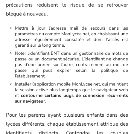
précautions réduisent le risque de se retrouver
bloqué à nouveau.
Mettre à jour l’adresse mail de secours dans les
paramètres du compte MonLycee.net, en choisissant une
adresse régulièrement consultée et dont l’accès est
garanti sur le long terme.
Noter l’identifiant ENT dans un gestionnaire de mots de
passe ou un document sécurisé. L’identifiant ne change
pas d’une année sur l’autre, contrairement au mot de
passe qui peut expirer selon la politique de
l’établissement.
Installer l’application mobile MonLycee.net, qui maintient
la session active plus longtemps que le navigateur web
et
contourne certains bugs de connexion récurrents
sur navigateur
.
Pour les parents ayant plusieurs enfants dans des
lycées différents, chaque établissement attribue des
identifiants distincts. Confondre les couples