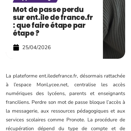
Mot de passe perdu
sur ent.ile de france.fr
: que faire étape par
étape ?
25/04/2026
La plateforme ent.iledefrance.fr, désormais rattachée
à l’espace MonLycee.net, centralise les accès
numériques des lycéens, parents et enseignants
franciliens. Perdre son mot de passe bloque l’accès à
la messagerie, aux ressources pédagogiques et aux
services scolaires comme Pronote. La procédure de
récupération dépend du type de compte et de