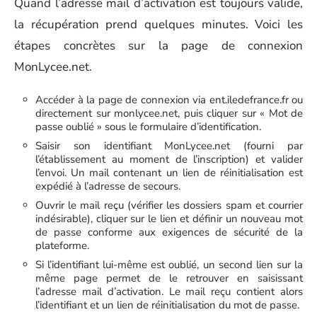
Quand l’adresse mail d’activation est toujours valide,
la récupération prend quelques minutes. Voici les
étapes concrètes sur la page de connexion
MonLycee.net.
Accéder à la page de connexion via ent.iledefrance.fr ou
directement sur monlycee.net, puis cliquer sur « Mot de
passe oublié » sous le formulaire d’identification.
Saisir son identifiant MonLycee.net (fourni par
l’établissement au moment de l’inscription) et valider
l’envoi. Un mail contenant un lien de réinitialisation est
expédié à l’adresse de secours.
Ouvrir le mail reçu (vérifier les dossiers spam et courrier
indésirable), cliquer sur le lien et définir un nouveau mot
de passe conforme aux exigences de sécurité de la
plateforme.
Si l’identifiant lui-même est oublié, un second lien sur la
même page permet de le retrouver en saisissant
l’adresse mail d’activation. Le mail reçu contient alors
l’identifiant et un lien de réinitialisation du mot de passe.