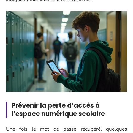
Prévenir la perte d’accès à
l’espace numérique scolaire
Une fois le mot de passe récupéré, quelques