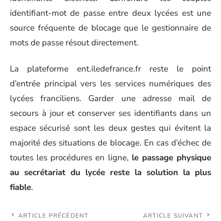
identifiant-mot de passe entre deux lycées est une
source fréquente de blocage que le gestionnaire de
mots de passe résout directement.
La plateforme ent.iledefrance.fr reste le point
d’entrée principal vers les services numériques des
lycées franciliens. Garder une adresse mail de
secours à jour et conserver ses identifiants dans un
espace sécurisé sont les deux gestes qui évitent la
majorité des situations de blocage. En cas d’échec de
toutes les procédures en ligne,
le passage physique
au secrétariat du lycée reste la solution la plus
fiable
.
ARTICLE PRÉCÉDENT
ARTICLE SUIVANT