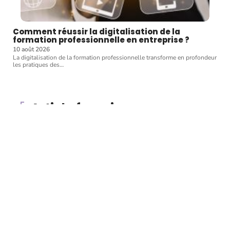
Comment réussir la digitalisation de la
formation professionnelle en entreprise ?
10 août 2026
La digitalisation de la formation professionnelle transforme en profondeur
les pratiques des
…
Article favori
BUSINESS
Travailler dans le
développement durable :