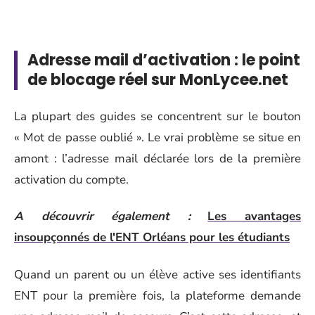
Adresse mail d’activation : le point
de blocage réel sur MonLycee.net
La plupart des guides se concentrent sur le bouton
« Mot de passe oublié ». Le vrai problème se situe en
amont : l’adresse mail déclarée lors de la première
activation du compte.
A découvrir également :
Les avantages
insoupçonnés de l'ENT Orléans pour les étudiants
Quand un parent ou un élève active ses identifiants
ENT pour la première fois, la plateforme demande