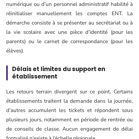
numérique ou d’un personnel administratif habilité à
réinitialiser manuellement les comptes ENT. La
démarche consiste à se présenter au secrétariat ou à
la vie scolaire avec une pièce d’identité (pour les
parents) ou le carnet de correspondance (pour les
élèves).
Délais et limites du support en
établissement
Les retours terrain divergent sur ce point. Certains
établissements traitent la demande dans la journée,
d’autres accumulent les tickets et répondent sous
plusieurs jours, notamment en période de rentrée ou
de conseils de classe. Aucun engagement de délai
formalisé n’existe à l’échelle régionale.