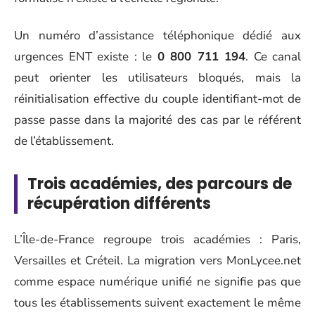
Un numéro d’assistance téléphonique dédié aux
urgences ENT existe : le
0 800 711 194
. Ce canal
peut orienter les utilisateurs bloqués, mais la
réinitialisation effective du couple identifiant-mot de
passe passe dans la majorité des cas par le référent
de l’établissement.
Trois académies, des parcours de
récupération différents
L’Île-de-France regroupe trois académies : Paris,
Versailles et Créteil. La migration vers MonLycee.net
comme espace numérique unifié ne signifie pas que
tous les établissements suivent exactement le même