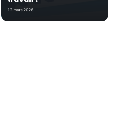
12 mars 2026