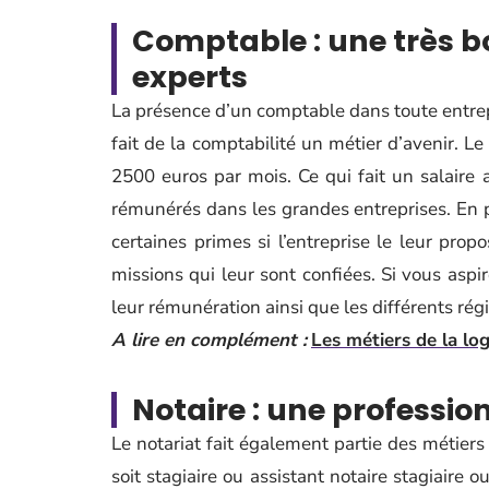
Comptable : une très 
experts
La présence d’un comptable dans toute entrep
fait de la comptabilité un métier d’avenir. L
2500 euros par mois. Ce qui fait un salaire
rémunérés dans les grandes entreprises. En p
certaines primes si l’entreprise le leur prop
missions qui leur sont confiées. Si vous aspi
leur rémunération ainsi que les différents ré
A lire en complément :
Les métiers de la log
Notaire : une professio
Le notariat fait également partie des métiers
soit stagiaire ou assistant notaire stagiaire