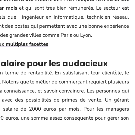
ar mois
et qui sont très bien rémunérés. Le secteur est
els que : ingénieur en informatique, technicien réseau,
ont des postes qui permettent avec une bonne expérience
 des grandes villes comme Paris ou Lyon.
x multiples facettes
alaire pour les audacieux
 terme de rentabilité. En satisfaisant leur clientèle, le
. Notons que le métier de commerçant requiert plusieurs
la connaissance, et savoir convaincre. Les personnes qui
 avec des possibilités de primes de vente. Un gérant
 salaire de 2000 euros par mois. Pour les managers
4000 euros, une somme assez conséquente pour gérer son