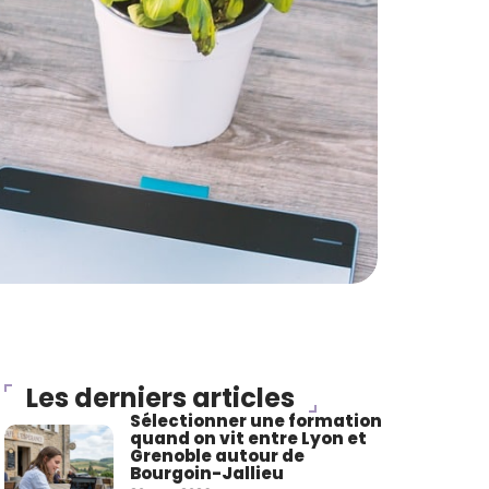
Les derniers articles
Sélectionner une formation
quand on vit entre Lyon et
Grenoble autour de
Bourgoin-Jallieu