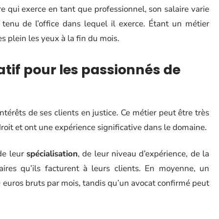
 qui exerce en tant que professionnel, son salaire varie
enu de l’office dans lequel il exerce. Étant un métier
es plein les yeux à la fin du mois.
atif pour les passionnés de
ntérêts de ses clients en justice. Ce métier peut être très
droit et ont une expérience significative dans le domaine.
 de leur
spécialisation
, de leur niveau d’expérience, de la
aires qu’ils facturent à leurs clients. En moyenne, un
 euros bruts par mois, tandis qu’un avocat confirmé peut