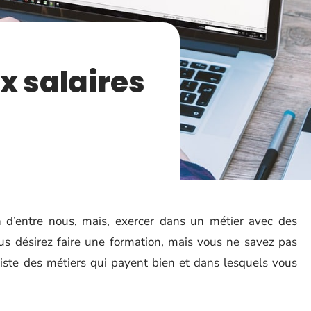
x salaires
 d’entre nous, mais, exercer dans un métier avec des
us désirez faire une formation, mais vous ne savez pas
iste des métiers qui payent bien et dans lesquels vous