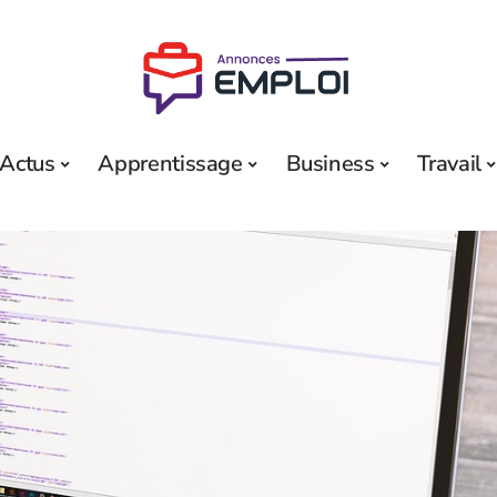
Actus
Apprentissage
Business
Travail