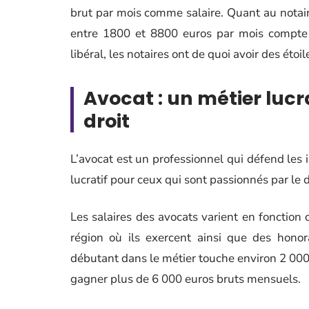
brut par mois comme salaire. Quant au notaire
entre 1800 et 8800 euros par mois compte t
libéral, les notaires ont de quoi avoir des étoil
Avocat : un métier lucr
droit
L’avocat est un professionnel qui défend les i
lucratif pour ceux qui sont passionnés par le 
Les salaires des avocats varient en fonction
région où ils exercent ainsi que des honor
débutant dans le métier touche environ 2 000
gagner plus de 6 000 euros bruts mensuels.