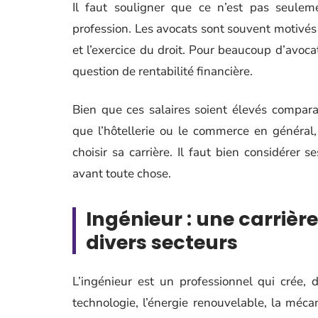
Il faut souligner que ce n’est pas seuleme
profession. Les avocats sont souvent motivés pa
et l’exercice du droit. Pour beaucoup d’avoc
question de rentabilité financière.
Bien que ces salaires soient élevés compara
que l’hôtellerie ou le commerce en général,
choisir sa carrière. Il faut bien considérer 
avant toute chose.
Ingénieur : une carrièr
divers secteurs
L’ingénieur est un professionnel qui crée,
technologie, l’énergie renouvelable, la mécan