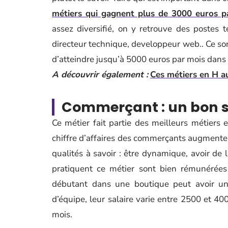
métiers qui gagnent plus de 3000 euros p
assez diversifié, on y retrouve des postes t
directeur technique, developpeur web.. Ce s
d’atteindre jusqu’à 5000 euros par mois dans
A découvrir également :
Ces métiers en H au
Commerçant : un bon s
Ce métier fait partie des meilleurs métiers en
chiffre d’affaires des commerçants augmente
qualités à savoir : être dynamique, avoir de 
pratiquent ce métier sont bien rémunérées
débutant dans une boutique peut avoir un
d’équipe, leur salaire varie entre 2500 et 
mois.