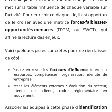
met sur la table l’influence de chaque variable sur
l’activité. Pour enrichir ce diagnostic, il est opportun
de le croiser avec une matrice
forces-faiblesses-
opportunités-menaces
(FFOM, ou SWOT), qui
affine la lecture des enjeux.
Voici quelques pistes concrètes pour ne rien laisser
de côté :
Passez en revue les
facteurs d’influence
internes :
ressources, compétences, organisation, identité de
l’entreprise.
Pesez les éléments externes : évolution du secteur,
attentes des clients, cadre réglementaire en
mouvement.
Associer les équipes à cette phase d’
identification