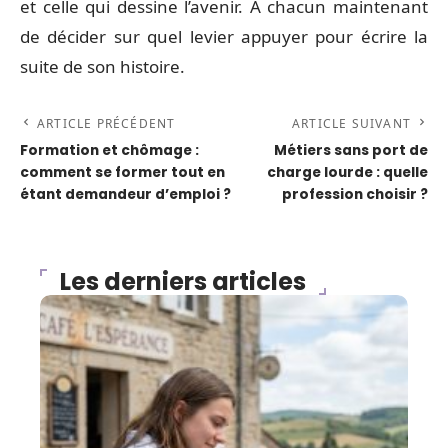
et celle qui dessine l’avenir. À chacun maintenant
de décider sur quel levier appuyer pour écrire la
suite de son histoire.
ARTICLE PRÉCÉDENT
ARTICLE SUIVANT
Formation et chômage :
Métiers sans port de
comment se former tout en
charge lourde : quelle
étant demandeur d’emploi ?
profession choisir ?
Les derniers articles