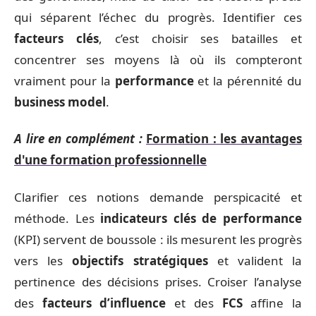
qui séparent l’échec du progrès. Identifier ces
facteurs clés
, c’est choisir ses batailles et
concentrer ses moyens là où ils compteront
vraiment pour la
performance
et la pérennité du
business model
.
A lire en complément :
Formation : les avantages
d'une formation professionnelle
Clarifier ces notions demande perspicacité et
méthode. Les
indicateurs clés de performance
(KPI) servent de boussole : ils mesurent les progrès
vers les
objectifs stratégiques
et valident la
pertinence des décisions prises. Croiser l’analyse
des
facteurs d’influence
et des
FCS
affine la