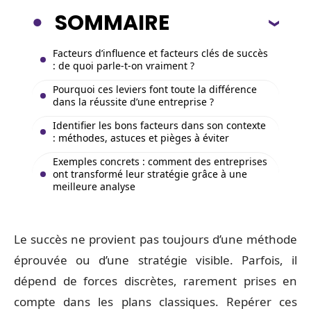
SOMMAIRE
Facteurs d’influence et facteurs clés de succès
: de quoi parle-t-on vraiment ?
Pourquoi ces leviers font toute la différence
dans la réussite d’une entreprise ?
Identifier les bons facteurs dans son contexte
: méthodes, astuces et pièges à éviter
Exemples concrets : comment des entreprises
ont transformé leur stratégie grâce à une
meilleure analyse
Le succès ne provient pas toujours d’une méthode
éprouvée ou d’une stratégie visible. Parfois, il
dépend de forces discrètes, rarement prises en
compte dans les plans classiques. Repérer ces