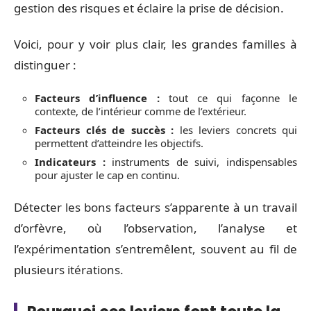
gestion des risques et éclaire la prise de décision.
Voici, pour y voir plus clair, les grandes familles à
distinguer :
Facteurs d’influence :
tout ce qui façonne le
contexte, de l’intérieur comme de l’extérieur.
Facteurs clés de succès :
les leviers concrets qui
permettent d’atteindre les objectifs.
Indicateurs :
instruments de suivi, indispensables
pour ajuster le cap en continu.
Détecter les bons facteurs s’apparente à un travail
d’orfèvre, où l’observation, l’analyse et
l’expérimentation s’entremêlent, souvent au fil de
plusieurs itérations.