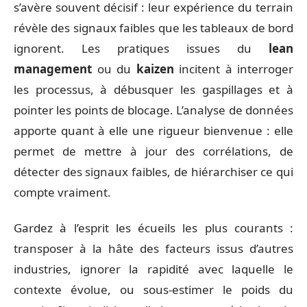
s’avère souvent décisif : leur expérience du terrain
révèle des signaux faibles que les tableaux de bord
ignorent. Les pratiques issues du
lean
management
ou du
kaizen
incitent à interroger
les processus, à débusquer les gaspillages et à
pointer les points de blocage. L’analyse de données
apporte quant à elle une rigueur bienvenue : elle
permet de mettre à jour des corrélations, de
détecter des signaux faibles, de hiérarchiser ce qui
compte vraiment.
Gardez à l’esprit les écueils les plus courants :
transposer à la hâte des facteurs issus d’autres
industries, ignorer la rapidité avec laquelle le
contexte évolue, ou sous-estimer le poids du