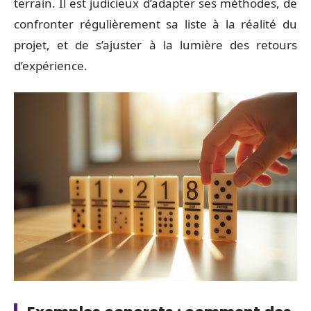
terrain. Il est judicieux d’adapter ses méthodes, de
confronter régulièrement sa liste à la réalité du
projet, et de s’ajuster à la lumière des retours
d’expérience.