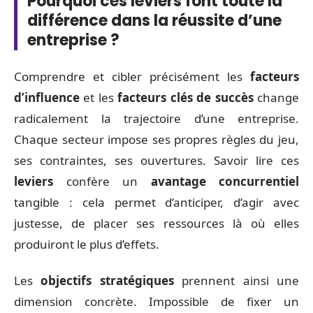
Pourquoi ces leviers font toute la
différence dans la réussite d’une
entreprise ?
Comprendre et cibler précisément les
facteurs
d’influence
et les
facteurs clés de succès
change
radicalement la trajectoire d’une entreprise.
Chaque secteur impose ses propres règles du jeu,
ses contraintes, ses ouvertures. Savoir lire ces
leviers
confère un
avantage concurrentiel
tangible : cela permet d’anticiper, d’agir avec
justesse, de placer ses ressources là où elles
produiront le plus d’effets.
Les
objectifs stratégiques
prennent ainsi une
dimension concrète. Impossible de fixer un