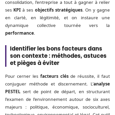
consolidation, l’entreprise a tout à gagner à relier
ses
KPI
à ses
objectifs stratégiques
. On y gagne
en clarté, en légitimité, et on instaure une
dynamique collective tournée vers la
performance
.
Identifier les bons facteurs dans
son contexte : méthodes, astuces
et pièges à éviter
Pour cerner les
facteurs clés
de réussite, il faut
conjuguer méthode et discernement. L’
analyse
PESTEL
sert de point de départ, en structurant
l’examen de l’environnement autour de six axes
majeurs : politique, économique, socioculturel,
technologique, environnemental et légal. Cet outil