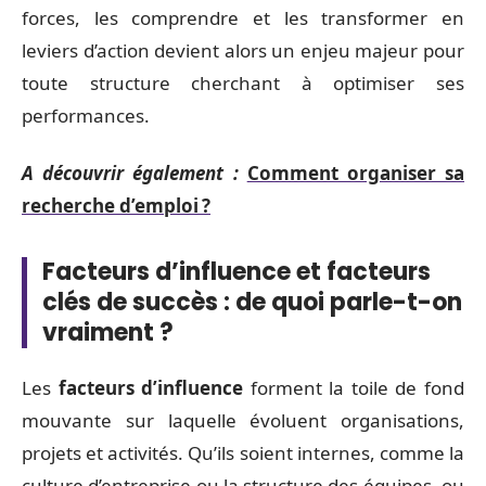
forces, les comprendre et les transformer en
leviers d’action devient alors un enjeu majeur pour
toute structure cherchant à optimiser ses
performances.
A découvrir également :
Comment organiser sa
recherche d’emploi ?
Facteurs d’influence et facteurs
clés de succès : de quoi parle-t-on
vraiment ?
Les
facteurs d’influence
forment la toile de fond
mouvante sur laquelle évoluent organisations,
projets et activités. Qu’ils soient internes, comme la
culture d’entreprise ou la structure des équipes, ou