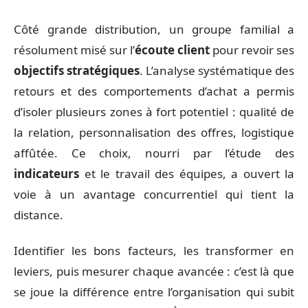
Côté grande distribution, un groupe familial a
résolument misé sur l’
écoute client
pour revoir ses
objectifs stratégiques
. L’analyse systématique des
retours et des comportements d’achat a permis
d’isoler plusieurs zones à fort potentiel : qualité de
la relation, personnalisation des offres, logistique
affûtée. Ce choix, nourri par l’étude des
indicateurs
et le travail des équipes, a ouvert la
voie à un avantage concurrentiel qui tient la
distance.
Identifier les bons facteurs, les transformer en
leviers, puis mesurer chaque avancée : c’est là que
se joue la différence entre l’organisation qui subit