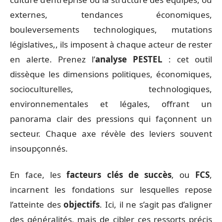
externes, tendances économiques,
bouleversements technologiques, mutations
législatives,, ils imposent à chaque acteur de rester
en alerte. Prenez l’
analyse PESTEL
: cet outil
dissèque les dimensions politiques, économiques,
socioculturelles, technologiques,
environnementales et légales, offrant un
panorama clair des pressions qui façonnent un
secteur. Chaque axe révèle des leviers souvent
insoupçonnés.
En face, les
facteurs clés de succès
, ou
FCS
,
incarnent les fondations sur lesquelles repose
l’atteinte des
objectifs
. Ici, il ne s’agit pas d’aligner
des généralités, mais de cibler ces ressorts précis