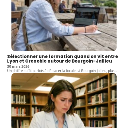
Sélectionner une formation quand on vit entre
Lyon et Grenoble autour de Bourgoin-Jallieu
30 mars 2026
Un chiffre suffit parfois à déplacer la focale : à Bourgoin-Jallieu, plus
…