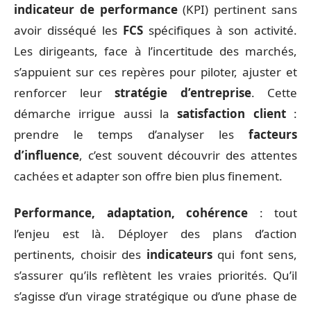
indicateur de performance
(KPI) pertinent sans
avoir disséqué les
FCS
spécifiques à son activité.
Les dirigeants, face à l’incertitude des marchés,
s’appuient sur ces repères pour piloter, ajuster et
renforcer leur
stratégie d’entreprise
. Cette
démarche irrigue aussi la
satisfaction client
:
prendre le temps d’analyser les
facteurs
d’influence
, c’est souvent découvrir des attentes
cachées et adapter son offre bien plus finement.
Performance, adaptation, cohérence
: tout
l’enjeu est là. Déployer des plans d’action
pertinents, choisir des
indicateurs
qui font sens,
s’assurer qu’ils reflètent les vraies priorités. Qu’il
s’agisse d’un virage stratégique ou d’une phase de