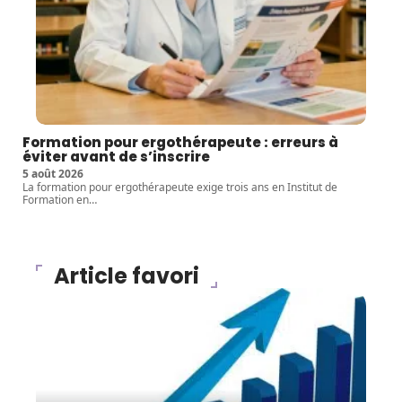
Formation pour ergothérapeute : erreurs à
éviter avant de s’inscrire
5 août 2026
La formation pour ergothérapeute exige trois ans en Institut de
Formation en
…
Article favori