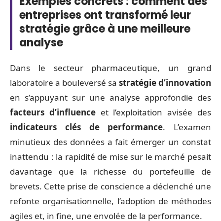
Exemples concrets : comment des
entreprises ont transformé leur
stratégie grâce à une meilleure
analyse
Dans le secteur pharmaceutique, un grand
laboratoire a bouleversé sa
stratégie d’innovation
en s’appuyant sur une analyse approfondie des
facteurs d’influence
et l’exploitation avisée des
indicateurs clés de performance
. L’examen
minutieux des données a fait émerger un constat
inattendu : la rapidité de mise sur le marché pesait
davantage que la richesse du portefeuille de
brevets. Cette prise de conscience a déclenché une
refonte organisationnelle, l’adoption de méthodes
agiles et, in fine, une envolée de la performance.