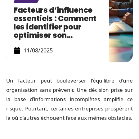
Facteurs d’influence
essentiels : Comment
les identifier pour
optimiser son…
11/08/2025
Un facteur peut bouleverser l’équilibre d’une
organisation sans prévenir. Une décision prise sur
la base d’informations incomplètes amplifie ce
risque. Pourtant, certaines entreprises prospèrent
là où d’autres échouent face aux mêmes obstacles.