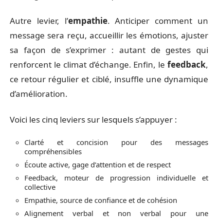
Autre levier, l’
empathie
. Anticiper comment un
message sera reçu, accueillir les émotions, ajuster
sa façon de s’exprimer : autant de gestes qui
renforcent le climat d’échange. Enfin, le
feedback
,
ce retour régulier et ciblé, insuffle une dynamique
d’amélioration.
Voici les cinq leviers sur lesquels s’appuyer :
Clarté et concision pour des messages
compréhensibles
Écoute active, gage d’attention et de respect
Feedback, moteur de progression individuelle et
collective
Empathie, source de confiance et de cohésion
Alignement verbal et non verbal pour une