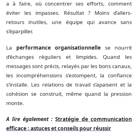
a à faire, où concentrer ses efforts, comment
éviter les impasses. Résultat ? Moins d’allers-
retours inutiles, une équipe qui avance sans
s’éparpiller.
La
performance organisationnelle
se nourrit
d’échanges réguliers et limpides. Quand les
messages sont précis, relayés par les bons canaux,
les incompréhensions s’estompent, la confiance
s’installe. Les relations de travail s’apaisent et la
cohésion se construit, même quand la pression
monte.
A lire également :
Stratégie de communication
efficace : astuces et conseils pour réussir