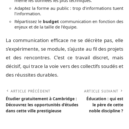
même les données les plus techniques.
Adaptez la forme au public : trop d’informations tuent
l’information.
Répartissez le
budget
communication en fonction des
enjeux et de la taille de l’équipe.
La communication efficace ne se décrète pas, elle
s’expérimente, se module, s’ajuste au fil des projets
et des rencontres. C’est ce travail discret, mais
décisif, qui trace la voie vers des collectifs soudés et
des réussites durables.
ARTICLE PRÉCÉDENT
ARTICLE SUIVANT
Étudier gratuitement à Cambridge :
Éducation : qui est
Découvrez les opportunités d’études
le père de cette
dans cette ville prestigieuse
noble discipline ?