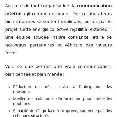
Au cœur de toute organisation, la
communication
interne
agit comme un ciment. Des collaborateurs
bien informés se sentent impliqués, portés par le
projet. Cette énergie collective rejaillit à l’extérieur :
une équipe soudée inspire confiance, attire de
nouveaux partenaires et véhicule des valeurs
fortes.
Voici ce que permet une vraie communication,
bien pensée et bien menée :
Réduction des délais grâce à l’anticipation des
questions
Meilleure circulation de l’information pour limiter les
doublons
Capacité de réagir face à l’imprévu, soutenue par des
échanges structurés