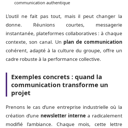
communication authentique
L’outil ne fait pas tout, mais il peut changer la
donne. Réunions courtes, messagerie
instantanée, plateformes collaboratives : à chaque
contexte, son canal. Un
plan de communication
cohérent, adapté à la culture du groupe, offre un
cadre robuste à la performance collective.
Exemples concrets : quand la
communication transforme un
projet
Prenons le cas d’une entreprise industrielle où la
création d’une
newsletter interne
a radicalement
modifié l’ambiance. Chaque mois, cette lettre