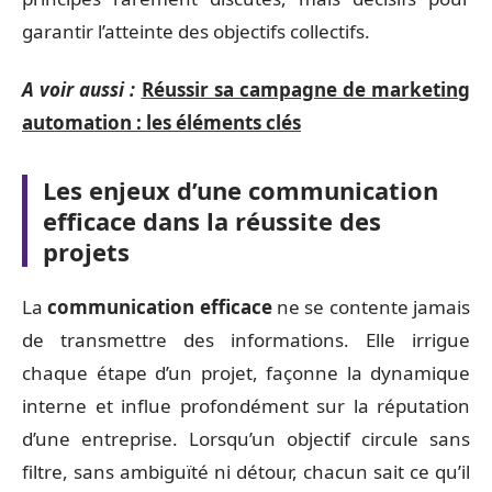
garantir l’atteinte des objectifs collectifs.
A voir aussi :
Réussir sa campagne de marketing
automation : les éléments clés
Les enjeux d’une communication
efficace dans la réussite des
projets
La
communication efficace
ne se contente jamais
de transmettre des informations. Elle irrigue
chaque étape d’un projet, façonne la dynamique
interne et influe profondément sur la réputation
d’une entreprise. Lorsqu’un objectif circule sans
filtre, sans ambiguïté ni détour, chacun sait ce qu’il