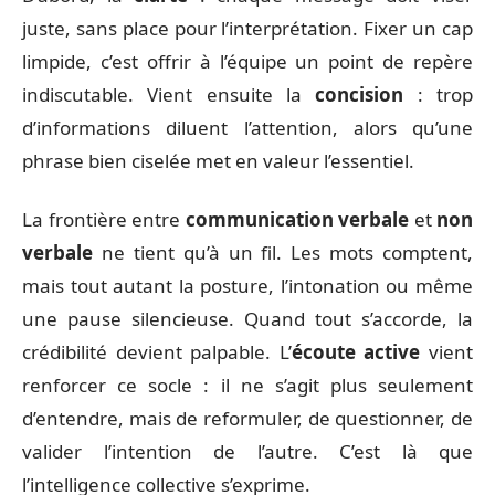
juste, sans place pour l’interprétation. Fixer un cap
limpide, c’est offrir à l’équipe un point de repère
indiscutable. Vient ensuite la
concision
: trop
d’informations diluent l’attention, alors qu’une
phrase bien ciselée met en valeur l’essentiel.
La frontière entre
communication verbale
et
non
verbale
ne tient qu’à un fil. Les mots comptent,
mais tout autant la posture, l’intonation ou même
une pause silencieuse. Quand tout s’accorde, la
crédibilité devient palpable. L’
écoute active
vient
renforcer ce socle : il ne s’agit plus seulement
d’entendre, mais de reformuler, de questionner, de
valider l’intention de l’autre. C’est là que
l’intelligence collective s’exprime.