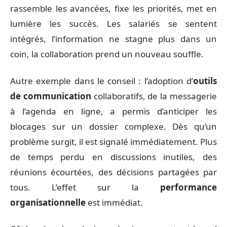
rassemble les avancées, fixe les priorités, met en
lumière les succès. Les salariés se sentent
intégrés, l’information ne stagne plus dans un
coin, la collaboration prend un nouveau souffle.
Autre exemple dans le conseil : l’adoption d’
outils
de communication
collaboratifs, de la messagerie
à l’agenda en ligne, a permis d’anticiper les
blocages sur un dossier complexe. Dès qu’un
problème surgit, il est signalé immédiatement. Plus
de temps perdu en discussions inutiles, des
réunions écourtées, des décisions partagées par
tous. L’effet sur la
performance
organisationnelle
est immédiat.