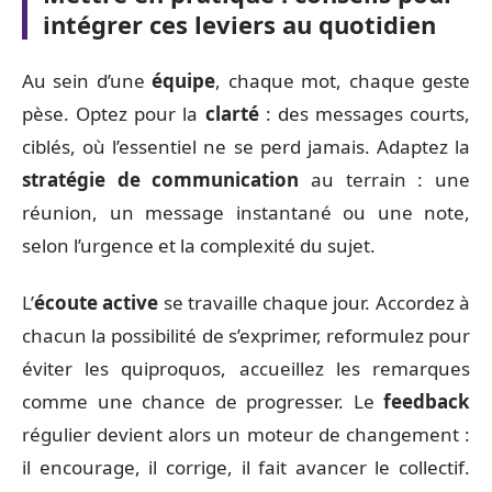
intégrer ces leviers au quotidien
Au sein d’une
équipe
, chaque mot, chaque geste
pèse. Optez pour la
clarté
: des messages courts,
ciblés, où l’essentiel ne se perd jamais. Adaptez la
stratégie de communication
au terrain : une
réunion, un message instantané ou une note,
selon l’urgence et la complexité du sujet.
L’
écoute active
se travaille chaque jour. Accordez à
chacun la possibilité de s’exprimer, reformulez pour
éviter les quiproquos, accueillez les remarques
comme une chance de progresser. Le
feedback
régulier devient alors un moteur de changement :
il encourage, il corrige, il fait avancer le collectif.