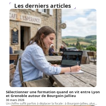
Les derniers articles
Sélectionner une formation quand on vit entre Lyon
et Grenoble autour de Bourgoin-Jallieu
30 mars 2026
Un chiffre suffit parfois à déplacer la focale : à Bourgoin-Jallieu, plus
…