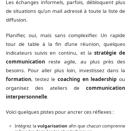
Les échanges informels, parfois, débloquent plus
de situations qu’un mail adressé à toute la liste de
diffusion.
Planifier, oui, mais sans complexifier. Un rapide
tour de table à la fin d’une réunion, quelques
indicateurs suivis en continu, et la
stratégie de
communication
reste agile, au plus près des
besoins. Pour aller plus loin, investissez dans la
formation
, testez le
coaching en leadership
ou
organisez des ateliers de
communication
interpersonnelle
.
Voici quelques pistes pour ancrer ces réflexes :
Intégrez la
vulgarisation
afin que chacun comprenne