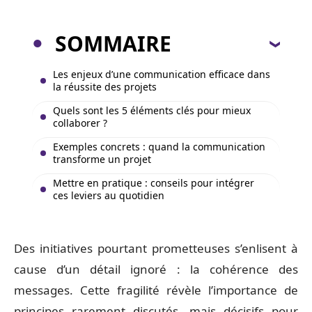
SOMMAIRE
Les enjeux d’une communication efficace dans
la réussite des projets
Quels sont les 5 éléments clés pour mieux
collaborer ?
Exemples concrets : quand la communication
transforme un projet
Mettre en pratique : conseils pour intégrer
ces leviers au quotidien
Des initiatives pourtant prometteuses s’enlisent à
cause d’un détail ignoré : la cohérence des
messages. Cette fragilité révèle l’importance de
principes rarement discutés, mais décisifs pour