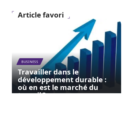
Article favori
BUSINESS
Travailler dans le
développement durable :
où en est le marché du
travail ?
12 mars 2026