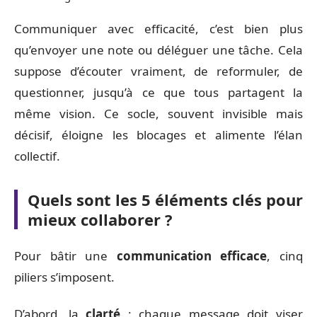
Communiquer avec efficacité, c’est bien plus
qu’envoyer une note ou déléguer une tâche. Cela
suppose d’écouter vraiment, de reformuler, de
questionner, jusqu’à ce que tous partagent la
même vision. Ce socle, souvent invisible mais
décisif, éloigne les blocages et alimente l’élan
collectif.
Quels sont les 5 éléments clés pour
mieux collaborer ?
Pour bâtir une
communication efficace
, cinq
piliers s’imposent.
D’abord, la
clarté
: chaque message doit viser