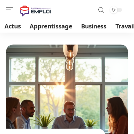
Actus
Apprentissage
Business
Travai