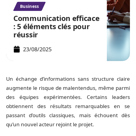
Business
Communication efficace
: 5 éléments clés pour
réussir
23/08/2025
Un échange d’informations sans structure claire
augmente le risque de malentendus, même parmi
des équipes expérimentées. Certains leaders
obtiennent des résultats remarquables en se
passant d’outils classiques, mais échouent dès
qu’un nouvel acteur rejoint le projet.