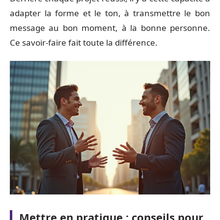
adapter la forme et le ton, à transmettre le bon
message au bon moment, à la bonne personne.
Ce savoir-faire fait toute la différence.
Mettre en pratique : conseils pour