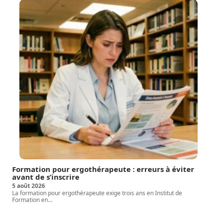
Formation pour ergothérapeute : erreurs à éviter
avant de s’inscrire
5 août 2026
La formation pour ergothérapeute exige trois ans en Institut de
Formation en
…