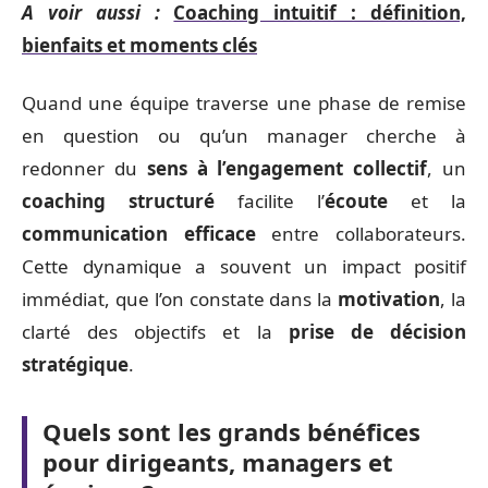
A voir aussi :
Coaching intuitif : définition,
bienfaits et moments clés
Quand une équipe traverse une phase de remise
en question ou qu’un manager cherche à
redonner du
sens à l’engagement collectif
, un
coaching structuré
facilite l’
écoute
et la
communication efficace
entre collaborateurs.
Cette dynamique a souvent un impact positif
immédiat, que l’on constate dans la
motivation
, la
clarté des objectifs et la
prise de décision
stratégique
.
Quels sont les grands bénéfices
pour dirigeants, managers et