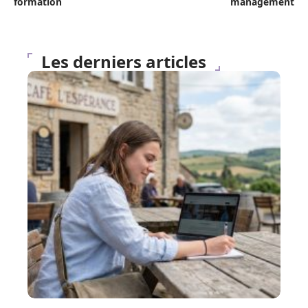
formation
management
Les derniers articles