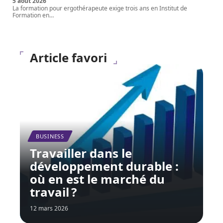
5 août 2026
La formation pour ergothérapeute exige trois ans en Institut de
Formation en
…
Article favori
BUSINESS
Travailler dans le
développement durable :
où en est le marché du
travail ?
12 mars 2026