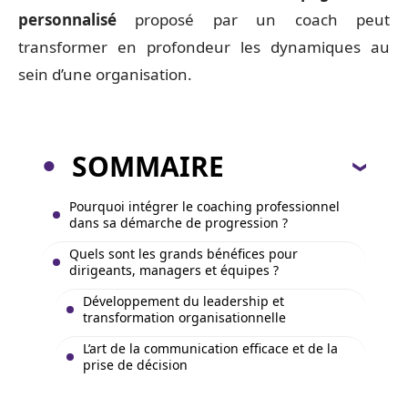
personnalisé
proposé par un coach peut
transformer en profondeur les dynamiques au
sein d’une organisation.
SOMMAIRE
Pourquoi intégrer le coaching professionnel
dans sa démarche de progression ?
Quels sont les grands bénéfices pour
dirigeants, managers et équipes ?
Développement du leadership et
transformation organisationnelle
L’art de la communication efficace et de la
prise de décision