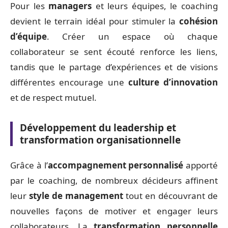
Pour les
managers
et leurs équipes, le coaching
devient le terrain idéal pour stimuler la
cohésion
d’équipe
. Créer un espace où chaque
collaborateur se sent écouté renforce les liens,
tandis que le partage d’expériences et de visions
différentes encourage une
culture d’innovation
et de respect mutuel.
Développement du leadership et
transformation organisationnelle
Grâce à l’
accompagnement personnalisé
apporté
par le coaching, de nombreux décideurs affinent
leur
style de management
tout en découvrant de
nouvelles façons de motiver et engager leurs
collaborateurs. La
transformation personnelle