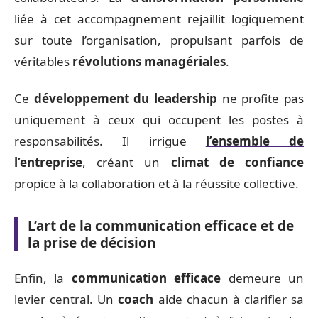
liée à cet accompagnement rejaillit logiquement
sur toute l’organisation, propulsant parfois de
véritables
révolutions managériales
.
Ce
développement du leadership
ne profite pas
uniquement à ceux qui occupent les postes à
responsabilités. Il irrigue
l’ensemble de
l’entreprise
, créant un
climat de confiance
propice à la collaboration et à la réussite collective.
L’art de la communication efficace et de
la prise de décision
Enfin, la
communication efficace
demeure un
levier central. Un
coach
aide chacun à clarifier sa