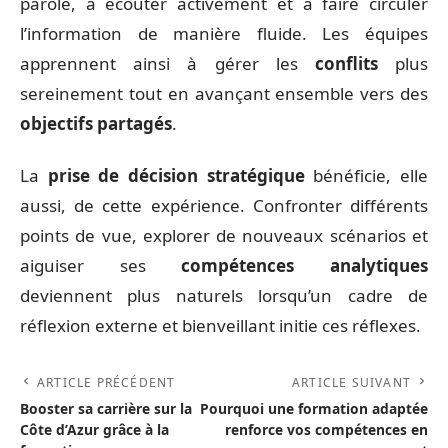
parole, à écouter activement et à faire circuler
l’information de manière fluide. Les équipes
apprennent ainsi à gérer les
conflits
plus
sereinement tout en avançant ensemble vers des
objectifs partagés
.
La
prise de décision stratégique
bénéficie, elle
aussi, de cette expérience. Confronter différents
points de vue, explorer de nouveaux scénarios et
aiguiser ses
compétences analytiques
deviennent plus naturels lorsqu’un cadre de
réflexion externe et bienveillant initie ces réflexes.
ARTICLE PRÉCÉDENT
ARTICLE SUIVANT
Booster sa carrière sur la
Pourquoi une formation adaptée
Côte d’Azur grâce à la
renforce vos compétences en