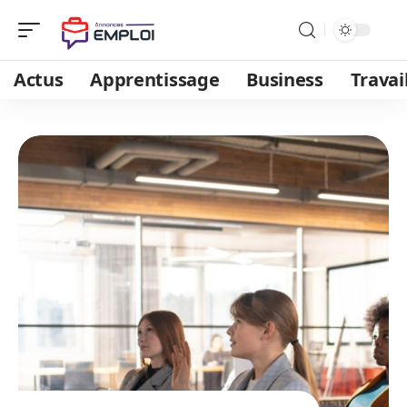
Actus
Apprentissage
Business
Travai