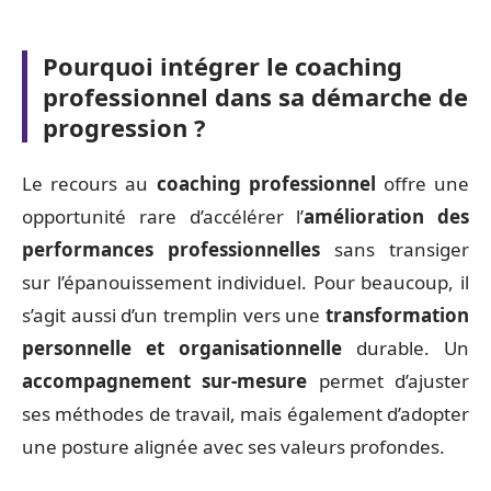
Pourquoi intégrer le coaching
professionnel dans sa démarche de
progression ?
Le recours au
coaching professionnel
offre une
opportunité rare d’accélérer l’
amélioration des
performances professionnelles
sans transiger
sur l’épanouissement individuel. Pour beaucoup, il
s’agit aussi d’un tremplin vers une
transformation
personnelle et organisationnelle
durable. Un
accompagnement sur-mesure
permet d’ajuster
ses méthodes de travail, mais également d’adopter
une posture alignée avec ses valeurs profondes.