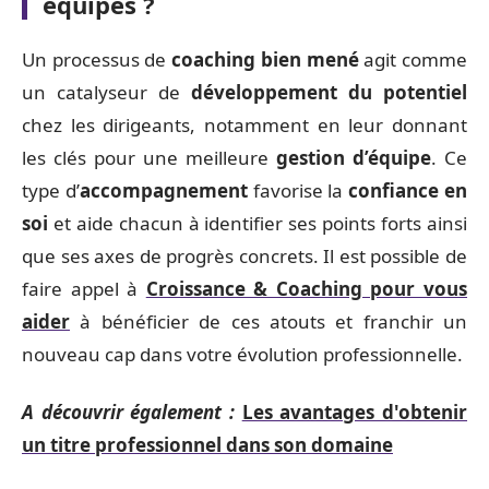
équipes ?
Un processus de
coaching bien mené
agit comme
un catalyseur de
développement du potentiel
chez les dirigeants, notamment en leur donnant
les clés pour une meilleure
gestion d’équipe
. Ce
type d’
accompagnement
favorise la
confiance en
soi
et aide chacun à identifier ses points forts ainsi
que ses axes de progrès concrets. Il est possible de
faire appel à
Croissance & Coaching pour vous
aider
à bénéficier de ces atouts et franchir un
nouveau cap dans votre évolution professionnelle.
A découvrir également :
Les avantages d'obtenir
un titre professionnel dans son domaine