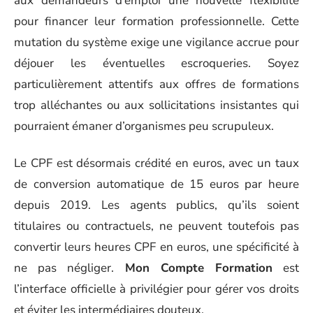
aux demandeurs d’emploi une nouvelle flexibilité
pour financer leur formation professionnelle. Cette
mutation du système exige une vigilance accrue pour
déjouer les éventuelles escroqueries. Soyez
particulièrement attentifs aux offres de formations
trop alléchantes ou aux sollicitations insistantes qui
pourraient émaner d’organismes peu scrupuleux.
Le CPF est désormais crédité en euros, avec un taux
de conversion automatique de 15 euros par heure
depuis 2019. Les agents publics, qu’ils soient
titulaires ou contractuels, ne peuvent toutefois pas
convertir leurs heures CPF en euros, une spécificité à
ne pas négliger.
Mon Compte Formation
est
l’interface officielle à privilégier pour gérer vos droits
et éviter les intermédiaires douteux.