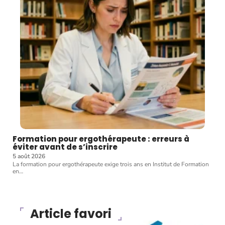
Formation pour ergothérapeute : erreurs à
éviter avant de s’inscrire
5 août 2026
La formation pour ergothérapeute exige trois ans en Institut de Formation
en
…
Article favori