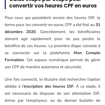
convertir vos heures CPF en euros
Pour ceux qui possèdent encore des heures DIF, le
terme pour les convertir en euros CPF a été fixé au
31
décembre 2020
. Concrètement, les bénéficiaires
doivent agir rapidement pour ne pas perdre le
bénéfice de ces heures. La première étape consiste à
se connecter sur la plateforme
Mon Compte
Formation
. Cet espace numérique permet de gérer
son CPF de manière autonome et sécurisée.
Une fois connecté, le titulaire doit rechercher l’option
dédiée à l’
inscription des heures DIF
. À ce stade, il
est nécessaire de disposer de son attestation DIF,
émise par l’employeur, ou du dernier bulletin de