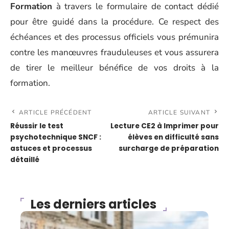
Formation
à travers le formulaire de contact dédié
pour être guidé dans la procédure. Ce respect des
échéances et des processus officiels vous prémunira
contre les manœuvres frauduleuses et vous assurera
de tirer le meilleur bénéfice de vos droits à la
formation.
ARTICLE PRÉCÉDENT
ARTICLE SUIVANT
Réussir le test
Lecture CE2 à Imprimer pour
psychotechnique SNCF :
élèves en difficulté sans
astuces et processus
surcharge de préparation
détaillé
Les derniers articles