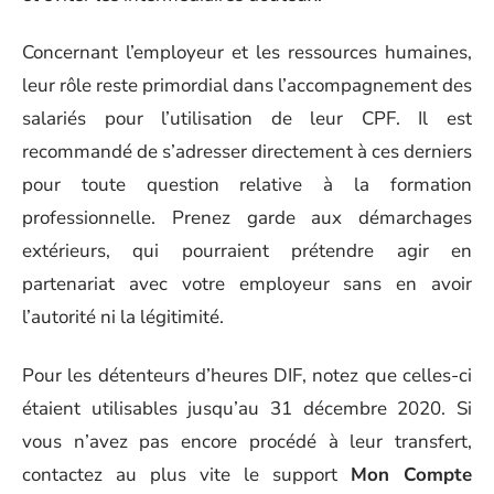
Concernant l’employeur et les ressources humaines,
leur rôle reste primordial dans l’accompagnement des
salariés pour l’utilisation de leur CPF. Il est
recommandé de s’adresser directement à ces derniers
pour toute question relative à la formation
professionnelle. Prenez garde aux démarchages
extérieurs, qui pourraient prétendre agir en
partenariat avec votre employeur sans en avoir
l’autorité ni la légitimité.
Pour les détenteurs d’heures DIF, notez que celles-ci
étaient utilisables jusqu’au 31 décembre 2020. Si
vous n’avez pas encore procédé à leur transfert,
contactez au plus vite le support
Mon Compte