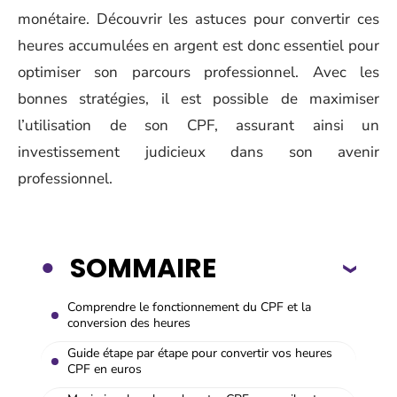
monétaire. Découvrir les astuces pour convertir ces
heures accumulées en argent est donc essentiel pour
optimiser son parcours professionnel. Avec les
bonnes stratégies, il est possible de maximiser
l’utilisation de son CPF, assurant ainsi un
investissement judicieux dans son avenir
professionnel.
SOMMAIRE
Comprendre le fonctionnement du CPF et la
conversion des heures
Guide étape par étape pour convertir vos heures
CPF en euros