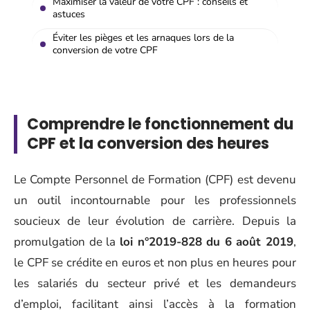
Maximiser la valeur de votre CPF : conseils et
astuces
Éviter les pièges et les arnaques lors de la
conversion de votre CPF
Comprendre le fonctionnement du
CPF et la conversion des heures
Le Compte Personnel de Formation (CPF) est devenu
un outil incontournable pour les professionnels
soucieux de leur évolution de carrière. Depuis la
promulgation de la
loi n°2019-828 du 6 août 2019
,
le CPF se crédite en euros et non plus en heures pour
les salariés du secteur privé et les demandeurs
d’emploi, facilitant ainsi l’accès à la formation