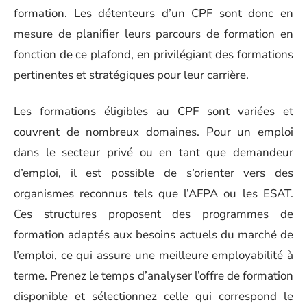
formation. Les détenteurs d’un CPF sont donc en
mesure de planifier leurs parcours de formation en
fonction de ce plafond, en privilégiant des formations
pertinentes et stratégiques pour leur carrière.
Les formations éligibles au CPF sont variées et
couvrent de nombreux domaines. Pour un emploi
dans le secteur privé ou en tant que demandeur
d’emploi, il est possible de s’orienter vers des
organismes reconnus tels que l’AFPA ou les ESAT.
Ces structures proposent des programmes de
formation adaptés aux besoins actuels du marché de
l’emploi, ce qui assure une meilleure employabilité à
terme. Prenez le temps d’analyser l’offre de formation
disponible et sélectionnez celle qui correspond le