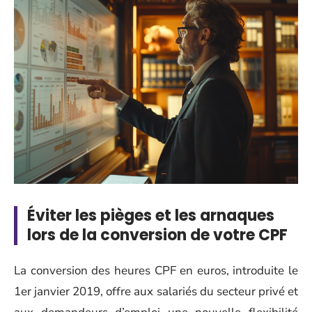
Éviter les pièges et les arnaques
lors de la conversion de votre CPF
La conversion des heures CPF en euros, introduite le
1er janvier 2019, offre aux salariés du secteur privé et