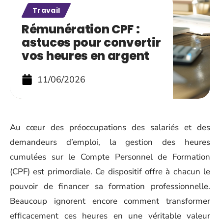
Travail
Rémunération CPF :
astuces pour convertir
vos heures en argent
11/06/2026
Au cœur des préoccupations des salariés et des
demandeurs d’emploi, la gestion des heures
cumulées sur le Compte Personnel de Formation
(CPF) est primordiale. Ce dispositif offre à chacun le
pouvoir de financer sa formation professionnelle.
Beaucoup ignorent encore comment transformer
efficacement ces heures en une véritable valeur