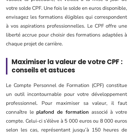
votre solde CPF. Une fois le solde en euros disponible,
envisagez les formations éligibles qui correspondent
à vos aspirations professionnelles. Le CPF offre une
liberté accrue pour choisir des formations adaptées à
chaque projet de carrière.
Maximiser la valeur de votre CPF :
conseils et astuces
Le Compte Personnel de Formation (CPF) constitue
un outil incontournable pour votre développement
professionnel. Pour maximiser sa valeur, il faut
connaître le
plafond de formation
associé à votre
compte. Celui-ci s’élève à 5 000 euros ou 8 000 euros
selon les cas, représentant jusqu’à 150 heures de