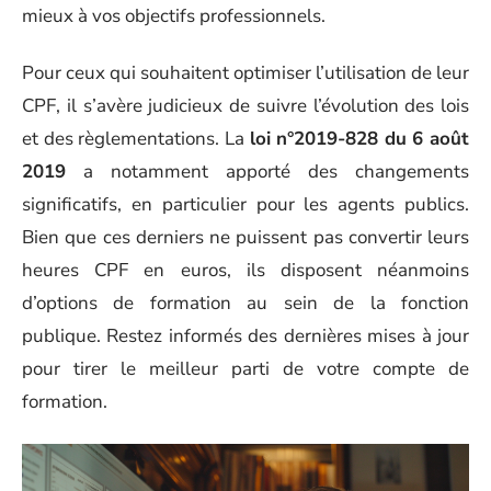
mieux à vos objectifs professionnels.
Pour ceux qui souhaitent optimiser l’utilisation de leur
CPF, il s’avère judicieux de suivre l’évolution des lois
et des règlementations. La
loi n°2019-828 du 6 août
2019
a notamment apporté des changements
significatifs, en particulier pour les agents publics.
Bien que ces derniers ne puissent pas convertir leurs
heures CPF en euros, ils disposent néanmoins
d’options de formation au sein de la fonction
publique. Restez informés des dernières mises à jour
pour tirer le meilleur parti de votre compte de
formation.