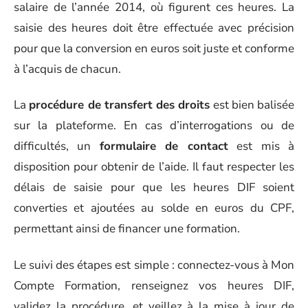
salaire de l’année 2014, où figurent ces heures. La
saisie des heures doit être effectuée avec précision
pour que la conversion en euros soit juste et conforme
à l’acquis de chacun.
La
procédure de transfert des droits
est bien balisée
sur la plateforme. En cas d’interrogations ou de
difficultés, un
formulaire de contact
est mis à
disposition pour obtenir de l’aide. Il faut respecter les
délais de saisie pour que les heures DIF soient
converties et ajoutées au solde en euros du CPF,
permettant ainsi de financer une formation.
Le suivi des étapes est simple : connectez-vous à Mon
Compte Formation, renseignez vos heures DIF,
validez la procédure, et veillez à la mise à jour de