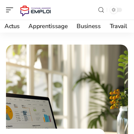
Actus
Apprentissage
Business
Travail