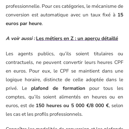
professionnelle. Pour ces catégories, le mécanisme de
conversion est automatique avec un taux fixé à
15
euros par heure
.
A voir aussi :
Les métiers en Z : un aperçu détaillé
Les agents publics, qu’ils soient titulaires ou
contractuels, ne peuvent convertir leurs heures CPF
en euros. Pour eux, le CPF se maintient dans une
logique horaire, distincte de celle adoptée dans le
privé. Le
plafond de formation
pour tous les
comptes, qu’ils soient alimentés en heures ou en
euros, est de
150 heures ou 5 000 €/8 000 €
, selon
les cas et les profils professionnels.