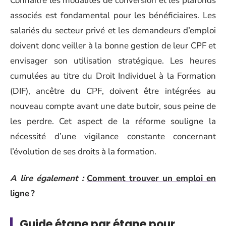
Connaître les modalités de conversion et les plafonds
associés est fondamental pour les bénéficiaires. Les
salariés du secteur privé et les demandeurs d’emploi
doivent donc veiller à la bonne gestion de leur CPF et
envisager son utilisation stratégique. Les heures
cumulées au titre du Droit Individuel à la Formation
(DIF), ancêtre du CPF, doivent être intégrées au
nouveau compte avant une date butoir, sous peine de
les perdre. Cet aspect de la réforme souligne la
nécessité d’une vigilance constante concernant
l’évolution de ses droits à la formation.
A lire également :
Comment trouver un emploi en
ligne ?
Guide étape par étape pour