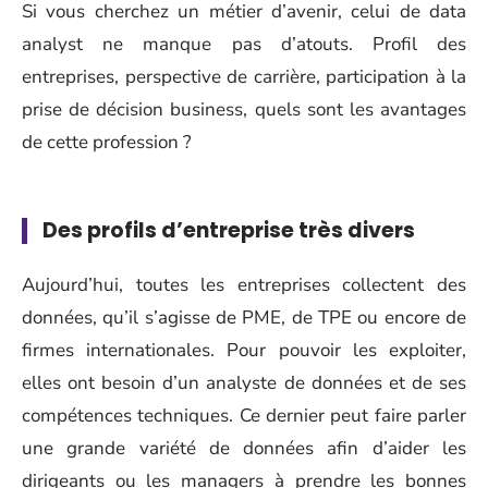
Si vous cherchez un métier d’avenir, celui de data
analyst ne manque pas d’atouts. Profil des
entreprises, perspective de carrière, participation à la
prise de décision business, quels sont les avantages
de cette profession ?
Des profils d’entreprise très divers
Aujourd’hui, toutes les entreprises collectent des
données, qu’il s’agisse de PME, de TPE ou encore de
firmes internationales. Pour pouvoir les exploiter,
elles ont besoin d’un analyste de données et de ses
compétences techniques. Ce dernier peut faire parler
une grande variété de données afin d’aider les
dirigeants ou les
managers
à prendre les bonnes