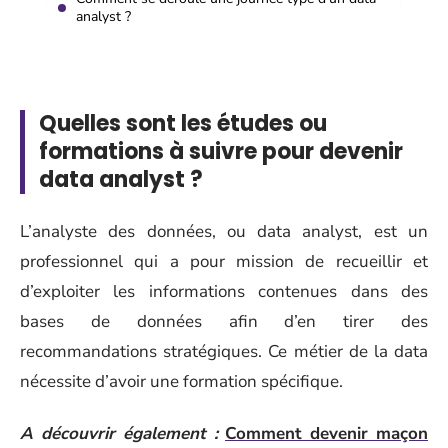
analyst ?
Quelles sont les études ou
formations à suivre pour devenir
data analyst ?
L’analyste des données, ou data analyst, est un
professionnel qui a pour mission de recueillir et
d’exploiter les informations contenues dans des
bases de données
afin d’en tirer des
recommandations stratégiques
. Ce métier
de la data
nécessite d’avoir une formation spécifique.
A découvrir également :
Comment devenir maçon