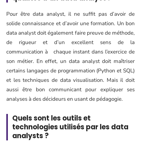
Pour être data analyst, il ne suffit pas d’avoir de
solide connaissance et d’avoir une formation. Un bon
data analyst doit également faire preuve de méthode,
de rigueur et d’un excellent sens de la
communication à chaque instant dans l’exercice de
son métier. En effet, un data analyst doit maîtriser
certains langages de programmation (Python et SQL)
et les techniques de data visualisation. Mais il doit
aussi être bon
communicant
pour expliquer ses
analyses à des décideurs en usant de pédagogie.
Quels sont les outils et
technologies utilisés par les data
analysts ?