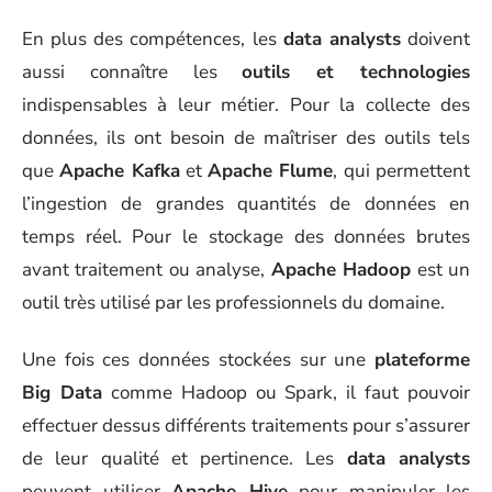
En plus des compétences, les
data analysts
doivent
aussi connaître les
outils et technologies
indispensables à leur métier. Pour la collecte des
données, ils ont besoin de maîtriser des outils tels
que
Apache Kafka
et
Apache Flume
, qui permettent
l’ingestion de grandes quantités de données en
temps réel. Pour le stockage des données brutes
avant traitement ou analyse,
Apache Hadoop
est un
outil très utilisé par les professionnels du domaine.
Une fois ces données stockées sur une
plateforme
Big Data
comme Hadoop ou Spark, il faut pouvoir
effectuer dessus différents traitements pour s’assurer
de leur qualité et pertinence. Les
data analysts
peuvent utiliser
Apache Hive
pour manipuler les