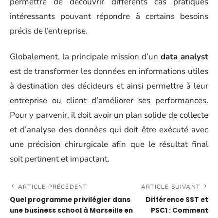
permettre de découvrir différents cas pratiques
intéressants pouvant répondre à certains besoins
précis de l’entreprise.
Globalement, la principale mission d’un
data analyst
est de transformer les données en informations utiles
à destination des décideurs et ainsi permettre à leur
entreprise ou client d’améliorer ses performances.
Pour y parvenir, il doit avoir un plan solide de collecte
et d’analyse des données qui doit être exécuté avec
une précision chirurgicale afin que le résultat final
soit pertinent et impactant.
ARTICLE PRÉCÉDENT
ARTICLE SUIVANT
Quel programme privilégier dans
Différence SST et
une business school à Marseille en
PSC1 : Comment