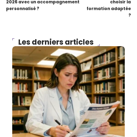
2026 avec un accompagnement
choisir la
personnalisé ?
formation adaptée
?
Les derniers articles