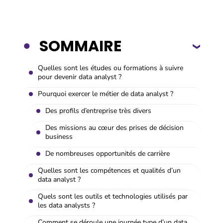
SOMMAIRE
Quelles sont les études ou formations à suivre
pour devenir data analyst ?
Pourquoi exercer le métier de data analyst ?
Des profils d’entreprise très divers
Des missions au cœur des prises de décision
business
De nombreuses opportunités de carrière
Quelles sont les compétences et qualités d’un
data analyst ?
Quels sont les outils et technologies utilisés par
les data analysts ?
Comment se déroule une journée type d’un data