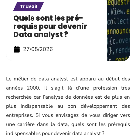
Travail
Quels sont les pré-
requis pour devenir
Data analyst ?
27/05/2026
Le métier de data analyst est apparu au début des
années 2000. Il
s’agit là d’une profession très
recherchée car l’analyse de données est de plus en
plus indispensable au bon développement des
entreprises
. Si vous envisagez de vous diriger vers
une carrière dans la data, quels sont les prérequis
indispensables pour devenir data analyst ?