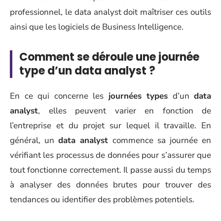
professionnel, le data analyst doit maîtriser ces outils
ainsi que les logiciels de Business Intelligence.
Comment se déroule une journée
type d’un data analyst ?
En ce qui concerne les
journées types
d’un
data
analyst
, elles peuvent varier en fonction de
l’entreprise et du projet sur lequel il travaille. En
général, un
data analyst
commence sa journée en
vérifiant les processus de données pour s’assurer que
tout fonctionne correctement. Il passe aussi du temps
à analyser des données brutes pour trouver des
tendances ou identifier des problèmes potentiels.