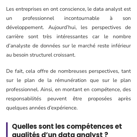
Les entreprises en ont conscience, le data analyst est
un professionnel incontournable à son
développement. Aujourd’hui, les perspectives de
carrière sont très intéressantes car le nombre
d’analyste de données sur le marché reste inférieur
au besoin structurel croissant.
De fait, cela offre de nombreuses perspectives, tant
sur le plan de la rémunération que sur le plan
professionnel. Ainsi, en montant en compétence, des
responsabilités peuvent être proposées après
quelques années d’expérience.
Quelles sont les compétences et
qualités d’un data analyst ?