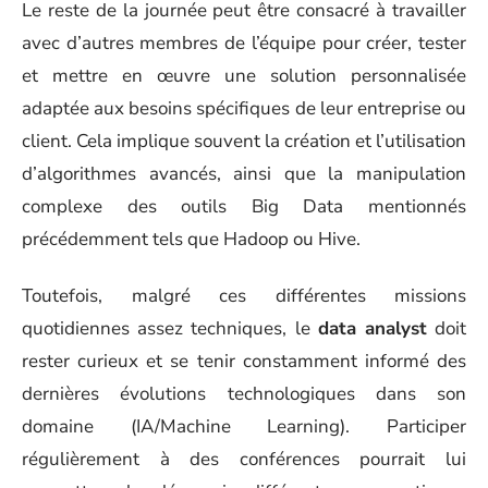
Le reste de la journée peut être consacré à travailler
avec d’autres membres de l’équipe pour créer, tester
et mettre en œuvre une solution personnalisée
adaptée aux besoins spécifiques de leur entreprise ou
client. Cela implique souvent la création et l’utilisation
d’algorithmes avancés, ainsi que la manipulation
complexe des outils Big Data mentionnés
précédemment tels que Hadoop ou Hive.
Toutefois, malgré ces différentes missions
quotidiennes assez techniques, le
data analyst
doit
rester curieux et se tenir constamment informé des
dernières évolutions technologiques dans son
domaine (IA/Machine Learning). Participer
régulièrement à des conférences pourrait lui