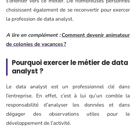
s’orienter vers ce métier. De nombreuses personnes
choisissent également de se reconvertir pour exercer
la profession de data analyst.
A lire en complément :
Comment devenir animateur
de colonies de vacances ?
Pourquoi exercer le métier de data
analyst ?
Le data analyst est un professionnel clé dans
l’entreprise. En effet, c’est à lui qu’un comble la
responsabilité d’analyser les données et dans
dégager des observations utiles pour le
développement de l’activité.