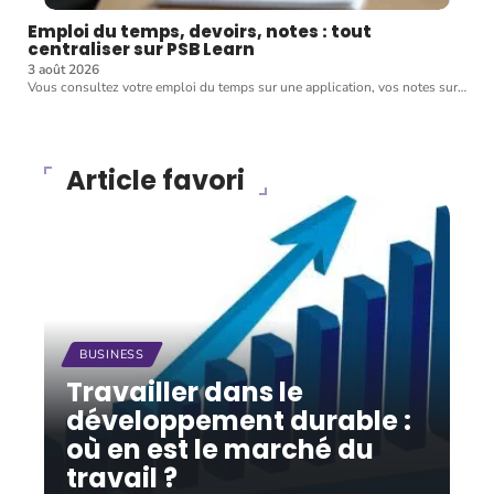
Emploi du temps, devoirs, notes : tout
centraliser sur PSB Learn
3 août 2026
Vous consultez votre emploi du temps sur une application, vos notes sur
…
Article favori
BUSINESS
Travailler dans le
développement durable :
où en est le marché du
travail ?