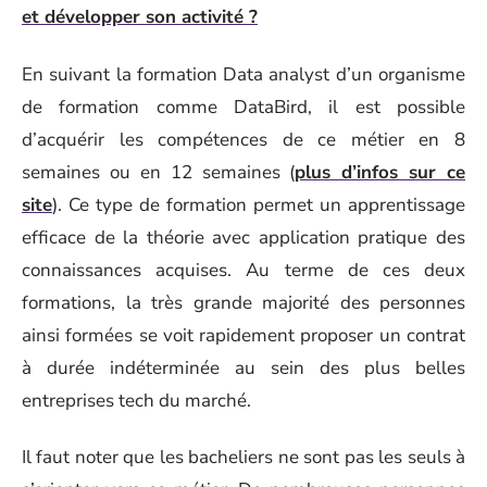
et développer son activité ?
En suivant la formation Data analyst d’un organisme
de formation comme DataBird, il est possible
d’acquérir les compétences de ce métier
en 8
semaines ou en 12 semaines (
plus d’infos sur ce
site
). Ce type de formation permet un apprentissage
efficace de la théorie avec application pratique des
connaissances acquises. Au terme de ces deux
formations, la très grande majorité des personnes
ainsi formées se voit rapidement proposer un contrat
à durée indéterminée
au sein des plus belles
entreprises tech du marché.
Il faut noter que les bacheliers ne sont pas les seuls à