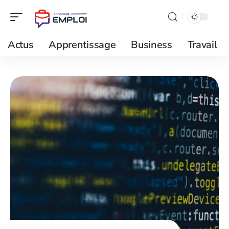
Actus
Apprentissage
Business
Travail