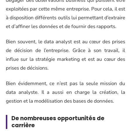
dégager des observations business qui puissent être
exploitées par cette même entreprise. Pour cela, il est
à disposition différents outils lui permettant d’extraire
et d’affiner les données et de fournir des rapports.
Bien souvent, le data analyst est au cœur des prises
de décision de l’entreprise. Grâce à son travail, il
influe sur la stratégie marketing et est au cœur des
prises de décisions.
Bien évidemment, ce n’est pas la seule mission du
data analyste. Il a aussi en charge la création, la
gestion et la modélisation des bases de données.
De nombreuses opportunités de
carrière