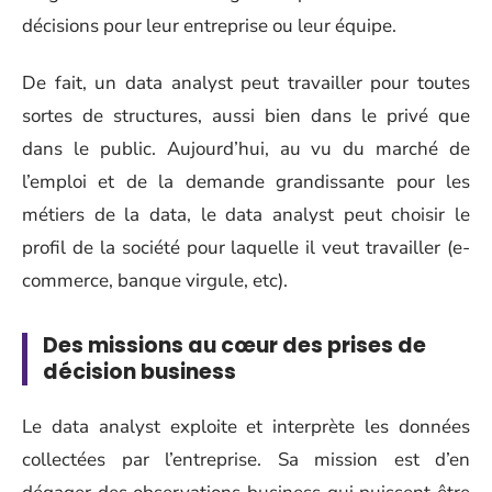
décisions pour leur entreprise ou leur équipe.
De fait, un data analyst peut travailler pour toutes
sortes de structures, aussi bien dans le privé que
dans le public. Aujourd’hui, au vu du marché de
l’emploi
et de la demande grandissante pour les
métiers de la data
, le data analyst peut choisir le
profil de la société pour laquelle il veut travailler (e-
commerce, banque virgule, etc).
Des missions au cœur des prises de
décision business
Le data analyst exploite et interprète les données
collectées par l’entreprise. Sa mission est d’en