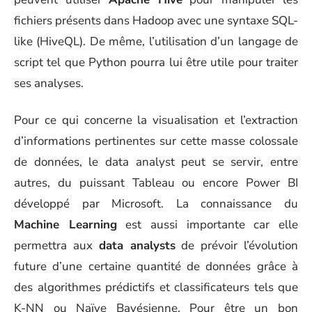
fichiers présents dans Hadoop avec une syntaxe SQL-
like (HiveQL). De même, l’utilisation d’un langage de
script tel que Python pourra lui être utile pour traiter
ses analyses.
Pour ce qui concerne la visualisation et l’extraction
d’informations pertinentes sur cette masse colossale
de données, le data analyst peut se servir, entre
autres, du puissant Tableau ou encore Power BI
développé par Microsoft. La connaissance du
Machine Learning
est aussi importante car elle
permettra aux
data analysts
de prévoir l’évolution
future d’une certaine quantité de données grâce à
des algorithmes prédictifs et classificateurs tels que
K-NN ou Naïve Bayésienne. Pour être un bon