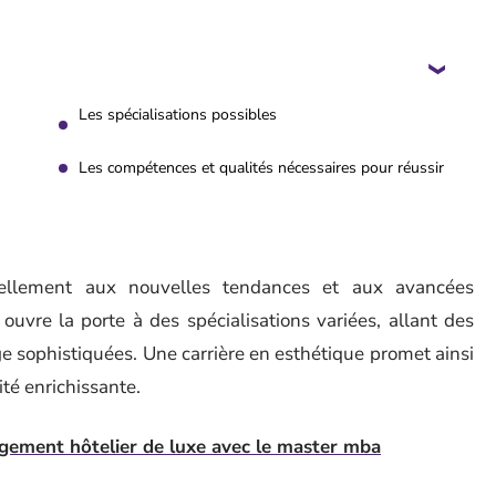
Les spécialisations possibles
Les compétences et qualités nécessaires pour réussir
nuellement aux nouvelles tendances et aux avancées
uvre la porte à des spécialisations variées, allant des
e sophistiquées. Une carrière en esthétique promet ainsi
té enrichissante.
ement hôtelier de luxe avec le master mba