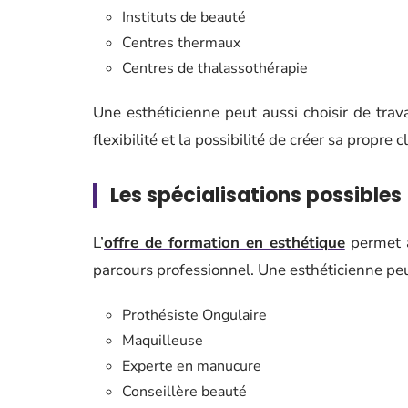
Instituts de beauté
Centres thermaux
Centres de thalassothérapie
Une esthéticienne peut aussi choisir de trav
flexibilité et la possibilité de créer sa propre c
Les spécialisations possibles
L’
offre de formation en esthétique
permet a
parcours professionnel. Une esthéticienne peut
Prothésiste Ongulaire
Maquilleuse
Experte en manucure
Conseillère beauté