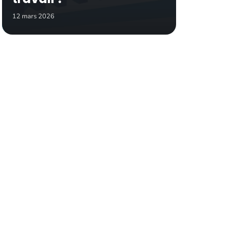
12 mars 2026