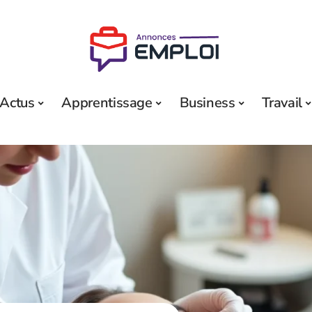
Actus
Apprentissage
Business
Travail