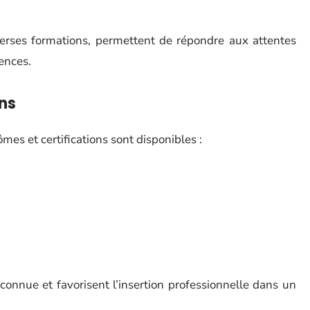
iverses formations, permettent de répondre aux attentes
ences.
ons
mes et certifications sont disponibles :
connue et favorisent l’insertion professionnelle dans un