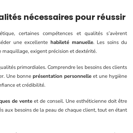
lités nécessaires pour réussir
tique, certaines compétences et qualités s’avèrent
sséder une excellente
habileté manuelle
. Les soins du
e maquillage, exigent précision et dextérité.
ualités primordiales. Comprendre les besoins des clients
tier. Une bonne
présentation personnelle
et une hygiène
fiance et crédibilité.
ques de vente
et de conseil. Une esthéticienne doit être
 aux besoins de la peau de chaque client, tout en étant