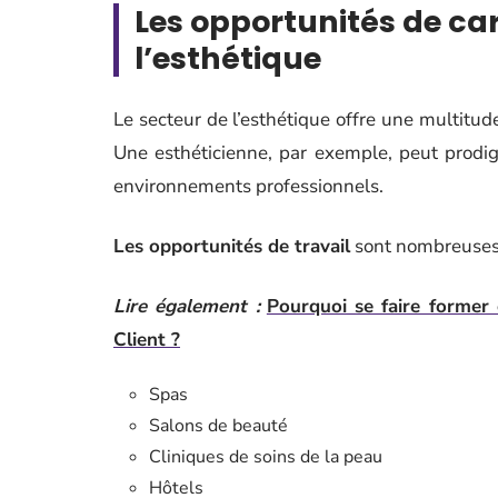
Les opportunités de car
l’esthétique
Le secteur de l’esthétique offre une multitud
Une esthéticienne, par exemple, peut prodig
environnements professionnels.
Les opportunités de travail
sont nombreuses
Lire également :
Pourquoi se faire former 
Client ?
Spas
Salons de beauté
Cliniques de soins de la peau
Hôtels