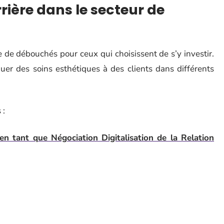
rière dans le secteur de
e de débouchés pour ceux qui choisissent de s’y investir.
uer des soins esthétiques à des clients dans différents
 :
en tant que Négociation Digitalisation de la Relation