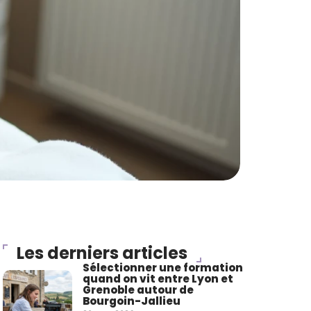
Les derniers articles
Sélectionner une formation
quand on vit entre Lyon et
Grenoble autour de
Bourgoin-Jallieu