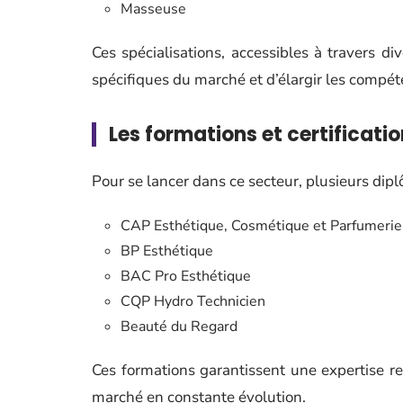
Masseuse
Ces spécialisations, accessibles à travers d
spécifiques du marché et d’élargir les compét
Les formations et certificati
Pour se lancer dans ce secteur, plusieurs diplô
CAP Esthétique, Cosmétique et Parfumerie
BP Esthétique
BAC Pro Esthétique
CQP Hydro Technicien
Beauté du Regard
Ces formations garantissent une expertise re
marché en constante évolution.