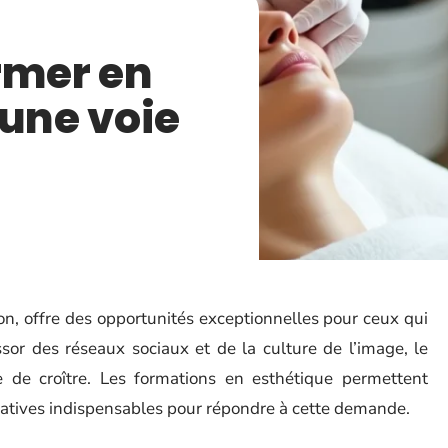
rmer en
 une voie
on, offre des opportunités exceptionnelles pour ceux qui
sor des réseaux sociaux et de la culture de l’image, le
e de croître. Les formations en esthétique permettent
éatives indispensables pour répondre à cette demande.