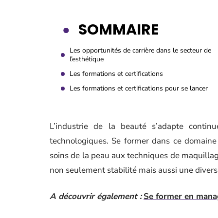
SOMMAIRE
Les opportunités de carrière dans le secteur de
l’esthétique
Les formations et certifications
Les formations et certifications pour se lancer
L’industrie de la beauté s’adapte conti
technologiques. Se former dans ce domaine o
soins de la peau aux techniques de maquillag
non seulement stabilité mais aussi une diversi
A découvrir également :
Se former en manag