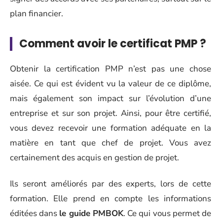
plan financier.
Comment avoir le certificat PMP ?
Obtenir la certification PMP n’est pas une chose
aisée. Ce qui est évident vu la valeur de ce diplôme,
mais également son impact sur l’évolution d’une
entreprise et sur son projet. Ainsi, pour être certifié,
vous devez recevoir une formation adéquate en la
matière en tant que chef de projet. Vous avez
certainement des acquis en gestion de projet.
Ils seront améliorés par des experts, lors de cette
formation. Elle prend en compte les informations
éditées dans
le guide PMBOK
. Ce qui vous permet de