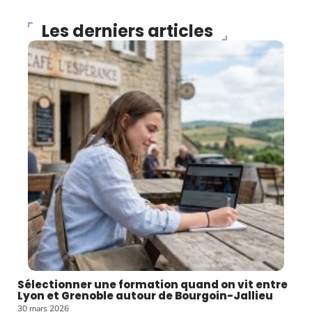
Les derniers articles
Sélectionner une formation quand on vit entre
Lyon et Grenoble autour de Bourgoin-Jallieu
30 mars 2026