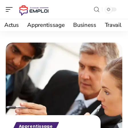
Actus
Apprentissage
Business
Travail
Apprentissage