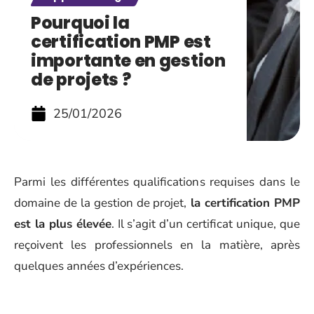
Pourquoi la
certification PMP est
importante en gestion
de projets ?
25/01/2026
Parmi les différentes qualifications requises dans le
domaine de la gestion de projet,
la certification PMP
est la plus élevée
. Il s’agit d’un certificat unique, que
reçoivent les professionnels en la matière, après
quelques années d’expériences.