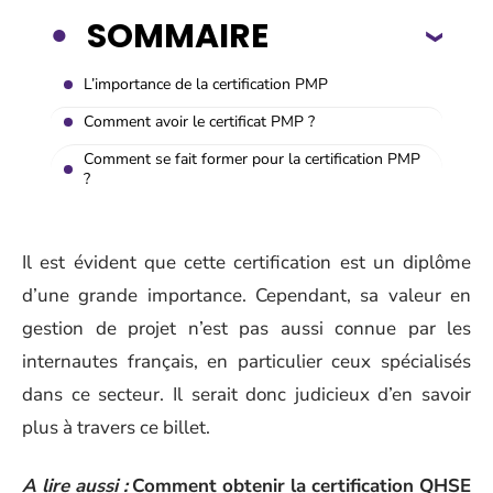
SOMMAIRE
L’importance de la certification PMP
Comment avoir le certificat PMP ?
Comment se fait former pour la certification PMP
?
Il est évident que cette certification est un diplôme
d’une grande importance. Cependant, sa valeur en
gestion de projet n’est pas aussi connue par les
internautes français, en particulier ceux spécialisés
dans ce secteur. Il serait donc judicieux d’en savoir
plus à travers ce billet.
A lire aussi :
Comment obtenir la certification QHSE