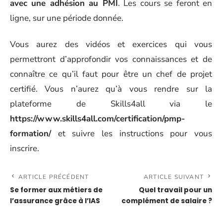
avec une adhésion au PMI
. Les cours se feront en
ligne, sur une période donnée.
Vous aurez des vidéos et exercices qui vous
permettront d’approfondir vos connaissances et de
connaître ce qu’il faut pour être un chef de projet
certifié. Vous n’aurez qu’à vous rendre sur la
plateforme de Skills4all via le
https://www.skills4all.com/certification/pmp-
formation/
et suivre les instructions pour vous
inscrire.
ARTICLE PRÉCÉDENT
ARTICLE SUIVANT
Se former aux métiers de
Quel travail pour un
l’assurance grâce à l’IAS
complément de salaire ?