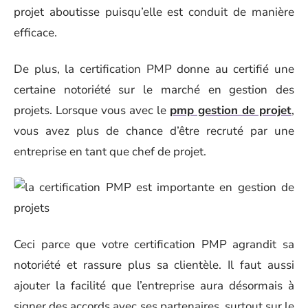
projet aboutisse puisqu’elle est conduit de manière
efficace.
De plus, la certification PMP donne au certifié une
certaine notoriété sur le marché en gestion des
projets. Lorsque vous avec le
pmp gestion de projet
,
vous avez plus de chance d’être recruté par une
entreprise en tant que chef de projet.
Ceci parce que votre certification PMP agrandit sa
notoriété et rassure plus sa clientèle. Il faut aussi
ajouter la facilité que l’entreprise aura désormais à
signer des accords avec ses partenaires, surtout sur le