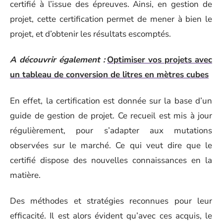
certifié à l’issue des épreuves. Ainsi, en gestion de
projet, cette certification permet de mener à bien le
projet, et d’obtenir les résultats escomptés.
A découvrir également :
Optimiser vos projets avec
un tableau de conversion de litres en mètres cubes
En effet, la certification est donnée sur la base d’un
guide de gestion de projet. Ce recueil est mis à jour
régulièrement, pour s’adapter aux mutations
observées sur le marché. Ce qui veut dire que le
certifié dispose des nouvelles connaissances en la
matière.
Des méthodes et stratégies reconnues pour leur
efficacité. Il est alors évident qu’avec ces acquis, le