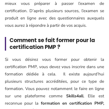
mieux vous préparer à passer l’examen de
certification. D’après plusieurs sources, l’examen se
produit en ligne avec des questionnaires auxquels
vous aurez à répondre à partir de vos acquis.
Comment se fait former pour la
certification PMP ?
Si vous désirez vous former pour obtenir la
certification PMP, vous devez vous inscrire dans une
formation dédiée à cela. Il existe aujourd’hui
plusieurs structures accréditées, pour ce type de
formation. Vous pouvez notamment le faire en ligne
sur une plateforme comme
Skills4all
. Elle est
reconnue pour la
formation en certification PMP,