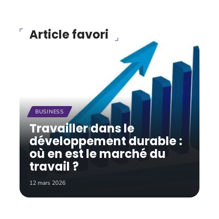
Article favori
BUSINESS
Travailler dans le
développement durable :
où en est le marché du
travail ?
12 mars 2026