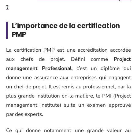
?
L’importance de la certification
PMP
La certification PMP est une accréditation accordée
aux chefs de projet. Défini comme
Project
management Professional
, c’est un diplôme qui
donne une assurance aux entreprises qui engagent
un chef de projet. Il est remis au professionnel, par la
plus grande institution en la matière, le PMI (Project
management Institute) suite un examen approuvé
par des experts.
Ce qui donne notamment une grande valeur au