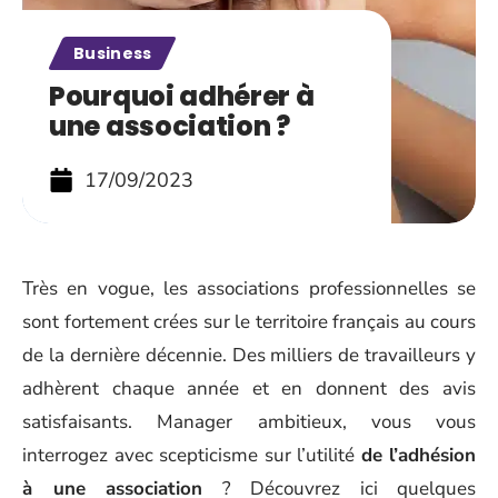
Business
Pourquoi adhérer à
une association ?
17/09/2023
Très en vogue, les associations professionnelles se
sont fortement crées sur le territoire français au cours
de la dernière décennie. Des milliers de travailleurs y
adhèrent chaque année et en donnent des avis
satisfaisants. Manager ambitieux, vous vous
interrogez avec scepticisme sur l’utilité
de l’adhésion
à une association
? Découvrez ici quelques