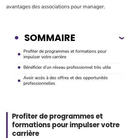
avantages des associations pour manager.
SOMMAIRE
Profiter de programmes et formations pour
impulser votre carrière
Bénéficier d’un réseau professionnel très utile
Avoir accès à des offres et des opportunités
professionnelles
Profiter de programmes et
formations pour impulser votre
carrière