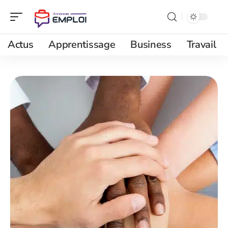
Actus
Apprentissage
Business
Travail