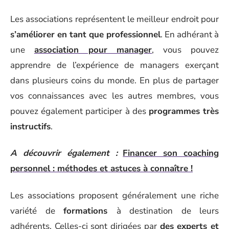
Les associations représentent le meilleur endroit pour
s’améliorer en tant que professionnel
. En adhérant à
une
association pour manager
, vous pouvez
apprendre de l’expérience de managers exerçant
dans plusieurs coins du monde. En plus de partager
vos connaissances avec les autres membres, vous
pouvez également participer à des
programmes très
instructifs
.
A découvrir également :
Financer son coaching
personnel : méthodes et astuces à connaître !
Les associations proposent généralement une riche
variété de
formations
à destination de leurs
adhérents. Celles-ci sont dirigées par
des experts et