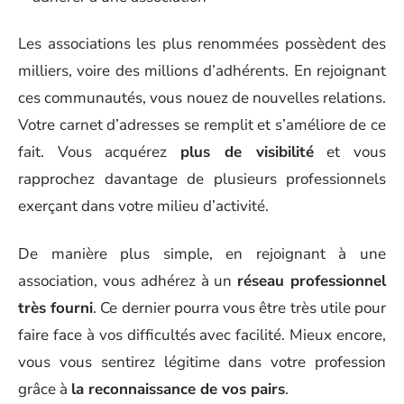
Les associations les plus renommées possèdent des
milliers, voire des millions d’adhérents. En rejoignant
ces communautés, vous nouez de nouvelles relations.
Votre carnet d’adresses se remplit et s’améliore de ce
fait. Vous acquérez
plus de visibilité
et vous
rapprochez davantage de plusieurs professionnels
exerçant dans votre milieu d’activité.
De manière plus simple, en rejoignant à une
association, vous adhérez à un
réseau professionnel
très fourni
. Ce dernier pourra vous être très utile pour
faire face à vos difficultés avec facilité. Mieux encore,
vous vous sentirez légitime dans votre profession
grâce à
la reconnaissance de vos pairs
.