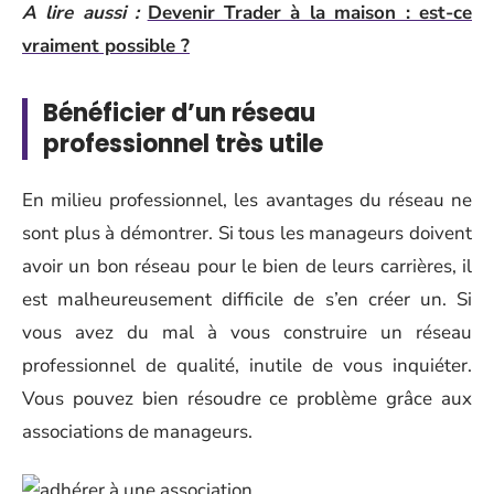
A lire aussi :
Devenir Trader à la maison : est-ce
vraiment possible ?
Bénéficier d’un réseau
professionnel très utile
En milieu professionnel, les avantages du réseau ne
sont plus à démontrer. Si tous les manageurs doivent
avoir un bon réseau pour le bien de leurs carrières, il
est malheureusement difficile de s’en créer un. Si
vous avez du mal à vous construire un réseau
professionnel de qualité, inutile de vous inquiéter.
Vous pouvez bien résoudre ce problème grâce aux
associations de manageurs.