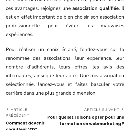
ces avantages, rejoignez une
association qualifiée
. Il
est en effet important de bien choisir son association
professionnelle pour éviter les mauvaises
expériences.
Pour réaliser un choix éclairé, fondez-vous sur la
renommée des associations, leur expérience, leur
nombre d’adhérents, leurs offres, les avis des
internautes, ainsi que leurs prix. Une fois association
sélectionnée, lancez-vous et faites basculer votre
carrière dans une plus grande dimension.
ARTICLE
ARTICLE SUIVANT
PRÉCÉDENT
Pour quelles raisons opter pour une
Comment devenir
formation en webmarketing ?
chauffeur VTC