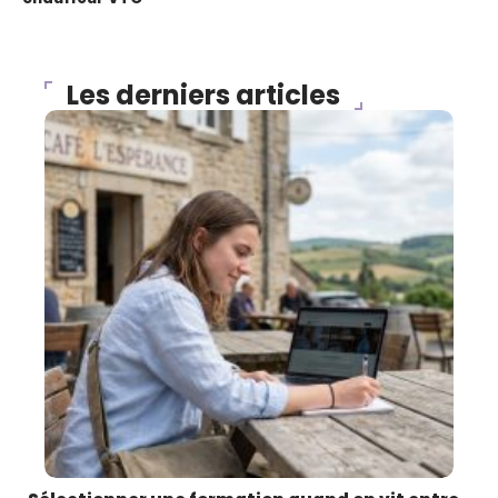
Les derniers articles