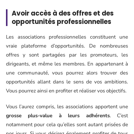
Avoir accès à des offres et des
opportunités professionnelles
Les associations professionnelles constituent une
vraie plateforme d’opportunités. De nombreuses
offres y sont partagées par les promoteurs, les
dirigeants, et même les membres. En appartenant à
une communauté, vous pourrez alors trouver des
opportunités allant dans le sens de vos ambitions.
Vous pourrez ainsi en profiter et réaliser vos objectifs.
Vous l’aurez compris, les associations apportent une
grosse plus-value à leurs adhérents
. C’est
notamment pour cela qu’elles sont autant prisées de
nos jours. Si vous désirez également profiter de tous