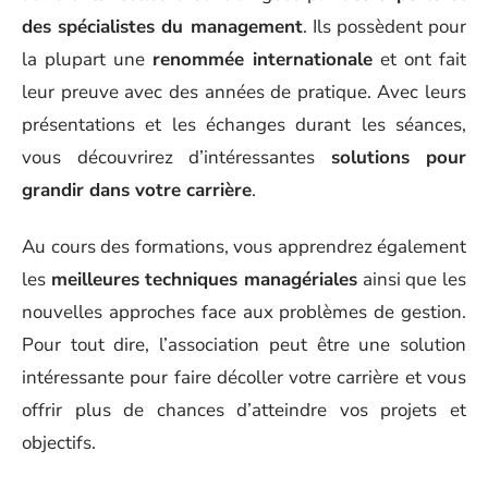
des spécialistes du management
. Ils possèdent pour
la plupart une
renommée internationale
et ont fait
leur preuve avec des années de pratique. Avec leurs
présentations et les échanges durant les séances,
vous découvrirez d’intéressantes
solutions pour
grandir dans votre carrière
.
Au cours des formations, vous apprendrez également
les
meilleures techniques managériales
ainsi que les
nouvelles approches face aux problèmes de gestion.
Pour tout dire, l’association peut être une solution
intéressante pour faire décoller votre carrière et vous
offrir plus de chances d’atteindre vos projets et
objectifs.