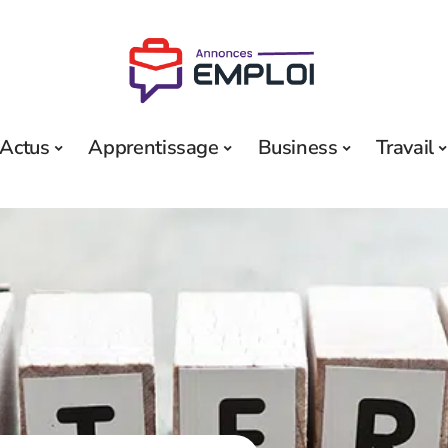
Actus
Apprentissage
Business
Travail