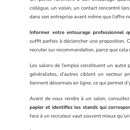
collègue, un voisin, un contact rencontré lo
dans son entreprise avant même que l’offre ne
Informer votre entourage professionnel q
suffit parfois à déclencher une proposition. C
recruter sur recommandation, parce que cela 
Les salons de l’emploi constituent un autre p
généralistes, d’autres ciblent un secteur p
tiennent désormais en ligne, ce qui permet d’
Avant de vous rendre à un salon, consultez l
papier et identifiez les stands qui corres
face à un recruteur vaut souvent mieux qu’un