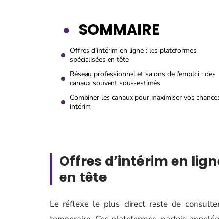
SOMMAIRE
Offres d’intérim en ligne : les plateformes
spécialisées en tête
Réseau professionnel et salons de l’emploi : des
canaux souvent sous-estimés
Combiner les canaux pour maximiser vos chance
intérim
Offres d’intérim en lign
en tête
Le réflexe le plus direct reste de consult
temporaire. Ces plateformes, parfois appelée