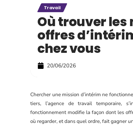
Travail
Où trouver les
offres d’intéri
chez vous
20/06/2026
Chercher une mission d’intérim ne fonctionn
tiers, l’agence de travail temporaire, s’
fonctionnement modifie la façon dont les offre
où regarder, et dans quel ordre, fait gagner 