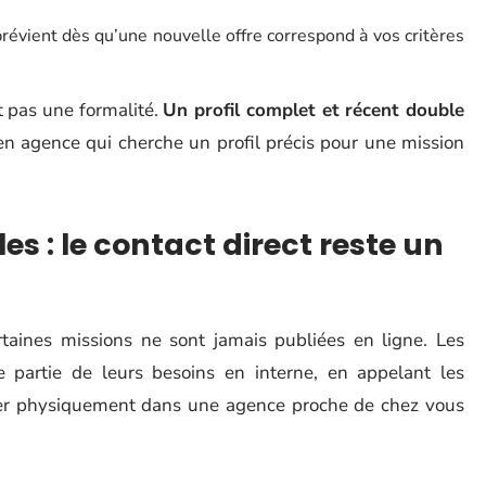
révient dès qu’une nouvelle offre correspond à vos critères
 pas une formalité.
Un profil complet et récent double
en agence qui cherche un profil précis pour une mission
es : le contact direct reste un
aines missions ne sont jamais publiées en ligne. Les
e partie de leurs besoins en interne, en appelant les
lacer physiquement dans une agence proche de chez vous