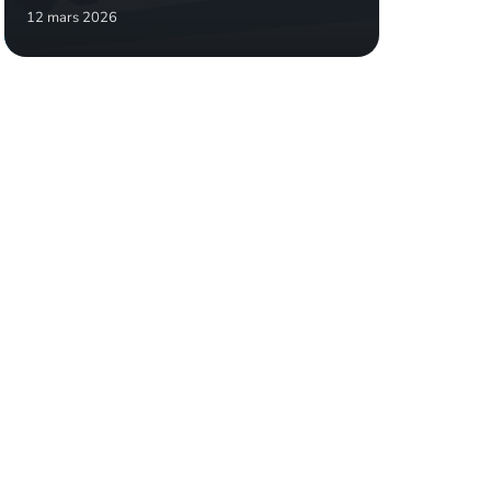
12 mars 2026