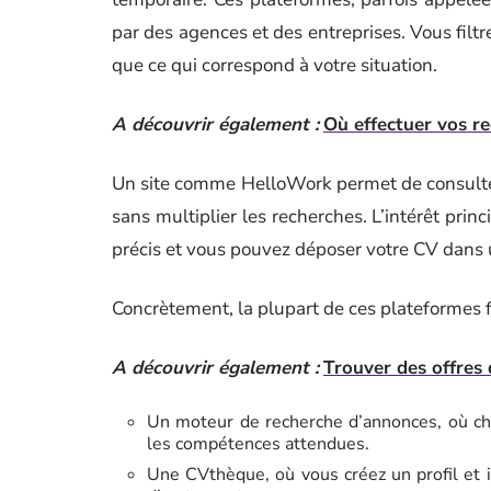
par des agences et des entreprises. Vous filtre
que ce qui correspond à votre situation.
A découvrir également :
Où effectuer vos re
Un site comme HelloWork permet de consult
sans multiplier les recherches. L’intérêt pri
précis et vous pouvez déposer votre CV dans 
Concrètement, la plupart de ces plateformes
A découvrir également :
Trouver des offres 
Un moteur de recherche d’annonces, où chaq
les compétences attendues.
Une CVthèque, où vous créez un profil et 