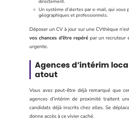
directement.
Un système d’alertes par e-mail, qui vous p
géographiques et professionnels.
Déposer un CV à jour sur une CVthèque n’est
vos chances d’être repéré
par un recruteur 
urgente.
Agences d’intérim local
atout
Vous avez peut-être déjà remarqué que cert
agences d’intérim de proximité traitent un
candidats déjà inscrits chez elles. Se dép
donne accès à ce vivier caché.