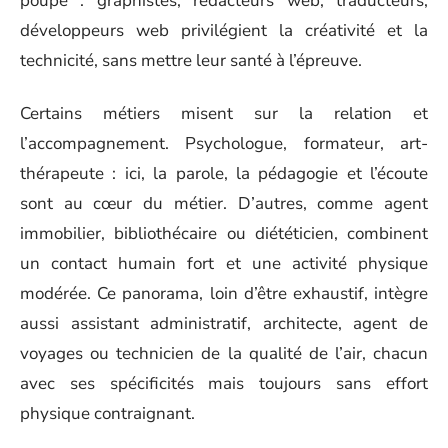
poupe : graphistes, rédacteurs web, traducteurs,
développeurs web privilégient la créativité et la
technicité, sans mettre leur santé à l’épreuve.
Certains métiers misent sur la relation et
l’accompagnement. Psychologue, formateur, art-
thérapeute : ici, la parole, la pédagogie et l’écoute
sont au cœur du métier. D’autres, comme agent
immobilier, bibliothécaire ou diététicien, combinent
un contact humain fort et une activité physique
modérée. Ce panorama, loin d’être exhaustif, intègre
aussi assistant administratif, architecte, agent de
voyages ou technicien de la qualité de l’air, chacun
avec ses spécificités mais toujours sans effort
physique contraignant.