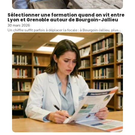
Sélectionner une formation quand on vit entre
Lyon et Grenoble autour de Bourgoin-Jallieu
30 mars 2026
Un chiffre suffit parfois à déplacer la focale : à Bourgoin-Jallieu, plus
…