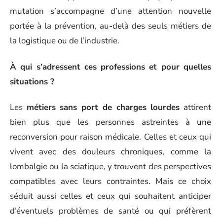
mutation s’accompagne d’une attention nouvelle
portée à la prévention, au-delà des seuls métiers de
la logistique ou de l’industrie.
À qui s’adressent ces professions et pour quelles
situations ?
Les
métiers sans port de charges lourdes
attirent
bien plus que les personnes astreintes à une
reconversion pour raison médicale. Celles et ceux qui
vivent avec des douleurs chroniques, comme la
lombalgie ou la sciatique, y trouvent des perspectives
compatibles avec leurs contraintes. Mais ce choix
séduit aussi celles et ceux qui souhaitent anticiper
d’éventuels problèmes de santé ou qui préfèrent