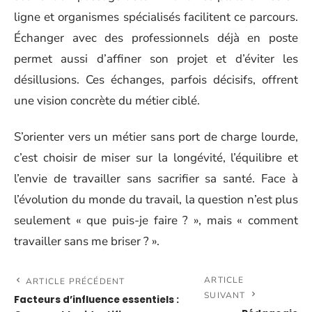
ligne et organismes spécialisés facilitent ce parcours.
Échanger avec des professionnels déjà en poste
permet aussi d’affiner son projet et d’éviter les
désillusions. Ces échanges, parfois décisifs, offrent
une vision concrète du métier ciblé.
S’orienter vers un métier sans port de charge lourde,
c’est choisir de miser sur la longévité, l’équilibre et
l’envie de travailler sans sacrifier sa santé. Face à
l’évolution du monde du travail, la question n’est plus
seulement « que puis-je faire ? », mais « comment
travailler sans me briser ? ».
ARTICLE
ARTICLE PRÉCÉDENT
SUIVANT
Facteurs d’influence essentiels :