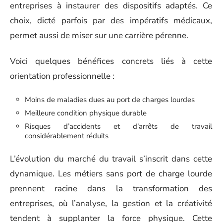
entreprises à instaurer des dispositifs adaptés. Ce
choix, dicté parfois par des impératifs médicaux,
permet aussi de miser sur une carrière pérenne.
Voici quelques bénéfices concrets liés à cette
orientation professionnelle :
Moins de maladies dues au port de charges lourdes
Meilleure condition physique durable
Risques d’accidents et d’arrêts de travail
considérablement réduits
L’évolution du marché du travail s’inscrit dans cette
dynamique. Les métiers sans port de charge lourde
prennent racine dans la transformation des
entreprises, où l’analyse, la gestion et la créativité
tendent à supplanter la force physique. Cette