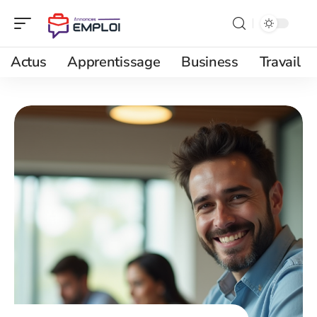
Actus
Apprentissage
Business
Travail