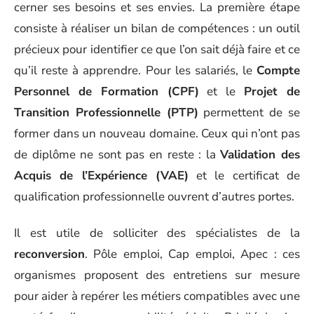
cerner ses besoins et ses envies. La première étape
consiste à réaliser un bilan de compétences : un outil
précieux pour identifier ce que l’on sait déjà faire et ce
qu’il reste à apprendre. Pour les salariés, le
Compte
Personnel de Formation (CPF)
et le
Projet de
Transition Professionnelle (PTP)
permettent de se
former dans un nouveau domaine. Ceux qui n’ont pas
de diplôme ne sont pas en reste : la
Validation des
Acquis de l’Expérience (VAE)
et le certificat de
qualification professionnelle ouvrent d’autres portes.
Il est utile de solliciter des spécialistes de la
reconversion
. Pôle emploi, Cap emploi, Apec : ces
organismes proposent des entretiens sur mesure
pour aider à repérer les métiers compatibles avec une