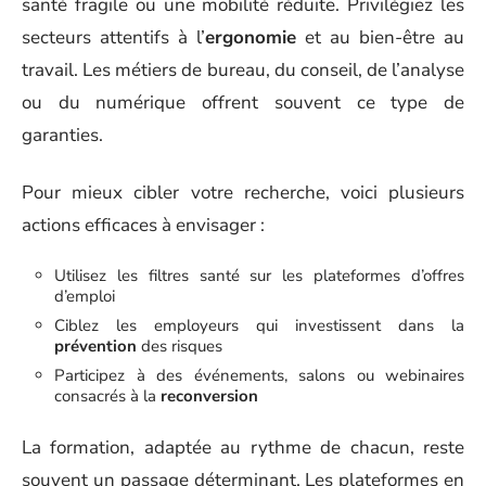
santé fragile ou une mobilité réduite. Privilégiez les
secteurs attentifs à l’
ergonomie
et au bien-être au
travail. Les métiers de bureau, du conseil, de l’analyse
ou du numérique offrent souvent ce type de
garanties.
Pour mieux cibler votre recherche, voici plusieurs
actions efficaces à envisager :
Utilisez les filtres santé sur les plateformes d’offres
d’emploi
Ciblez les employeurs qui investissent dans la
prévention
des risques
Participez à des événements, salons ou webinaires
consacrés à la
reconversion
La formation, adaptée au rythme de chacun, reste
souvent un passage déterminant. Les plateformes en