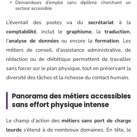
Demandeurs d’emploi sans diplôme cherchant un
secteur accessible
L’éventail des postes va du
secrétariat
à la
comptabilité
, inclut le
graphisme
, la
traduction
,
l’
analyse de données
ou encore la
formation
. Les
métiers de conseil, d’assistance administrative, de
rédaction ou de diététique permettent de travailler
sans forcer sur le plan physique, tout en préservant la
diversité des tâches et la richesse du contact humain.
Panorama des métiers accessibles
sans effort physique intense
Le champ d’action des
métiers sans port de charge
lourde
s’étend à de nombreux domaines. En tête, le