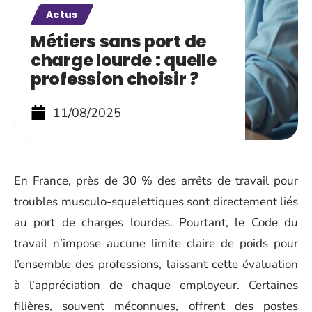
Actus
Métiers sans port de
charge lourde : quelle
profession choisir ?
11/08/2025
En France, près de 30 % des arrêts de travail pour
troubles musculo-squelettiques sont directement liés
au port de charges lourdes. Pourtant, le Code du
travail n’impose aucune limite claire de poids pour
l’ensemble des professions, laissant cette évaluation
à l’appréciation de chaque employeur. Certaines
filières, souvent méconnues, offrent des postes