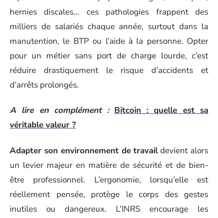
hernies discales… ces pathologies frappent des
milliers de salariés chaque année, surtout dans la
manutention, le BTP ou l’aide à la personne. Opter
pour un métier sans port de charge lourde, c’est
réduire drastiquement le risque d’accidents et
d’arrêts prolongés.
A lire en complément :
Bitcoin : quelle est sa
véritable valeur ?
Adapter son environnement de travail
devient alors
un levier majeur en matière de sécurité et de bien-
être professionnel. L’ergonomie, lorsqu’elle est
réellement pensée, protège le corps des gestes
inutiles ou dangereux. L’INRS encourage les