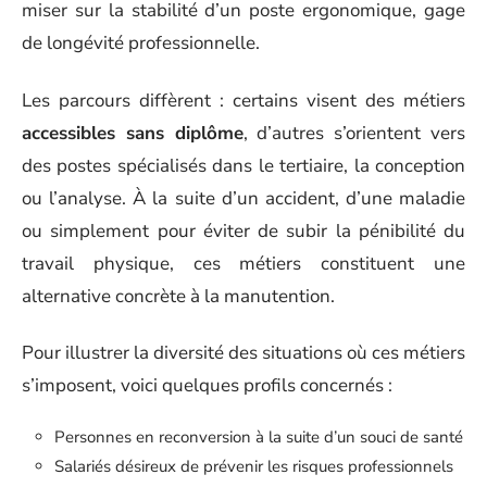
miser sur la stabilité d’un poste ergonomique, gage
de longévité professionnelle.
Les parcours diffèrent : certains visent des métiers
accessibles sans diplôme
, d’autres s’orientent vers
des postes spécialisés dans le tertiaire, la conception
ou l’analyse. À la suite d’un accident, d’une maladie
ou simplement pour éviter de subir la pénibilité du
travail physique, ces métiers constituent une
alternative concrète à la manutention.
Pour illustrer la diversité des situations où ces métiers
s’imposent, voici quelques profils concernés :
Personnes en reconversion à la suite d’un souci de santé
Salariés désireux de prévenir les risques professionnels