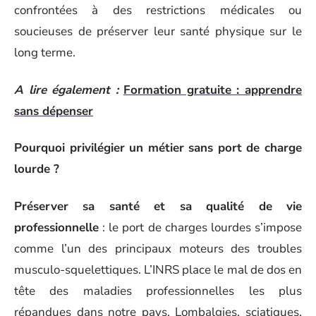
confrontées à des restrictions médicales ou
soucieuses de préserver leur santé physique sur le
long terme.
A lire également :
Formation gratuite : apprendre
sans dépenser
Pourquoi privilégier un métier sans port de charge
lourde ?
Préserver sa santé et sa qualité de vie
professionnelle
: le port de charges lourdes s’impose
comme l’un des principaux moteurs des troubles
musculo-squelettiques. L’INRS place le mal de dos en
tête des maladies professionnelles les plus
répandues dans notre pays. Lombalgies, sciatiques,