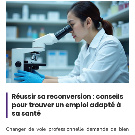
Réussir sa reconversion : conseils
pour trouver un emploi adapté à
sa santé
Changer de voie professionnelle demande de bien