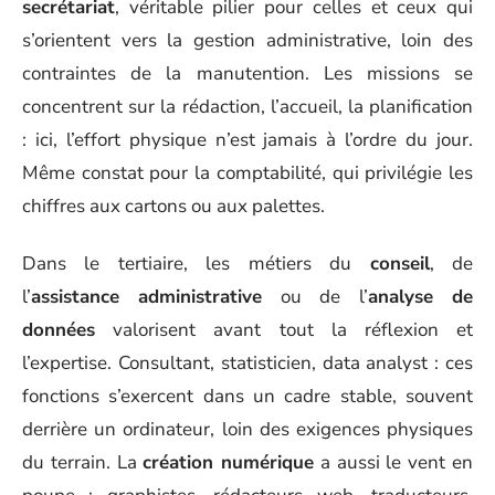
secrétariat
, véritable pilier pour celles et ceux qui
s’orientent vers la gestion administrative, loin des
contraintes de la manutention. Les missions se
concentrent sur la rédaction, l’accueil, la planification
: ici, l’effort physique n’est jamais à l’ordre du jour.
Même constat pour la comptabilité, qui privilégie les
chiffres aux cartons ou aux palettes.
Dans le tertiaire, les métiers du
conseil
, de
l’
assistance administrative
ou de l’
analyse de
données
valorisent avant tout la réflexion et
l’expertise. Consultant, statisticien, data analyst : ces
fonctions s’exercent dans un cadre stable, souvent
derrière un ordinateur, loin des exigences physiques
du terrain. La
création numérique
a aussi le vent en