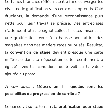
Certaines branches réfléchissent à faire converger les
niveaux de gratification vers ceux des apprentis. Côté
étudiants, la demande d’une reconnaissance plus
nette pour leur travail se précise. Des entreprises
n’attendent plus le signal collectif : elles misent sur
une gratification revue à la hausse pour attirer des
stagiaires dans des métiers rares ou prisés. Résultat,
la
convention de stage
devient presque une carte
maîtresse dans la négociation et le recrutement, à
égalité avec les conditions de travail ou la valeur
ajoutée du poste.
A voir aussi :
Métiers en T : quelles sont les
possibilités de progression de carrière ?
Ce qui se vit sur le terrain : la
gratification pour stage