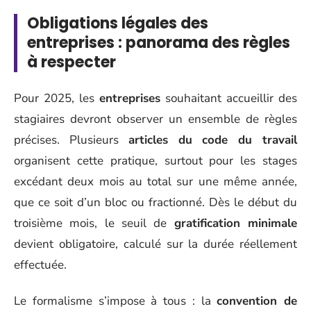
Obligations légales des
entreprises : panorama des règles
à respecter
Pour 2025, les
entreprises
souhaitant accueillir des
stagiaires devront observer un ensemble de règles
précises. Plusieurs
articles du code du travail
organisent cette pratique, surtout pour les stages
excédant deux mois au total sur une même année,
que ce soit d’un bloc ou fractionné. Dès le début du
troisième mois, le seuil de
gratification minimale
devient obligatoire, calculé sur la durée réellement
effectuée.
Le formalisme s’impose à tous : la
convention de