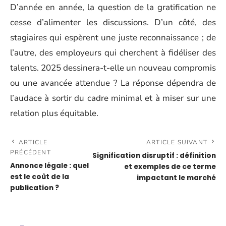
D’année en année, la question de la gratification ne
cesse d’alimenter les discussions. D’un côté, des
stagiaires qui espèrent une juste reconnaissance ; de
l’autre, des employeurs qui cherchent à fidéliser des
talents. 2025 dessinera-t-elle un nouveau compromis
ou une avancée attendue ? La réponse dépendra de
l’audace à sortir du cadre minimal et à miser sur une
relation plus équitable.
ARTICLE
ARTICLE SUIVANT
PRÉCÉDENT
Signification disruptif : définition
Annonce légale : quel
et exemples de ce terme
est le coût de la
impactant le marché
publication ?