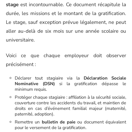
stage
est incontournable. Ce document récapitule la
durée, les missions et le montant de la gratification.
Le stage, sauf exception prévue légalement, ne peut
aller au-delà de six mois sur une année scolaire ou
universitaire.
Voici ce que chaque employeur doit observer
précisément :
Déclarer tout stagiaire via la
Déclaration Sociale
Nominative (DSN)
si la gratification dépasse le
minimum requis.
Protéger chaque stagiaire : affiliation à la sécurité sociale,
couverture contre les accidents du travail, et maintien de
droits en cas d’événement familial majeur (maternité,
paternité, adoption).
Remettre un
bulletin de paie
ou document équivalent
pour le versement de la gratification.