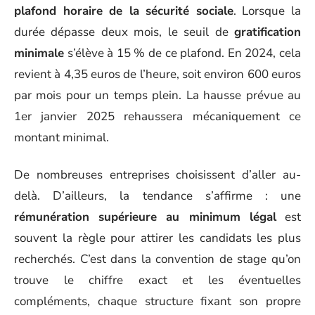
plafond horaire de la sécurité sociale
. Lorsque la
durée dépasse deux mois, le seuil de
gratification
minimale
s’élève à 15 % de ce plafond. En 2024, cela
revient à 4,35 euros de l’heure, soit environ 600 euros
par mois pour un temps plein. La hausse prévue au
1er janvier 2025 rehaussera mécaniquement ce
montant minimal.
De nombreuses entreprises choisissent d’aller au-
delà. D’ailleurs, la tendance s’affirme : une
rémunération supérieure au minimum légal
est
souvent la règle pour attirer les candidats les plus
recherchés. C’est dans la convention de stage qu’on
trouve le chiffre exact et les éventuelles
compléments, chaque structure fixant son propre