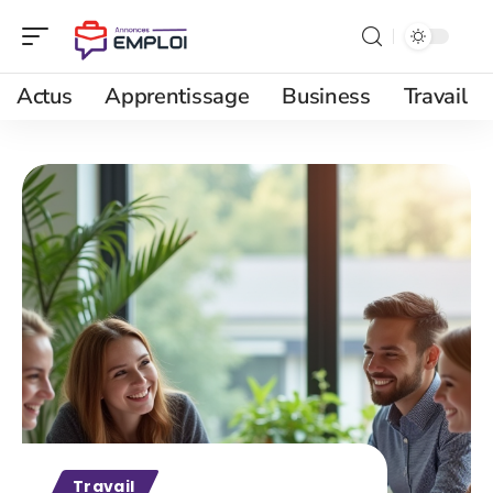
Actus
Apprentissage
Business
Travail
Travail