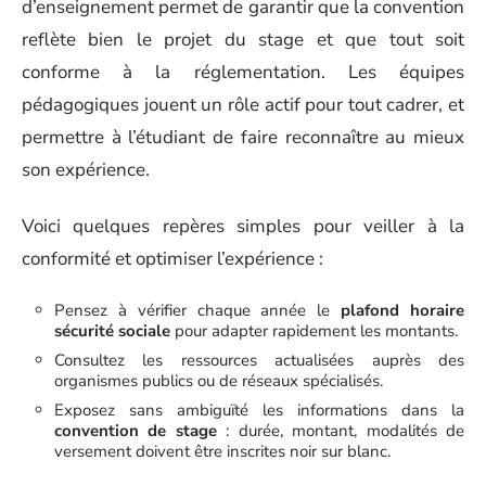
d’enseignement permet de garantir que la convention
reflète bien le projet du stage et que tout soit
conforme à la réglementation. Les équipes
pédagogiques jouent un rôle actif pour tout cadrer, et
permettre à l’étudiant de faire reconnaître au mieux
son expérience.
Voici quelques repères simples pour veiller à la
conformité et optimiser l’expérience :
Pensez à vérifier chaque année le
plafond horaire
sécurité sociale
pour adapter rapidement les montants.
Consultez les ressources actualisées auprès des
organismes publics ou de réseaux spécialisés.
Exposez sans ambiguïté les informations dans la
convention de stage
: durée, montant, modalités de
versement doivent être inscrites noir sur blanc.