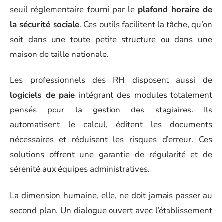
seuil réglementaire fourni par le
plafond horaire de
la sécurité sociale
. Ces outils facilitent la tâche, qu’on
soit dans une toute petite structure ou dans une
maison de taille nationale.
Les professionnels des RH disposent aussi de
logiciels de paie
intégrant des modules totalement
pensés pour la gestion des stagiaires. Ils
automatisent le calcul, éditent les documents
nécessaires et réduisent les risques d’erreur. Ces
solutions offrent une garantie de régularité et de
sérénité aux équipes administratives.
La dimension humaine, elle, ne doit jamais passer au
second plan. Un dialogue ouvert avec l’établissement