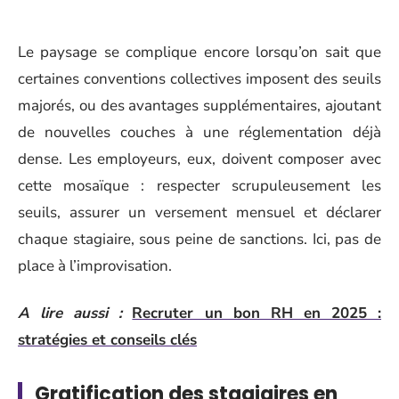
Le paysage se complique encore lorsqu’on sait que
certaines conventions collectives imposent des seuils
majorés, ou des avantages supplémentaires, ajoutant
de nouvelles couches à une réglementation déjà
dense. Les employeurs, eux, doivent composer avec
cette mosaïque : respecter scrupuleusement les
seuils, assurer un versement mensuel et déclarer
chaque stagiaire, sous peine de sanctions. Ici, pas de
place à l’improvisation.
A lire aussi :
Recruter un bon RH en 2025 :
stratégies et conseils clés
Gratification des stagiaires en