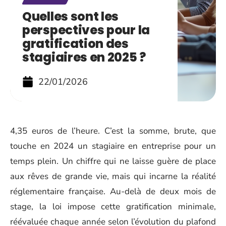
Quelles sont les
perspectives pour la
gratification des
stagiaires en 2025 ?
22/01/2026
4,35 euros de l’heure. C’est la somme, brute, que
touche en 2024 un stagiaire en entreprise pour un
temps plein. Un chiffre qui ne laisse guère de place
aux rêves de grande vie, mais qui incarne la réalité
réglementaire française. Au-delà de deux mois de
stage, la loi impose cette gratification minimale,
réévaluée chaque année selon l’évolution du plafond