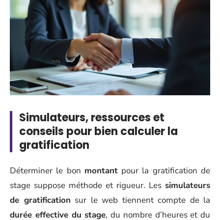
Simulateurs, ressources et
conseils pour bien calculer la
gratification
Déterminer le bon
montant
pour la gratification de
stage suppose méthode et rigueur. Les
simulateurs
de gratification
sur le web tiennent compte de la
durée effective du stage
, du nombre d’heures et du