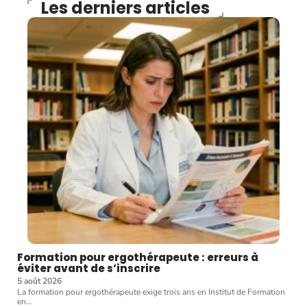
Les derniers articles
Formation pour ergothérapeute : erreurs à
éviter avant de s’inscrire
5 août 2026
La formation pour ergothérapeute exige trois ans en Institut de Formation
en
…