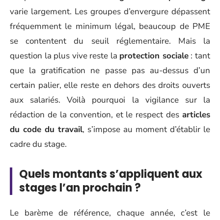
varie largement. Les groupes d’envergure dépassent
fréquemment le minimum légal, beaucoup de PME
se contentent du seuil réglementaire. Mais la
question la plus vive reste la
protection sociale
: tant
que la gratification ne passe pas au-dessus d’un
certain palier, elle reste en dehors des droits ouverts
aux salariés. Voilà pourquoi la vigilance sur la
rédaction de la convention, et le respect des
articles
du code du travail
, s’impose au moment d’établir le
cadre du stage.
Quels montants s’appliquent aux
stages l’an prochain ?
Le barème de référence, chaque année, c’est le