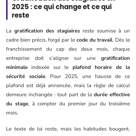
2025 : ce qui change et ce qui
reste
La
gratification des stagiaires
reste soumise à un
cadre bien précis, forgé par le
code du travail
. Dès le
franchissement du cap des deux mois, chaque
entreprise doit s’aligner sur une
gratification
minimale
indexée sur le
plafond horaire de la
sécurité sociale
. Pour 2025, une hausse de ce
plafond est déjà annoncée, mais la règle de calcul
demeure inchangée : tout part de la
durée effective
du stage
, à compter du premier jour du troisième
mois.
Le texte de loi reste, mais les habitudes bougent.