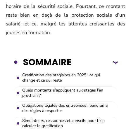
horaire de la sécurité sociale. Pourtant, ce montant
reste bien en deçà de la protection sociale d’un
salarié, et ce, malgré les attentes croissantes des
jeunes en formation.
SOMMAIRE
Gratification des stagiaires en 2025 : ce qui
change et ce qui reste
Quels montants s’appliquent aux stages l’an
prochain ?
Obligations légales des entreprises : panorama
des règles à respecter
Simulateurs, ressources et conseils pour bien
calculer la gratification