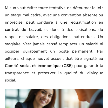
Mieux vaut éviter toute tentative de détourner la loi :
un stage mal cadré, avec une convention absente ou
imprécise, peut conduire à une requalification en
contrat de travail
, et donc à des cotisations, du
rappel de salaire, des obligations inattendues. Un
stagiaire n’est jamais censé remplacer un salarié ni
occuper durablement un poste permanent. Par
ailleurs, chaque nouvel accueil doit être signalé au
Comité social et économique (CSE)
pour garantir la
transparence et préserver la qualité du dialogue
social.