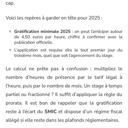
cap.
Voici les repères à garder en tête pour 2025 :
Gratification minimale 2025
: on peut l’anticiper autour
de 4,50 euros par heure, chiffre à confirmer avec la
publication officielle.
L’application est requise dès le tout premier jour du
troisième mois, quel que soit l’agencement du stage.
Le calcul ne prête pas à confusion : multipliez le
nombre d’heures de présence par le tarif légal à
l’heure, puis par le nombre de mois. Un stage à temps
partiel ou fractionné ? Il suffit d’appliquer la règle du
prorata. Il est bon de rappeler que la gratification
reste à l’écart du
SMIC
et dispose d’un régime fiscal
allégé si elle reste dans les plafonds réglementaires.