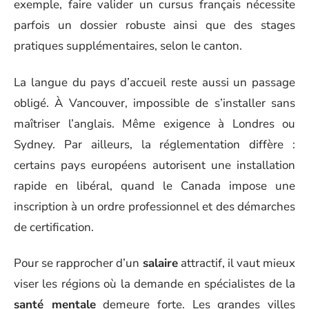
exemple, faire valider un cursus français nécessite
parfois un dossier robuste ainsi que des stages
pratiques supplémentaires, selon le canton.
La langue du pays d’accueil reste aussi un passage
obligé. À Vancouver, impossible de s’installer sans
maîtriser l’anglais. Même exigence à Londres ou
Sydney. Par ailleurs, la réglementation diffère :
certains pays européens autorisent une installation
rapide en libéral, quand le Canada impose une
inscription à un ordre professionnel et des démarches
de certification.
Pour se rapprocher d’un
salaire
attractif, il vaut mieux
viser les régions où la demande en spécialistes de la
santé mentale
demeure forte. Les grandes villes