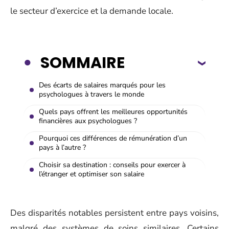
le secteur d’exercice et la demande locale.
SOMMAIRE
Des écarts de salaires marqués pour les
psychologues à travers le monde
Quels pays offrent les meilleures opportunités
financières aux psychologues ?
Pourquoi ces différences de rémunération d’un
pays à l’autre ?
Choisir sa destination : conseils pour exercer à
l’étranger et optimiser son salaire
Des disparités notables persistent entre pays voisins,
malgré des systèmes de soins similaires. Certains