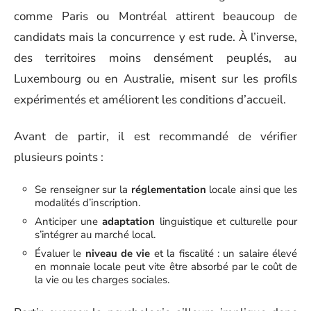
comme Paris ou Montréal attirent beaucoup de
candidats mais la concurrence y est rude. À l’inverse,
des territoires moins densément peuplés, au
Luxembourg ou en Australie, misent sur les profils
expérimentés et améliorent les conditions d’accueil.
Avant de partir, il est recommandé de vérifier
plusieurs points :
Se renseigner sur la
réglementation
locale ainsi que les
modalités d’inscription.
Anticiper une
adaptation
linguistique et culturelle pour
s’intégrer au marché local.
Évaluer le
niveau de vie
et la fiscalité : un salaire élevé
en monnaie locale peut vite être absorbé par le coût de
la vie ou les charges sociales.