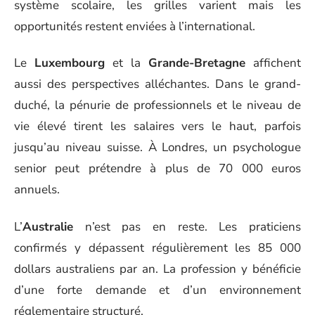
système scolaire, les grilles varient mais les
opportunités restent enviées à l’international.
Le
Luxembourg
et la
Grande-Bretagne
affichent
aussi des perspectives alléchantes. Dans le grand-
duché, la pénurie de professionnels et le niveau de
vie élevé tirent les salaires vers le haut, parfois
jusqu’au niveau suisse. À Londres, un psychologue
senior peut prétendre à plus de 70 000 euros
annuels.
L’
Australie
n’est pas en reste. Les praticiens
confirmés y dépassent régulièrement les 85 000
dollars australiens par an. La profession y bénéficie
d’une forte demande et d’un environnement
réglementaire structuré.