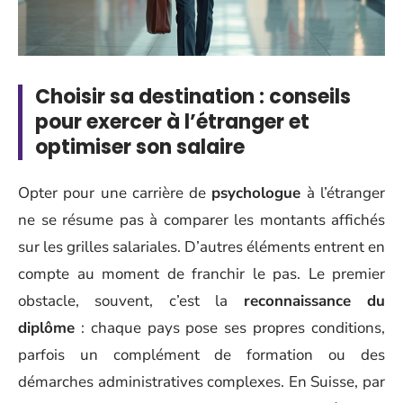
Choisir sa destination : conseils
pour exercer à l’étranger et
optimiser son salaire
Opter pour une carrière de
psychologue
à l’étranger
ne se résume pas à comparer les montants affichés
sur les grilles salariales. D’autres éléments entrent en
compte au moment de franchir le pas. Le premier
obstacle, souvent, c’est la
reconnaissance du
diplôme
: chaque pays pose ses propres conditions,
parfois un complément de formation ou des
démarches administratives complexes. En Suisse, par