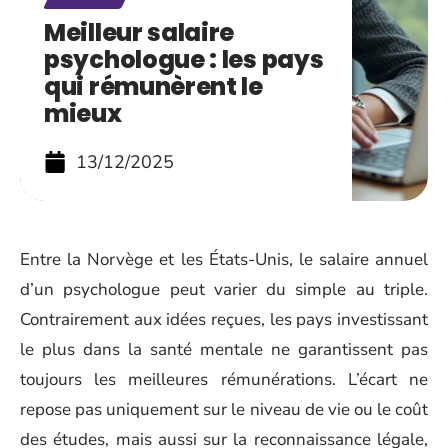
Meilleur salaire
psychologue : les pays
qui rémunèrent le
mieux
13/12/2025
Entre la Norvège et les États-Unis, le salaire annuel
d’un psychologue peut varier du simple au triple.
Contrairement aux idées reçues, les pays investissant
le plus dans la santé mentale ne garantissent pas
toujours les meilleures rémunérations. L’écart ne
repose pas uniquement sur le niveau de vie ou le coût
des études, mais aussi sur la reconnaissance légale,