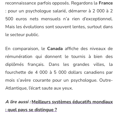
reconnaissance parfois opposés. Regardons la
France
: pour un psychologue salarié, démarrer à 2 000 à 2
500 euros nets mensuels n’a rien d’exceptionnel.
Mais les évolutions sont souvent lentes, surtout dans
le secteur public.
En comparaison, le
Canada
affiche des niveaux de
rémunération qui donnent le tournis à bien des
diplômés français. Dans les grandes villes, la
fourchette de 4 000 à 5 000 dollars canadiens par
mois s’avère courante pour un psychologue. Outre-
Atlantique, l’écart saute aux yeux.
A lire aussi :
Meilleurs systèmes éducatifs mondiaux
: quel pays se distingue ?