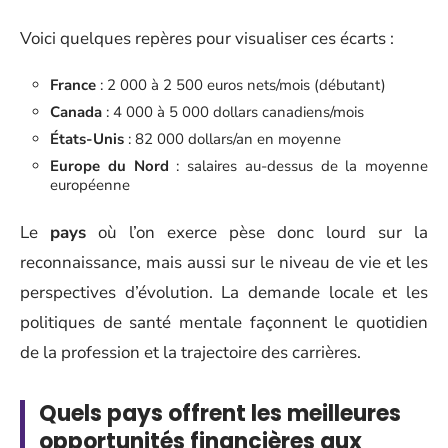
Voici quelques repères pour visualiser ces écarts :
France
: 2 000 à 2 500 euros nets/mois (débutant)
Canada
: 4 000 à 5 000 dollars canadiens/mois
États-Unis
: 82 000 dollars/an en moyenne
Europe du Nord
: salaires au-dessus de la moyenne
européenne
Le
pays
où l’on exerce pèse donc lourd sur la
reconnaissance, mais aussi sur le niveau de vie et les
perspectives d’évolution. La demande locale et les
politiques de santé mentale façonnent le quotidien
de la profession et la trajectoire des carrières.
Quels pays offrent les meilleures
opportunités financières aux