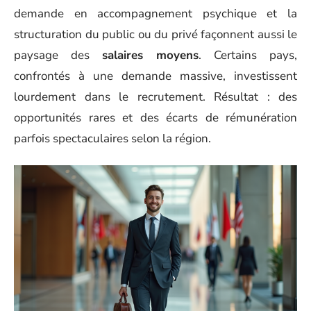
demande en accompagnement psychique et la
structuration du public ou du privé façonnent aussi le
paysage des
salaires moyens
. Certains pays,
confrontés à une demande massive, investissent
lourdement dans le recrutement. Résultat : des
opportunités rares et des écarts de rémunération
parfois spectaculaires selon la région.