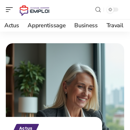
Actus
Apprentissage
Business
Travail
Actus