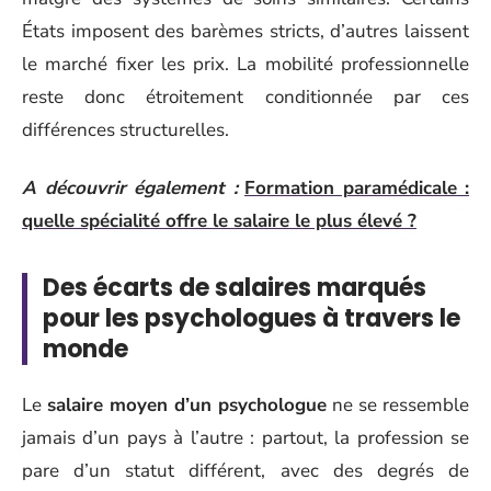
États imposent des barèmes stricts, d’autres laissent
le marché fixer les prix. La mobilité professionnelle
reste donc étroitement conditionnée par ces
différences structurelles.
A découvrir également :
Formation paramédicale :
quelle spécialité offre le salaire le plus élevé ?
Des écarts de salaires marqués
pour les psychologues à travers le
monde
Le
salaire moyen d’un psychologue
ne se ressemble
jamais d’un pays à l’autre : partout, la profession se
pare d’un statut différent, avec des degrés de