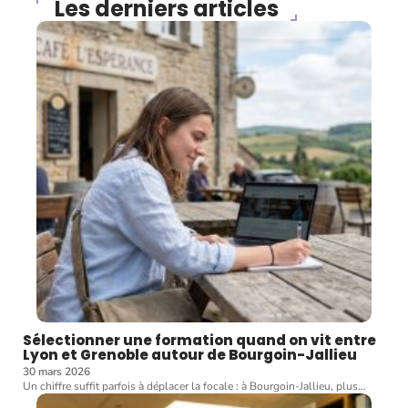
Les derniers articles
Sélectionner une formation quand on vit entre
Lyon et Grenoble autour de Bourgoin-Jallieu
30 mars 2026
Un chiffre suffit parfois à déplacer la focale : à Bourgoin-Jallieu, plus
…