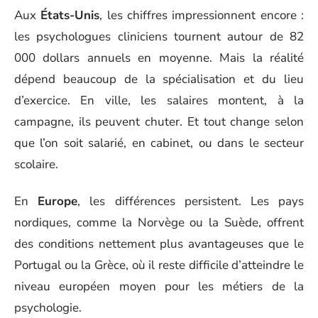
Aux
États-Unis
, les chiffres impressionnent encore :
les psychologues cliniciens tournent autour de 82
000 dollars annuels en moyenne. Mais la réalité
dépend beaucoup de la spécialisation et du lieu
d’exercice. En ville, les salaires montent, à la
campagne, ils peuvent chuter. Et tout change selon
que l’on soit salarié, en cabinet, ou dans le secteur
scolaire.
En
Europe
, les différences persistent. Les pays
nordiques, comme la Norvège ou la Suède, offrent
des conditions nettement plus avantageuses que le
Portugal ou la Grèce, où il reste difficile d’atteindre le
niveau européen moyen pour les métiers de la
psychologie.