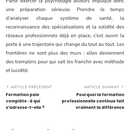
Partir exercer la psychologie ailleurs implique donc
une préparation sérieuse. Prendre le temps
d’analyser chaque système de santé, la
reconnaissance des spécialisations et la solidité des
réseaux professionnels déjà en place, c’est ouvrir la
porte à une trajectoire qui change du tout au tout. Les
frontières ne sont plus des murs ; elles deviennent
des tremplins pour qui sait les franchir avec méthode
et lucidité.
ARTICLE PRÉCÉDENT
ARTICLE SUIVANT
Formation paie
Pourquoi la formation
complète : à qui
professionnelle continue fait
s’adresse-t-elle ?
vraiment la différence