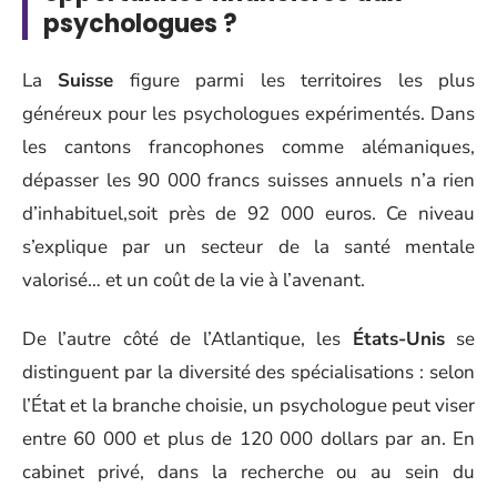
psychologues ?
La
Suisse
figure parmi les territoires les plus
généreux pour les psychologues expérimentés. Dans
les cantons francophones comme alémaniques,
dépasser les 90 000 francs suisses annuels n’a rien
d’inhabituel,soit près de 92 000 euros. Ce niveau
s’explique par un secteur de la santé mentale
valorisé… et un coût de la vie à l’avenant.
De l’autre côté de l’Atlantique, les
États-Unis
se
distinguent par la diversité des spécialisations : selon
l’État et la branche choisie, un psychologue peut viser
entre 60 000 et plus de 120 000 dollars par an. En
cabinet privé, dans la recherche ou au sein du