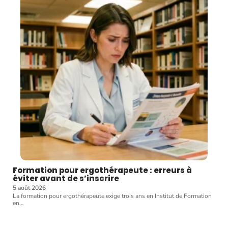
Formation pour ergothérapeute : erreurs à
éviter avant de s’inscrire
5 août 2026
La formation pour ergothérapeute exige trois ans en Institut de Formation
en
…