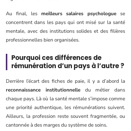
Au final, les
meilleurs salaires psychologue
se
concentrent dans les pays qui ont misé sur la santé
mentale, avec des institutions solides et des filières
professionnelles bien organisées.
Pourquoi ces différences de
rémunération d’un pays à l’autre ?
Derrière l’écart des fiches de paie, il y a d’abord la
reconnaissance institutionnelle
du métier dans
chaque pays. Là où la santé mentale s’impose comme
une priorité authentique, les rémunérations suivent.
Ailleurs, la profession reste souvent fragmentée, ou
cantonnée à des marges du système de soins.