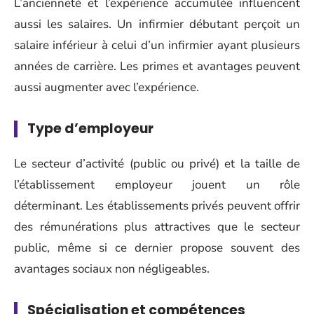
L’ancienneté et l’expérience accumulée influencent
aussi les salaires. Un infirmier débutant perçoit un
salaire inférieur à celui d’un infirmier ayant plusieurs
années de carrière. Les primes et avantages peuvent
aussi augmenter avec l’expérience.
Type d’employeur
Le secteur d’activité (public ou privé) et la taille de
l’établissement employeur jouent un rôle
déterminant. Les établissements privés peuvent offrir
des rémunérations plus attractives que le secteur
public, même si ce dernier propose souvent des
avantages sociaux non négligeables.
Spécialisation et compétences