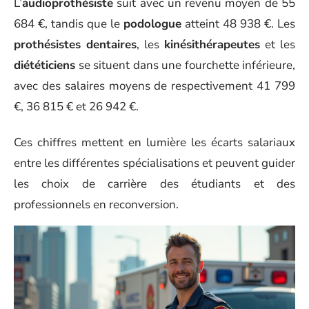
L’
audioprothésiste
suit avec un revenu moyen de 55
684 €, tandis que le
podologue
atteint 48 938 €. Les
prothésistes dentaires
, les
kinésithérapeutes
et les
diététiciens
se situent dans une fourchette inférieure,
avec des salaires moyens de respectivement 41 799
€, 36 815 € et 26 942 €.
Ces chiffres mettent en lumière les écarts salariaux
entre les différentes spécialisations et peuvent guider
les choix de carrière des étudiants et des
professionnels en reconversion.