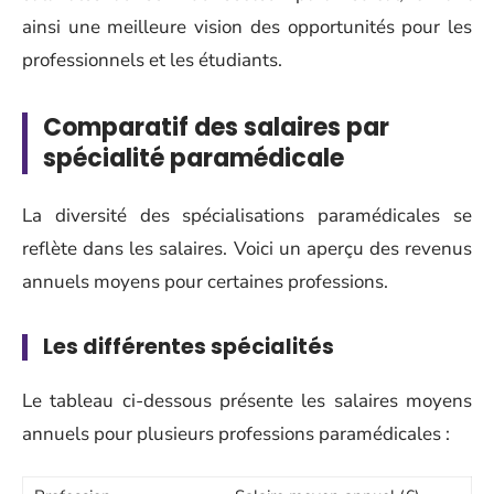
ainsi une meilleure vision des opportunités pour les
professionnels et les étudiants.
Comparatif des salaires par
spécialité paramédicale
La diversité des spécialisations paramédicales se
reflète dans les salaires. Voici un aperçu des revenus
annuels moyens pour certaines professions.
Les différentes spécialités
Le tableau ci-dessous présente les salaires moyens
annuels pour plusieurs professions paramédicales :