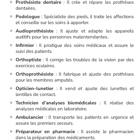
Prothésiste dentaire
: Il crée et répare les prothèses
dentaires.
Podologue
: Spécialiste des pieds, il traite les affections
et conseille sur les soins à apporter.
Audioprothésiste
: Il ajuste et adapte les appareils
auditifs pour les personnes malentendantes.
Infirmier
: Il prodigue des soins médicaux et assure le
suivi des patients.
Orthoptiste
: Il corrige les troubles de la vision par des
exercices oculaires.
Orthoprothésiste
: Il fabrique et ajuste des prothèses
pour les membres amputés.
Opticien-lunetier
: Il vend et ajuste des lunettes et
lentilles de contact.
Technicien d’analyses biomédicales
: Il réalise des
analyses médicales en laboratoire.
Ambulancier
: Il transporte les patients en urgence et
assure les premiers secours.
Préparateur en pharmacie
: Il assiste le pharmacien
dans la préparation des médicaments.