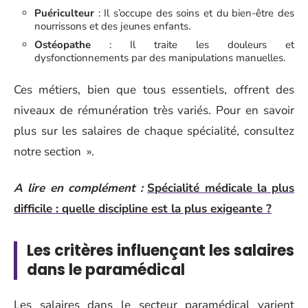
Puériculteur
: Il s’occupe des soins et du bien-être des
nourrissons et des jeunes enfants.
Ostéopathe
: Il traite les douleurs et
dysfonctionnements par des manipulations manuelles.
Ces métiers, bien que tous essentiels, offrent des
niveaux de rémunération très variés. Pour en savoir
plus sur les salaires de chaque spécialité, consultez
notre section ».
A lire en complément :
Spécialité médicale la plus
difficile : quelle discipline est la plus exigeante ?
Les critères influençant les salaires
dans le paramédical
Les salaires dans le secteur paramédical varient