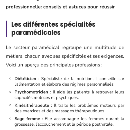
professionnelle: conseils et astuces pour réussir
Les différentes spécialités
paramédicales
Le secteur paramédical regroupe une multitude de
métiers, chacun avec ses spécificités et ses exigences.
Voici un aperçu des principales professions :
Diététicien
: Spécialiste de la nutrition, il conseille sur
l’alimentation et élabore des régimes personnalisés.
Psychomotricien
: Il aide les patients à retrouver leurs
capacités motrices et psychiques.
Kinésithérapeute
: Il traite les problèmes moteurs par
des exercices et des massages thérapeutiques.
Sage-femme
: Elle accompagne les femmes durant la
grossesse, l’accouchement et la période postnatale.