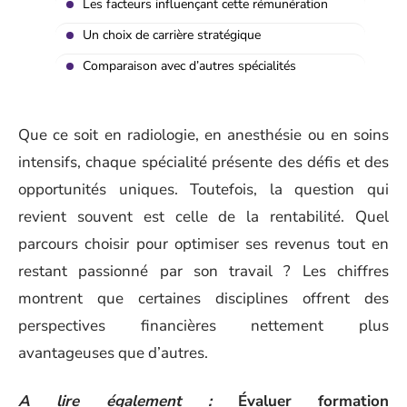
Les facteurs influençant cette rémunération
Un choix de carrière stratégique
Comparaison avec d’autres spécialités
Que ce soit en radiologie, en anesthésie ou en soins
intensifs, chaque spécialité présente des défis et des
opportunités uniques. Toutefois, la question qui
revient souvent est celle de la rentabilité. Quel
parcours choisir pour optimiser ses revenus tout en
restant passionné par son travail ? Les chiffres
montrent que certaines disciplines offrent des
perspectives financières nettement plus
avantageuses que d’autres.
A lire également :
Évaluer formation