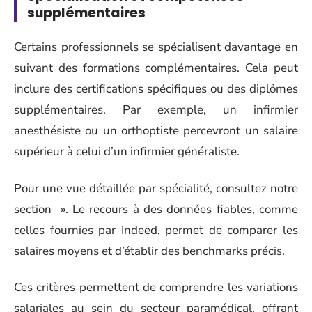
supplémentaires
Certains professionnels se spécialisent davantage en
suivant des formations complémentaires. Cela peut
inclure des certifications spécifiques ou des diplômes
supplémentaires. Par exemple, un infirmier
anesthésiste ou un orthoptiste percevront un salaire
supérieur à celui d’un infirmier généraliste.
Pour une vue détaillée par spécialité, consultez notre
section ». Le recours à des données fiables, comme
celles fournies par Indeed, permet de comparer les
salaires moyens et d’établir des benchmarks précis.
Ces critères permettent de comprendre les variations
salariales au sein du secteur paramédical, offrant