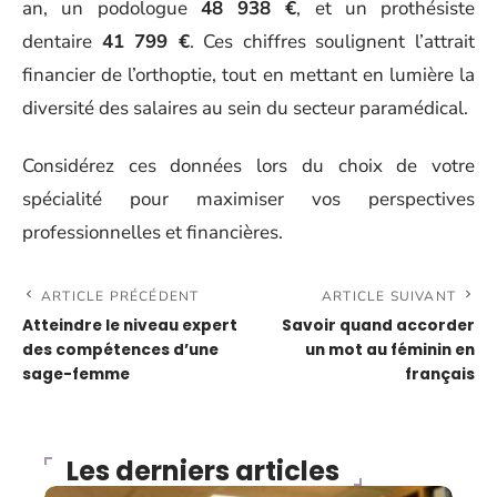
an, un podologue
48 938 €
, et un prothésiste
dentaire
41 799 €
. Ces chiffres soulignent l’attrait
financier de l’orthoptie, tout en mettant en lumière la
diversité des salaires au sein du secteur paramédical.
Considérez ces données lors du choix de votre
spécialité pour maximiser vos perspectives
professionnelles et financières.
ARTICLE PRÉCÉDENT
ARTICLE SUIVANT
Atteindre le niveau expert
Savoir quand accorder
des compétences d’une
un mot au féminin en
sage-femme
français
Les derniers articles