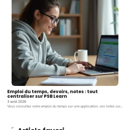
Emploi du temps, devoirs, notes : tout
centraliser sur PSB Learn
3 août 2026
Vous consultez votre emploi du temps sur une application, vos notes sur
…