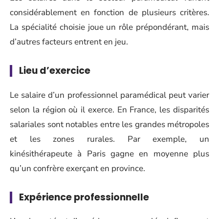
considérablement en fonction de plusieurs critères.
La spécialité choisie joue un rôle prépondérant, mais
d’autres facteurs entrent en jeu.
Lieu d’exercice
Le salaire d’un professionnel paramédical peut varier
selon la région où il exerce. En France, les disparités
salariales sont notables entre les grandes métropoles
et les zones rurales. Par exemple, un
kinésithérapeute à Paris gagne en moyenne plus
qu’un confrère exerçant en province.
Expérience professionnelle