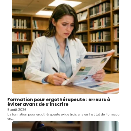
Formation pour ergothérapeute : erreurs à
éviter avant de s’inscrire
5 août 2026
La formation pour ergothérapeute exige trois ans en Institut de Formation
en
…