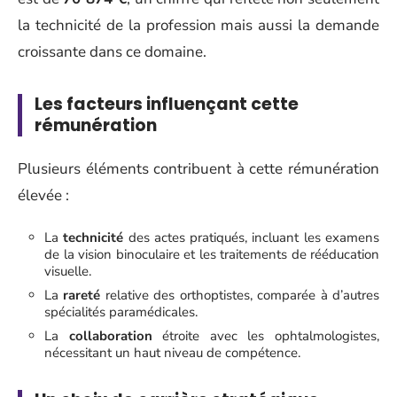
la technicité de la profession mais aussi la demande
croissante dans ce domaine.
Les facteurs influençant cette
rémunération
Plusieurs éléments contribuent à cette rémunération
élevée :
La
technicité
des actes pratiqués, incluant les examens
de la vision binoculaire et les traitements de rééducation
visuelle.
La
rareté
relative des orthoptistes, comparée à d’autres
spécialités paramédicales.
La
collaboration
étroite avec les ophtalmologistes,
nécessitant un haut niveau de compétence.