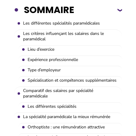
SOMMAIRE
Les différentes spécialités paramédicales
Les critères influençant les salaires dans le
paramédical
Lieu d’exercice
Expérience professionnelle
Type d’employeur
Spécialisation et compétences supplémentaires
Comparatif des salaires par spécialité
paramédicale
Les différentes spécialités
La spécialité paramédicale la mieux rémunérée
Orthoptiste : une rémunération attractive