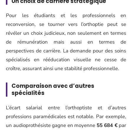
Un choix de carrière stratégique
Pour les étudiants et les professionnels en
reconversion, se tourner vers l’orthoptie peut se
révéler un choix judicieux, non seulement en termes
de rémunération mais aussi en termes de
perspectives de carrière. La demande pour des soins
spécialisés en rééducation visuelle ne cesse de
croître, assurant ainsi une stabilité professionnelle.
Comparaison avec d’autres
spécialités
L’écart salarial entre l’orthoptiste et d’autres
professions paramédicales est notable. Par exemple,
un audioprothésiste gagne en moyenne
55 684 €
par