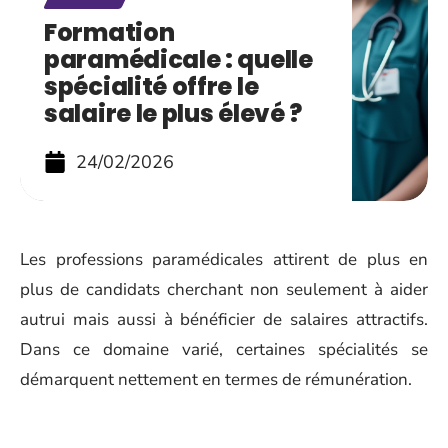
Formation
paramédicale : quelle
spécialité offre le
salaire le plus élevé ?
24/02/2026
Les professions paramédicales attirent de plus en
plus de candidats cherchant non seulement à aider
autrui mais aussi à bénéficier de salaires attractifs.
Dans ce domaine varié, certaines spécialités se
démarquent nettement en termes de rémunération.