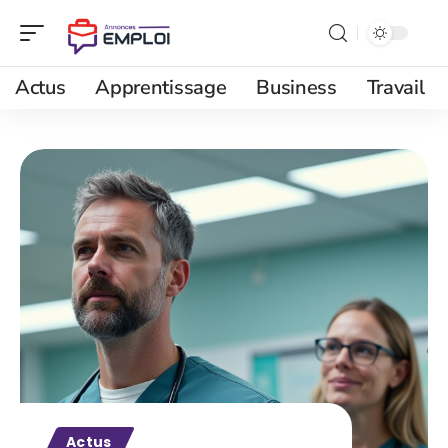
Actus
Apprentissage
Business
Travail
Actus