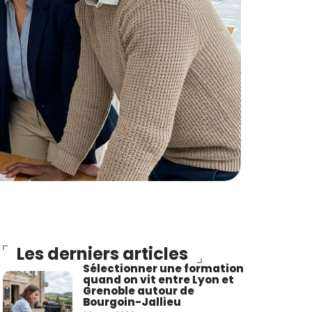
Les derniers articles
Sélectionner une formation
quand on vit entre Lyon et
Grenoble autour de
Bourgoin-Jallieu