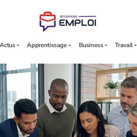
Actus
Apprentissage
Business
Travail