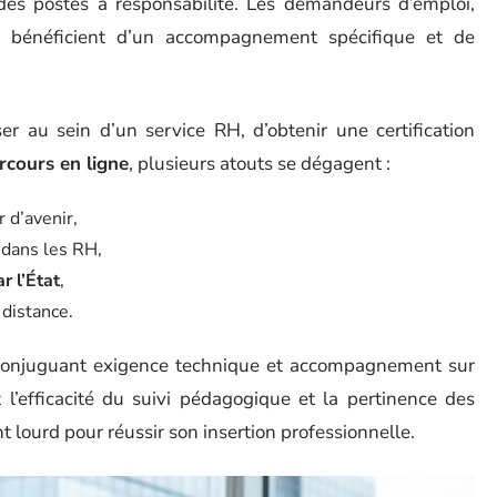
 des postes à responsabilité. Les demandeurs d’emploi,
, bénéficient d’un accompagnement spécifique et de
ser au sein d’un service RH, d’obtenir une certification
rcours en ligne
, plusieurs atouts se dégagent :
 d’avenir,
dans les RH,
r l’État
,
 distance.
 conjuguant exigence technique et accompagnement sur
 l’efficacité du suivi pédagogique et la pertinence des
lourd pour réussir son insertion professionnelle.