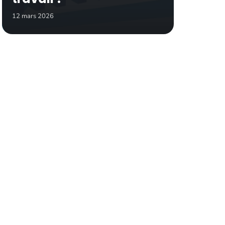
12 mars 2026