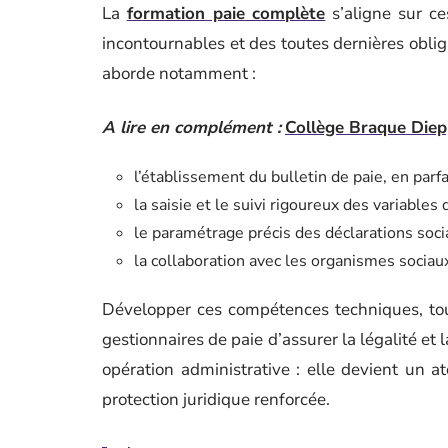
La
formation paie complète
s’aligne sur ce
incontournables et des toutes dernières oblig
aborde notamment :
A lire en complément :
Collège Braque Diepp
l’établissement du bulletin de paie, en parfa
la saisie et le suivi rigoureux des variables 
le paramétrage précis des déclarations soc
la collaboration avec les organismes soci
Développer ces compétences techniques, tout 
gestionnaires de paie d’assurer la légalité et l
opération administrative : elle devient un at
protection juridique renforcée.