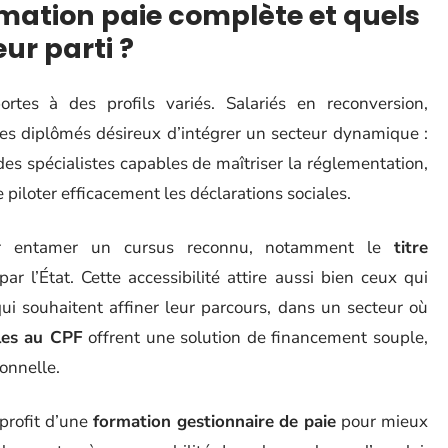
rmation paie complète et quels
eur parti ?
tes à des profils variés. Salariés en reconversion,
nes diplômés désireux d’intégrer un secteur dynamique :
es spécialistes capables de maîtriser la réglementation,
e piloter efficacement les déclarations sociales.
ur entamer un cursus reconnu, notamment le
titre
par l’État. Cette accessibilité attire aussi bien ceux qui
ui souhaitent affiner leur parcours, dans un secteur où
bles au CPF
offrent une solution de financement souple,
onnelle.
 profit d’une
formation gestionnaire de paie
pour mieux