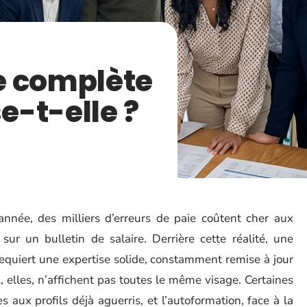
e complète
se-t-elle ?
année, des milliers d’erreurs de paie coûtent cher aux
sur un bulletin de salaire. Derrière cette réalité, une
 requiert une expertise solide, constamment remise à jour
 elles, n’affichent pas toutes le même visage. Certaines
s aux profils déjà aguerris, et l’autoformation, face à la