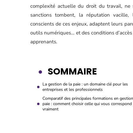
complexité actuelle du droit du travail, ne 
sanctions tombent, la réputation vacille,
conscients de ces enjeux, adaptent leurs pa
outils numériques… et des conditions d’accès 
apprenants.
SOMMAIRE
La gestion de la paie : un domaine clé pour les
entreprises et les professionnels
Comparatif des principales formations en gestio
paie : comment choisir celle qui vous correspond
vraiment