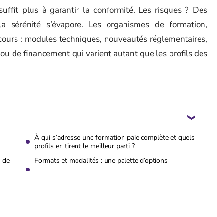
suffit plus à garantir la conformité. Les risques ? Des
 la sérénité s’évapore. Les organismes de formation,
rcours : modules techniques, nouveautés réglementaires,
ou de financement qui varient autant que les profils des
À qui s’adresse une formation paie complète et quels
profils en tirent le meilleur parti ?
n de
Formats et modalités : une palette d’options