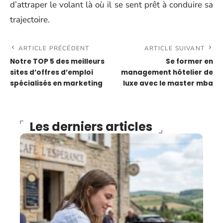
d’attraper le volant là où il se sent prêt à conduire sa
trajectoire.
ARTICLE PRÉCÉDENT
ARTICLE SUIVANT
Notre TOP 5 des meilleurs
Se former en
sites d’offres d’emploi
management hôtelier de
spécialisés en marketing
luxe avec le master mba
Les derniers articles