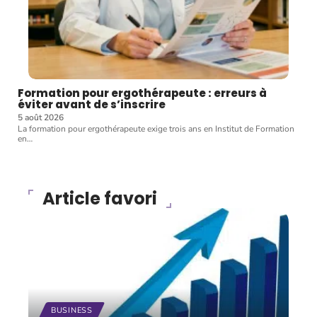
Formation pour ergothérapeute : erreurs à
éviter avant de s’inscrire
5 août 2026
La formation pour ergothérapeute exige trois ans en Institut de Formation
en
…
Article favori
BUSINESS