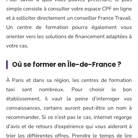
simple consiste à consulter votre espace CPF en ligne
et à solliciter directement un conseiller France Travail.
Un centre de formation pourra également vous
orienter vers les solutions de financement adaptées à
votre cas.
Où se former en Île-de-France ?
À Paris et dans sa région, les centres de formation
taxi sont nombreux. Pour choisir le bon
établissement, il vaut la peine d’interroger vos
connaissances, certains auront peut-être un nom à
recommander. Si ce n’est pas le cas, internet regorge
d’avis et de retours d’expérience qui vous aideront à
trier les différentes offres. Prendre le temps de lire