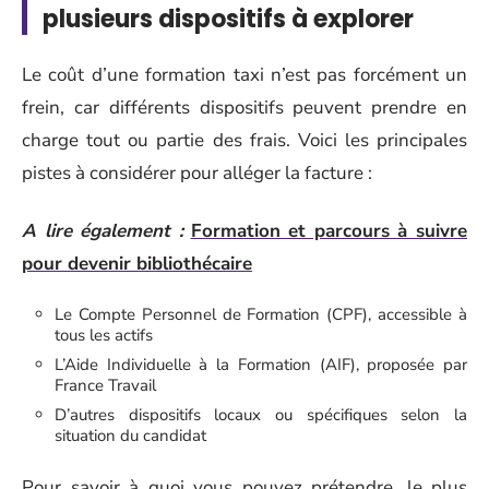
plusieurs dispositifs à explorer
Le coût d’une formation taxi n’est pas forcément un
frein, car différents dispositifs peuvent prendre en
charge tout ou partie des frais. Voici les principales
pistes à considérer pour alléger la facture :
A lire également :
Formation et parcours à suivre
pour devenir bibliothécaire
Le Compte Personnel de Formation (CPF), accessible à
tous les actifs
L’Aide Individuelle à la Formation (AIF), proposée par
France Travail
D’autres dispositifs locaux ou spécifiques selon la
situation du candidat
Pour savoir à quoi vous pouvez prétendre, le plus