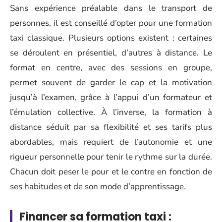
Sans expérience préalable dans le transport de
personnes, il est conseillé d’opter pour une formation
taxi classique. Plusieurs options existent : certaines
se déroulent en présentiel, d’autres à distance. Le
format en centre, avec des sessions en groupe,
permet souvent de garder le cap et la motivation
jusqu’à l’examen, grâce à l’appui d’un formateur et
l’émulation collective. À l’inverse, la formation à
distance séduit par sa flexibilité et ses tarifs plus
abordables, mais requiert de l’autonomie et une
rigueur personnelle pour tenir le rythme sur la durée.
Chacun doit peser le pour et le contre en fonction de
ses habitudes et de son mode d’apprentissage.
Financer sa formation taxi :