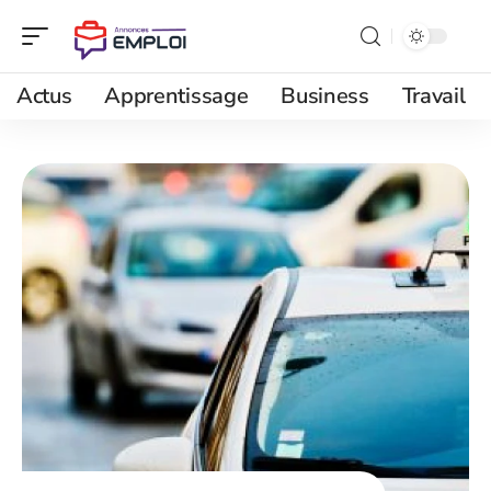
Actus
Apprentissage
Business
Travail