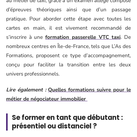
au métier de taxi, grâce à un examen allégé composé
d’épreuves théoriques ainsi que d’un passage
pratique. Pour aborder cette étape avec toutes les
cartes en main, il est vivement recommandé de
s’inscrire à une
formation passerelle VTC taxi
. De
nombreux centres en Île-de-France, tels que L’As des
Formations, proposent ce type d’accompagnement,
conçu pour faciliter la transition entre les deux
univers professionnels.
Lire également :
Quelles formations suivre pour le
métier de négociateur immobilier
Se former en tant que débutant :
présentiel ou distanciel ?