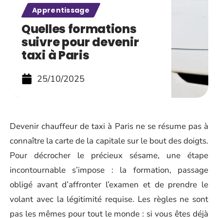
Apprentissage
Quelles formations
suivre pour devenir
taxi à Paris
25/10/2025
Devenir chauffeur de taxi à Paris ne se résume pas à
connaître la carte de la capitale sur le bout des doigts.
Pour décrocher le précieux sésame, une étape
incontournable s’impose : la formation, passage
obligé avant d’affronter l’examen et de prendre le
volant avec la légitimité requise. Les règles ne sont
pas les mêmes pour tout le monde : si vous êtes déjà