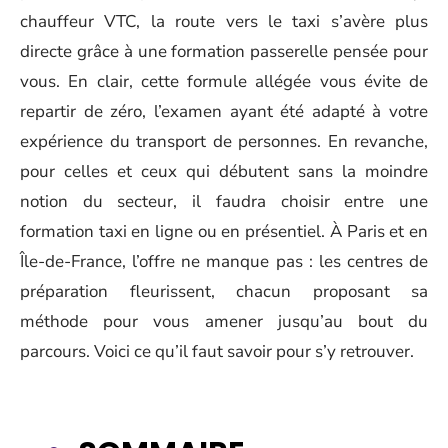
chauffeur VTC, la route vers le taxi s’avère plus
directe grâce à une formation passerelle pensée pour
vous. En clair, cette formule allégée vous évite de
repartir de zéro, l’examen ayant été adapté à votre
expérience du transport de personnes. En revanche,
pour celles et ceux qui débutent sans la moindre
notion du secteur, il faudra choisir entre une
formation taxi en ligne ou en présentiel. À Paris et en
Île-de-France, l’offre ne manque pas : les centres de
préparation fleurissent, chacun proposant sa
méthode pour vous amener jusqu’au bout du
parcours. Voici ce qu’il faut savoir pour s’y retrouver.