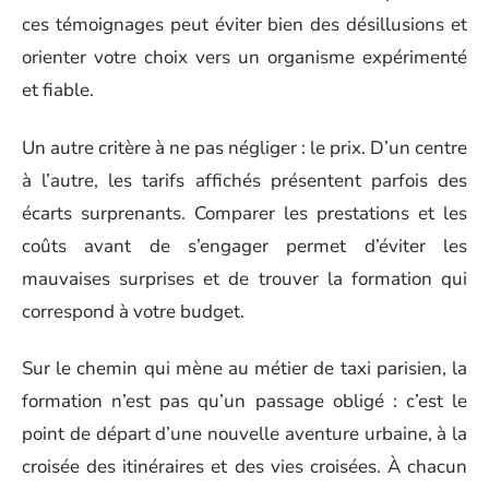
ces témoignages peut éviter bien des désillusions et
orienter votre choix vers un organisme expérimenté
et fiable.
Un autre critère à ne pas négliger : le prix. D’un centre
à l’autre, les tarifs affichés présentent parfois des
écarts surprenants. Comparer les prestations et les
coûts avant de s’engager permet d’éviter les
mauvaises surprises et de trouver la formation qui
correspond à votre budget.
Sur le chemin qui mène au métier de taxi parisien, la
formation n’est pas qu’un passage obligé : c’est le
point de départ d’une nouvelle aventure urbaine, à la
croisée des itinéraires et des vies croisées. À chacun