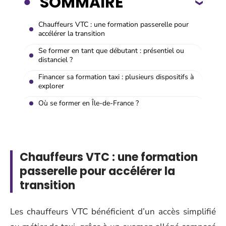
SOMMAIRE
Chauffeurs VTC : une formation passerelle pour
accélérer la transition
Se former en tant que débutant : présentiel ou
distanciel ?
Financer sa formation taxi : plusieurs dispositifs à
explorer
Où se former en Île-de-France ?
Chauffeurs VTC : une formation
passerelle pour accélérer la
transition
Les chauffeurs VTC bénéficient d’un accès simplifié