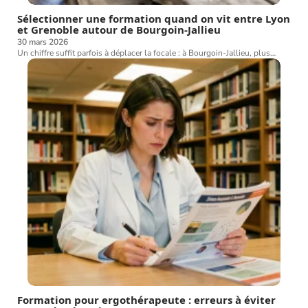
Sélectionner une formation quand on vit entre Lyon
et Grenoble autour de Bourgoin-Jallieu
30 mars 2026
Un chiffre suffit parfois à déplacer la focale : à Bourgoin-Jallieu, plus
…
Formation pour ergothérapeute : erreurs à éviter