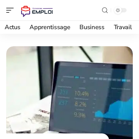
Actus
Apprentissage
Business
Travail