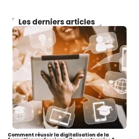
Les derniers articles
Comment réussir la digitalisation de la