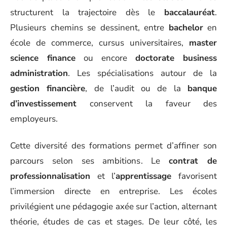
structurent la trajectoire dès le
baccalauréat
.
Plusieurs chemins se dessinent, entre
bachelor
en
école de commerce, cursus universitaires,
master
science finance
ou encore
doctorate business
administration
. Les spécialisations autour de la
gestion financière
, de l’audit ou de la
banque
d’investissement
conservent la faveur des
employeurs.
Cette diversité des formations permet d’affiner son
parcours selon ses ambitions. Le
contrat de
professionnalisation
et l’
apprentissage
favorisent
l’immersion directe en entreprise. Les écoles
privilégient une pédagogie axée sur l’action, alternant
théorie, études de cas et stages. De leur côté, les