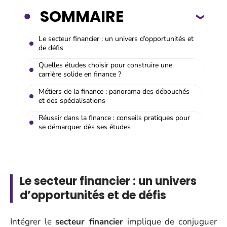
SOMMAIRE
Le secteur financier : un univers d’opportunités et
de défis
Quelles études choisir pour construire une
carrière solide en finance ?
Métiers de la finance : panorama des débouchés
et des spécialisations
Réussir dans la finance : conseils pratiques pour
se démarquer dès ses études
Le secteur financier : un univers
d’opportunités et de défis
Intégrer le
secteur financier
implique de conjuguer