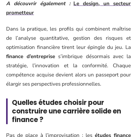
A découvrir également :
Le design, un secteur
prometteur
Dans la pratique, les profils qui combinent maîtrise
de l’analyse quantitative, gestion des risques et
optimisation financière tirent leur épingle du jeu. La
finance d’entreprise
s’imbrique désormais avec la
stratégie, l’innovation et la conformité. Chaque
compétence acquise devient alors un passeport pour
élargir ses perspectives professionnelles.
Quelles études choisir pour
construire une carrière solide en
finance ?
Pas de place à l’improvisation : les
études finance