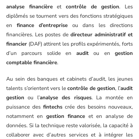
analyse financière
et
contrôle de gestion
. Les
diplômés se tournent vers des fonctions stratégiques
en
finance d’entreprise
ou dans les directions
financières. Les postes de
directeur administratif et
financier
(DAF) attirent les profils expérimentés, forts
d’un parcours solide en
audit
ou en
gestion
comptable financière
.
Au sein des banques et cabinets d’audit, les jeunes
talents s’orientent vers le
contrôle de gestion
, l’
audit
gestion
ou l’
analyse des risques
. La montée en
puissance des
fintechs
crée des besoins nouveaux,
notamment en
gestion finance
et en analyse de
données. Si la technique reste valorisée, la capacité à
collaborer avec d’autres services et à intégrer les