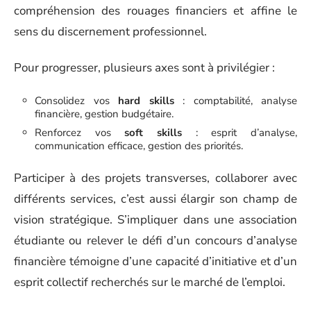
compréhension des rouages financiers et affine le
sens du discernement professionnel.
Pour progresser, plusieurs axes sont à privilégier :
Consolidez vos
hard skills
: comptabilité, analyse
financière, gestion budgétaire.
Renforcez vos
soft skills
: esprit d’analyse,
communication efficace, gestion des priorités.
Participer à des projets transverses, collaborer avec
différents services, c’est aussi élargir son champ de
vision stratégique. S’impliquer dans une association
étudiante ou relever le défi d’un concours d’analyse
financière témoigne d’une capacité d’initiative et d’un
esprit collectif recherchés sur le marché de l’emploi.