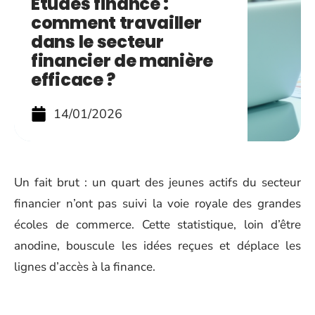
Études finance :
comment travailler
dans le secteur
financier de manière
efficace ?
14/01/2026
Un fait brut : un quart des jeunes actifs du secteur
financier n’ont pas suivi la voie royale des grandes
écoles de commerce. Cette statistique, loin d’être
anodine, bouscule les idées reçues et déplace les
lignes d’accès à la finance.