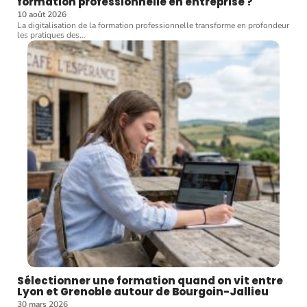
formation professionnelle en entreprise ?
10 août 2026
La digitalisation de la formation professionnelle transforme en profondeur
les pratiques des
…
Sélectionner une formation quand on vit entre
Lyon et Grenoble autour de Bourgoin-Jallieu
30 mars 2026