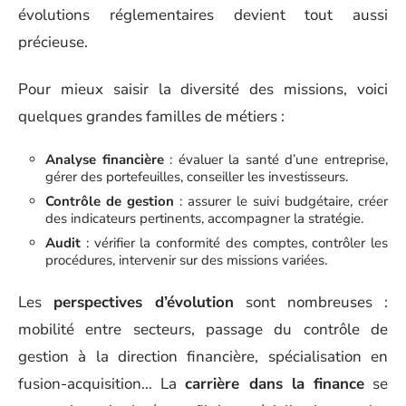
évolutions réglementaires devient tout aussi
précieuse.
Pour mieux saisir la diversité des missions, voici
quelques grandes familles de métiers :
Analyse financière
: évaluer la santé d’une entreprise,
gérer des portefeuilles, conseiller les investisseurs.
Contrôle de gestion
: assurer le suivi budgétaire, créer
des indicateurs pertinents, accompagner la stratégie.
Audit
: vérifier la conformité des comptes, contrôler les
procédures, intervenir sur des missions variées.
Les
perspectives d’évolution
sont nombreuses :
mobilité entre secteurs, passage du contrôle de
gestion à la direction financière, spécialisation en
fusion-acquisition… La
carrière dans la finance
se