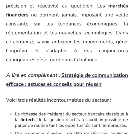
précision et réactivité au quotidien. Les
marchés
financiers
ne dorment jamais, imposant une veille
constante sur les tendances économiques, la
réglementation et les nouvelles technologies. Dans
ce contexte, savoir anticiper les mouvements, gérer
l’imprévu et s’adapter à des conjonctures
changeantes pèse lourd dans la balance.
A lire en complément :
Stratégie de communication
efficace : astuces et conseils pour réussir
Voici trois réalités incontournables du secteur :
La richesse des métiers : du secteur bancaire classique à
la
fintech
, de la gestion d’actifs à l’audit, impossible de
parler de routine tant les opportunités sont nombreuses.
Des exigences élevées : rapidité de décision, analyses