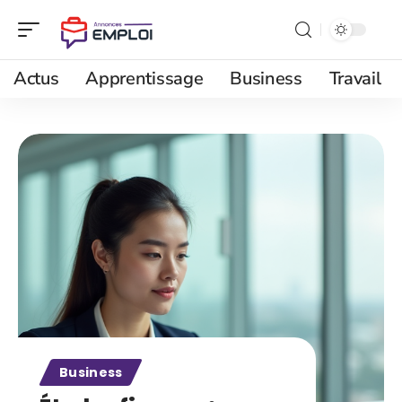
Actus
Apprentissage
Business
Travail
Business