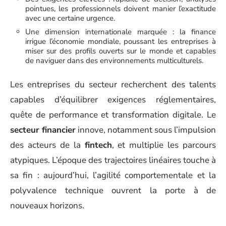
pointues, les professionnels doivent manier l’exactitude
avec une certaine urgence.
Une dimension internationale marquée : la finance
irrigue l’économie mondiale, poussant les entreprises à
miser sur des profils ouverts sur le monde et capables
de naviguer dans des environnements multiculturels.
Les entreprises du secteur recherchent des talents
capables d’équilibrer exigences réglementaires,
quête de performance et transformation digitale. Le
secteur financier
innove, notamment sous l’impulsion
des acteurs de la
fintech
, et multiplie les parcours
atypiques. L’époque des trajectoires linéaires touche à
sa fin : aujourd’hui, l’agilité comportementale et la
polyvalence technique ouvrent la porte à de
nouveaux horizons.