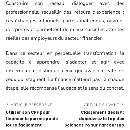
Construire son réseau, dialoguer avec des
professionnels, recueillir des retours d’expérience :
ces échanges informels, parfois inattendus, ouvrent
des portes et permettent de mieux saisir les attentes
réelles des employeurs du secteur financier.
Dans ce secteur en perpétuelle transformation, la
capacité à apprendre, s’adapter et agir avec
discernement distingue ceux qui avancent vite de
ceux qui stagnent. La finance n’attend pas : à chaque
étape, elle récompense l’audace et le sens du concret.
ARTICLE PRÉCÉDENT
ARTICLE SUIVANT
Utiliser son CPF pour
Classement des IEP :
financer le permis poids
découvrez le top des
lourd facilement
Sciences Po sur Parcoursup