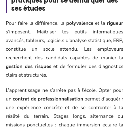
pratiques pour se démarquer dès
ses études
Pour faire la différence, la
polyvalence
et la
rigueur
s’imposent. Maîtriser les outils informatiques
avancés, tableurs, logiciels d’analyse statistique, ERP,
constitue un socle attendu. Les employeurs
recherchent des candidats capables de manier la
gestion des risques
et de formuler des diagnostics
clairs et structurés.
L’apprentissage ne s’arrête pas à l’école. Opter pour
un
contrat de professionnalisation
permet d’acquérir
une expérience concrète et de se confronter à la
réalité du terrain. Stages longs, alternance ou
missions ponctuelles : chaque immersion éclaire la