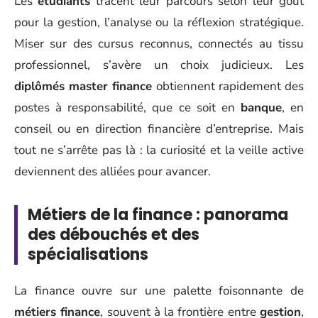
Les
étudiants
tracent leur parcours selon leur goût
pour la gestion, l’analyse ou la réflexion stratégique.
Miser sur des cursus reconnus, connectés au tissu
professionnel, s’avère un choix judicieux. Les
diplômés master finance
obtiennent rapidement des
postes à responsabilité, que ce soit en
banque
, en
conseil ou en direction financière d’entreprise. Mais
tout ne s’arrête pas là : la curiosité et la veille active
deviennent des alliées pour avancer.
Métiers de la finance : panorama
des débouchés et des
spécialisations
La finance ouvre sur une palette foisonnante de
métiers finance
, souvent à la frontière entre
gestion
,