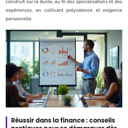
construit sur la durée, au fil des spécialisations et des
expériences, en cultivant polyvalence et exigence
personnelle.
Réussir dans la finance : conseils