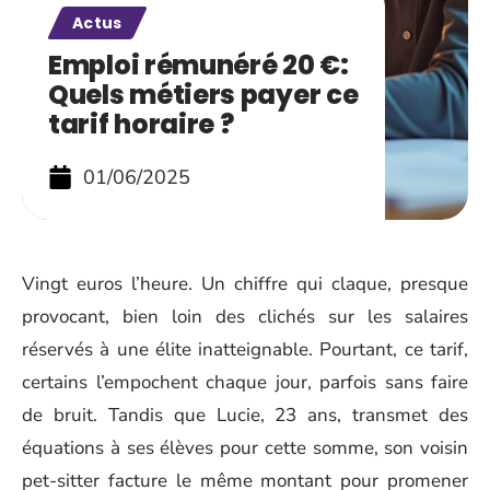
Actus
Emploi rémunéré 20 €:
Quels métiers payer ce
tarif horaire ?
01/06/2025
Vingt euros l’heure. Un chiffre qui claque, presque
provocant, bien loin des clichés sur les salaires
réservés à une élite inatteignable. Pourtant, ce tarif,
certains l’empochent chaque jour, parfois sans faire
de bruit. Tandis que Lucie, 23 ans, transmet des
équations à ses élèves pour cette somme, son voisin
pet-sitter facture le même montant pour promener