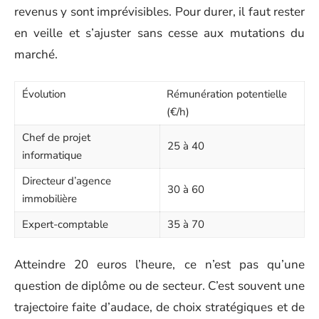
revenus y sont imprévisibles. Pour durer, il faut rester
en veille et s’ajuster sans cesse aux mutations du
marché.
Évolution
Rémunération potentielle
(€/h)
Chef de projet
25 à 40
informatique
Directeur d’agence
30 à 60
immobilière
Expert-comptable
35 à 70
Atteindre 20 euros l’heure, ce n’est pas qu’une
question de diplôme ou de secteur. C’est souvent une
trajectoire faite d’audace, de choix stratégiques et de