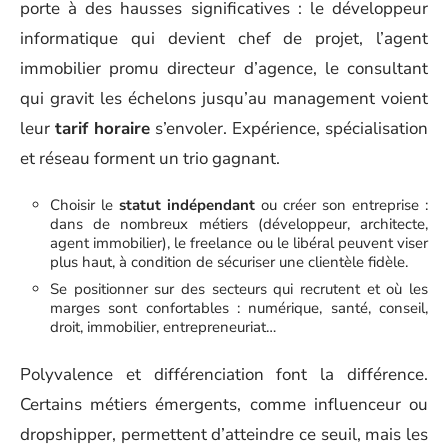
porte à des hausses significatives : le développeur
informatique qui devient chef de projet, l’agent
immobilier promu directeur d’agence, le consultant
qui gravit les échelons jusqu’au management voient
leur
tarif horaire
s’envoler. Expérience, spécialisation
et réseau forment un trio gagnant.
Choisir le
statut indépendant
ou créer son entreprise :
dans de nombreux métiers (développeur, architecte,
agent immobilier), le freelance ou le libéral peuvent viser
plus haut, à condition de sécuriser une clientèle fidèle.
Se positionner sur des secteurs qui recrutent et où les
marges sont confortables : numérique, santé, conseil,
droit, immobilier, entrepreneuriat…
Polyvalence et différenciation font la différence.
Certains métiers émergents, comme influenceur ou
dropshipper, permettent d’atteindre ce seuil, mais les