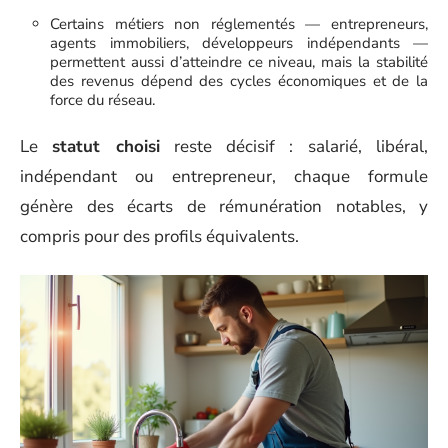
Certains métiers non réglementés — entrepreneurs,
agents immobiliers, développeurs indépendants —
permettent aussi d’atteindre ce niveau, mais la stabilité
des revenus dépend des cycles économiques et de la
force du réseau.
Le
statut choisi
reste décisif : salarié, libéral,
indépendant ou entrepreneur, chaque formule
génère des écarts de rémunération notables, y
compris pour des profils équivalents.