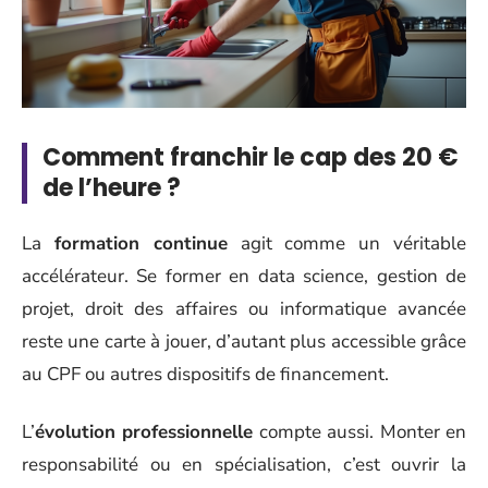
Comment franchir le cap des 20 €
de l’heure ?
La
formation continue
agit comme un véritable
accélérateur. Se former en data science, gestion de
projet, droit des affaires ou informatique avancée
reste une carte à jouer, d’autant plus accessible grâce
au CPF ou autres dispositifs de financement.
L’
évolution professionnelle
compte aussi. Monter en
responsabilité ou en spécialisation, c’est ouvrir la