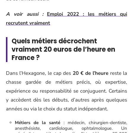
A voir aussi :
Emploi 2022 : les métiers qui
recrutent vraiment
Quels métiers décrochent
vraiment 20 euros de l’heure en
France ?
Dans l’Hexagone, le cap des
20 € de l’heure
reste la
chasse gardée de métiers précis, où expertise,
expérience ou responsabilité se conjuguent. Certains
y accèdent dès les débuts, d’autres après quelques
années ou via le choix du statut indépendant.
Métiers de la santé
: médecin, chirurgien-dentiste,
anesthésiste, cardiologue, ophtalmologue. Un