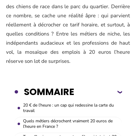
des chiens de race dans le parc du quartier. Derrière
ce nombre, se cache une réalité âpre : qui parvient
réellement à décrocher ce tarif horaire, et surtout, à
quelles conditions ? Entre les métiers de niche, les
indépendants audacieux et les professions de haut
vol, la mosaïque des emplois à 20 euros l’heure
réserve son lot de surprises.
SOMMAIRE
20 € de l’heure : un cap qui redessine la carte du
travail
Quels métiers décrochent vraiment 20 euros de
l’heure en France ?