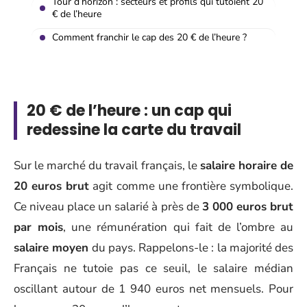
Tour d’horizon : secteurs et profils qui tutoient 20
€ de l’heure
Comment franchir le cap des 20 € de l’heure ?
20 € de l’heure : un cap qui
redessine la carte du travail
Sur le marché du travail français, le
salaire horaire de
20 euros brut
agit comme une frontière symbolique.
Ce niveau place un salarié à près de
3 000 euros brut
par mois
, une rémunération qui fait de l’ombre au
salaire moyen
du pays. Rappelons-le : la majorité des
Français ne tutoie pas ce seuil, le salaire médian
oscillant autour de 1 940 euros net mensuels. Pour