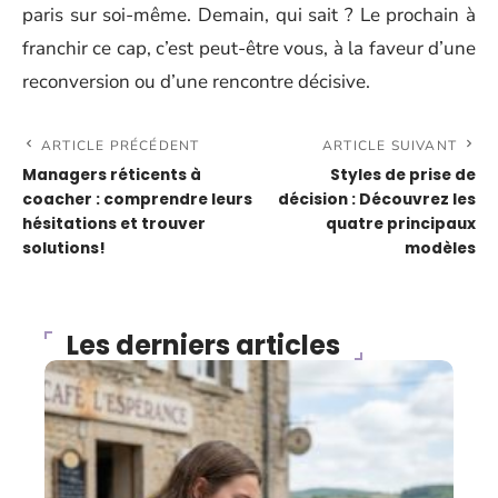
paris sur soi-même. Demain, qui sait ? Le prochain à
franchir ce cap, c’est peut-être vous, à la faveur d’une
reconversion ou d’une rencontre décisive.
ARTICLE PRÉCÉDENT
ARTICLE SUIVANT
Managers réticents à
Styles de prise de
coacher : comprendre leurs
décision : Découvrez les
hésitations et trouver
quatre principaux
solutions!
modèles
Les derniers articles