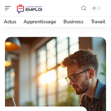
Actus
Apprentissage
Business
Travail