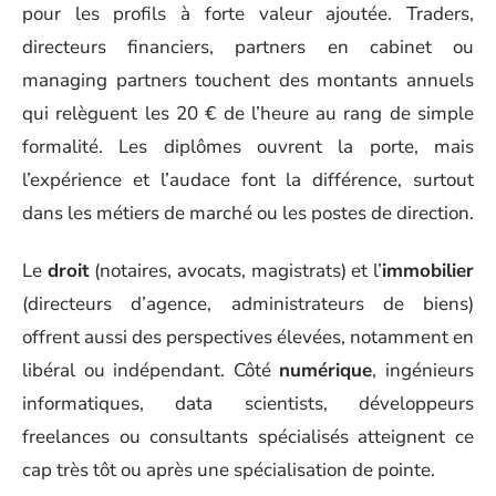
pour les profils à forte valeur ajoutée. Traders,
directeurs financiers, partners en cabinet ou
managing partners touchent des montants annuels
qui relèguent les 20 € de l’heure au rang de simple
formalité. Les diplômes ouvrent la porte, mais
l’expérience et l’audace font la différence, surtout
dans les métiers de marché ou les postes de direction.
Le
droit
(notaires, avocats, magistrats) et l’
immobilier
(directeurs d’agence, administrateurs de biens)
offrent aussi des perspectives élevées, notamment en
libéral ou indépendant. Côté
numérique
, ingénieurs
informatiques, data scientists, développeurs
freelances ou consultants spécialisés atteignent ce
cap très tôt ou après une spécialisation de pointe.