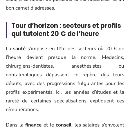
bon carnet d’adresses.
Tour d’horizon : secteurs et profils
qui tutoient 20 € de l’heure
La
santé
s’impose en tête des secteurs où 20 € de
l’heure devient presque la norme. Médecins,
chirurgiens-dentistes, anesthésistes ou
ophtalmologues dépassent ce repère dès leurs
débuts, avec des progressions fulgurantes pour les
profils expérimentés. Ici, les années d’études et la
rareté de certaines spécialisations expliquent ces
rémunérations.
Dans la
finance
et le
conseil
, les salaires s’envolent