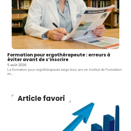
Formation pour ergothérapeute : erreurs à
éviter avant de s’inscrire
5 août 2026
La formation pour ergothérapeute exige trois ans en Institut de Formation
en
…
Article favori