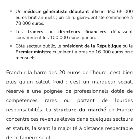
Un
médecin généraliste débutant
affiche déjà 65 000
euros brut annuels ; un chirurgien-dentiste commence à
78 000 euros.
Les
traders
ou
directeurs financiers
dépassent
couramment les 100 000 euros par an.
Côté secteur public, le
président de la République
ou le
Premier ministre
culminent à près de 16 000 euros brut
mensuels.
Franchir la barre des 20 euros de l’heure, c’est bien
plus qu’un calcul froid : c’est un marqueur social,
réservé à une poignée de professionnels dotés de
compétences rares ou portant de lourdes
responsabilités. La
structure du marché
en France
concentre ces revenus élevés dans quelques secteurs
et statuts, laissant la majorité à distance respectable
de ce fameux seuil.