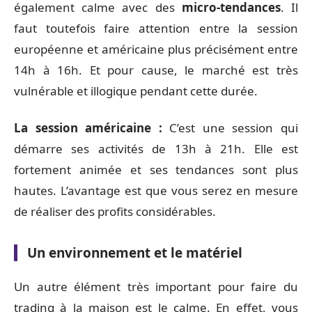
également calme avec des
micro-tendances
. Il
faut toutefois faire attention entre la session
européenne et américaine plus précisément entre
14h à 16h. Et pour cause, le marché est très
vulnérable et illogique pendant cette durée.
La session américaine :
C’est une session qui
démarre ses activités de 13h à 21h. Elle est
fortement animée et ses tendances sont plus
hautes. L’avantage est que vous serez en mesure
de réaliser des profits considérables.
Un environnement et le matériel
Un autre élément très important pour faire du
trading à la maison est le calme. En effet, vous