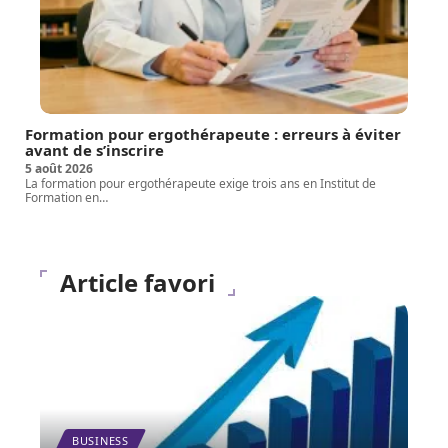
Formation pour ergothérapeute : erreurs à éviter
avant de s’inscrire
5 août 2026
La formation pour ergothérapeute exige trois ans en Institut de
Formation en
…
Article favori
BUSINESS