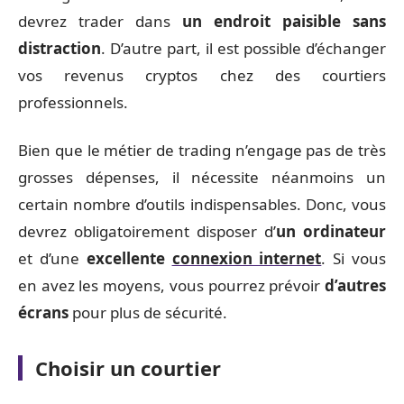
devrez trader dans
un endroit paisible sans
distraction
. D’autre part, il est possible d’échanger
vos revenus cryptos chez des courtiers
professionnels.
Bien que le métier de trading n’engage pas de très
grosses dépenses, il nécessite néanmoins un
certain nombre d’outils indispensables. Donc, vous
devrez obligatoirement disposer d’
un ordinateur
et d’une
excellente
connexion internet
. Si vous
en avez les moyens, vous pourrez prévoir
d’autres
écrans
pour plus de sécurité.
Choisir un courtier