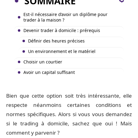
SOMMAIRE
Est-il nécessaire d’avoir un diplôme pour
trader à la maison ?
Devenir trader à domicile : prérequis
Définir des heures précises
Un environnement et le matériel
Choisir un courtier
Avoir un capital suffisant
Bien que cette option soit très intéressante, elle
respecte néanmoins certaines conditions et
normes spécifiques. Alors si vous vous demandez
si le trading à domicile, sachez que oui ! Mais
comment y parvenir ?