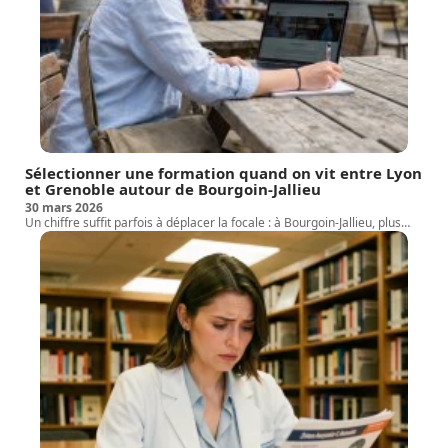
Sélectionner une formation quand on vit entre Lyon
et Grenoble autour de Bourgoin-Jallieu
30 mars 2026
Un chiffre suffit parfois à déplacer la focale : à Bourgoin-Jallieu, plus
…