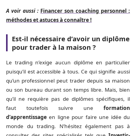
A voir aussi :
Financer son coaching personnel :
méthodes et astuces à connaître !
Est-il nécessaire d’avoir un diplôme
pour trader à la maison ?
Le trading n’exige aucun diplôme en particulier
puisqu’il est accessible à tous. Ce qui signifie aussi
qu’un professionnel peut trader depuis sa maison
ou son bureau durant son temps libre. Mais, bien
qu’il ne requière pas de diplômes spécifiques, il
faut toutefois suivre une
formation
d’apprentissage
en ligne pour faire une idée du
monde du trading. N’hésitez également pas à
consulter des sites spécialisés tels que
Investir-