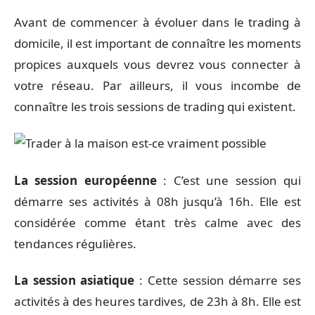
Avant de commencer à évoluer dans le trading à
domicile, il est important de connaître les moments
propices auxquels vous devrez vous connecter à
votre réseau. Par ailleurs, il vous incombe de
connaître les trois sessions de trading qui existent.
La session européenne
: C’est une session qui
démarre ses activités à 08h jusqu’à 16h. Elle est
considérée comme étant très calme avec des
tendances régulières.
La session asiatique
: Cette session démarre ses
activités à des heures tardives, de 23h à 8h. Elle est