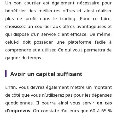
Un bon courtier est également nécessaire pour
bénéficier des meilleures offres et ainsi réaliser
plus de profit dans le trading. Pour ce faire,
choisissez un courtier aux offres avantageuses et
qui dispose d’un service client efficace. De même,
celui-ci doit posséder une plateforme facile à
comprendre et à utiliser. Ce qui vous permettra de
gagner du temps.
Avoir un capital suffisant
Enfin, vous devrez également mettre un montant
de côté que vous n’utiliserez pas pour les dépenses
quotidiennes. Il pourra ainsi vous servir
en cas
d’imprévus
. On constate d’ailleurs que 60 à 65 %