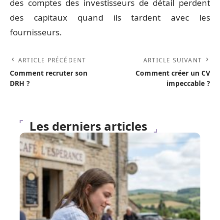
des comptes des investisseurs de détail perdent
des capitaux quand ils tardent avec les
fournisseurs.
ARTICLE PRÉCÉDENT
ARTICLE SUIVANT
Comment recruter son
Comment créer un CV
DRH ?
impeccable ?
Les derniers articles