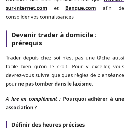
sur-internet.com
et
Banque.com
afin de
consolider vos connaissances
Devenir trader à domicile :
prérequis
Trader depuis chez soi n’est pas une tâche aussi
facile bien qu’on le croit. Pour y exceller, vous
devrez-vous suivre quelques règles de bienséance
pour
ne pas tomber dans le laxisme
.
A lire en complément :
Pourquoi adhérer à une
association ?
Définir des heures précises