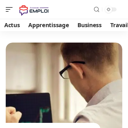
Actus
Apprentissage
Business
Travai