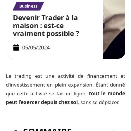
Business
Devenir Trader à la
maison : est-ce
vraiment possible ?
05/05/2024
Le trading est une activité de financement et
d’investissement en plein expansion. Étant donné
que cette activité se fait en ligne,
tout le monde
peut l’exercer depuis chez soi
, sans se déplacer.