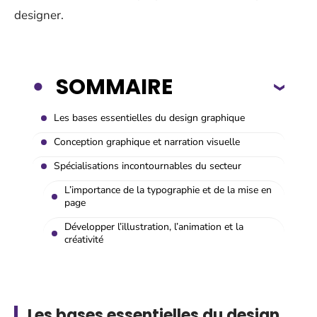
designer.
SOMMAIRE
Les bases essentielles du design graphique
Conception graphique et narration visuelle
Spécialisations incontournables du secteur
L’importance de la typographie et de la mise en
page
Développer l’illustration, l’animation et la
créativité
Les bases essentielles du design