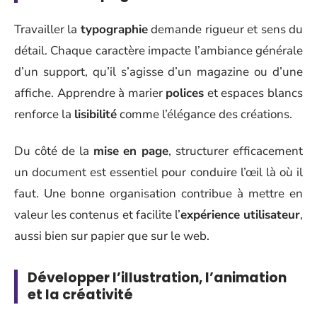
Travailler la
typographie
demande rigueur et sens du
détail. Chaque caractère impacte l’ambiance générale
d’un support, qu’il s’agisse d’un magazine ou d’une
affiche. Apprendre à marier
polices
et espaces blancs
renforce la
lisibilité
comme l’élégance des créations.
Du côté de la
mise en page
, structurer efficacement
un document est essentiel pour conduire l’œil là où il
faut. Une bonne organisation contribue à mettre en
valeur les contenus et facilite l’
expérience utilisateur
,
aussi bien sur papier que sur le web.
Développer l’illustration, l’animation
et la créativité