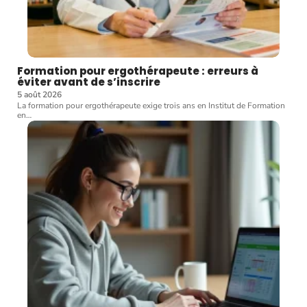
Formation pour ergothérapeute : erreurs à
éviter avant de s’inscrire
5 août 2026
La formation pour ergothérapeute exige trois ans en Institut de Formation
en
…