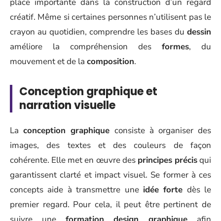
place importante dans la construction d’un regard
créatif. Même si certaines personnes n’utilisent pas le
crayon au quotidien, comprendre les bases du
dessin
améliore la compréhension des
formes
, du
mouvement et de la
composition
.
Conception graphique et
narration visuelle
La
conception graphique
consiste à organiser des
images, des textes et des couleurs de façon
cohérente. Elle met en œuvre des
principes précis
qui
garantissent clarté et impact visuel. Se former à ces
concepts aide à transmettre une
idée forte
dès le
premier regard. Pour cela, il peut être pertinent de
suivre une
formation design graphique
afin