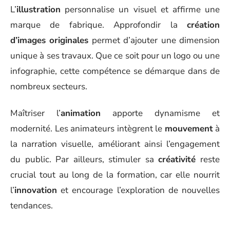
L’
illustration
personnalise un visuel et affirme une
marque de fabrique. Approfondir la
création
d’images originales
permet d’ajouter une dimension
unique à ses travaux. Que ce soit pour un logo ou une
infographie, cette compétence se démarque dans de
nombreux secteurs.
Maîtriser l’
animation
apporte dynamisme et
modernité. Les animateurs intègrent le
mouvement
à
la narration visuelle, améliorant ainsi l’engagement
du public. Par ailleurs, stimuler sa
créativité
reste
crucial tout au long de la formation, car elle nourrit
l’
innovation
et encourage l’exploration de nouvelles
tendances.