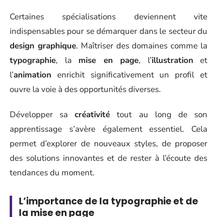
Certaines spécialisations deviennent vite
indispensables pour se démarquer dans le secteur du
design graphique
. Maîtriser des domaines comme la
typographie
, la
mise en page
, l’
illustration
et
l’
animation
enrichit significativement un profil et
ouvre la voie à des opportunités diverses.
Développer sa
créativité
tout au long de son
apprentissage s’avère également essentiel. Cela
permet d’explorer de nouveaux styles, de proposer
des solutions innovantes et de rester à l’écoute des
tendances du moment.
L’importance de la typographie et de
la mise en page