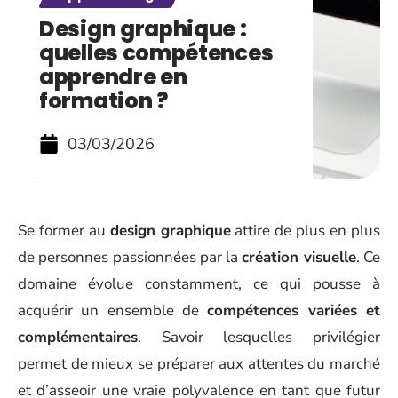
Design graphique :
quelles compétences
apprendre en
formation ?
03/03/2026
Se former au
design graphique
attire de plus en plus
de personnes passionnées par la
création visuelle
. Ce
domaine évolue constamment, ce qui pousse à
acquérir un ensemble de
compétences variées et
complémentaires
. Savoir lesquelles privilégier
permet de mieux se préparer aux attentes du marché
et d’asseoir une vraie polyvalence en tant que futur