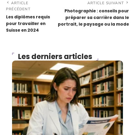
ARTICLE
ARTICLE SUIVANT
PRÉCÉDENT
Photographie : conseils pour
Les diplômes requis
préparer sa carrière dans le
pour travailler en
portrait, le paysage ou la mode
Suisse en 2024
Les derniers articles