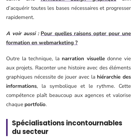
d’acquérir toutes les bases nécessaires et progresser
rapidement.
A voir aussi :
Pour quelles raisons opter pour une
formation en webmarketing ?
Outre la technique, la
narration visuelle
donne vie
aux projets. Raconter une histoire avec des éléments
graphiques nécessite de jouer avec la
hiérarchie des
informations
, la symbolique et le rythme. Cette
compétence plaît beaucoup aux agences et valorise
chaque
portfolio
.
Spécialisations incontournables
du secteur