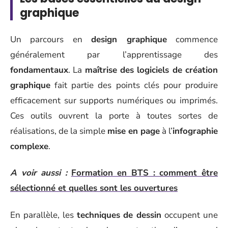
graphique
Un parcours en
design graphique
commence
généralement par l’apprentissage des
fondamentaux
. La
maîtrise des logiciels de création
graphique
fait partie des points clés pour produire
efficacement sur supports numériques ou imprimés.
Ces outils ouvrent la porte à toutes sortes de
réalisations, de la simple
mise en page
à l’
infographie
complexe
.
A voir aussi :
Formation en BTS : comment être
sélectionné et quelles sont les ouvertures
En parallèle, les
techniques de dessin
occupent une