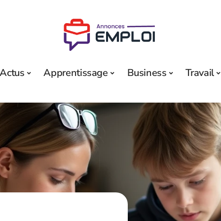
Actus
Apprentissage
Business
Travail