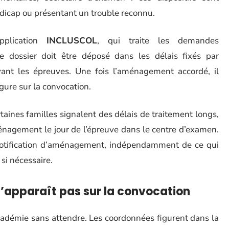
ndicap ou présentant un trouble reconnu.
pplication
INCLUSCOL
, qui traite les demandes
 dossier doit être déposé dans les délais fixés par
ant les épreuves. Une fois l’aménagement accordé, il
gure sur la convocation.
ertaines familles signalent des délais de traitement longs,
aménagement le jour de l’épreuve dans le centre d’examen.
notification d’aménagement, indépendamment de ce qui
si nécessaire.
’apparaît pas sur la convocation
cadémie sans attendre. Les coordonnées figurent dans la