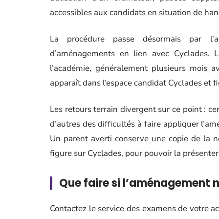
accessibles aux candidats en situation de ha
La procédure passe désormais par l’a
d’aménagements en lien avec Cyclades. Le
l’académie, généralement plusieurs mois av
apparaît dans l’espace candidat Cyclades et fi
Les retours terrain divergent sur ce point : c
d’autres des difficultés à faire appliquer l’
Un parent averti conserve une copie de la 
figure sur Cyclades, pour pouvoir la présenter 
Que faire si l’aménagement n
Contactez le service des examens de votre a