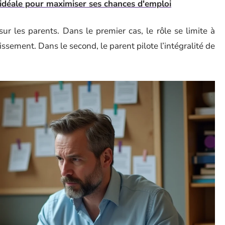
idéale pour maximiser ses chances d'emploi
ur les parents. Dans le premier cas, le rôle se limite à
lissement. Dans le second, le parent pilote l’intégralité de