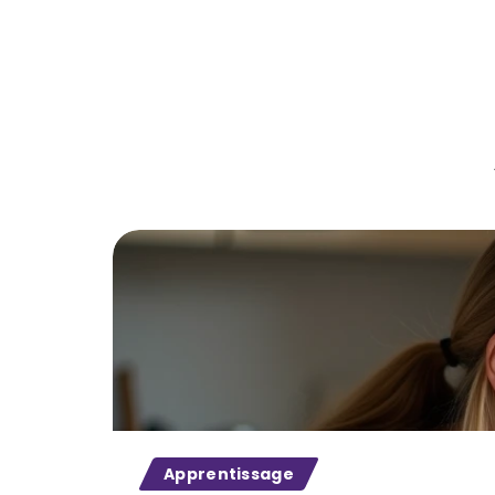
Apprentissage