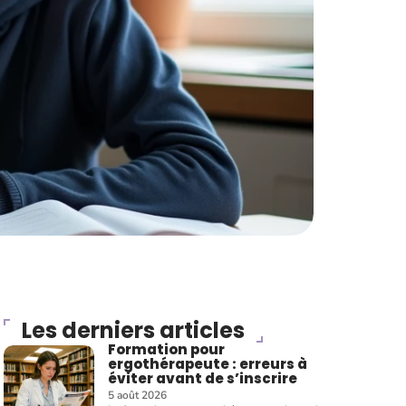
Les derniers articles
Formation pour
ergothérapeute : erreurs à
éviter avant de s’inscrire
5 août 2026