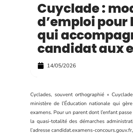
Cuyclade : mo
d’emploi pour 
qui accompag
candidat aux
14/05/2026
Cyclades, souvent orthographié « Cuyclade 
ministère de l’Éducation nationale qui gère 
examens. Pour un parent dont l’enfant passe 
la quasi-totalité des démarches administrati
l’adresse candidat.examens-concours.gouv.fr