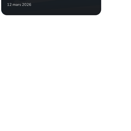
12 mars 2026