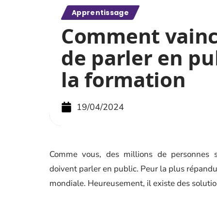
Apprentissage
Comment vainc
de parler en pu
la formation
19/04/2024
Comme vous, des millions de personnes sen
doivent parler en public. Peur la plus répandu
mondiale. Heureusement, il existe des solutio