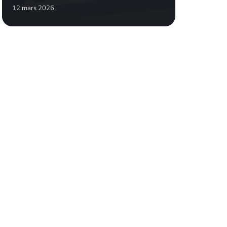
12 mars 2026