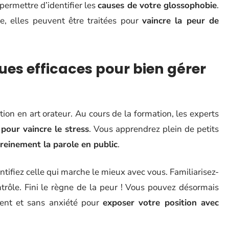
permettre d’identifier les
causes de votre glossophobie
.
e, elles peuvent être traitées pour
vaincre la peur de
es efficaces pour bien gérer
ion en art orateur. Au cours de la formation, les experts
 pour vaincre le stress
. Vous apprendrez plein de petits
reinement la parole en public
.
tifiez celle qui marche le mieux avec vous. Familiarisez-
trôle. Fini le règne de la peur ! Vous pouvez désormais
ent et sans anxiété pour
exposer votre position avec