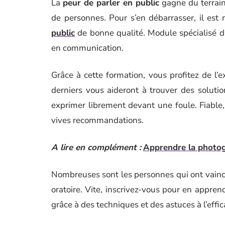
La
peur de parler en public
gagne du terrain
de personnes. Pour s’en débarrasser, il est
public
de bonne qualité. Module spécialisé d’
en communication.
Grâce à cette formation, vous profitez de l’e
derniers vous aideront à trouver des soluti
exprimer librement devant une foule. Fiable, 
vives recommandations.
A lire en complément :
Apprendre la photog
Nombreuses sont les personnes qui ont vaincu
oratoire. Vite, inscrivez-vous pour en appren
grâce à des techniques et des astuces à l’effic