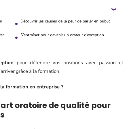
ur
Découvrir les causes de la peur de parler en public
rer
S’entraîner pour devenir un orateur d’exception
eption
pour défendre vos positions avec passion et
arriver grâce à la formation.
la formation en entreprise ?
art oratoire de qualité pour
rs