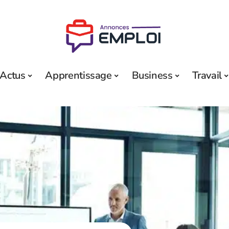
Actus
Apprentissage
Business
Travail