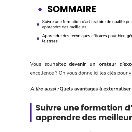
SOMMAIRE
Suivre une formation d’art oratoire de qualité po
apprendre des meilleurs
Apprendre des techniques efficaces pour bien gé
le stress
Vous souhaitez
devenir un orateur d’exc
excellence ? On vous donne ici les clés pour y 
A lire aussi :
Quels avantages à externaliser 
Suivre une formation d’
apprendre des meilleu