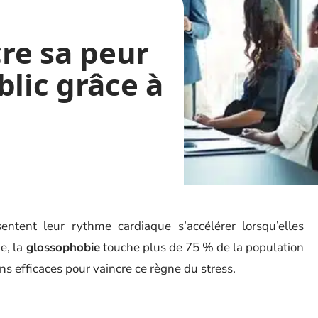
re sa peur
blic grâce à
tent leur rythme cardiaque s’accélérer lorsqu’elles
e, la
glossophobie
touche plus de 75 % de la population
ns efficaces pour vaincre ce règne du stress.