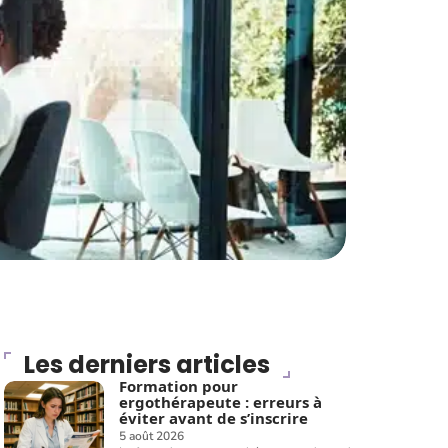
Les derniers articles
Formation pour
ergothérapeute : erreurs à
éviter avant de s’inscrire
5 août 2026