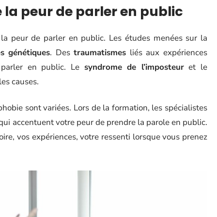
 la peur de parler en public
 la peur de parler en public. Les études menées sur la
s génétiques
. Des
traumatismes
liés aux expériences
 parler en public. Le
syndrome de l’imposteur
et le
les causes.
phobie sont variées. Lors de la formation, les spécialistes
qui accentuent votre peur de prendre la parole en public.
stoire, vos expériences, votre ressenti lorsque vous prenez