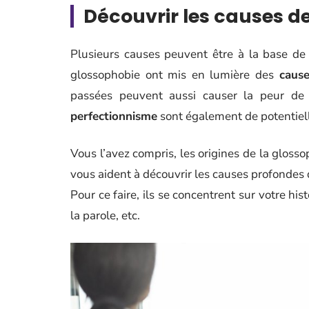
Découvrir les causes de
Plusieurs causes peuvent être à la base de
glossophobie ont mis en lumière des
cause
passées peuvent aussi causer la peur de
perfectionnisme
sont également de potentiel
Vous l’avez compris, les origines de la glosso
vous aident à découvrir les causes profondes 
Pour ce faire, ils se concentrent sur votre hi
la parole, etc.