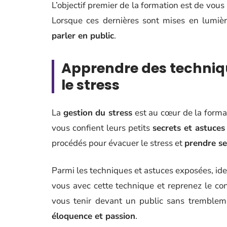
L’objectif premier de la formation est de vous 
Lorsque ces dernières sont mises en lumièr
parler en public
.
Apprendre des techniqu
le stress
La
gestion du stress
est au cœur de la format
vous confient leurs petits
secrets et astuces
procédés pour évacuer le stress et
prendre se
Parmi les techniques et astuces exposées, iden
vous avec cette technique et reprenez le con
vous tenir devant un public sans tremblem
éloquence et passion
.