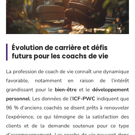
Évolution de carrière et défis
futurs pour les coachs de vie
La profession de coach de vie connaît une dynamique
favorable, notamment en raison de l’intérêt
grandissant pour le
bien-être
et le
développement
personnel
. Les données de l’
ICF-PWC
indiquent que
96 % d’anciens coachés se disent prêts à renouveler
l’expérience, ce qui témoigne de la satisfaction des
clients et de la demande soutenue pour ce type
d’accompagnement. Les coachs de vie peuvent donc