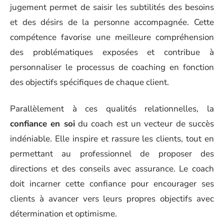
jugement permet de saisir les subtilités des besoins
et des désirs de la personne accompagnée. Cette
compétence favorise une meilleure compréhension
des problématiques exposées et contribue à
personnaliser le processus de coaching en fonction
des objectifs spécifiques de chaque client.
Parallèlement à ces qualités relationnelles, la
confiance en soi
du coach est un vecteur de succès
indéniable. Elle inspire et rassure les clients, tout en
permettant au professionnel de proposer des
directions et des conseils avec assurance. Le coach
doit incarner cette confiance pour encourager ses
clients à avancer vers leurs propres objectifs avec
détermination et optimisme.