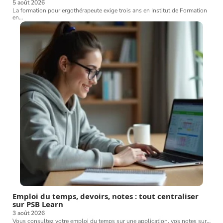
5 août 2026
La formation pour ergothérapeute exige trois ans en Institut de Formation
en
…
Emploi du temps, devoirs, notes : tout centraliser
sur PSB Learn
3 août 2026
Vous consultez votre emploi du temps sur une application, vos notes sur
…