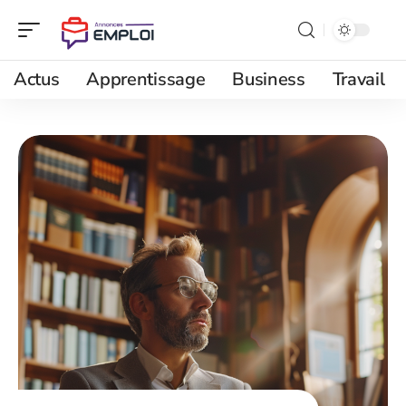
Actus
Apprentissage
Business
Travail