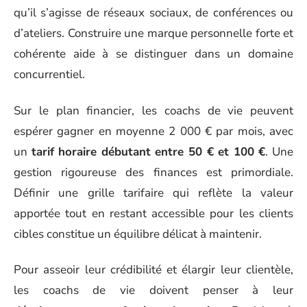
qu’il s’agisse de réseaux sociaux, de conférences ou
d’ateliers. Construire une marque personnelle forte et
cohérente aide à se distinguer dans un domaine
concurrentiel.
Sur le plan financier, les coachs de vie peuvent
espérer gagner en moyenne 2 000 € par mois, avec
un
tarif horaire débutant entre 50 € et 100 €
. Une
gestion rigoureuse des finances est primordiale.
Définir une grille tarifaire qui reflète la valeur
apportée tout en restant accessible pour les clients
cibles constitue un équilibre délicat à maintenir.
Pour asseoir leur crédibilité et élargir leur clientèle,
les coachs de vie doivent penser à leur