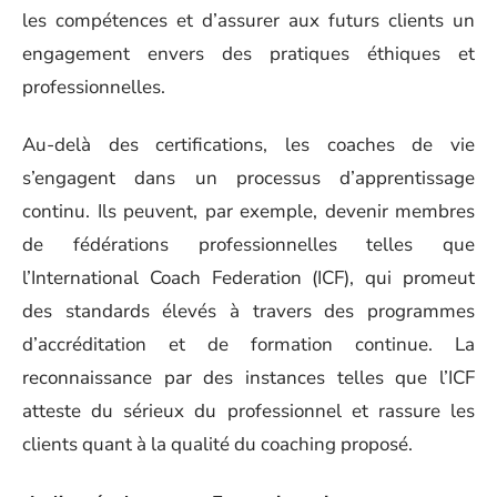
les compétences et d’assurer aux futurs clients un
engagement envers des pratiques éthiques et
professionnelles.
Au-delà des certifications, les coaches de vie
s’engagent dans un processus d’apprentissage
continu. Ils peuvent, par exemple, devenir membres
de fédérations professionnelles telles que
l’International Coach Federation (ICF), qui promeut
des standards élevés à travers des programmes
d’accréditation et de formation continue. La
reconnaissance par des instances telles que l’ICF
atteste du sérieux du professionnel et rassure les
clients quant à la qualité du coaching proposé.