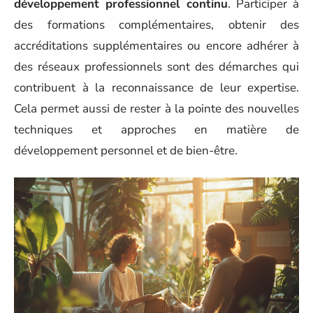
développement professionnel continu
. Participer à
des formations complémentaires, obtenir des
accréditations supplémentaires ou encore adhérer à
des réseaux professionnels sont des démarches qui
contribuent à la reconnaissance de leur expertise.
Cela permet aussi de rester à la pointe des nouvelles
techniques et approches en matière de
développement personnel et de bien-être.