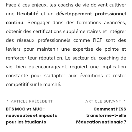
Face à ces enjeux, les coachs de vie doivent cultiver
une
flexibilité
et un
développement professionnel
continu
. S’engager dans des formations avancées,
obtenir des certifications supplémentaires et intégrer
des réseaux professionnels comme l’ICF sont des
leviers pour maintenir une expertise de pointe et
renforcer leur réputation. Le secteur du coaching de
vie, bien qu’encourageant, requiert une implication
constante pour s’adapter aux évolutions et rester
compétitif sur le marché.
ARTICLE PRÉCÉDENT
ARTICLE SUIVANT
BTS MCO vs MUC :
Comment l’ESS
nouveautés et impacts
transforme-t-elle
pour les étudiants
l’éducation nationale ?