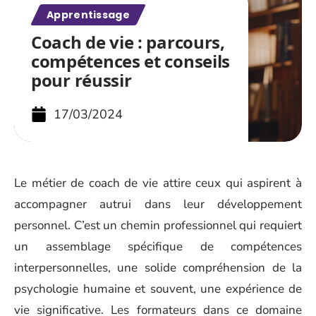
Apprentissage
Coach de vie : parcours,
compétences et conseils
pour réussir
17/03/2024
Le métier de coach de vie attire ceux qui aspirent à
accompagner autrui dans leur développement
personnel. C’est un chemin professionnel qui requiert
un assemblage spécifique de compétences
interpersonnelles, une solide compréhension de la
psychologie humaine et souvent, une expérience de
vie significative. Les formateurs dans ce domaine