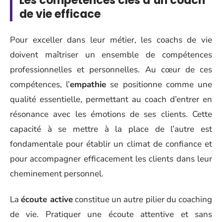
Les compétences clés d’un coach
de vie efficace
Pour exceller dans leur métier, les coachs de vie
doivent maîtriser un ensemble de compétences
professionnelles et personnelles. Au cœur de ces
compétences, l’
empathie
se positionne comme une
qualité essentielle, permettant au coach d’entrer en
résonance avec les émotions de ses clients. Cette
capacité à se mettre à la place de l’autre est
fondamentale pour établir un climat de confiance et
pour accompagner efficacement les clients dans leur
cheminement personnel.
La
écoute active
constitue un autre pilier du coaching
de vie. Pratiquer une écoute attentive et sans