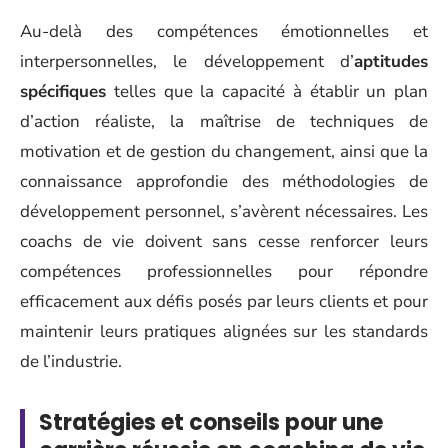
Au-delà des compétences émotionnelles et
interpersonnelles, le développement d’
aptitudes
spécifiques
telles que la capacité à établir un plan
d’action réaliste, la maîtrise de techniques de
motivation et de gestion du changement, ainsi que la
connaissance approfondie des méthodologies de
développement personnel, s’avèrent nécessaires. Les
coachs de vie doivent sans cesse renforcer leurs
compétences professionnelles pour répondre
efficacement aux défis posés par leurs clients et pour
maintenir leurs pratiques alignées sur les standards
de l’industrie.
Stratégies et conseils pour une