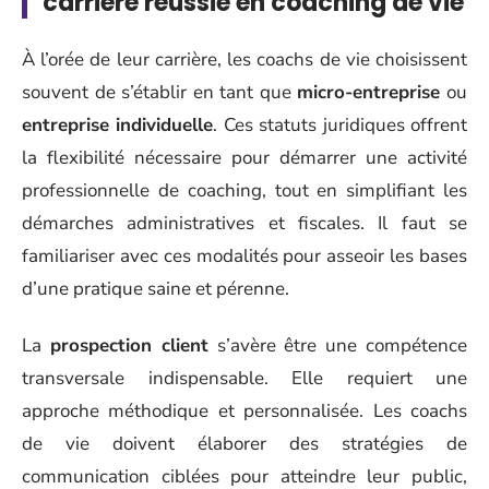
carrière réussie en coaching de vie
À l’orée de leur carrière, les coachs de vie choisissent
souvent de s’établir en tant que
micro-entreprise
ou
entreprise individuelle
. Ces statuts juridiques offrent
la flexibilité nécessaire pour démarrer une activité
professionnelle de coaching, tout en simplifiant les
démarches administratives et fiscales. Il faut se
familiariser avec ces modalités pour asseoir les bases
d’une pratique saine et pérenne.
La
prospection client
s’avère être une compétence
transversale indispensable. Elle requiert une
approche méthodique et personnalisée. Les coachs
de vie doivent élaborer des stratégies de
communication ciblées pour atteindre leur public,