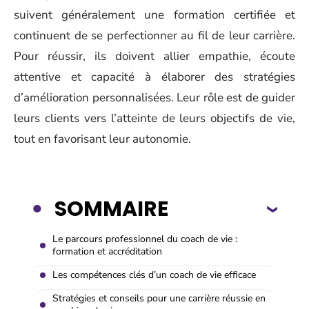
suivent généralement une formation certifiée et
continuent de se perfectionner au fil de leur carrière.
Pour réussir, ils doivent allier empathie, écoute
attentive et capacité à élaborer des stratégies
d’amélioration personnalisées. Leur rôle est de guider
leurs clients vers l’atteinte de leurs objectifs de vie,
tout en favorisant leur autonomie.
SOMMAIRE
Le parcours professionnel du coach de vie :
formation et accréditation
Les compétences clés d’un coach de vie efficace
Stratégies et conseils pour une carrière réussie en