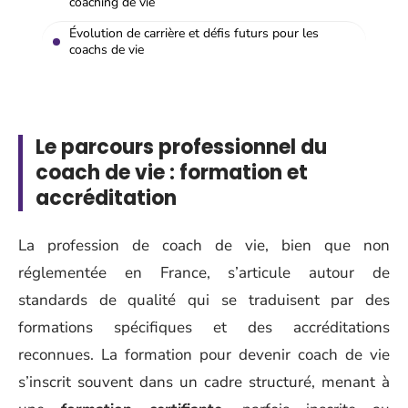
coaching de vie
Évolution de carrière et défis futurs pour les
coachs de vie
Le parcours professionnel du
coach de vie : formation et
accréditation
La profession de coach de vie, bien que non
réglementée en France, s’articule autour de
standards de qualité qui se traduisent par des
formations spécifiques et des accréditations
reconnues. La formation pour devenir coach de vie
s’inscrit souvent dans un cadre structuré, menant à