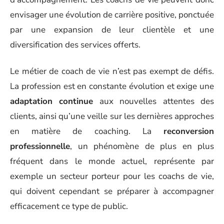
envisager une évolution de carrière positive, ponctuée
par une expansion de leur clientèle et une
diversification des services offerts.
Le métier de coach de vie n’est pas exempt de défis.
La profession est en constante évolution et exige une
adaptation continue
aux nouvelles attentes des
clients, ainsi qu’une veille sur les dernières approches
en matière de coaching. La
reconversion
professionnelle
, un phénomène de plus en plus
fréquent dans le monde actuel, représente par
exemple un secteur porteur pour les coachs de vie,
qui doivent cependant se préparer à accompagner
efficacement ce type de public.