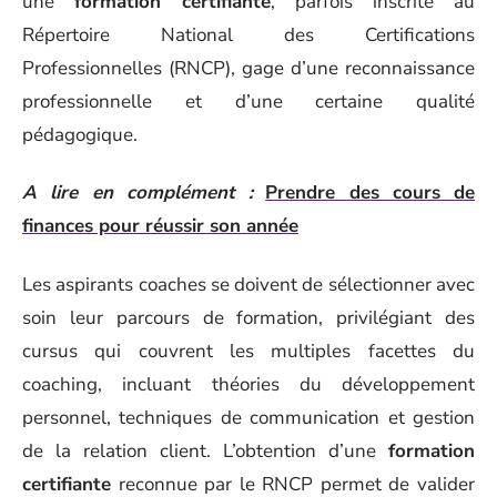
une
formation certifiante
, parfois inscrite au
Répertoire National des Certifications
Professionnelles (RNCP), gage d’une reconnaissance
professionnelle et d’une certaine qualité
pédagogique.
A lire en complément :
Prendre des cours de
finances pour réussir son année
Les aspirants coaches se doivent de sélectionner avec
soin leur parcours de formation, privilégiant des
cursus qui couvrent les multiples facettes du
coaching, incluant théories du développement
personnel, techniques de communication et gestion
de la relation client. L’obtention d’une
formation
certifiante
reconnue par le RNCP permet de valider