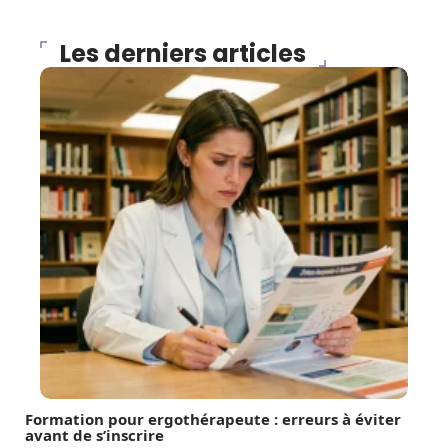
Les derniers articles
Formation pour ergothérapeute : erreurs à éviter
avant de s’inscrire