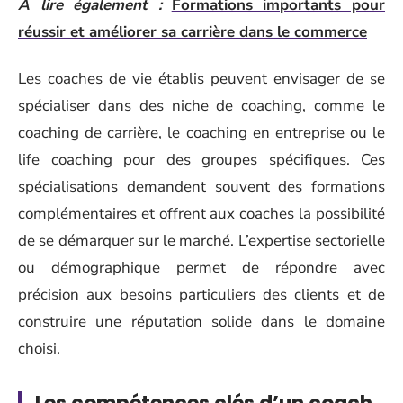
A lire également :
Formations importants pour
réussir et améliorer sa carrière dans le commerce
Les coaches de vie établis peuvent envisager de se
spécialiser dans des niche de coaching, comme le
coaching de carrière, le coaching en entreprise ou le
life coaching pour des groupes spécifiques. Ces
spécialisations demandent souvent des formations
complémentaires et offrent aux coaches la possibilité
de se démarquer sur le marché. L’expertise sectorielle
ou démographique permet de répondre avec
précision aux besoins particuliers des clients et de
construire une réputation solide dans le domaine
choisi.