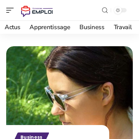
Actus
Apprentissage
Business
Travail
Business