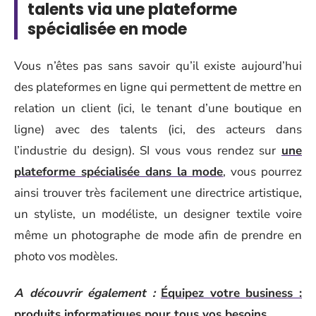
talents via une plateforme
spécialisée en mode
Vous n’êtes pas sans savoir qu’il existe aujourd’hui
des plateformes en ligne qui permettent de mettre en
relation un client (ici, le tenant d’une boutique en
ligne) avec des talents (ici, des acteurs dans
l’industrie du design). SI vous vous rendez sur
une
plateforme spécialisée dans la mode
, vous pourrez
ainsi trouver très facilement une directrice artistique,
un styliste, un modéliste, un designer textile voire
même un photographe de mode afin de prendre en
photo vos modèles.
A découvrir également :
Équipez votre business :
produits informatiques pour tous vos besoins