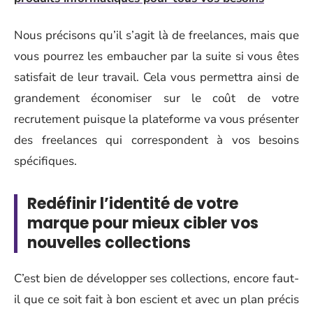
Nous précisons qu’il s’agit là de freelances, mais que
vous pourrez les embaucher par la suite si vous êtes
satisfait de leur travail. Cela vous permettra ainsi de
grandement économiser sur le coût de votre
recrutement puisque la plateforme va vous présenter
des freelances qui correspondent à vos besoins
spécifiques.
Redéfinir l’identité de votre
marque pour mieux cibler vos
nouvelles collections
C’est bien de développer ses collections, encore faut-
il que ce soit fait à bon escient et avec un plan précis