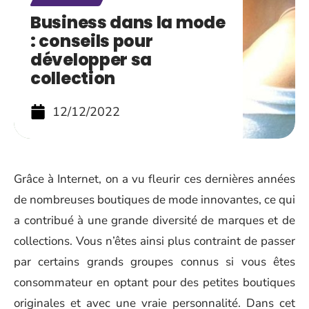
Business dans la mode
: conseils pour
développer sa
collection
12/12/2022
Grâce à Internet, on a vu fleurir ces dernières années
de nombreuses boutiques de mode innovantes, ce qui
a contribué à une grande diversité de marques et de
collections. Vous n’êtes ainsi plus contraint de passer
par certains grands groupes connus si vous êtes
consommateur en optant pour des petites boutiques
originales et avec une vraie personnalité. Dans cet