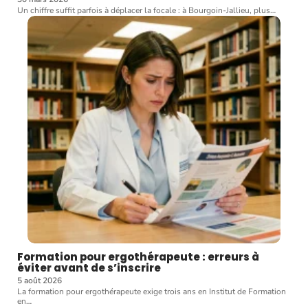
Un chiffre suffit parfois à déplacer la focale : à Bourgoin-Jallieu, plus
…
Formation pour ergothérapeute : erreurs à
éviter avant de s’inscrire
5 août 2026
La formation pour ergothérapeute exige trois ans en Institut de Formation
en
…