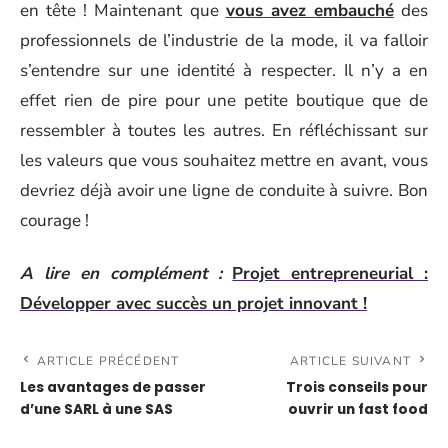
en tête ! Maintenant que
vous avez embauché
des
professionnels de l’industrie de la mode, il va falloir
s’entendre sur une identité à respecter. Il n’y a en
effet rien de pire pour une petite boutique que de
ressembler à toutes les autres. En réfléchissant sur
les valeurs que vous souhaitez mettre en avant, vous
devriez déjà avoir une ligne de conduite à suivre. Bon
courage !
A lire en complément :
Projet entrepreneurial :
Développer avec succès un projet innovant !
ARTICLE PRÉCÉDENT
ARTICLE SUIVANT
Les avantages de passer
Trois conseils pour
d’une SARL à une SAS
ouvrir un fast food