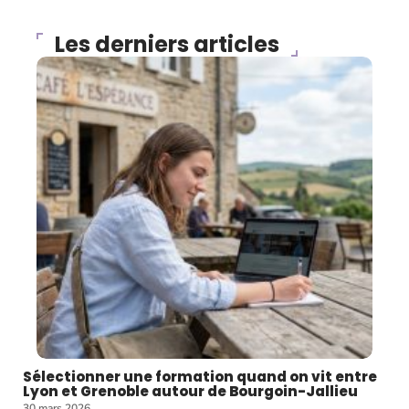
Les derniers articles
Sélectionner une formation quand on vit entre
Lyon et Grenoble autour de Bourgoin-Jallieu
30 mars 2026