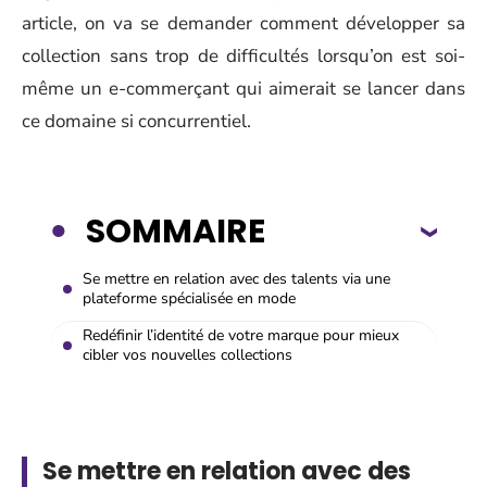
article, on va se demander comment développer sa
collection sans trop de difficultés lorsqu’on est soi-
même un e-commerçant qui aimerait se lancer dans
ce domaine si concurrentiel.
SOMMAIRE
Se mettre en relation avec des talents via une
plateforme spécialisée en mode
Redéfinir l’identité de votre marque pour mieux
cibler vos nouvelles collections
Se mettre en relation avec des